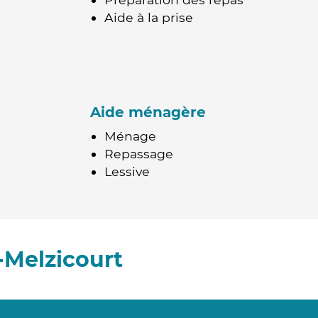
Aide à la prise
Aide ménagère
Ménage
Repassage
Lessive
-Melzicourt