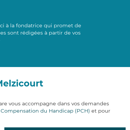
 à la fondatrice qui promet de
es sont rédigées à partir de vos
»
elzicourt
k&Care vous accompagne dans vos demandes
e Compensation du Handicap (PCH)
et pour