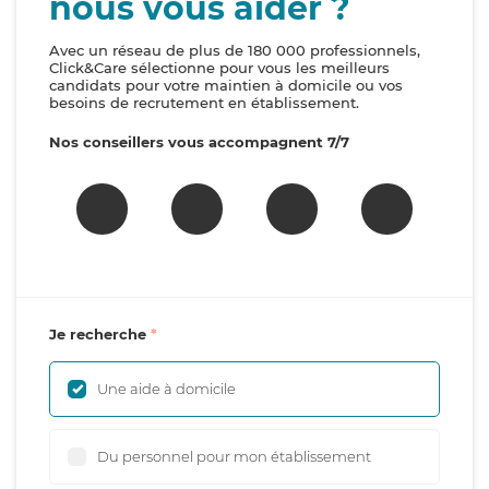
nous vous aider ?
Avec un réseau de plus de 180 000 professionnels,
Click&Care sélectionne pour vous les meilleurs
candidats pour votre maintien à domicile ou vos
besoins de recrutement en établissement.
Nos conseillers vous accompagnent 7/7
Je recherche
Une aide à domicile
Du personnel pour mon établissement