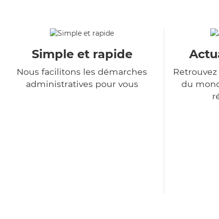
Simple et rapide
Actu
Nous facilitons les démarches
Retrouvez 
administratives pour vous
du monde
r