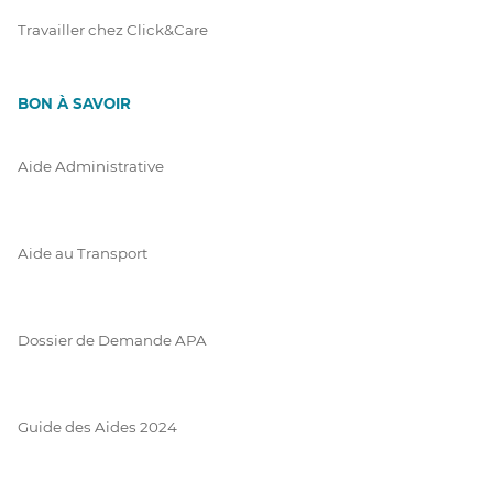
Travailler chez Click&Care
BON À SAVOIR
Aide Administrative
Aide au Transport
Dossier de Demande APA
Guide des Aides 2024