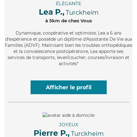
ÉLÉGANTE
Lea P.,
Turckheim
à 5km de chez Vous
Dynamique
, coopérative et optimiste, Lea a 6 ans
d'expérience et possède un diplôme d'Assistante De Vie aux
Familles (ADVF). Maitrisant bien les troubles orthopédiques
et la convalescence postopératoire, Lea apporte ses
services de transports, lever/coucher, courses/livraison et
activités*
Afficher le profil
JOYEUX
Pierre P.,
Turckheim