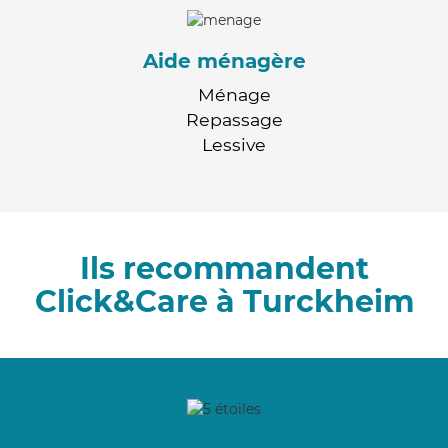
Aide ménagère
Ménage
Repassage
Lessive
Ils recommandent
Click&Care à Turckheim