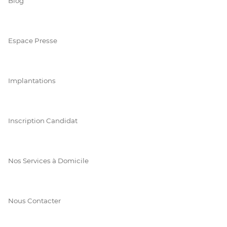
Blog
Espace Presse
Implantations
Inscription Candidat
Nos Services à Domicile
Nous Contacter