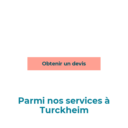
Obtenir un devis
Parmi nos services à
Turckheim