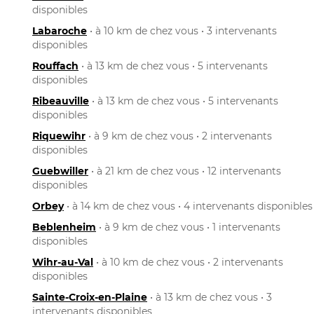
disponibles
Labaroche
• à 10 km de chez vous • 3 intervenants
disponibles
Rouffach
• à 13 km de chez vous • 5 intervenants
disponibles
Ribeauville
• à 13 km de chez vous • 5 intervenants
disponibles
Riquewihr
• à 9 km de chez vous • 2 intervenants
disponibles
Guebwiller
• à 21 km de chez vous • 12 intervenants
disponibles
Orbey
• à 14 km de chez vous • 4 intervenants disponibles
Beblenheim
• à 9 km de chez vous • 1 intervenants
disponibles
Wihr-au-Val
• à 10 km de chez vous • 2 intervenants
disponibles
Sainte-Croix-en-Plaine
• à 13 km de chez vous • 3
intervenants disponibles