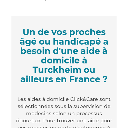
Un de vos proches
âgé ou handicapé a
besoin d'une aide à
domicile à
Turckheim ou
ailleurs en France ?
Les aides à domicile Click&Care sont
sélectionnées sous la supervision de
médecins selon un processus
rigoureux. Pour trouver une aide pour
vos proches en perte d'autonomie à