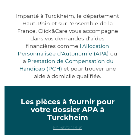
Impanté à Turckheim, le département
Haut-Rhin et sur l'ensemble de la
France, Click&Care vous accompagne
dans vos demandes d'aides
financières comme
l'Allocation
Personnalisée d'Autonomie (APA)
ou
la
Prestation de Compensation du
Handicap (PCH)
et pour trouver une
aide à domicile qualifiée.
Les pièces à fournir pour
votre dossier APA à
Turckheim
En Savoir Plus