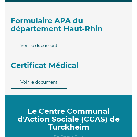
Formulaire APA du
département Haut-Rhin
Voir le document
Certificat Médical
Voir le document
Le Centre Communal
d'Action Sociale (CCAS) de
Turckheim