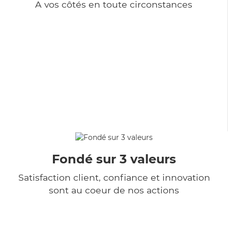
A vos côtés en toute circonstances
Fondé sur 3 valeurs
Satisfaction client, confiance et innovation
sont au coeur de nos actions