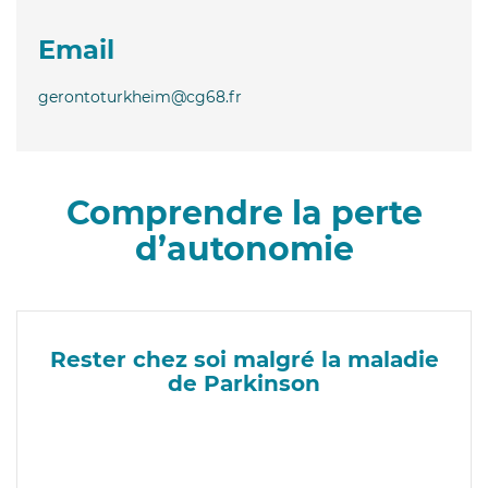
Email
gerontoturkheim@cg68.fr
Comprendre la perte
d’autonomie
Rester chez soi malgré la maladie
de Parkinson