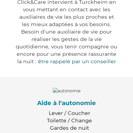
Click&Care intervient à Turckheim en
vous mettant en contact avec les
auxiliaires de vie les plus proches et
les mieux adaptées à vos besoins.
Besoin d'une auxiliaire de vie pour
réaliser les gestes de la vie
quotidienne, vous tenir compagnie ou
encore pour une présence rassurante
la nuit :
être rappelé par un conseiller
Aide à l'autonomie
Lever / Coucher
Toilette / Change
Gardes de nuit