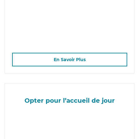
En Savoir Plus
Opter pour l’accueil de jour