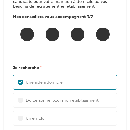
candidats pour votre maintien à domicile ou vos
besoins de recrutement en établissement.
Nos conseillers vous accompagnent 7/7
Je recherche
Une aide à domicile
Du personnel pour mon établissement
Un emploi