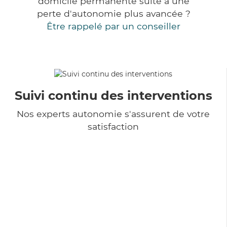
domicile permanente suite à une
perte d'autonomie plus avancée ?
Être rappelé par un conseiller
Suivi continu des interventions
Nos experts autonomie s'assurent de votre
satisfaction