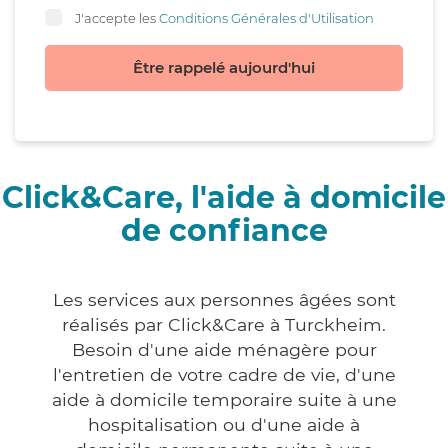
J'accepte les
Conditions Générales d'Utilisation
Être rappelé aujourd'hui
Click&Care, l'aide à domicile
de confiance
Les services aux personnes âgées sont
réalisés par Click&Care à Turckheim.
Besoin d'une aide ménagère pour
l'entretien de votre cadre de vie, d'une
aide à domicile temporaire suite à une
hospitalisation ou d'une aide à