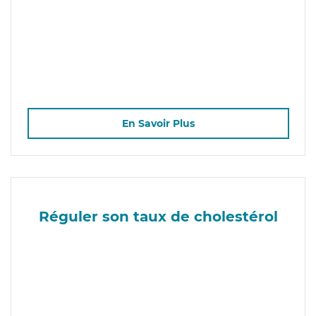
En Savoir Plus
Réguler son taux de cholestérol