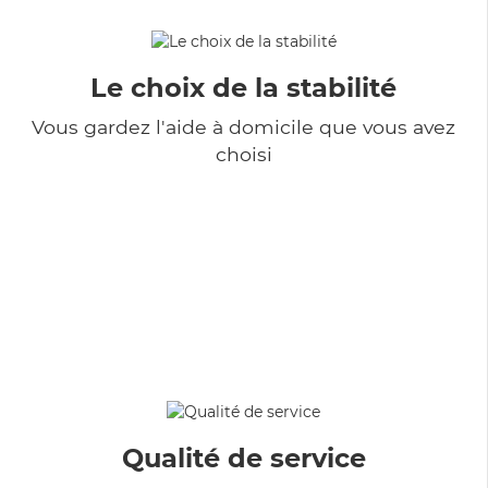
Le choix de la stabilité
Vous gardez l'aide à domicile que vous avez
choisi
Qualité de service