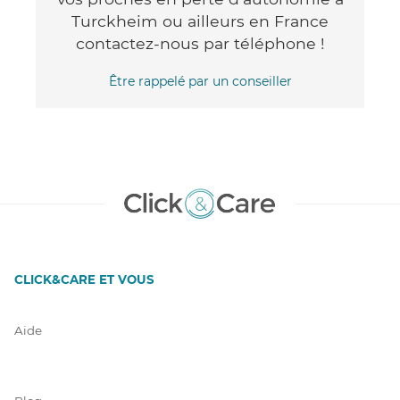
Turckheim ou ailleurs en France
contactez-nous par téléphone !
Être rappelé par un conseiller
CLICK&CARE ET VOUS
Aide