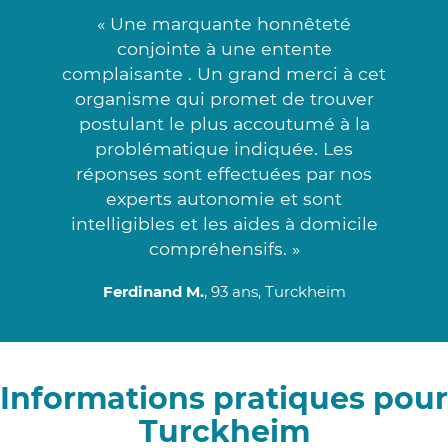
« Une marquante honnêteté
conjointe à une entente
complaisante . Un grand merci à cet
organisme qui promet de trouver
postulant le plus accoutumé à la
problématique indiquée. Les
réponses sont effectuées par nos
experts autonomie et sont
intelligibles et les aides à domicile
compréhensifs. »
Ferdinand M.
, 93 ans, Turckheim
Informations pratiques pour
Turckheim