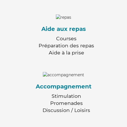
Aide aux repas
Courses
Préparation des repas
Aide à la prise
Accompagnement
Stimulation
Promenades
Discussion / Loisirs