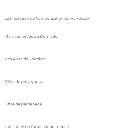
La Prestation de Compensation du Handicap
Maintien et Aide à Domicile
Nos Aires d'Expertise
Offre de prévoyance
Offre de parrainage
Utilisation de l'application mobile