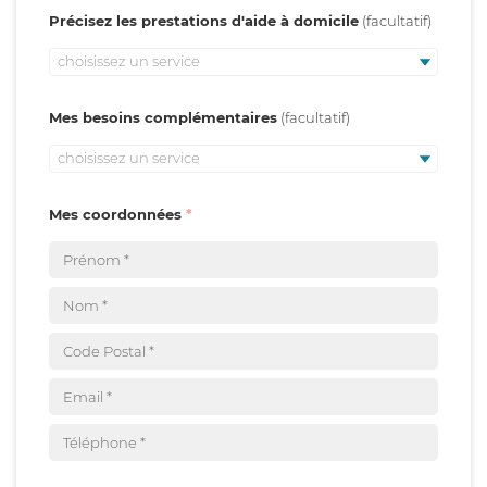
Précisez les prestations d'aide à domicile
choisissez un service
Mes besoins complémentaires
choisissez un service
Mes coordonnées