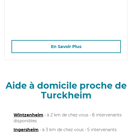
En Savoir Plus
Aide à domicile proche de
Turckheim
Wintzenheim
• à 2 km de chez vous • 8 intervenants
disponibles
Ingersheim
• à 3 km de chez vous • 5 intervenants