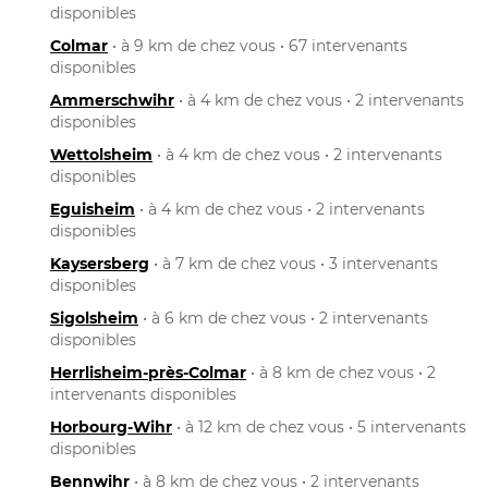
disponibles
Colmar
• à 9 km de chez vous • 67 intervenants
disponibles
Ammerschwihr
• à 4 km de chez vous • 2 intervenants
disponibles
Wettolsheim
• à 4 km de chez vous • 2 intervenants
disponibles
Eguisheim
• à 4 km de chez vous • 2 intervenants
disponibles
Kaysersberg
• à 7 km de chez vous • 3 intervenants
disponibles
Sigolsheim
• à 6 km de chez vous • 2 intervenants
disponibles
Herrlisheim-près-Colmar
• à 8 km de chez vous • 2
intervenants disponibles
Horbourg-Wihr
• à 12 km de chez vous • 5 intervenants
disponibles
Bennwihr
• à 8 km de chez vous • 2 intervenants