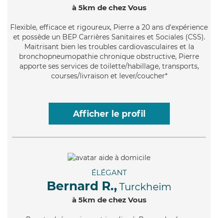
à 5km de chez Vous
Flexible
, efficace et rigoureux, Pierre a 20 ans d'expérience
et possède un BEP Carrières Sanitaires et Sociales (CSS).
Maitrisant bien les troubles cardiovasculaires et la
bronchopneumopathie chronique obstructive, Pierre
apporte ses services de toilette/habillage, transports,
courses/livraison et lever/coucher*
Afficher le profil
ÉLÉGANT
Bernard R.,
Turckheim
à 5km de chez Vous