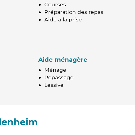
Courses
Préparation des repas
Aide à la prise
Aide ménagère
Ménage
Repassage
Lessive
blenheim