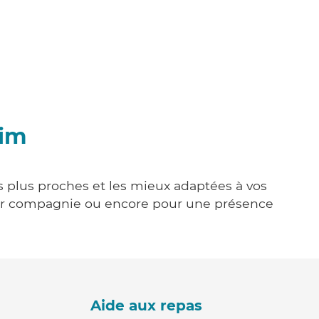
eim
s plus proches et les mieux adaptées à vos
tenir compagnie ou encore pour une présence
Aide aux repas