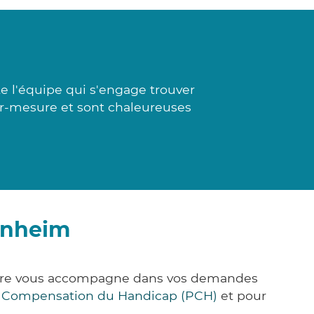
e l'équipe qui s'engage trouver
sur-mesure et sont chaleureuses
enheim
&Care vous accompagne dans vos demandes
e Compensation du Handicap (PCH)
et pour