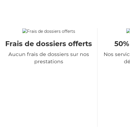
Frais de dossiers offerts
50%
Aucun frais de dossiers sur nos
Nos servi
prestations
dé