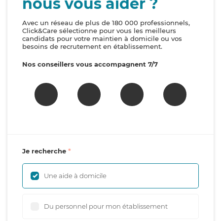
nous vous aider ?
Avec un réseau de plus de 180 000 professionnels,
Click&Care sélectionne pour vous les meilleurs
candidats pour votre maintien à domicile ou vos
besoins de recrutement en établissement.
Nos conseillers vous accompagnent 7/7
Je recherche
Une aide à domicile
Du personnel pour mon établissement