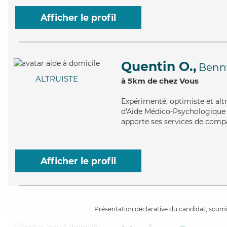
Afficher le profil
Quentin O.,
Benn
ALTRUISTE
à 5km de chez Vous
Expérimenté
, optimiste et al
d'Aide Médico-Psychologique (
apporte ses services de compa
Afficher le profil
Présentation déclarative du candidat, soumis