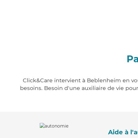
Pa
Click&Care intervient à Beblenheim en vou
besoins. Besoin d'une auxiliaire de vie po
Aide à l