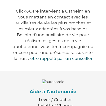
Click&Care intervient à Ostheim en
vous mettant en contact avec les
auxiliaires de vie les plus proches et
les mieux adaptées à vos besoins.
Besoin d'une auxiliaire de vie pour
réaliser les gestes de la vie
quotidienne, vous tenir compagnie ou
encore pour une présence rassurante
la nuit :
être rappelé par un conseiller
Aide à l'autonomie
Lever / Coucher
Toilette / Change