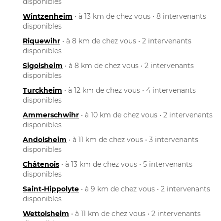
disponibles
Wintzenheim
• à 13 km de chez vous • 8 intervenants
disponibles
Riquewihr
• à 8 km de chez vous • 2 intervenants
disponibles
Sigolsheim
• à 8 km de chez vous • 2 intervenants
disponibles
Turckheim
• à 12 km de chez vous • 4 intervenants
disponibles
Ammerschwihr
• à 10 km de chez vous • 2 intervenants
disponibles
Andolsheim
• à 11 km de chez vous • 3 intervenants
disponibles
Châtenois
• à 13 km de chez vous • 5 intervenants
disponibles
Saint-Hippolyte
• à 9 km de chez vous • 2 intervenants
disponibles
Wettolsheim
• à 11 km de chez vous • 2 intervenants