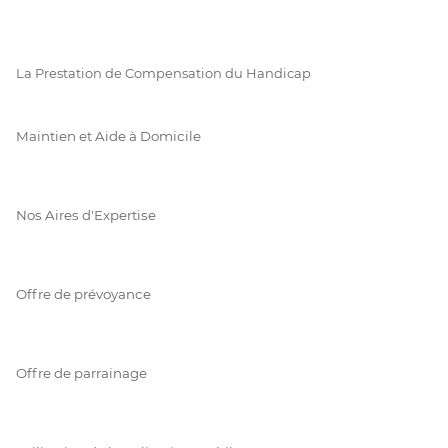
La Prestation de Compensation du Handicap
Maintien et Aide à Domicile
Nos Aires d'Expertise
Offre de prévoyance
Offre de parrainage