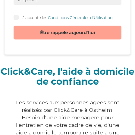
J'accepte les
Conditions Générales d'Utilisation
Être rappelé aujourd'hui
Click&Care, l'aide à domicile
de confiance
Les services aux personnes âgées sont
réalisés par Click&Care à Ostheim.
Besoin d'une aide ménagère pour
l'entretien de votre cadre de vie, d'une
aide à domicile temporaire suite à une