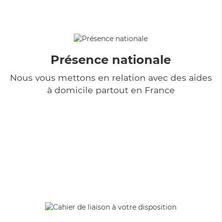
Présence nationale
Nous vous mettons en relation avec des aides
à domicile partout en France