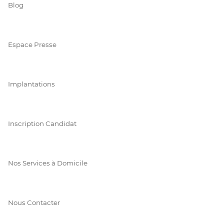
Blog
Espace Presse
Implantations
Inscription Candidat
Nos Services à Domicile
Nous Contacter