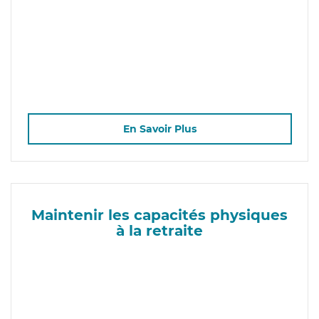
En Savoir Plus
Maintenir les capacités physiques
à la retraite