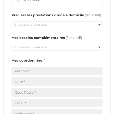
Précisez les prestations d'aide à domicile
choisissez un service
Mes besoins complémentaires
choisissez un service
Mes coordonnées