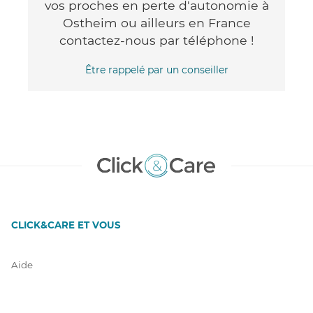
vos proches en perte d'autonomie à
Ostheim ou ailleurs en France
contactez-nous par téléphone !
Être rappelé par un conseiller
CLICK&CARE ET VOUS
Aide