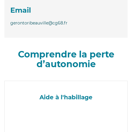
Email
gerontoribeauville@cg68.fr
Comprendre la perte
d’autonomie
Aide à l'habillage