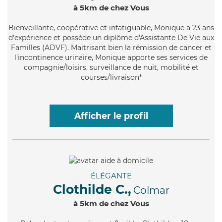
à 5km de chez Vous
Bienveillante
, coopérative et infatiguable, Monique a 23 ans
d'expérience et possède un diplôme d'Assistante De Vie aux
Familles (ADVF). Maitrisant bien la rémission de cancer et
l'incontinence urinaire, Monique apporte ses services de
compagnie/loisirs, surveillance de nuit, mobilité et
courses/livraison*
Afficher le profil
ÉLÉGANTE
Clothilde C.,
Colmar
à 5km de chez Vous