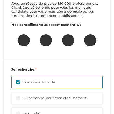
Avec un réseau de plus de 180 000 professionnels,
Click&Care sélectionne pour vous les meilleurs
candidats pour votre maintien à domicile ou vos
besoins de recrutement en établissement.
Nos conseillers vous accompagnent 7/7
Je recherche
Une aide à domicile
Du personnel pour mon établissement
Un emploi