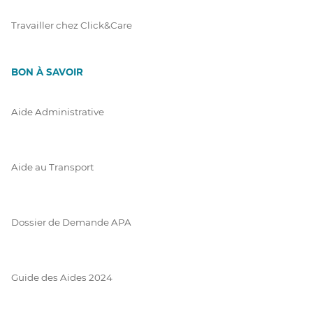
Travailler chez Click&Care
BON À SAVOIR
Aide Administrative
Aide au Transport
Dossier de Demande APA
Guide des Aides 2024