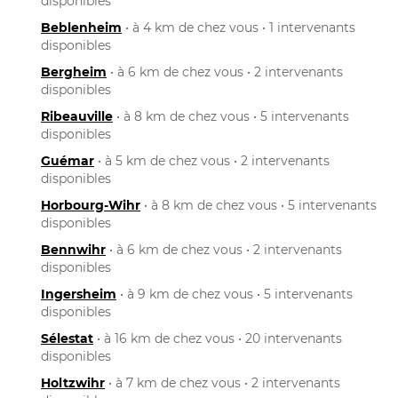
disponibles
Beblenheim
• à 4 km de chez vous • 1 intervenants
disponibles
Bergheim
• à 6 km de chez vous • 2 intervenants
disponibles
Ribeauville
• à 8 km de chez vous • 5 intervenants
disponibles
Guémar
• à 5 km de chez vous • 2 intervenants
disponibles
Horbourg-Wihr
• à 8 km de chez vous • 5 intervenants
disponibles
Bennwihr
• à 6 km de chez vous • 2 intervenants
disponibles
Ingersheim
• à 9 km de chez vous • 5 intervenants
disponibles
Sélestat
• à 16 km de chez vous • 20 intervenants
disponibles
Holtzwihr
• à 7 km de chez vous • 2 intervenants