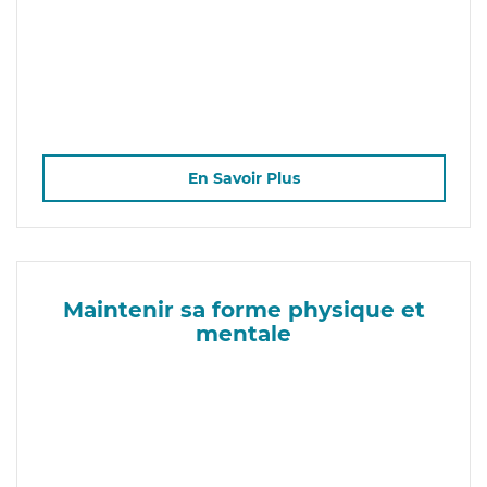
En Savoir Plus
Maintenir sa forme physique et
mentale