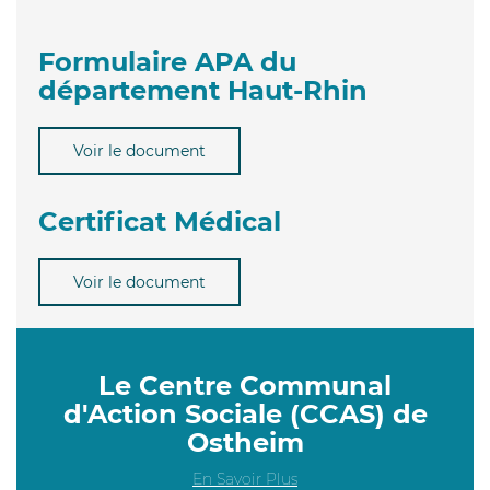
Formulaire APA du
département Haut-Rhin
Voir le document
Certificat Médical
Voir le document
Le Centre Communal
d'Action Sociale (CCAS) de
Ostheim
En Savoir Plus