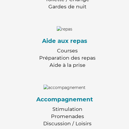
Gardes de nuit
Aide aux repas
Courses
Préparation des repas
Aide à la prise
Accompagnement
Stimulation
Promenades
Discussion / Loisirs