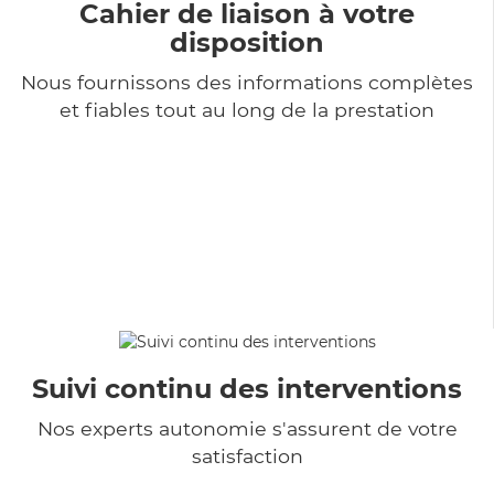
Cahier de liaison à votre
disposition
Nous fournissons des informations complètes
et fiables tout au long de la prestation
Suivi continu des interventions
Nos experts autonomie s'assurent de votre
satisfaction