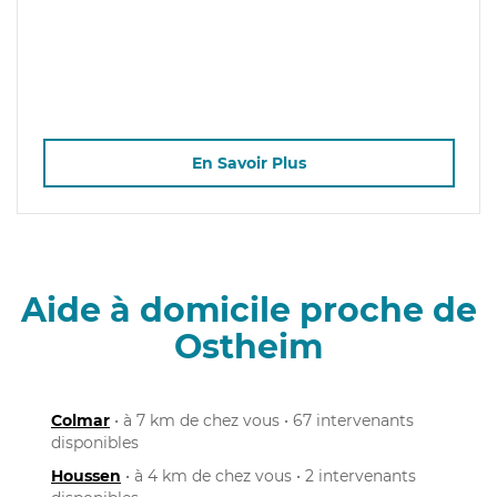
En Savoir Plus
Aide à domicile proche de
Ostheim
Colmar
• à 7 km de chez vous • 67 intervenants
disponibles
Houssen
• à 4 km de chez vous • 2 intervenants