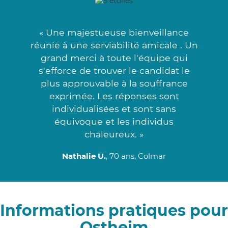
« Une majestueuse bienveillance
réunie à une serviabilité amicale . Un
grand merci à toute l'équipe qui
s'efforce de trouver le candidat le
plus approuvable à la souffrance
exprimée. Les réponses sont
individualisées et sont sans
équivoque et les individus
chaleureux. »
Nathalie U.
, 70 ans, Colmar
Informations pratiques pour
Ostheim