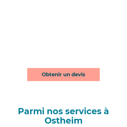
Obtenir un devis
Parmi nos services à
Ostheim