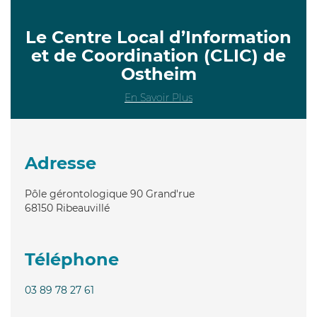
Le Centre Local d’Information
et de Coordination (CLIC) de
Ostheim
En Savoir Plus
Adresse
Pôle gérontologique 90 Grand'rue
68150
Ribeauvillé
Téléphone
03 89 78 27 61