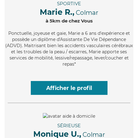
SPORTIVE
Marie R.,
Colmar
à 5km de chez Vous
Ponctuelle
, joyeuse et gaie, Marie a 6 ans d'expérience et
possède un diplôme d'Assistante De Vie Dépendance
(ADVD). Maitrisant bien les accidents vasculaires cérébraux
et les troubles de la peau / escarres, Marie apporte ses
services de mobilité, lessive/repassage, lever/coucher et
repas*
Afficher le profil
SÉRIEUSE
Monique U.,
Colmar