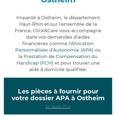
Impanté à Ostheim, le département
Haut-Rhin et sur l'ensemble de la
France, Click&Care vous accompagne
dans vos demandes d'aides
financières comme
l'Allocation
Personnalisée d'Autonomie (APA)
ou
la
Prestation de Compensation du
Handicap (PCH)
et pour trouver une
aide à domicile qualifiée.
Les pièces à fournir pour
votre dossier APA à Ostheim
En Savoir Plus