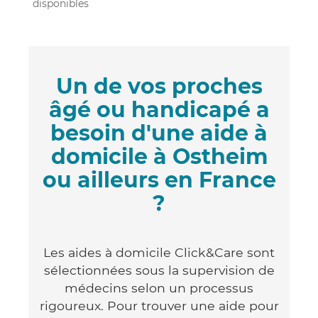
disponibles
Un de vos proches
âgé ou handicapé a
besoin d'une aide à
domicile à Ostheim
ou ailleurs en France
?
Les aides à domicile Click&Care sont
sélectionnées sous la supervision de
médecins selon un processus
rigoureux. Pour trouver une aide pour