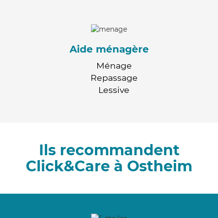
Aide ménagère
Ménage
Repassage
Lessive
Ils recommandent
Click&Care à Ostheim