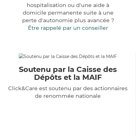
hospitalisation ou d'une aide à
domicile permanente suite à une
perte d'autonomie plus avancée ?
Être rappelé par un conseiller
Soutenu par la Caisse des
Dépôts et la MAIF
Click&Care est soutenu par des actionnaires
de renommée nationale