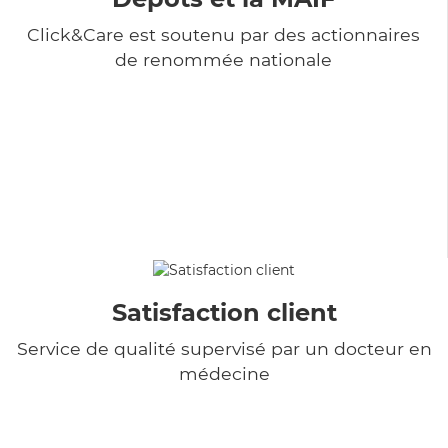
Click&Care est soutenu par des actionnaires
de renommée nationale
Satisfaction client
Service de qualité supervisé par un docteur en
médecine