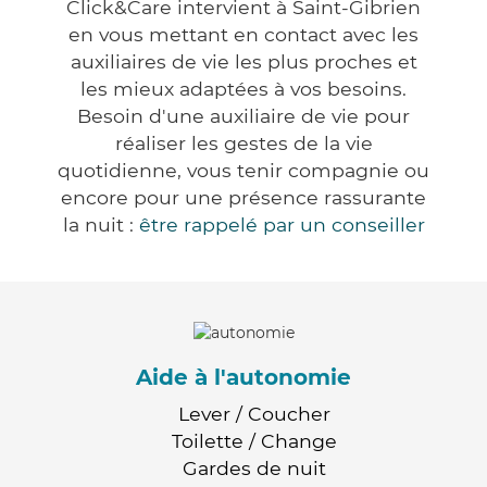
Click&Care intervient à Saint-Gibrien
en vous mettant en contact avec les
auxiliaires de vie les plus proches et
les mieux adaptées à vos besoins.
Besoin d'une auxiliaire de vie pour
réaliser les gestes de la vie
quotidienne, vous tenir compagnie ou
encore pour une présence rassurante
la nuit :
être rappelé par un conseiller
Aide à l'autonomie
Lever / Coucher
Toilette / Change
Gardes de nuit