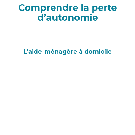
Comprendre la perte
d’autonomie
L’aide-ménagère à domicile