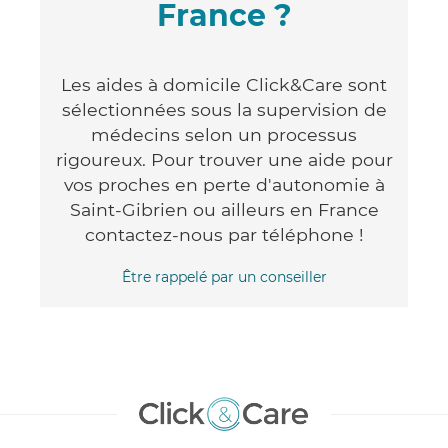
France ?
Les aides à domicile Click&Care sont
sélectionnées sous la supervision de
médecins selon un processus
rigoureux. Pour trouver une aide pour
vos proches en perte d'autonomie à
Saint-Gibrien ou ailleurs en France
contactez-nous par téléphone !
Être rappelé par un conseiller