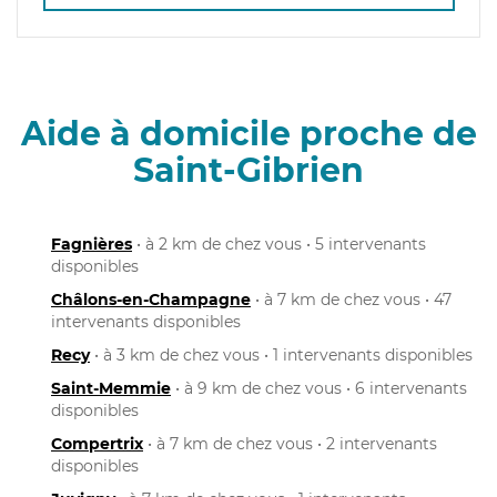
Aide à domicile proche de
Saint-Gibrien
Fagnières
• à 2 km de chez vous • 5 intervenants
disponibles
Châlons-en-Champagne
• à 7 km de chez vous • 47
intervenants disponibles
Recy
• à 3 km de chez vous • 1 intervenants disponibles
Saint-Memmie
• à 9 km de chez vous • 6 intervenants
disponibles
Compertrix
• à 7 km de chez vous • 2 intervenants
disponibles