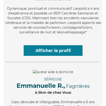
Dynamique
, ponctuel et communicatif, Leopold a 4 ans
d'expérience et possède un BEP Carrières Sanitaires et
Sociales (CSS). Maitrisant bien les accidents vasculaires
cérébraux et la maladie de parkinson, Leopold apporte ses
services de courses/livraison, compagnie/loisirs,
surveillance de nuit et lessive/repassage*
Afficher le profil
SÉRIEUSE
Emmanuelle R.,
Fagnières
à 5km de chez Vous
Gaie
, dévouée et infatiguable, Emmanuelle a 6 ans