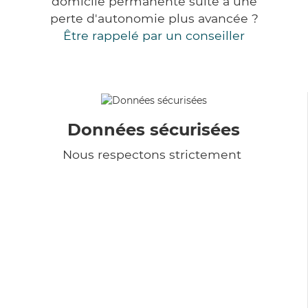
domicile permanente suite à une
perte d'autonomie plus avancée ?
Être rappelé par un conseiller
Données sécurisées
Nous respectons strictement