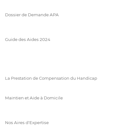
Dossier de Demande APA
Guide des Aides 2024
La Prestation de Compensation du Handicap
Maintien et Aide à Domicile
Nos Aires d'Expertise