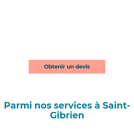
Obtenir un devis
Parmi nos services à Saint-
Gibrien