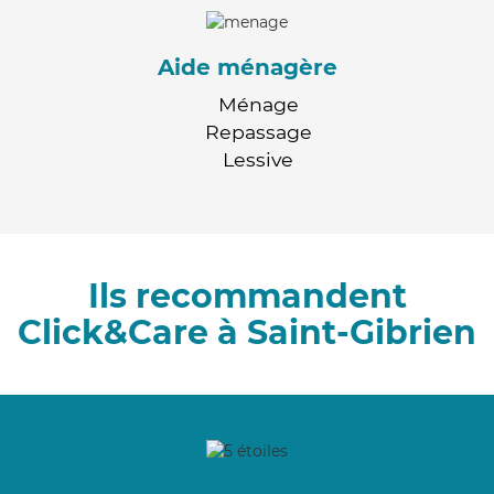
Aide ménagère
Ménage
Repassage
Lessive
Ils recommandent
Click&Care à Saint-Gibrien