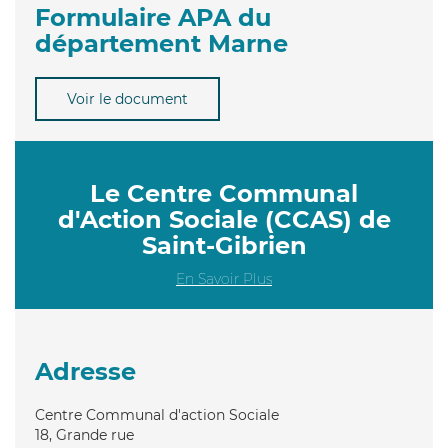
Formulaire APA du
département Marne
Voir le document
Le Centre Communal
d'Action Sociale (CCAS) de
Saint-Gibrien
En Savoir Plus
Adresse
Centre Communal d'action Sociale
18, Grande rue