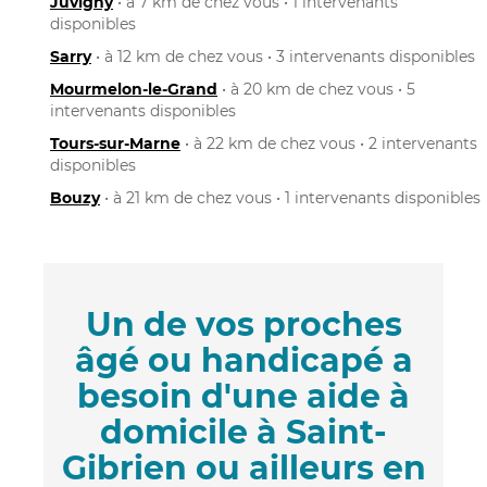
Juvigny
• à 7 km de chez vous • 1 intervenants
disponibles
Sarry
• à 12 km de chez vous • 3 intervenants disponibles
Mourmelon-le-Grand
• à 20 km de chez vous • 5
intervenants disponibles
Tours-sur-Marne
• à 22 km de chez vous • 2 intervenants
disponibles
Bouzy
• à 21 km de chez vous • 1 intervenants disponibles
Un de vos proches
âgé ou handicapé a
besoin d'une aide à
domicile à Saint-
Gibrien ou ailleurs en