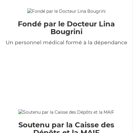
Fondé par le Docteur Lina
Bougrini
Un personnel médical formé à la dépendance
Soutenu par la Caisse des
Dépôts et la MAIF