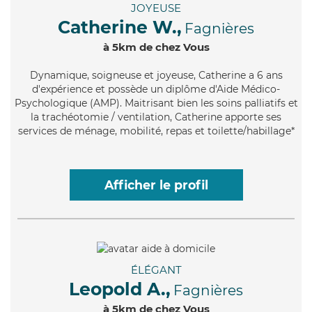
JOYEUSE
Catherine W.,
Fagnières
à 5km de chez Vous
Dynamique
, soigneuse et joyeuse, Catherine a 6 ans
d'expérience et possède un diplôme d'Aide Médico-
Psychologique (AMP). Maitrisant bien les soins palliatifs et
la trachéotomie / ventilation, Catherine apporte ses
services de ménage, mobilité, repas et toilette/habillage*
Afficher le profil
ÉLÉGANT
Leopold A.,
Fagnières
à 5km de chez Vous