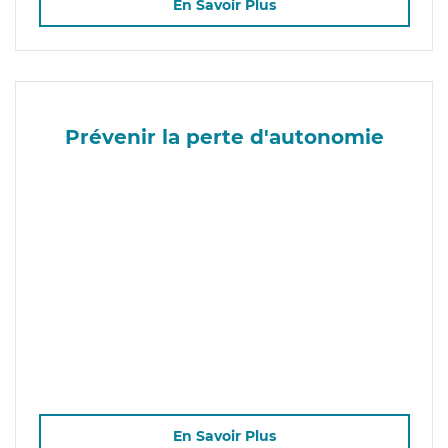
En Savoir Plus
Prévenir la perte d'autonomie
En Savoir Plus