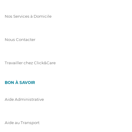
Nos Services à Domicile
Nous Contacter
Travailler chez Click&Care
BON À SAVOIR
Aide Administrative
Aide au Transport