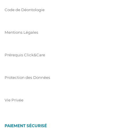
Code de Déontologie
Mentions Légales
Prérequis Click&Care
Protection des Données
Vie Privée
PAIEMENT SÉCURISÉ