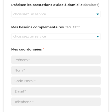
Précisez les prestations d'aide à domicile
choisissez un service
Mes besoins complémentaires
choisissez un service
Mes coordonnées