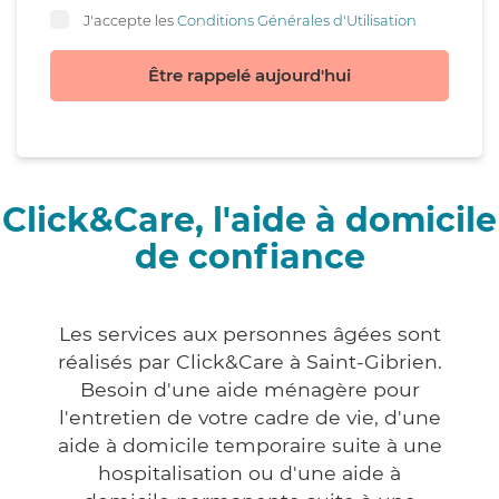
J'accepte les
Conditions Générales d'Utilisation
Être rappelé aujourd'hui
Click&Care, l'aide à domicile
de confiance
Les services aux personnes âgées sont
réalisés par Click&Care à Saint-Gibrien.
Besoin d'une aide ménagère pour
l'entretien de votre cadre de vie, d'une
aide à domicile temporaire suite à une
hospitalisation ou d'une aide à