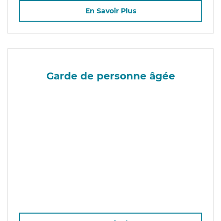
En Savoir Plus
Garde de personne âgée