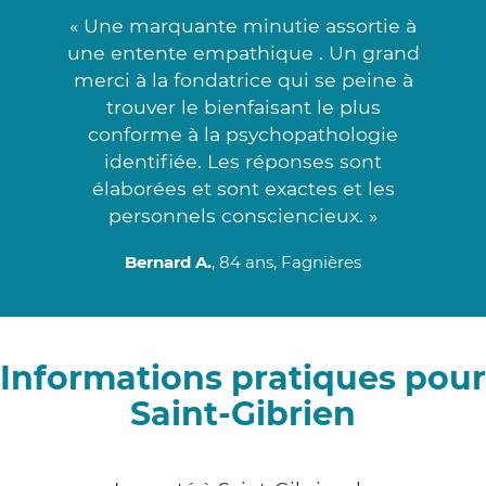
« Une marquante minutie assortie à
une entente empathique . Un grand
merci à la fondatrice qui se peine à
trouver le bienfaisant le plus
conforme à la psychopathologie
identifiée. Les réponses sont
élaborées et sont exactes et les
personnels consciencieux. »
Bernard A.
, 84 ans, Fagnières
Informations pratiques pour
Saint-Gibrien