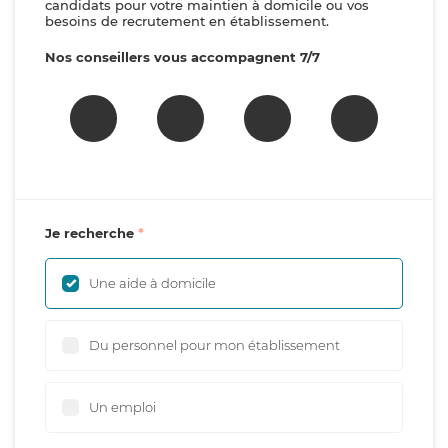
candidats pour votre maintien à domicile ou vos
besoins de recrutement en établissement.
Nos conseillers vous accompagnent 7/7
Je recherche
Une aide à domicile
Du personnel pour mon établissement
Un emploi