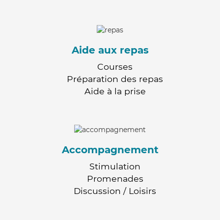
Aide aux repas
Courses
Préparation des repas
Aide à la prise
Accompagnement
Stimulation
Promenades
Discussion / Loisirs