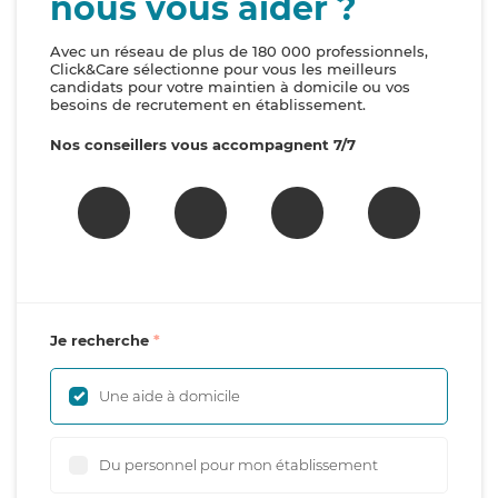
nous vous aider ?
Avec un réseau de plus de 180 000 professionnels,
Click&Care sélectionne pour vous les meilleurs
candidats pour votre maintien à domicile ou vos
besoins de recrutement en établissement.
Nos conseillers vous accompagnent 7/7
Je recherche
Une aide à domicile
Du personnel pour mon établissement