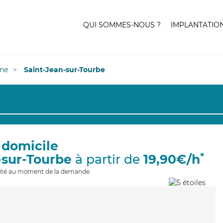
QUI SOMMES-NOUS ?
IMPLANTATIO
ne
Saint-Jean-sur-Tourbe
 domicile
*
-sur-Tourbe
à partir de
19,90€/h
ilité au moment de la demande