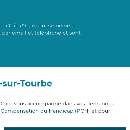
i à Click&Care qui se peine à
t par email et téléphone et sont
-sur-Tourbe
ick&Care vous accompagne dans vos demandes
e Compensation du Handicap (PCH)
et pour