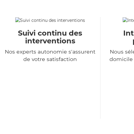
Suivi continu des
In
interventions
Nos experts autonomie s'assurent
Nous sél
de votre satisfaction
domicile