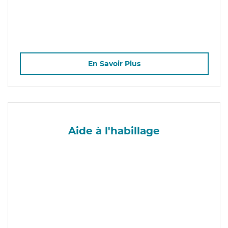
En Savoir Plus
Aide à l'habillage