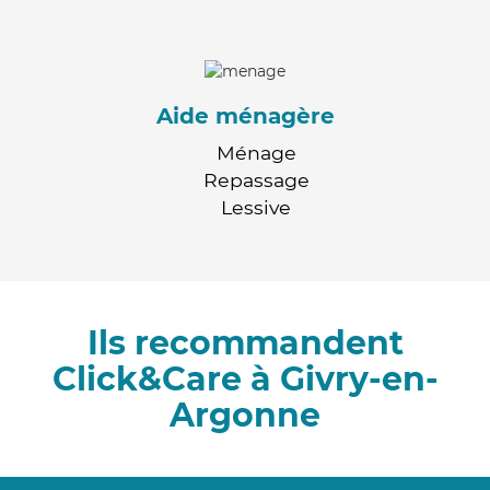
Aide ménagère
Ménage
Repassage
Lessive
Ils recommandent
Click&Care à Givry-en-
Argonne