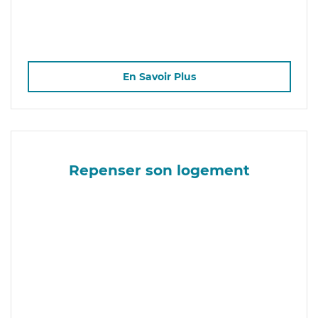
En Savoir Plus
Repenser son logement