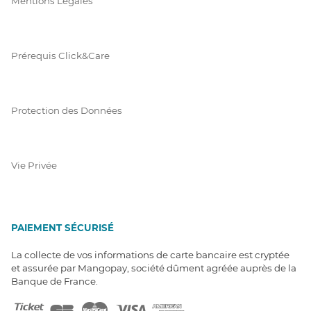
Mentions Légales
Prérequis Click&Care
Protection des Données
Vie Privée
PAIEMENT SÉCURISÉ
La collecte de vos informations de carte bancaire est cryptée
et assurée par Mangopay, société dûment agréée auprès de la
Banque de France.