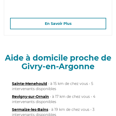
En Savoir Plus
Aide à domicile proche de
Givry-en-Argonne
Sainte-Menehould
• à 15 km de chez vous • 5
intervenants disponibles
Revigny-sur-Ornain
• à 17 km de chez vous • 4
intervenants disponibles
Sermaize-les-Bains
• à 19 km de chez vous • 3
intervenants disponibles