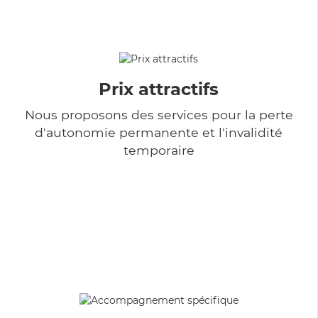
Prix attractifs
Nous proposons des services pour la perte
d'autonomie permanente et l'invalidité
temporaire