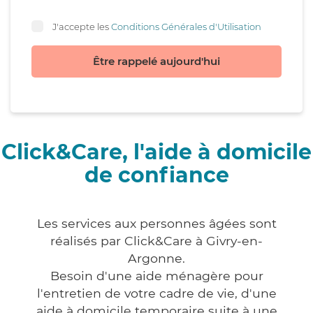
J'accepte les
Conditions Générales d'Utilisation
Être rappelé aujourd'hui
Click&Care, l'aide à domicile
de confiance
Les services aux personnes âgées sont
réalisés par Click&Care à Givry-en-
Argonne.
Besoin d'une aide ménagère pour
l'entretien de votre cadre de vie, d'une
aide à domicile temporaire suite à une