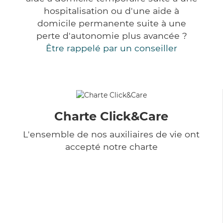
hospitalisation ou d'une aide à
domicile permanente suite à une
perte d'autonomie plus avancée ?
Être rappelé par un conseiller
Charte Click&Care
L'ensemble de nos auxiliaires de vie ont
accepté notre charte