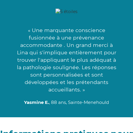
« Une marquante conscience
fusionnée à une prévenance
accommodante . Un grand merci à
Lina qui s'implique entièrement pour
trouver l'appliquant le plus adéquat à
la pathologie soulignée. Les réponses
sont personnalisées et sont
développées et les prétendants
accueillants. »
Yasmine E.
, 88 ans, Sainte-Menehould