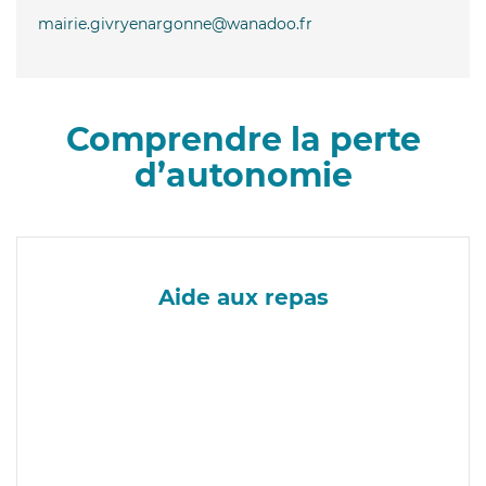
mairie.givryenargonne@wanadoo.fr
Comprendre la perte
d’autonomie
Aide aux repas