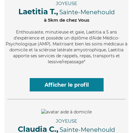
JOYEUSE
Laetitia T.,
Sainte-Menehould
à 5km de chez Vous
Enthousiaste
, minutieuse et gaie, Laetitia a 5 ans
d'expérience et possède un diplôme d'Aide Médico-
Psychologique (AMP). Maitrisant bien les soins médicaux à
domicile et la sclérose latérale amyotrophique, Laetitia
apporte ses services de rappels, repas, transports et
lessive/repassage*
Afficher le profil
JOYEUSE
Claudia C.,
Sainte-Menehould