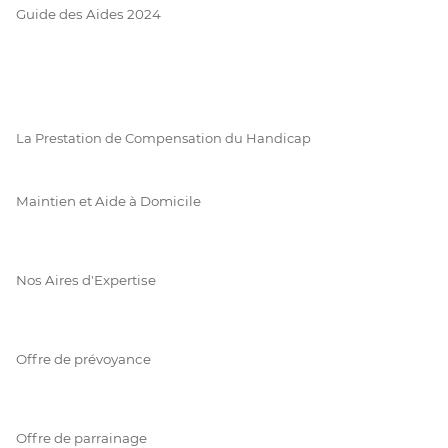
Guide des Aides 2024
La Prestation de Compensation du Handicap
Maintien et Aide à Domicile
Nos Aires d'Expertise
Offre de prévoyance
Offre de parrainage