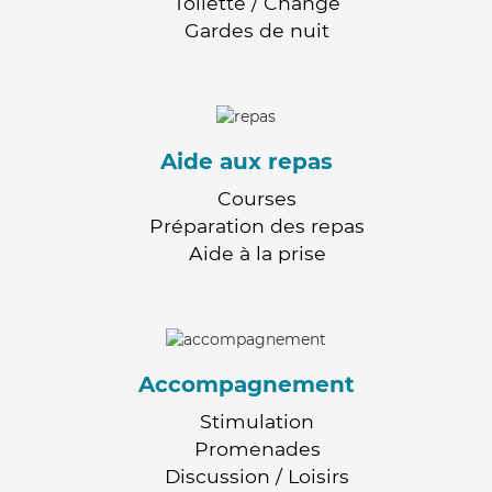
Toilette / Change
Gardes de nuit
Aide aux repas
Courses
Préparation des repas
Aide à la prise
Accompagnement
Stimulation
Promenades
Discussion / Loisirs