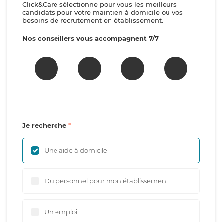
Click&Care sélectionne pour vous les meilleurs
candidats pour votre maintien à domicile ou vos
besoins de recrutement en établissement.
Nos conseillers vous accompagnent 7/7
Je recherche
Une aide à domicile
Du personnel pour mon établissement
Un emploi