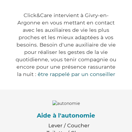
Click&Care intervient à Givry-en-
Argonne en vous mettant en contact
avec les auxiliaires de vie les plus
proches et les mieux adaptées à vos
besoins. Besoin d'une auxiliaire de vie
pour réaliser les gestes de la vie
quotidienne, vous tenir compagnie ou
encore pour une présence rassurante
la nuit :
être rappelé par un conseiller
Aide à l'autonomie
Lever / Coucher