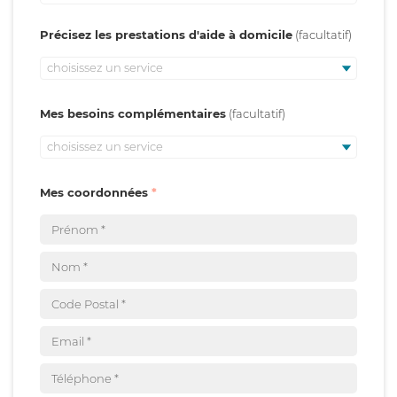
Précisez les prestations d'aide à domicile
choisissez un service
Mes besoins complémentaires
choisissez un service
Mes coordonnées