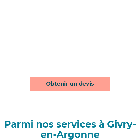
Obtenir un devis
Parmi nos services à Givry-
en-Argonne