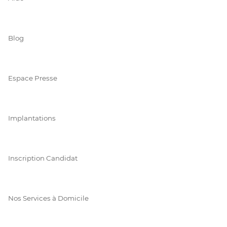
Blog
Espace Presse
Implantations
Inscription Candidat
Nos Services à Domicile