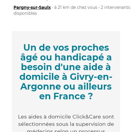
Pargny-sur-Saulx
• à 21 km de chez vous • 2 intervenants
disponibles
Un de vos proches
âgé ou handicapé a
besoin d'une aide à
domicile à Givry-en-
Argonne ou ailleurs
en France ?
Les aides à domicile Click&Care sont
sélectionnées sous la supervision de
médecins selon un processus