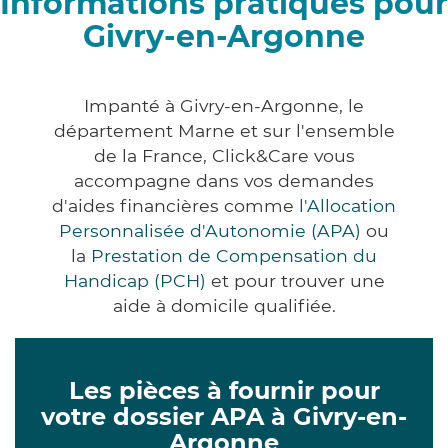
Informations pratiques pour
Givry-en-Argonne
Impanté à Givry-en-Argonne, le
département Marne et sur l'ensemble
de la France, Click&Care vous
accompagne dans vos demandes
d'aides financières comme
l'Allocation
Personnalisée d'Autonomie (APA)
ou
la
Prestation de Compensation du
Handicap (PCH)
et pour trouver une
aide à domicile qualifiée.
Les pièces à fournir pour
votre dossier APA à Givry-en-
Argonne