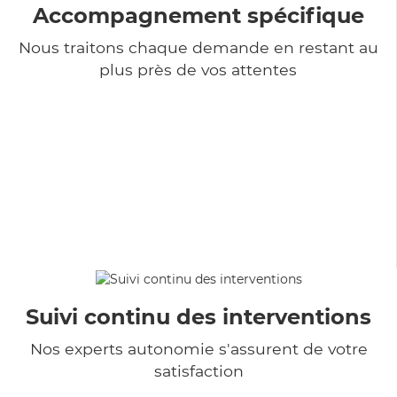
Accompagnement spécifique
Nous traitons chaque demande en restant au
plus près de vos attentes
Suivi continu des interventions
Nos experts autonomie s'assurent de votre
satisfaction