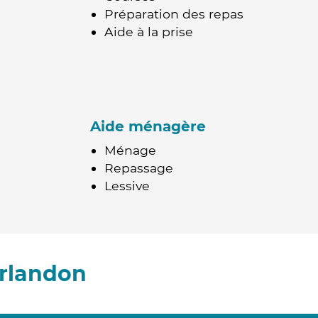
Préparation des repas
Aide à la prise
Aide ménagère
Ménage
Repassage
Lessive
urlandon