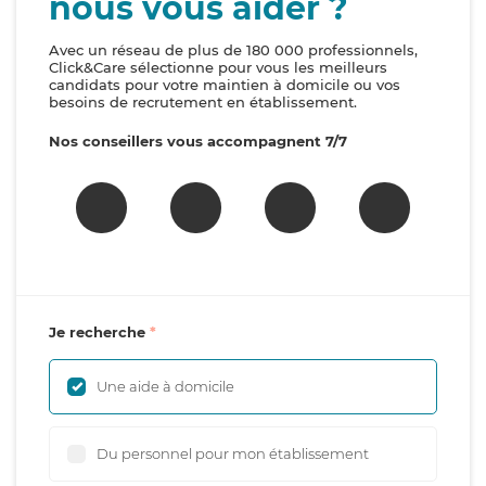
nous vous aider ?
Avec un réseau de plus de 180 000 professionnels,
Click&Care sélectionne pour vous les meilleurs
candidats pour votre maintien à domicile ou vos
besoins de recrutement en établissement.
Nos conseillers vous accompagnent 7/7
Je recherche
Une aide à domicile
Du personnel pour mon établissement