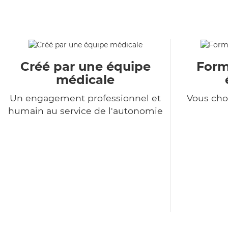
Créé par une équipe
Formu
médicale
Un engagement professionnel et
Vous choi
humain au service de l'autonomie