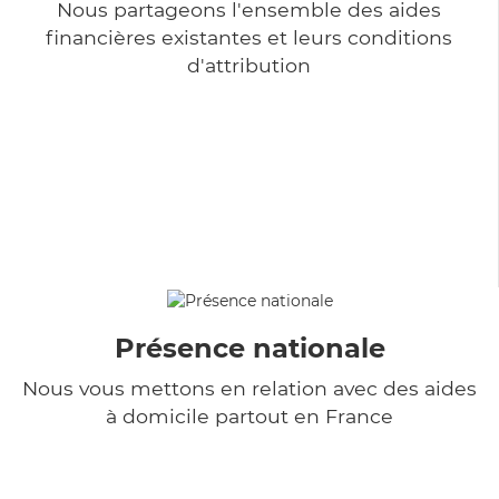
Nous partageons l'ensemble des aides
financières existantes et leurs conditions
d'attribution
Présence nationale
Nous vous mettons en relation avec des aides
à domicile partout en France