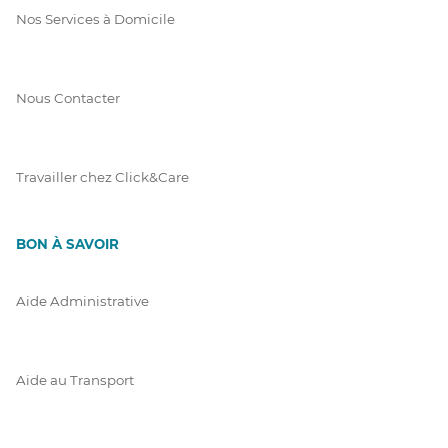
Nos Services à Domicile
Nous Contacter
Travailler chez Click&Care
BON À SAVOIR
Aide Administrative
Aide au Transport