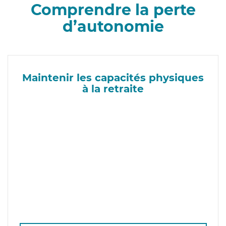
Comprendre la perte
d’autonomie
Maintenir les capacités physiques
à la retraite