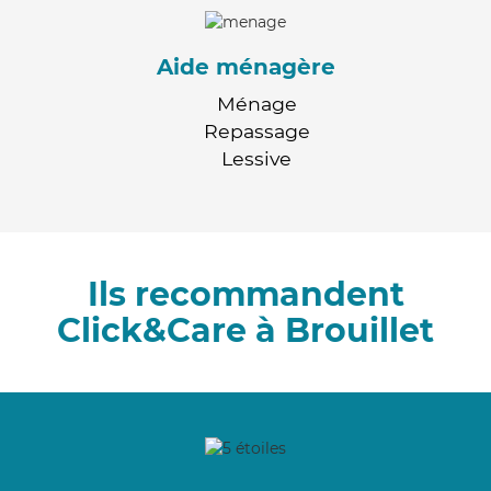
Aide ménagère
Ménage
Repassage
Lessive
Ils recommandent
Click&Care à Brouillet