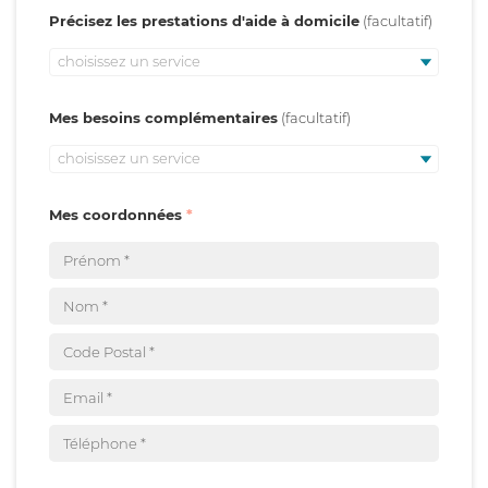
Précisez les prestations d'aide à domicile
choisissez un service
Mes besoins complémentaires
choisissez un service
Mes coordonnées