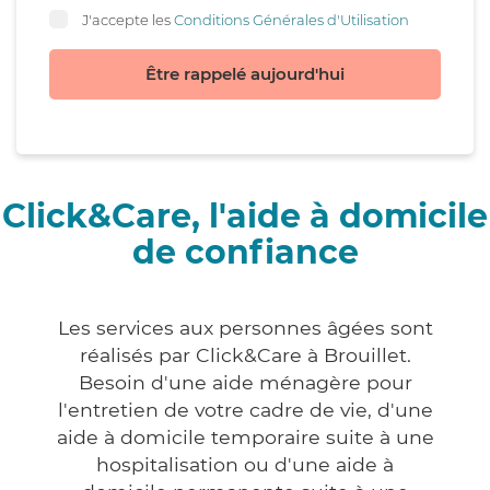
J'accepte les
Conditions Générales d'Utilisation
Être rappelé aujourd'hui
Click&Care, l'aide à domicile
de confiance
Les services aux personnes âgées sont
réalisés par Click&Care à Brouillet.
Besoin d'une aide ménagère pour
l'entretien de votre cadre de vie, d'une
aide à domicile temporaire suite à une
hospitalisation ou d'une aide à