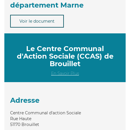
département Marne
Voir le document
Le Centre Communal
d'Action Sociale (CCAS) de
Brouillet
En Savoir Plus
Adresse
Centre Communal d'action Sociale
Rue Haute
51170
Brouillet