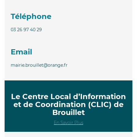
Téléphone
03 26 97 40 29
Email
mairie.brouillet@orange.fr
Le Centre Local d’Information
et de Coordination (CLIC) de
Brouillet
En Savoir Plus