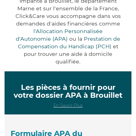
Impanté à Brouillet, le département
Marne et sur l'ensemble de la France,
Click&Care vous accompagne dans vos
demandes d'aides financières comme
l'Allocation Personnalisée
d'Autonomie (APA)
ou la
Prestation de
Compensation du Handicap (PCH)
et
pour trouver une aide à domicile
qualifiée.
Les pièces à fournir pour
votre dossier APA à Brouillet
En Savoir Plus
Formulaire APA du