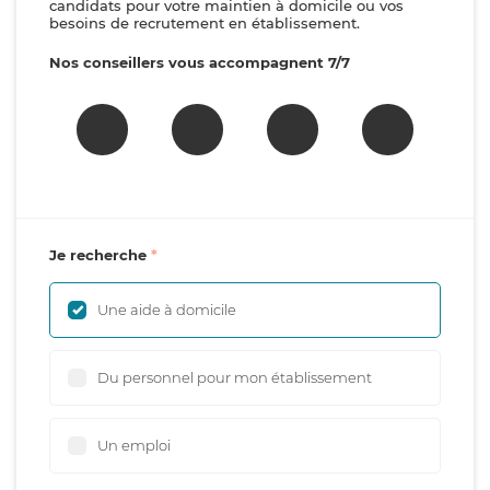
candidats pour votre maintien à domicile ou vos
besoins de recrutement en établissement.
Nos conseillers vous accompagnent 7/7
Je recherche
Une aide à domicile
Du personnel pour mon établissement
Un emploi