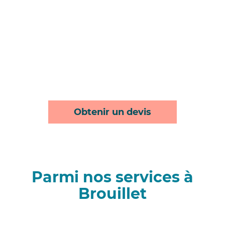
Obtenir un devis
Parmi nos services à
Brouillet