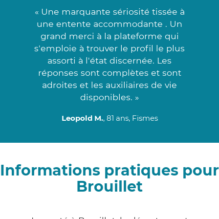
« Une marquante sériosité tissée à
une entente accommodante . Un
grand merci à la plateforme qui
s'emploie à trouver le profil le plus
assorti à l'état discernée. Les
réponses sont complètes et sont
adroites et les auxiliaires de vie
disponibles. »
Leopold M.
, 81 ans, Fismes
Informations pratiques pour
Brouillet