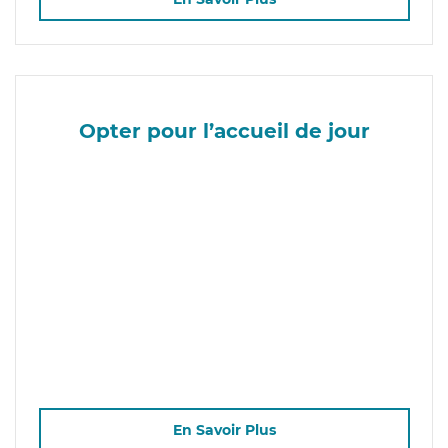
Opter pour l’accueil de jour
En Savoir Plus