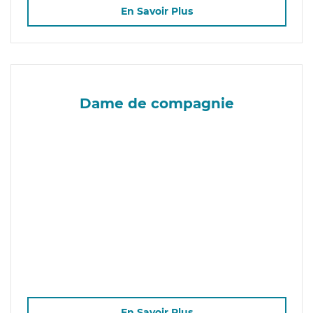
En Savoir Plus
Dame de compagnie
En Savoir Plus