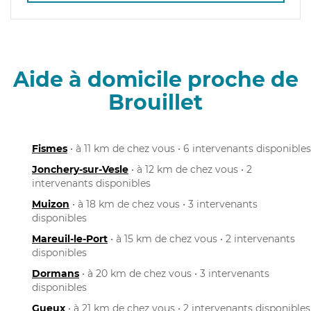
Aide à domicile proche de
Brouillet
Fismes
• à 11 km de chez vous • 6 intervenants disponibles
Jonchery-sur-Vesle
• à 12 km de chez vous • 2
intervenants disponibles
Muizon
• à 18 km de chez vous • 3 intervenants
disponibles
Mareuil-le-Port
• à 15 km de chez vous • 2 intervenants
disponibles
Dormans
• à 20 km de chez vous • 3 intervenants
disponibles
Gueux
• à 21 km de chez vous • 2 intervenants disponibles