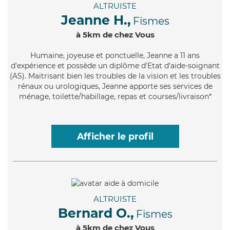
ALTRUISTE
Jeanne H.,
Fismes
à 5km de chez Vous
Humaine
, joyeuse et ponctuelle, Jeanne a 11 ans
d'expérience et possède un diplôme d'Etat d'aide-soignant
(AS). Maitrisant bien les troubles de la vision et les troubles
rénaux ou urologiques, Jeanne apporte ses services de
ménage, toilette/habillage, repas et courses/livraison*
Afficher le profil
ALTRUISTE
Bernard O.,
Fismes
à 5km de chez Vous