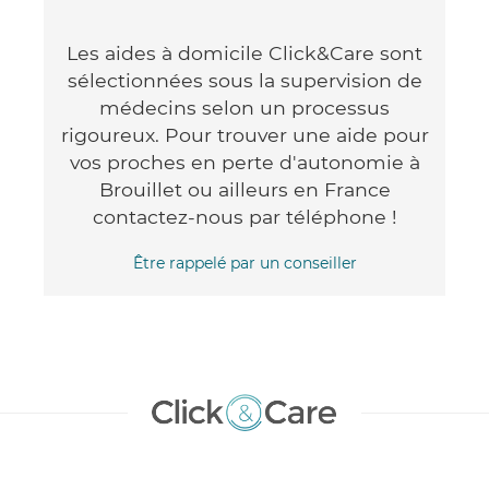
Les aides à domicile Click&Care sont
sélectionnées sous la supervision de
médecins selon un processus
rigoureux. Pour trouver une aide pour
vos proches en perte d'autonomie à
Brouillet ou ailleurs en France
contactez-nous par téléphone !
Être rappelé par un conseiller