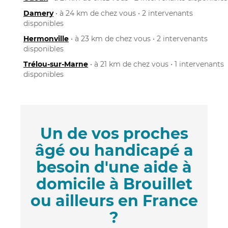
Damery
• à 24 km de chez vous • 2 intervenants
disponibles
Hermonville
• à 23 km de chez vous • 2 intervenants
disponibles
Trélou-sur-Marne
• à 21 km de chez vous • 1 intervenants
disponibles
Un de vos proches
âgé ou handicapé a
besoin d'une aide à
domicile à Brouillet
ou ailleurs en France
?