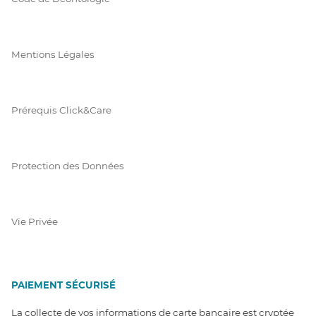
Mentions Légales
Prérequis Click&Care
Protection des Données
Vie Privée
PAIEMENT SÉCURISÉ
La collecte de vos informations de carte bancaire est cryptée