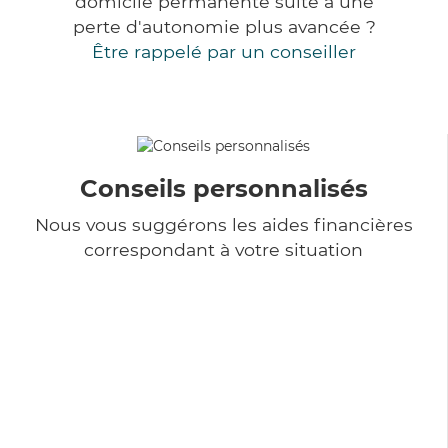
domicile permanente suite à une
perte d'autonomie plus avancée ?
Être rappelé par un conseiller
Conseils personnalisés
Nous vous suggérons les aides financières
correspondant à votre situation