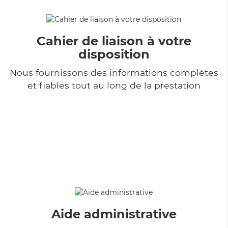
Cahier de liaison à votre
disposition
Nous fournissons des informations complètes
et fiables tout au long de la prestation
Aide administrative