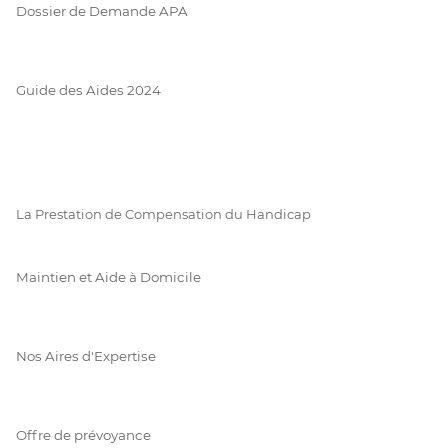
Dossier de Demande APA
Guide des Aides 2024
La Prestation de Compensation du Handicap
Maintien et Aide à Domicile
Nos Aires d'Expertise
Offre de prévoyance