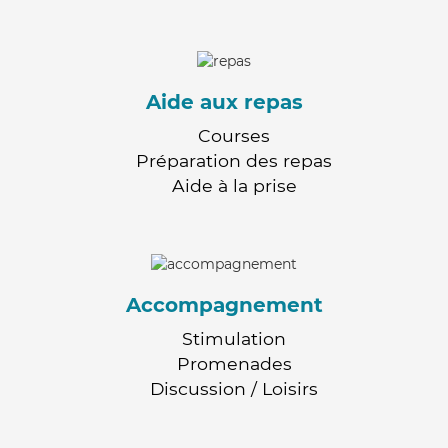
Aide aux repas
Courses
Préparation des repas
Aide à la prise
Accompagnement
Stimulation
Promenades
Discussion / Loisirs