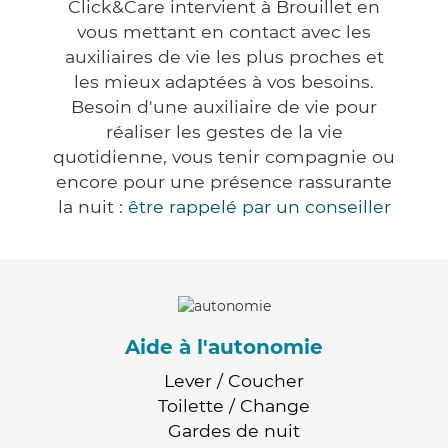
Click&Care intervient à Brouillet en
vous mettant en contact avec les
auxiliaires de vie les plus proches et
les mieux adaptées à vos besoins.
Besoin d'une auxiliaire de vie pour
réaliser les gestes de la vie
quotidienne, vous tenir compagnie ou
encore pour une présence rassurante
la nuit :
être rappelé par un conseiller
Aide à l'autonomie
Lever / Coucher
Toilette / Change
Gardes de nuit