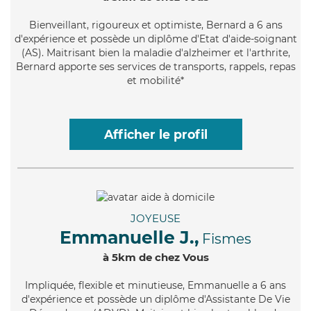
Bienveillant
, rigoureux et optimiste, Bernard a 6 ans
d'expérience et possède un diplôme d'Etat d'aide-soignant
(AS). Maitrisant bien la maladie d'alzheimer et l'arthrite,
Bernard apporte ses services de transports, rappels, repas
et mobilité*
Afficher le profil
JOYEUSE
Emmanuelle J.,
Fismes
à 5km de chez Vous
Impliquée
, flexible et minutieuse, Emmanuelle a 6 ans
d'expérience et possède un diplôme d'Assistante De Vie