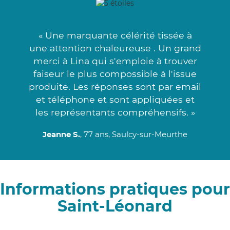
« Une marquante célérité tissée à
une attention chaleureuse . Un grand
merci à Lina qui s'emploie à trouver
faiseur le plus compossible à l'issue
produite. Les réponses sont par email
et téléphone et sont appliquées et
les représentants compréhensifs. »
Jeanne S.
, 77 ans, Saulcy-sur-Meurthe
Informations pratiques pour
Saint-Léonard