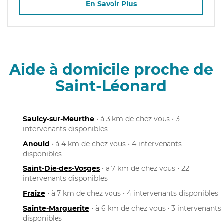
En Savoir Plus
Aide à domicile proche de
Saint-Léonard
Saulcy-sur-Meurthe
• à 3 km de chez vous • 3
intervenants disponibles
Anould
• à 4 km de chez vous • 4 intervenants
disponibles
Saint-Dié-des-Vosges
• à 7 km de chez vous • 22
intervenants disponibles
Fraize
• à 7 km de chez vous • 4 intervenants disponibles
Sainte-Marguerite
• à 6 km de chez vous • 3 intervenants
disponibles