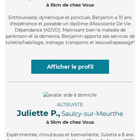
à 5km de chez Vous
Enthousiaste
, dynamique et ponctuel, Benjamin a 10 ans
d'expérience et possède un diplôme d'Assistante De Vie
Dépendance (ADVD). Maitrisant bien la maladie de
parkinson et la démence, Benjamin apporte ses services de
toilette/habillage, ménage, transports et lessive/repassage*
Afficher le profil
ALTRUISTE
Juliette P.,
Saulcy-sur-Meurthe
à 5km de chez Vous
Expérimentée
, minutieuse et bienveillante, Juliette a 8 ans