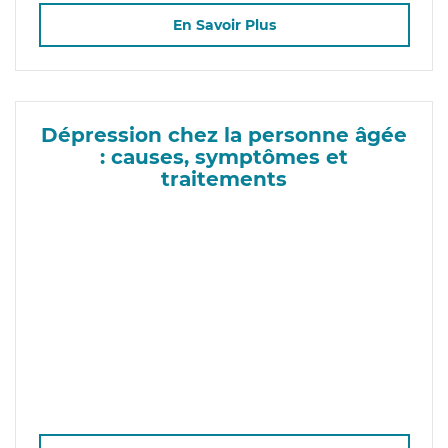
En Savoir Plus
Dépression chez la personne âgée
: causes, symptômes et
traitements