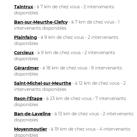
Taintrux
• à 7 km de chez vous • 2 intervenants
disponibles
Ban-sur-Meurthe-Clefcy
• à 7 km de chez vous • 1
intervenants disponibles
Plainfaing
• à 9 km de chez vous • 2 intervenants
disponibles
Corcieux
• à 9 km de chez vous • 2 intervenants
disponibles
Gérardmer
• à 18 km de chez vous • 9 intervenants
disponibles
Saint-Michel-sur-Meurthe
• à 12 km de chez vous • 2
intervenants disponibles
Raon-l'Étape
• à 23 km de chez vous • 7 intervenants
disponibles
Ban-de-Laveline
• à 13 km de chez vous • 2 intervenants
disponibles
Moyenmoutier
• à 19 km de chez vous • 4 intervenants
disponibles