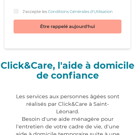
J'accepte les
Conditions Générales d'Utilisation
Être rappelé aujourd'hui
Click&Care, l'aide à domicile
de confiance
Les services aux personnes âgées sont
réalisés par Click&Care à Saint-
Léonard.
Besoin d'une aide ménagère pour
l'entretien de votre cadre de vie, d'une
aide à domicile temporaire suite à une