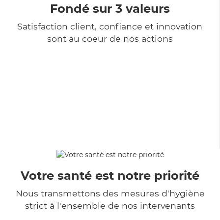
Fondé sur 3 valeurs
Satisfaction client, confiance et innovation
sont au coeur de nos actions
Votre santé est notre priorité
Nous transmettons des mesures d'hygiène
strict à l'ensemble de nos intervenants