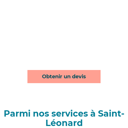
Obtenir un devis
Parmi nos services à Saint-
Léonard