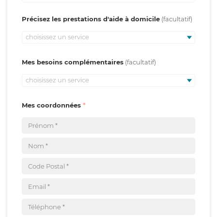
Précisez les prestations d'aide à domicile
choisissez un service
Mes besoins complémentaires
choisissez un service
Mes coordonnées