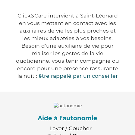
Click&Care intervient à Saint-Léonard
en vous mettant en contact avec les
auxiliaires de vie les plus proches et
les mieux adaptées à vos besoins.
Besoin d'une auxiliaire de vie pour
réaliser les gestes de la vie
quotidienne, vous tenir compagnie ou
encore pour une présence rassurante
la nuit :
être rappelé par un conseiller
Aide à l'autonomie
Lever / Coucher