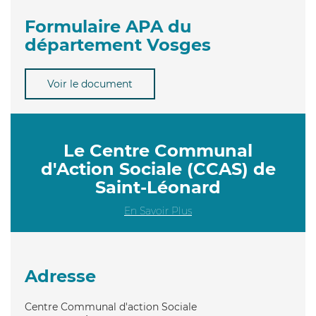
Formulaire APA du
département Vosges
Voir le document
Le Centre Communal
d'Action Sociale (CCAS) de
Saint-Léonard
En Savoir Plus
Adresse
Centre Communal d'action Sociale