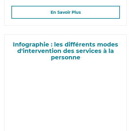
En Savoir Plus
Infographie : les différents modes
d'intervention des services à la
personne