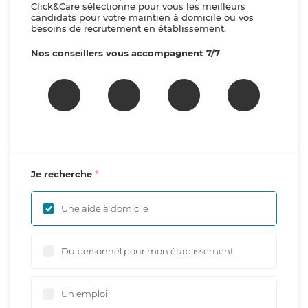
Click&Care sélectionne pour vous les meilleurs
candidats pour votre maintien à domicile ou vos
besoins de recrutement en établissement.
Nos conseillers vous accompagnent 7/7
Je recherche
Une aide à domicile
Du personnel pour mon établissement
Un emploi