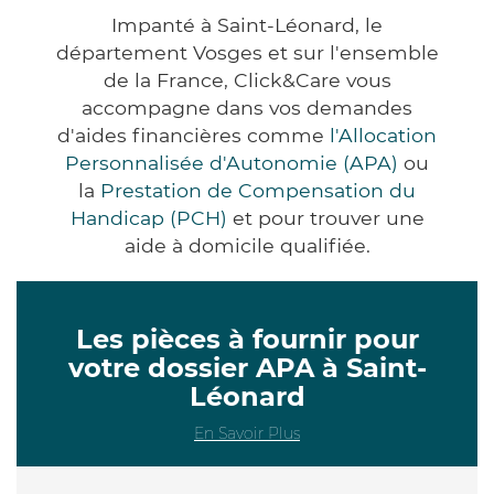
Impanté à Saint-Léonard, le
département Vosges et sur l'ensemble
de la France, Click&Care vous
accompagne dans vos demandes
d'aides financières comme
l'Allocation
Personnalisée d'Autonomie (APA)
ou
la
Prestation de Compensation du
Handicap (PCH)
et pour trouver une
aide à domicile qualifiée.
Les pièces à fournir pour
votre dossier APA à Saint-
Léonard
En Savoir Plus