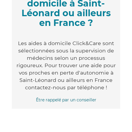
domicile à Saint-
Léonard ou ailleurs
en France ?
Les aides à domicile Click&Care sont
sélectionnées sous la supervision de
médecins selon un processus
rigoureux. Pour trouver une aide pour
vos proches en perte d'autonomie à
Saint-Léonard ou ailleurs en France
contactez-nous par téléphone !
Être rappelé par un conseiller