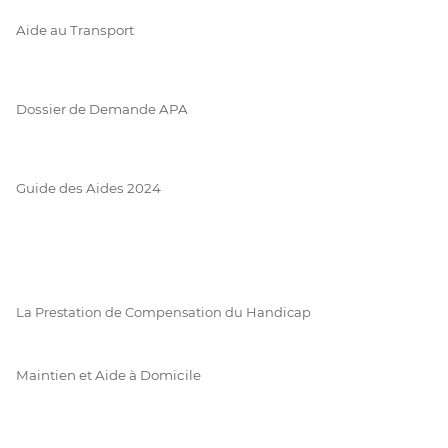
Aide au Transport
Dossier de Demande APA
Guide des Aides 2024
La Prestation de Compensation du Handicap
Maintien et Aide à Domicile