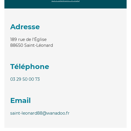
Adresse
189 rue de l'Église
88650
Saint-Léonard
Téléphone
03 29 50 00 73
Email
saint-leonard88@wanadoo.fr