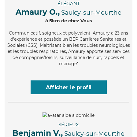
ÉLÉGANT
Amaury O.,
Saulcy-sur-Meurthe
à 5km de chez Vous
Communicatif
, soigneux et polyvalent, Amaury a 23 ans
d'expérience et possède un BEP Carrières Sanitaires et
Sociales (CSS). Maitrisant bien les troubles neurologiques
et les troubles respiratoires, Amaury apporte ses services
de compagnie/loisirs, surveillance de nuit, rappels et
ménage*
Afficher le profil
SÉRIEUX
Benjamin V.,
Saulcy-sur-Meurthe