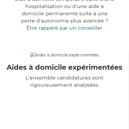
hospitalisation ou d'une aide à
domicile permanente suite à une
perte d'autonomie plus avancée ?
Être rappelé par un conseiller
Aides à domicile expérimentées
L'ensemble candidatures sont
rigoureusement analysées