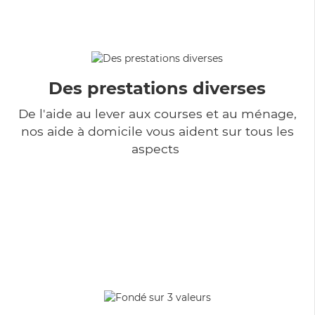
Des prestations diverses
De l'aide au lever aux courses et au ménage,
nos aide à domicile vous aident sur tous les
aspects