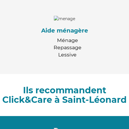
Aide ménagère
Ménage
Repassage
Lessive
Ils recommandent
Click&Care à Saint-Léonard