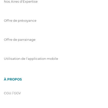
Nos Aires d'Expertise
Offre de prévoyance
Offre de parrainage
Utilisation de l'application mobile
À PROPOS
CGU / GGV