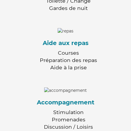
Toilette / Change
Gardes de nuit
Aide aux repas
Courses
Préparation des repas
Aide à la prise
Accompagnement
Stimulation
Promenades
Discussion / Loisirs