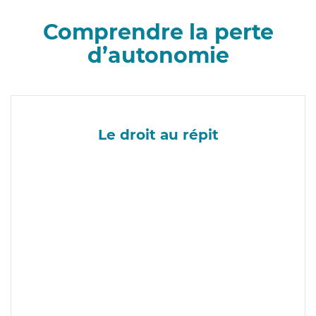
Comprendre la perte
d’autonomie
Le droit au répit