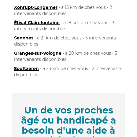
Xonrupt-Longemer
• à 15 km de chez vous • 2
intervenants disponibles
Étival-Clairefontaine
• à 18 km de chez vous • 3
intervenants disponibles
Senones
• à 21 km de chez vous • 3 intervenants
disponibles
Granges-sur-Vologne
• à 20 km de chez vous • 3
intervenants disponibles
Soultzeren
• à 23 km de chez vous • 2 intervenants
disponibles
Un de vos proches
âgé ou handicapé a
besoin d'une aide à