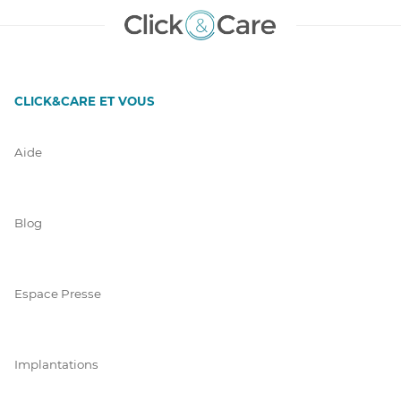
CLICK&CARE ET VOUS
Aide
Blog
Espace Presse
Implantations