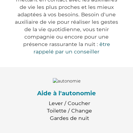
de vie les plus proches et les mieux
adaptées à vos besoins. Besoin d'une
auxiliaire de vie pour réaliser les gestes
de la vie quotidienne, vous tenir
compagnie ou encore pour une
présence rassurante la nuit :
être
rappelé par un conseiller
Aide à l'autonomie
Lever / Coucher
Toilette / Change
Gardes de nuit