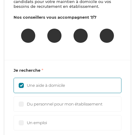
candidats pour votre maintien à domicile ou vos
besoins de recrutement en établissement.
Nos conseillers vous accompagnent 7/7
Je recherche
Une aide à domicile
Du personnel pour mon établissement
Un emploi