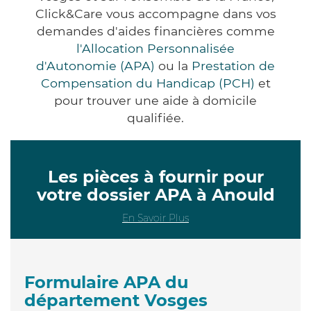
Click&Care vous accompagne dans vos
demandes d'aides financières comme
l'Allocation Personnalisée
d'Autonomie (APA)
ou la
Prestation de
Compensation du Handicap (PCH)
et
pour trouver une aide à domicile
qualifiée.
Les pièces à fournir pour
votre dossier APA à Anould
En Savoir Plus
Formulaire APA du
département Vosges