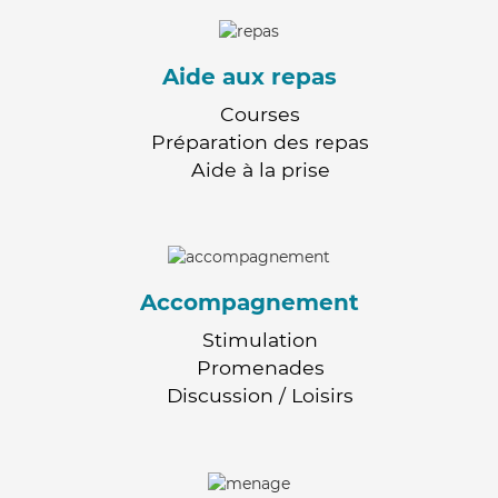
Aide aux repas
Courses
Préparation des repas
Aide à la prise
Accompagnement
Stimulation
Promenades
Discussion / Loisirs