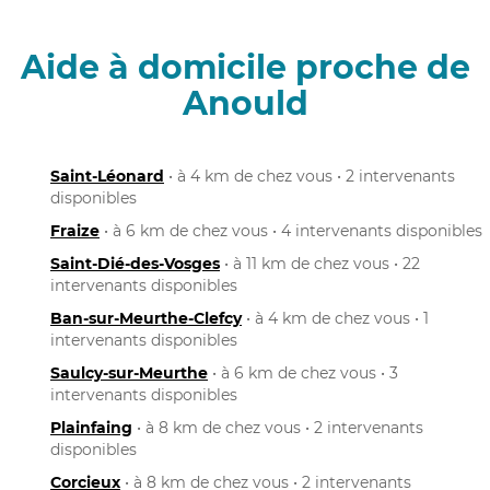
Aide à domicile proche de
Anould
Saint-Léonard
• à 4 km de chez vous • 2 intervenants
disponibles
Fraize
• à 6 km de chez vous • 4 intervenants disponibles
Saint-Dié-des-Vosges
• à 11 km de chez vous • 22
intervenants disponibles
Ban-sur-Meurthe-Clefcy
• à 4 km de chez vous • 1
intervenants disponibles
Saulcy-sur-Meurthe
• à 6 km de chez vous • 3
intervenants disponibles
Plainfaing
• à 8 km de chez vous • 2 intervenants
disponibles
Corcieux
• à 8 km de chez vous • 2 intervenants