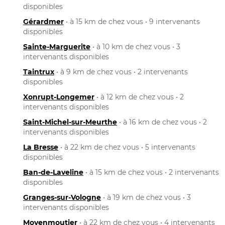
disponibles
Gérardmer
• à 15 km de chez vous • 9 intervenants
disponibles
Sainte-Marguerite
• à 10 km de chez vous • 3
intervenants disponibles
Taintrux
• à 9 km de chez vous • 2 intervenants
disponibles
Xonrupt-Longemer
• à 12 km de chez vous • 2
intervenants disponibles
Saint-Michel-sur-Meurthe
• à 16 km de chez vous • 2
intervenants disponibles
La Bresse
• à 22 km de chez vous • 5 intervenants
disponibles
Ban-de-Laveline
• à 15 km de chez vous • 2 intervenants
disponibles
Granges-sur-Vologne
• à 19 km de chez vous • 3
intervenants disponibles
Moyenmoutier
• à 22 km de chez vous • 4 intervenants