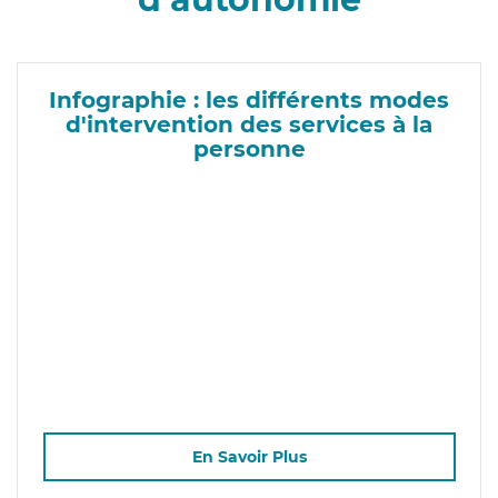
Infographie : les différents modes
d'intervention des services à la
personne
En Savoir Plus