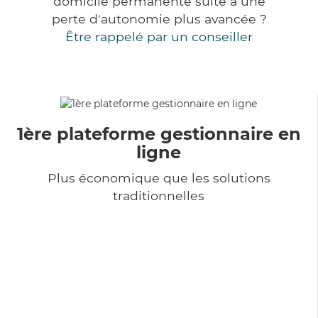
domicile permanente suite à une
perte d'autonomie plus avancée ?
Être rappelé par un conseiller
1ère plateforme gestionnaire en
ligne
Plus économique que les solutions
traditionnelles