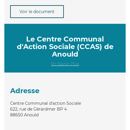
Voir le document
Le Centre Communal
d'Action Sociale (CCAS) de
Anould
En Savoir Plus
Adresse
Centre Communal d'action Sociale
622, rue de Gérardmer BP 4
88650
Anould