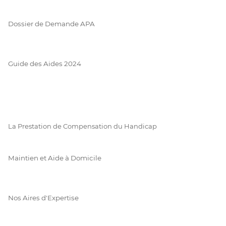
Dossier de Demande APA
Guide des Aides 2024
La Prestation de Compensation du Handicap
Maintien et Aide à Domicile
Nos Aires d'Expertise