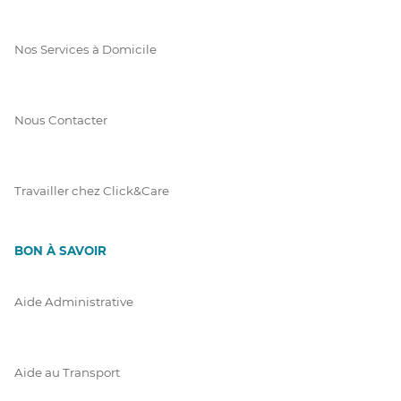
Nos Services à Domicile
Nous Contacter
Travailler chez Click&Care
BON À SAVOIR
Aide Administrative
Aide au Transport