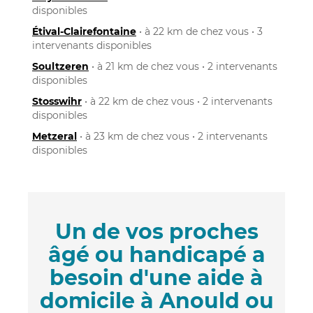
disponibles
Étival-Clairefontaine
• à 22 km de chez vous • 3
intervenants disponibles
Soultzeren
• à 21 km de chez vous • 2 intervenants
disponibles
Stosswihr
• à 22 km de chez vous • 2 intervenants
disponibles
Metzeral
• à 23 km de chez vous • 2 intervenants
disponibles
Un de vos proches
âgé ou handicapé a
besoin d'une aide à
domicile à Anould ou