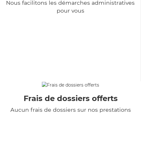
Nous facilitons les démarches administratives
pour vous
Frais de dossiers offerts
Aucun frais de dossiers sur nos prestations