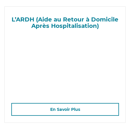
L’ARDH (Aide au Retour à Domicile
Après Hospitalisation)
En Savoir Plus