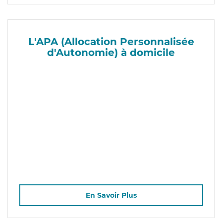
L'APA (Allocation Personnalisée
d'Autonomie) à domicile
En Savoir Plus