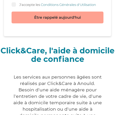
J'accepte les
Conditions Générales d'Utilisation
Être rappelé aujourd'hui
Click&Care, l'aide à domicile
de confiance
Les services aux personnes âgées sont
réalisés par Click&Care à Anould.
Besoin d'une aide ménagère pour
l'entretien de votre cadre de vie, d'une
aide à domicile temporaire suite à une
hospitalisation ou d'une aide à