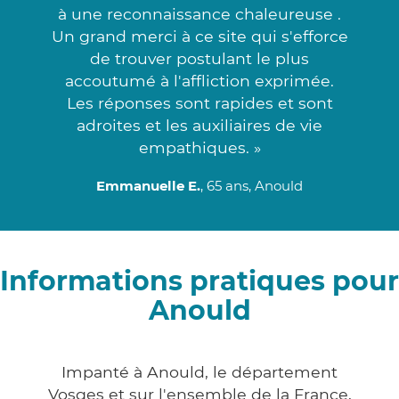
à une reconnaissance chaleureuse .
Un grand merci à ce site qui s'efforce
de trouver postulant le plus
accoutumé à l'affliction exprimée.
Les réponses sont rapides et sont
adroites et les auxiliaires de vie
empathiques. »
Emmanuelle E.
, 65 ans, Anould
Informations pratiques pour
Anould
Impanté à Anould, le département
Vosges et sur l'ensemble de la France,