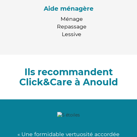
Aide ménagère
Ménage
Repassage
Lessive
Ils recommandent
Click&Care à Anould
« Une formidable vertuosité accordée