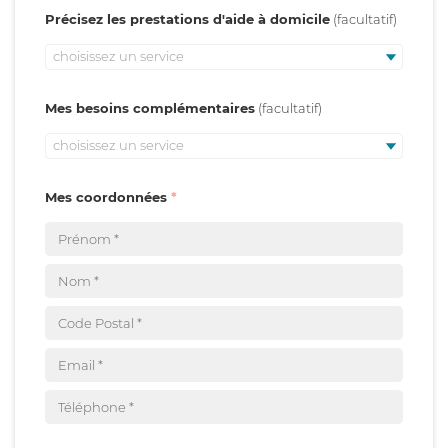
Précisez les prestations d'aide à domicile
choisissez un service
Mes besoins complémentaires
choisissez un service
Mes coordonnées