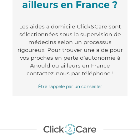
ailleurs en France ?
Les aides à domicile Click&Care sont
sélectionnées sous la supervision de
médecins selon un processus
rigoureux. Pour trouver une aide pour
vos proches en perte d'autonomie à
Anould ou ailleurs en France
contactez-nous par téléphone !
Être rappelé par un conseiller