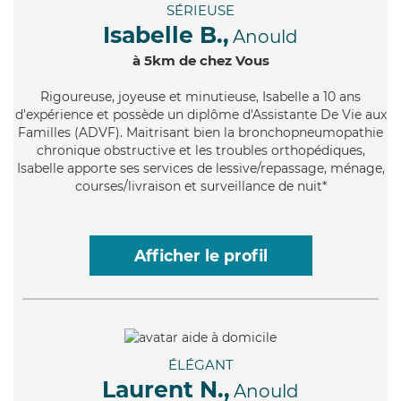
SÉRIEUSE
Isabelle B.,
Anould
à 5km de chez Vous
Rigoureuse
, joyeuse et minutieuse, Isabelle a 10 ans
d'expérience et possède un diplôme d'Assistante De Vie aux
Familles (ADVF). Maitrisant bien la bronchopneumopathie
chronique obstructive et les troubles orthopédiques,
Isabelle apporte ses services de lessive/repassage, ménage,
courses/livraison et surveillance de nuit*
Afficher le profil
ÉLÉGANT
Laurent N.,
Anould