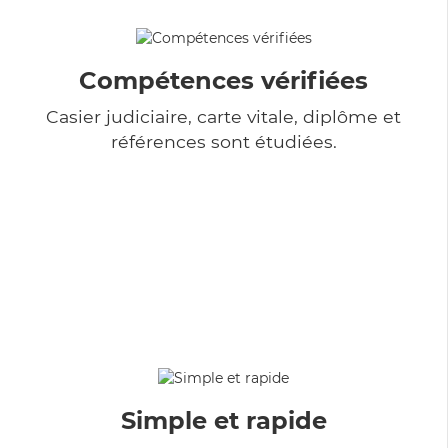
Compétences vérifiées
Casier judiciaire, carte vitale, diplôme et
références sont étudiées.
Simple et rapide