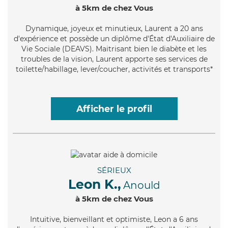
à 5km de chez Vous
Dynamique
, joyeux et minutieux, Laurent a 20 ans
d'expérience et possède un diplôme d'État d'Auxiliaire de
Vie Sociale (DEAVS). Maitrisant bien le diabète et les
troubles de la vision, Laurent apporte ses services de
toilette/habillage, lever/coucher, activités et transports*
Afficher le profil
SÉRIEUX
Leon K.,
Anould
à 5km de chez Vous
Intuitive
, bienveillant et optimiste, Leon a 6 ans