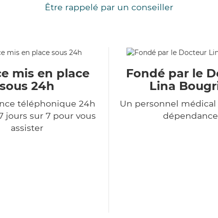
Être rappelé par un conseiller
ce mis en place
Fondé par le D
sous 24h
Lina Bougr
ce téléphonique 24h
Un personnel médical 
7 jours sur 7 pour vous
dépendance
assister