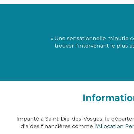
« Une sensationnelle minutie c
trouver l'intervenant le plus 
Informatio
Impanté à Saint-Dié-des-Vosges, le départ
d'aides financières comme
l'Allocation P