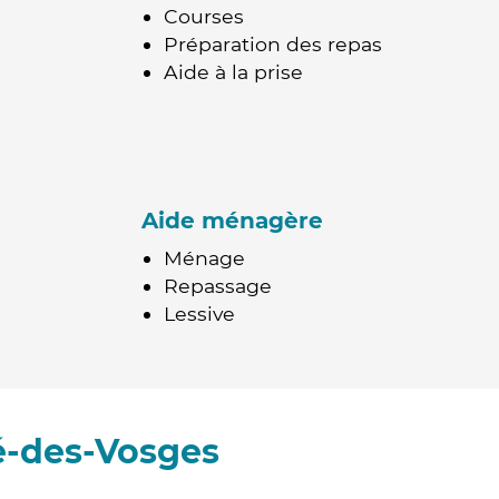
Courses
Préparation des repas
Aide à la prise
Aide ménagère
Ménage
Repassage
Lessive
é-des-Vosges