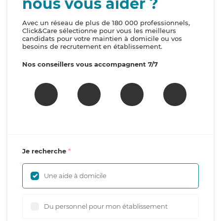
nous vous aider ?
Avec un réseau de plus de 180 000 professionnels,
Click&Care sélectionne pour vous les meilleurs
candidats pour votre maintien à domicile ou vos
besoins de recrutement en établissement.
Nos conseillers vous accompagnent 7/7
Je recherche
Une aide à domicile
Du personnel pour mon établissement