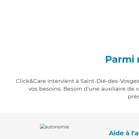
Parmi 
Click&Care intervient à Saint-Dié-des-Vosges
vos besoins. Besoin d'une auxiliaire de 
prés
Aide à l