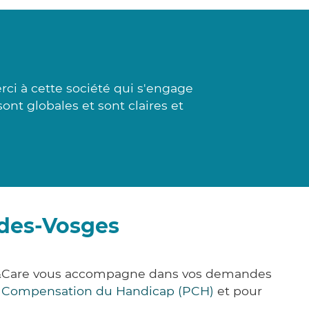
ci à cette société qui s'engage
ont globales et sont claires et
-des-Vosges
ick&Care vous accompagne dans vos demandes
e Compensation du Handicap (PCH)
et pour