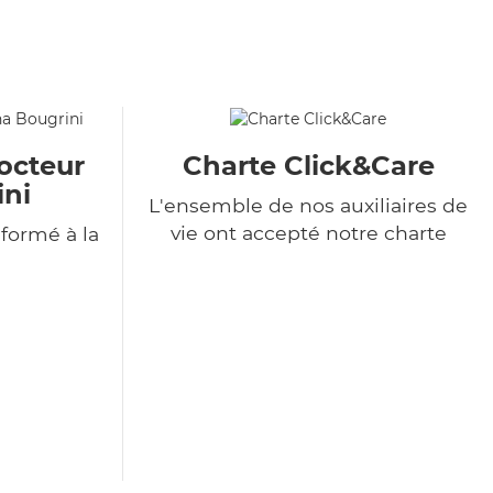
octeur
Charte Click&Care
ini
L'ensemble de nos auxiliaires de
vie ont accepté notre charte
formé à la