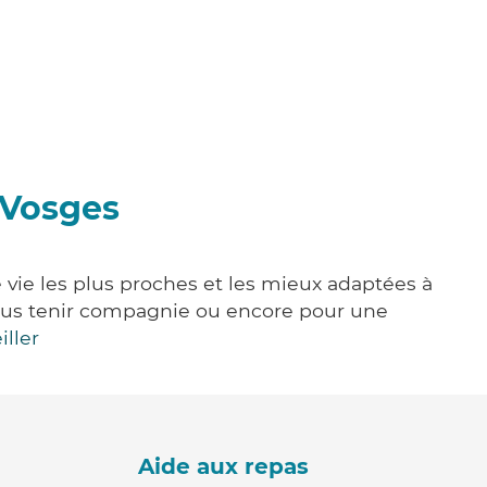
-Vosges
 vie les plus proches et les mieux adaptées à
, vous tenir compagnie ou encore pour une
iller
Aide aux repas