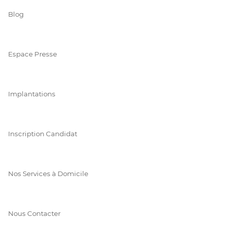
Blog
Espace Presse
Implantations
Inscription Candidat
Nos Services à Domicile
Nous Contacter