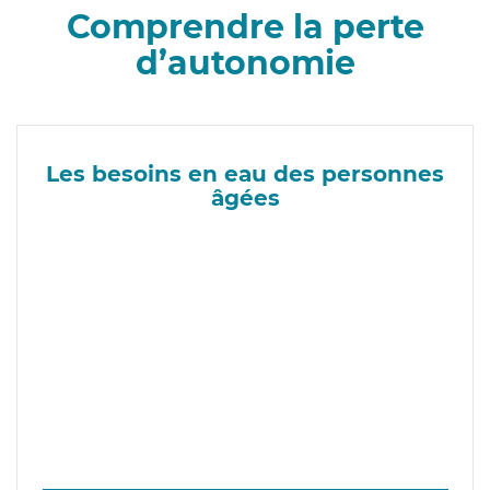
Comprendre la perte
d’autonomie
Les besoins en eau des personnes
âgées