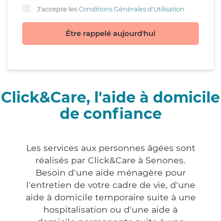
J'accepte les
Conditions Générales d'Utilisation
Être rappelé aujourd'hui
Click&Care, l'aide à domicile
de confiance
Les services aux personnes âgées sont
réalisés par Click&Care à Senones.
Besoin d'une aide ménagère pour
l'entretien de votre cadre de vie, d'une
aide à domicile temporaire suite à une
hospitalisation ou d'une aide à