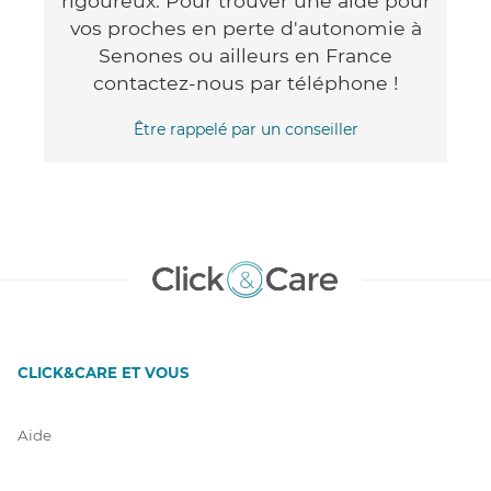
rigoureux. Pour trouver une aide pour
vos proches en perte d'autonomie à
Senones ou ailleurs en France
contactez-nous par téléphone !
Être rappelé par un conseiller
CLICK&CARE ET VOUS
Aide