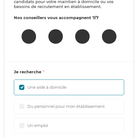
candidats pour votre maintien à domicile ou vos
besoins de recrutement en établissement.
Nos conseillers vous accompagnent 7/7
Je recherche
Une aide à domicile
Du personnel pour mon établissement
Un emploi