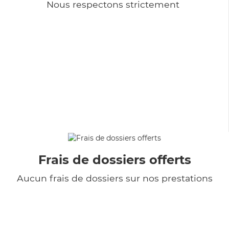
Nous respectons strictement
Frais de dossiers offerts
Aucun frais de dossiers sur nos prestations