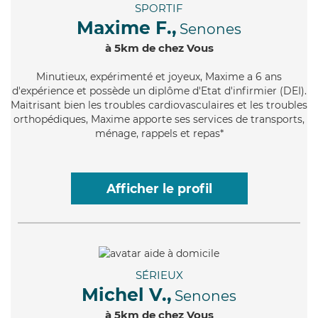
SPORTIF
Maxime F.,
Senones
à 5km de chez Vous
Minutieux
, expérimenté et joyeux, Maxime a 6 ans
d'expérience et possède un diplôme d'Etat d'infirmier (DEI).
Maitrisant bien les troubles cardiovasculaires et les troubles
orthopédiques, Maxime apporte ses services de transports,
ménage, rappels et repas*
Afficher le profil
SÉRIEUX
Michel V.,
Senones
à 5km de chez Vous