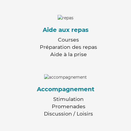
Aide aux repas
Courses
Préparation des repas
Aide à la prise
Accompagnement
Stimulation
Promenades
Discussion / Loisirs