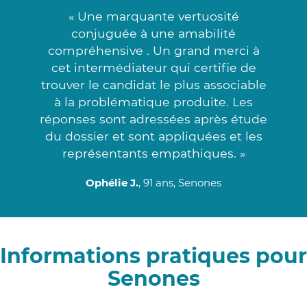
« Une marquante vertuosité
conjuguée à une amabilité
compréhensive . Un grand merci à
cet intermédiateur qui certifie de
trouver le candidat le plus associable
à la problématique produite. Les
réponses sont adressées après étude
du dossier et sont appliquées et les
représentants empathiques. »
Ophélie J.
, 91 ans, Senones
Informations pratiques pour
Senones