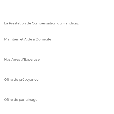
La Prestation de Compensation du Handicap
Maintien et Aide à Domicile
Nos Aires d'Expertise
Offre de prévoyance
Offre de parrainage