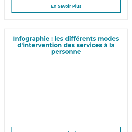
En Savoir Plus
Infographie : les différents modes
d'intervention des services à la
personne