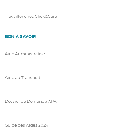
Travailler chez Click&Care
BON À SAVOIR
Aide Administrative
Aide au Transport
Dossier de Demande APA
Guide des Aides 2024