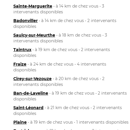
Sainte-Marguerite
• à 14 km de chez vous • 3
intervenants disponibles
Badonviller
• à 14 km de chez vous • 2 intervenants
disponibles
Saulcy-sur-Meurthe
• à 18 km de chez vous • 3
intervenants disponibles
Taintrux
• à 19 km de chez vous • 2 intervenants
disponibles
Fraize
• à 24 km de chez vous • 4 intervenants
disponibles
Cirey-sur-Vezouze
• à 20 km de chez vous • 2
intervenants disponibles
Ban-de-Laveline
• à 19 km de chez vous • 2 intervenants
disponibles
Saint-Léonard
• à 21 km de chez vous • 2 intervenants
disponibles
Plaine
• à 19 km de chez vous • 1 intervenants disponibles