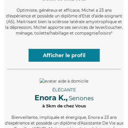
Optimiste
, généreux et efficace, Michel a 23 ans
d'expérience et possède un diplôme d'Etat d'aide-soignant
(AS). Maitrisant bien la sclérose latérale amyotrophique et
la dépression, Michel apporte ses services de lever/coucher,
ménage, toilette/habillage et compagnie/loisirs*
Afficher le profil
ÉLÉGANTE
Enora K.,
Senones
à 5km de chez Vous
Bienveillante
, impliquée et énergique, Enora a 23 ans
d'expérience et possède un diplôme d'Assistante De Vie aux