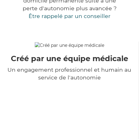
domicile permanente suite à une
perte d'autonomie plus avancée ?
Être rappelé par un conseiller
Créé par une équipe médicale
Un engagement professionnel et humain au
service de l'autonomie