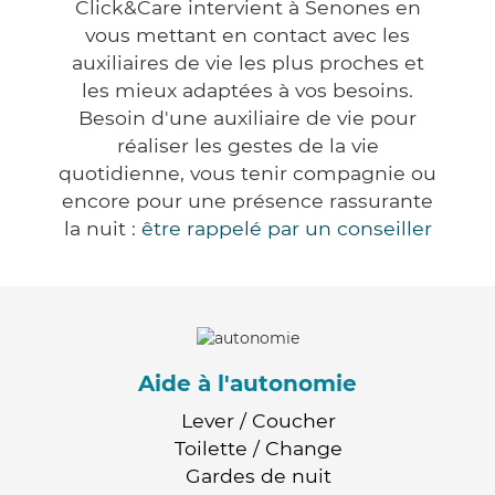
Click&Care intervient à Senones en
vous mettant en contact avec les
auxiliaires de vie les plus proches et
les mieux adaptées à vos besoins.
Besoin d'une auxiliaire de vie pour
réaliser les gestes de la vie
quotidienne, vous tenir compagnie ou
encore pour une présence rassurante
la nuit :
être rappelé par un conseiller
Aide à l'autonomie
Lever / Coucher
Toilette / Change
Gardes de nuit