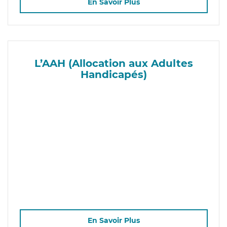
En Savoir Plus
L’AAH (Allocation aux Adultes
Handicapés)
En Savoir Plus