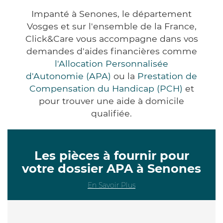
Impanté à Senones, le département
Vosges et sur l'ensemble de la France,
Click&Care vous accompagne dans vos
demandes d'aides financières comme
l'Allocation Personnalisée
d'Autonomie (APA)
ou la
Prestation de
Compensation du Handicap (PCH)
et
pour trouver une aide à domicile
qualifiée.
Les pièces à fournir pour
votre dossier APA à Senones
En Savoir Plus