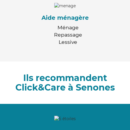
Aide ménagère
Ménage
Repassage
Lessive
Ils recommandent
Click&Care à Senones