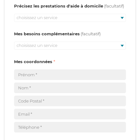
Précisez les prestations d'aide à domicile
choisissez un service
Mes besoins complémentaires
choisissez un service
Mes coordonnées