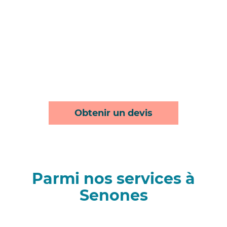
Obtenir un devis
Parmi nos services à
Senones