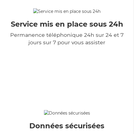
Service mis en place sous 24h
Permanence téléphonique 24h sur 24 et 7
jours sur 7 pour vous assister
Données sécurisées