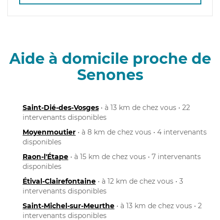
Aide à domicile proche de
Senones
Saint-Dié-des-Vosges
• à 13 km de chez vous • 22
intervenants disponibles
Moyenmoutier
• à 8 km de chez vous • 4 intervenants
disponibles
Raon-l'Étape
• à 15 km de chez vous • 7 intervenants
disponibles
Étival-Clairefontaine
• à 12 km de chez vous • 3
intervenants disponibles
Saint-Michel-sur-Meurthe
• à 13 km de chez vous • 2
intervenants disponibles