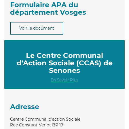
Formulaire APA du
département Vosges
Voir le document
Le Centre Communal
d'Action Sociale (CCAS) de
Senones
En Savoir Plus
Adresse
Centre Communal d'action Sociale
Rue Constant-Verlot BP 19