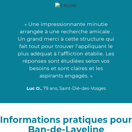
« Une impressionnante minutie
arrangée à une recherche amicale .
Un grand merci à cette structure qui
fait tout pour trouver l'appliquant le
plus adéquat à l'affliction établie. Les
réponses sont étudiées selon vos
besoins et sont claires et les
aspirants engagés. »
Luc O.
, 79 ans, Saint-Dié-des-Vosges
Informations pratiques pour
Ban-de-Laveline