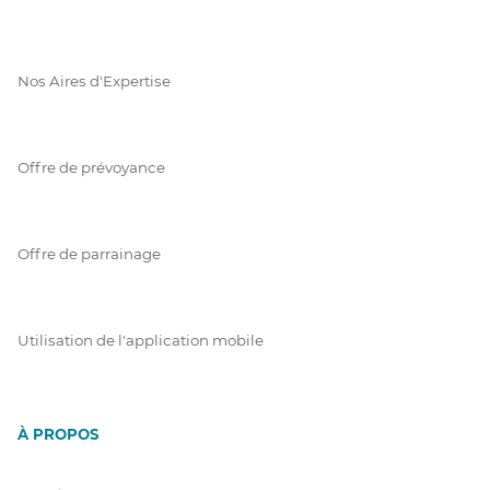
Nos Aires d'Expertise
Offre de prévoyance
Offre de parrainage
Utilisation de l'application mobile
À PROPOS