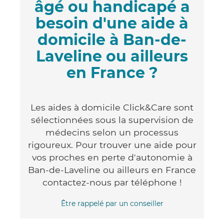
âgé ou handicapé a
besoin d'une aide à
domicile à Ban-de-
Laveline ou ailleurs
en France ?
Les aides à domicile Click&Care sont
sélectionnées sous la supervision de
médecins selon un processus
rigoureux. Pour trouver une aide pour
vos proches en perte d'autonomie à
Ban-de-Laveline ou ailleurs en France
contactez-nous par téléphone !
Être rappelé par un conseiller