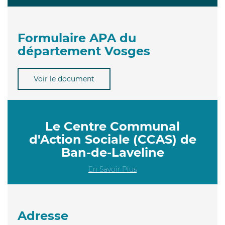
Formulaire APA du
département Vosges
Voir le document
Le Centre Communal
d'Action Sociale (CCAS) de
Ban-de-Laveline
En Savoir Plus
Adresse