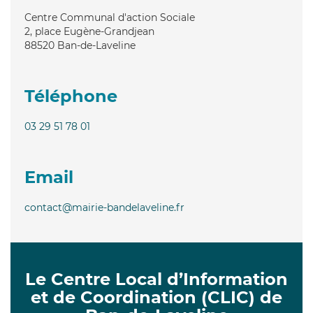
Centre Communal d'action Sociale
2, place Eugène-Grandjean
88520
Ban-de-Laveline
Téléphone
03 29 51 78 01
Email
contact@mairie-bandelaveline.fr
Le Centre Local d’Information
et de Coordination (CLIC) de