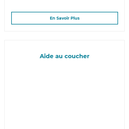
En Savoir Plus
Aide au coucher