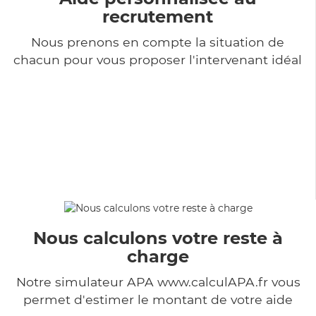
recrutement
Nous prenons en compte la situation de
chacun pour vous proposer l'intervenant idéal
Nous calculons votre reste à
charge
Notre simulateur APA www.calculAPA.fr vous
permet d'estimer le montant de votre aide