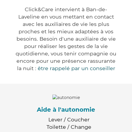
Click&Care intervient à Ban-de-
Laveline en vous mettant en contact
avec les auxiliaires de vie les plus
proches et les mieux adaptées à vos
besoins. Besoin d'une auxiliaire de vie
pour réaliser les gestes de la vie
quotidienne, vous tenir compagnie ou
encore pour une présence rassurante
la nuit :
être rappelé par un conseiller
Aide à l'autonomie
Lever / Coucher
Toilette / Change