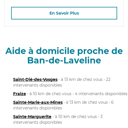
En Savoir Plus
Aide à domicile proche de
Ban-de-Laveline
Saint-Dié-des-Vosges
• à 13 km de chez vous • 22
intervenants disponibles
Fraize
• à 10 km de chez vous • 4 intervenants disponibles
Sainte-Marie-aux-Mines
• à 13 km de chez vous • 6
intervenants disponibles
Sainte-Marguerite
• à 10 km de chez vous • 3
intervenants disponibles