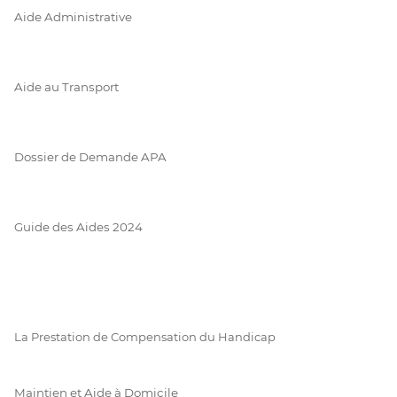
Aide Administrative
Aide au Transport
Dossier de Demande APA
Guide des Aides 2024
La Prestation de Compensation du Handicap
Maintien et Aide à Domicile