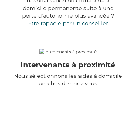
hospitalisation ou d'une aide à
domicile permanente suite à une
perte d'autonomie plus avancée ?
Être rappelé par un conseiller
Intervenants à proximité
Nous sélectionnons les aides à domicile
proches de chez vous