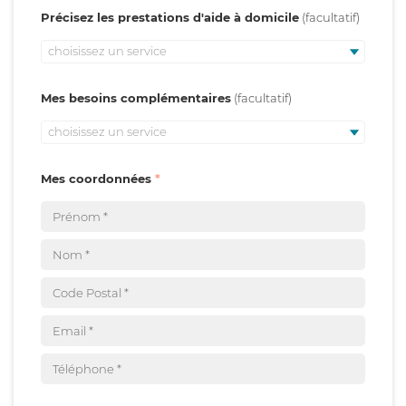
Précisez les prestations d'aide à domicile
choisissez un service
Mes besoins complémentaires
choisissez un service
Mes coordonnées