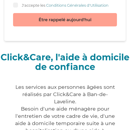
J'accepte les
Conditions Générales d'Utilisation
Être rappelé aujourd'hui
Click&Care, l'aide à domicile
de confiance
Les services aux personnes âgées sont
réalisés par Click&Care à Ban-de-
Laveline.
Besoin d'une aide ménagère pour
l'entretien de votre cadre de vie, d'une
aide à domicile temporaire suite à une