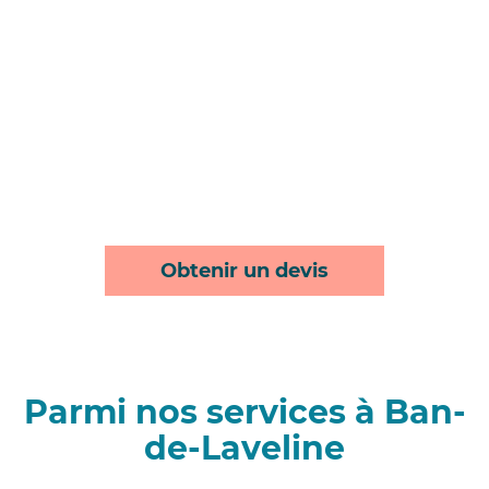
Obtenir un devis
Parmi nos services à Ban-
de-Laveline