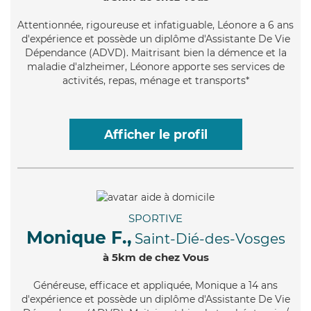
Attentionnée
, rigoureuse et infatiguable, Léonore a 6 ans
d'expérience et possède un diplôme d'Assistante De Vie
Dépendance (ADVD). Maitrisant bien la démence et la
maladie d'alzheimer, Léonore apporte ses services de
activités, repas, ménage et transports*
Afficher le profil
SPORTIVE
Monique F.,
Saint-Dié-des-Vosges
à 5km de chez Vous
Généreuse
, efficace et appliquée, Monique a 14 ans
d'expérience et possède un diplôme d'Assistante De Vie