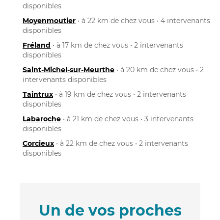
disponibles
Moyenmoutier
• à 22 km de chez vous • 4 intervenants
disponibles
Fréland
• à 17 km de chez vous • 2 intervenants
disponibles
Saint-Michel-sur-Meurthe
• à 20 km de chez vous • 2
intervenants disponibles
Taintrux
• à 19 km de chez vous • 2 intervenants
disponibles
Labaroche
• à 21 km de chez vous • 3 intervenants
disponibles
Corcieux
• à 22 km de chez vous • 2 intervenants
disponibles
Un de vos proches