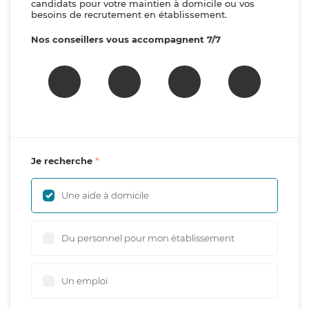
candidats pour votre maintien à domicile ou vos
besoins de recrutement en établissement.
Nos conseillers vous accompagnent 7/7
Je recherche
Une aide à domicile
Du personnel pour mon établissement
Un emploi