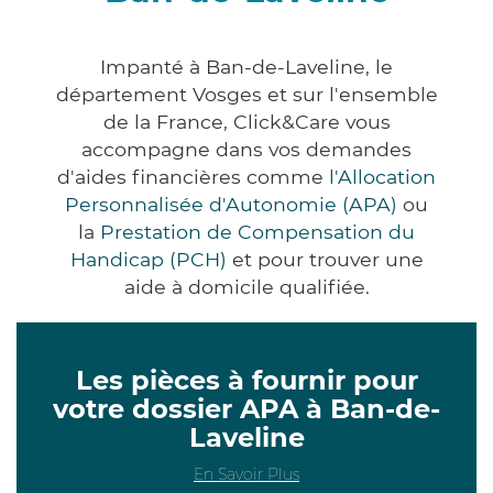
Impanté à Ban-de-Laveline, le
département Vosges et sur l'ensemble
de la France, Click&Care vous
accompagne dans vos demandes
d'aides financières comme
l'Allocation
Personnalisée d'Autonomie (APA)
ou
la
Prestation de Compensation du
Handicap (PCH)
et pour trouver une
aide à domicile qualifiée.
Les pièces à fournir pour
votre dossier APA à Ban-de-
Laveline
En Savoir Plus