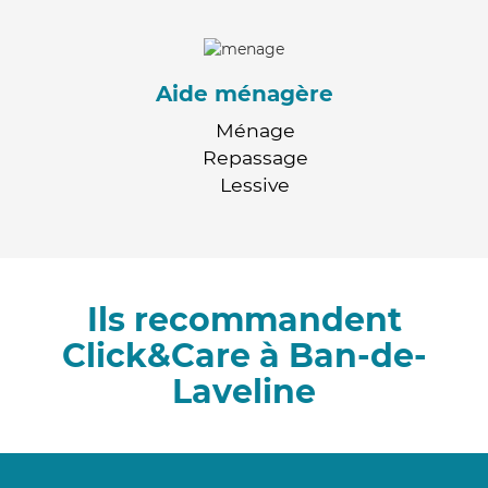
Aide ménagère
Ménage
Repassage
Lessive
Ils recommandent
Click&Care à Ban-de-
Laveline