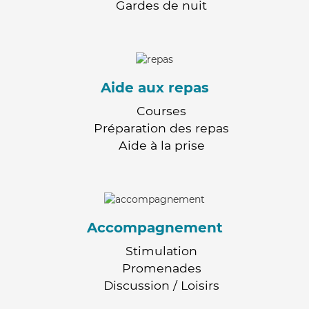
Gardes de nuit
Aide aux repas
Courses
Préparation des repas
Aide à la prise
Accompagnement
Stimulation
Promenades
Discussion / Loisirs