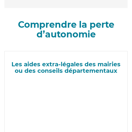
Comprendre la perte
d’autonomie
Les aides extra-légales des mairies
ou des conseils départementaux