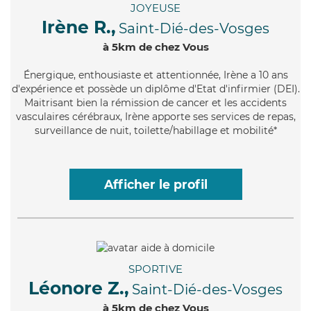
JOYEUSE
Irène R.,
Saint-Dié-des-Vosges
à 5km de chez Vous
Énergique
, enthousiaste et attentionnée, Irène a 10 ans
d'expérience et possède un diplôme d'Etat d'infirmier (DEI).
Maitrisant bien la rémission de cancer et les accidents
vasculaires cérébraux, Irène apporte ses services de repas,
surveillance de nuit, toilette/habillage et mobilité*
Afficher le profil
SPORTIVE
Léonore Z.,
Saint-Dié-des-Vosges
à 5km de chez Vous