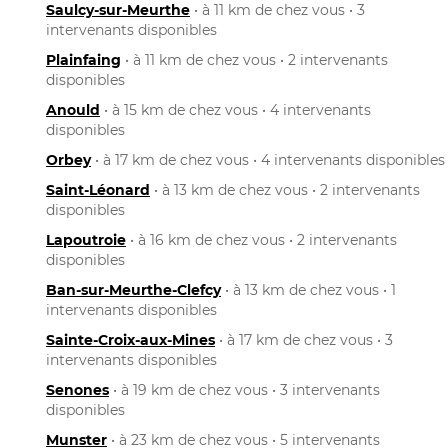
Saulcy-sur-Meurthe
• à 11 km de chez vous • 3
intervenants disponibles
Plainfaing
• à 11 km de chez vous • 2 intervenants
disponibles
Anould
• à 15 km de chez vous • 4 intervenants
disponibles
Orbey
• à 17 km de chez vous • 4 intervenants disponibles
Saint-Léonard
• à 13 km de chez vous • 2 intervenants
disponibles
Lapoutroie
• à 16 km de chez vous • 2 intervenants
disponibles
Ban-sur-Meurthe-Clefcy
• à 13 km de chez vous • 1
intervenants disponibles
Sainte-Croix-aux-Mines
• à 17 km de chez vous • 3
intervenants disponibles
Senones
• à 19 km de chez vous • 3 intervenants
disponibles
Munster
• à 23 km de chez vous • 5 intervenants