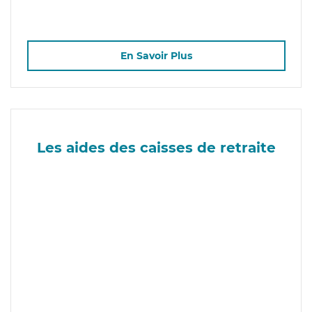
En Savoir Plus
Les aides des caisses de retraite