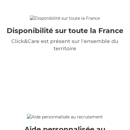
Disponibilité sur toute la France
Click&Care est présent sur l'ensemble du
territoire
Aide personnalisée au