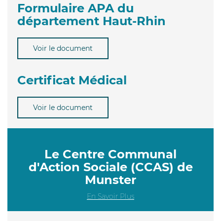
Formulaire APA du
département Haut-Rhin
Voir le document
Certificat Médical
Voir le document
Le Centre Communal
d'Action Sociale (CCAS) de
Munster
En Savoir Plus