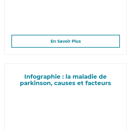
En Savoir Plus
Infographie : la maladie de
parkinson, causes et facteurs