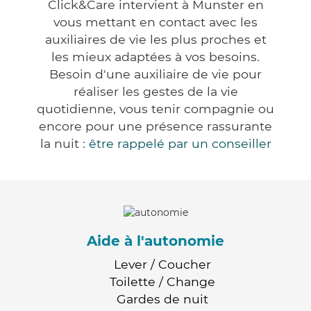
Click&Care intervient à Munster en
vous mettant en contact avec les
auxiliaires de vie les plus proches et
les mieux adaptées à vos besoins.
Besoin d'une auxiliaire de vie pour
réaliser les gestes de la vie
quotidienne, vous tenir compagnie ou
encore pour une présence rassurante
la nuit :
être rappelé par un conseiller
Aide à l'autonomie
Lever / Coucher
Toilette / Change
Gardes de nuit