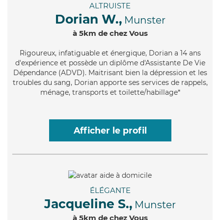
ALTRUISTE
Dorian W.,
Munster
à 5km de chez Vous
Rigoureux
, infatiguable et énergique, Dorian a 14 ans
d'expérience et possède un diplôme d'Assistante De Vie
Dépendance (ADVD). Maitrisant bien la dépression et les
troubles du sang, Dorian apporte ses services de rappels,
ménage, transports et toilette/habillage*
Afficher le profil
ÉLÉGANTE
Jacqueline S.,
Munster
à 5km de chez Vous