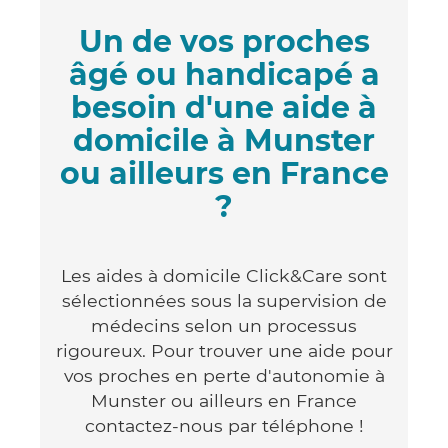
Un de vos proches
âgé ou handicapé a
besoin d'une aide à
domicile à Munster
ou ailleurs en France
?
Les aides à domicile Click&Care sont
sélectionnées sous la supervision de
médecins selon un processus
rigoureux. Pour trouver une aide pour
vos proches en perte d'autonomie à
Munster ou ailleurs en France
contactez-nous par téléphone !