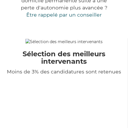
domicile permanente suite à une
perte d'autonomie plus avancée ?
Être rappelé par un conseiller
Sélection des meilleurs
intervenants
Moins de 3% des candidatures sont retenues