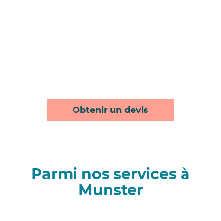
Obtenir un devis
Parmi nos services à
Munster