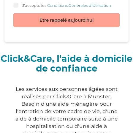
J'accepte les
Conditions Générales d'Utilisation
Être rappelé aujourd'hui
Click&Care, l'aide à domicile
de confiance
Les services aux personnes âgées sont
réalisés par Click&Care à Munster.
Besoin d'une aide ménagère pour
l'entretien de votre cadre de vie, d'une
aide à domicile temporaire suite à une
hospitalisation ou d'une aide à