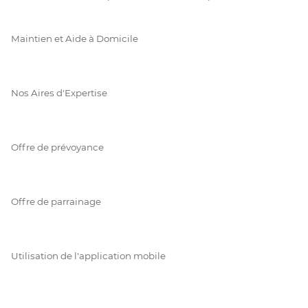
Maintien et Aide à Domicile
Nos Aires d'Expertise
Offre de prévoyance
Offre de parrainage
Utilisation de l'application mobile