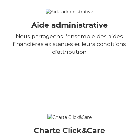
Aide administrative
Nous partageons l'ensemble des aides
financières existantes et leurs conditions
d'attribution
Charte Click&Care