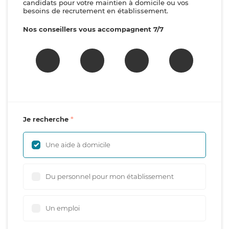
candidats pour votre maintien à domicile ou vos
besoins de recrutement en établissement.
Nos conseillers vous accompagnent 7/7
Je recherche
Une aide à domicile
Du personnel pour mon établissement
Un emploi