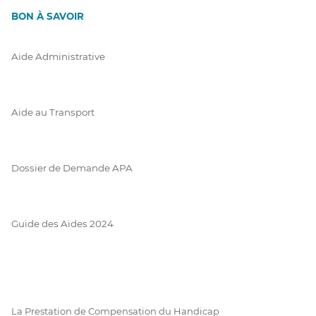
BON À SAVOIR
Aide Administrative
Aide au Transport
Dossier de Demande APA
Guide des Aides 2024
La Prestation de Compensation du Handicap