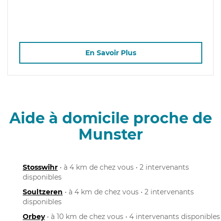
En Savoir Plus
Aide à domicile proche de
Munster
Stosswihr
• à 4 km de chez vous • 2 intervenants
disponibles
Soultzeren
• à 4 km de chez vous • 2 intervenants
disponibles
Orbey
• à 10 km de chez vous • 4 intervenants disponibles