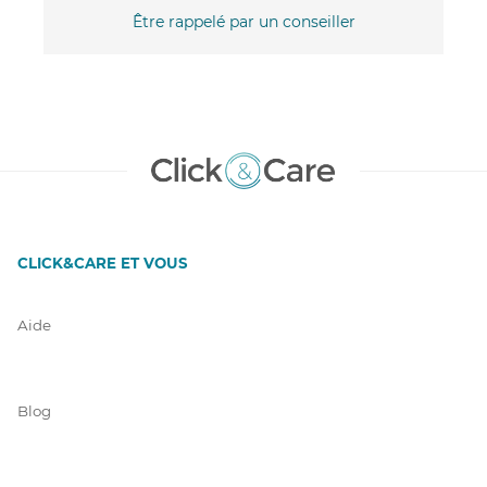
Être rappelé par un conseiller
CLICK&CARE ET VOUS
Aide
Blog