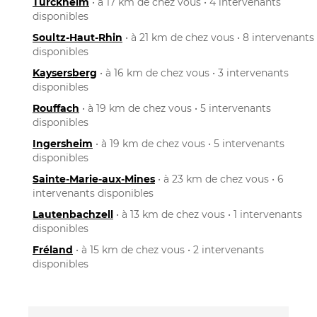
Turckheim
• à 17 km de chez vous • 4 intervenants
disponibles
Soultz-Haut-Rhin
• à 21 km de chez vous • 8 intervenants
disponibles
Kaysersberg
• à 16 km de chez vous • 3 intervenants
disponibles
Rouffach
• à 19 km de chez vous • 5 intervenants
disponibles
Ingersheim
• à 19 km de chez vous • 5 intervenants
disponibles
Sainte-Marie-aux-Mines
• à 23 km de chez vous • 6
intervenants disponibles
Lautenbachzell
• à 13 km de chez vous • 1 intervenants
disponibles
Fréland
• à 15 km de chez vous • 2 intervenants
disponibles