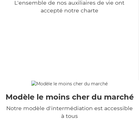
L'ensemble de nos auxiliaires de vie ont
accepté notre charte
Modèle le moins cher du marché
Notre modèle d'intermédiation est accessible
à tous