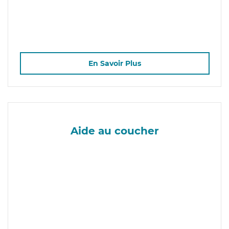
En Savoir Plus
Aide au coucher