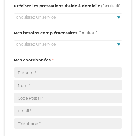
Précisez les prestations d'aide à domicile
choisissez un service
Mes besoins complémentaires
choisissez un service
Mes coordonnées