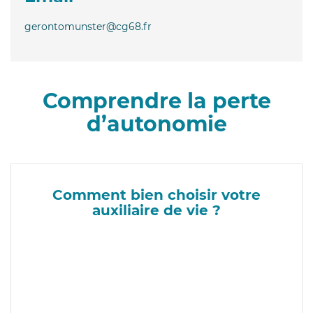
gerontomunster@cg68.fr
Comprendre la perte
d’autonomie
Comment bien choisir votre
auxiliaire de vie ?