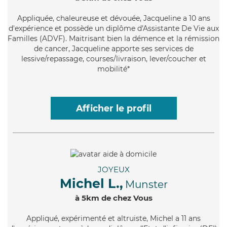
Appliquée
, chaleureuse et dévouée, Jacqueline a 10 ans
d'expérience et possède un diplôme d'Assistante De Vie aux
Familles (ADVF). Maitrisant bien la démence et la rémission
de cancer, Jacqueline apporte ses services de
lessive/repassage, courses/livraison, lever/coucher et
mobilité*
Afficher le profil
JOYEUX
Michel L.,
Munster
à 5km de chez Vous
Appliqué
, expérimenté et altruiste, Michel a 11 ans