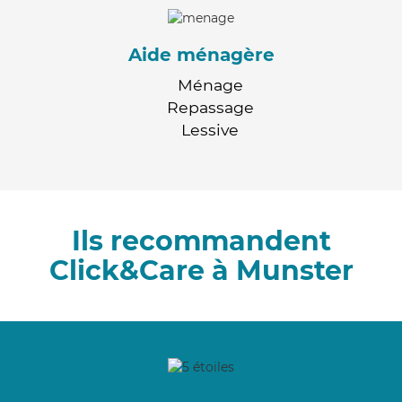
Aide ménagère
Ménage
Repassage
Lessive
Ils recommandent
Click&Care à Munster