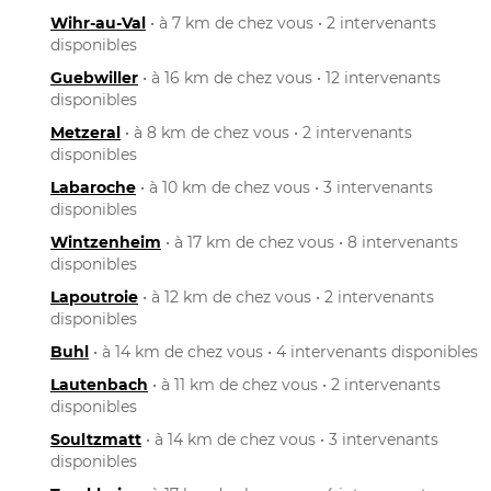
Wihr-au-Val
• à 7 km de chez vous • 2 intervenants
disponibles
Guebwiller
• à 16 km de chez vous • 12 intervenants
disponibles
Metzeral
• à 8 km de chez vous • 2 intervenants
disponibles
Labaroche
• à 10 km de chez vous • 3 intervenants
disponibles
Wintzenheim
• à 17 km de chez vous • 8 intervenants
disponibles
Lapoutroie
• à 12 km de chez vous • 2 intervenants
disponibles
Buhl
• à 14 km de chez vous • 4 intervenants disponibles
Lautenbach
• à 11 km de chez vous • 2 intervenants
disponibles
Soultzmatt
• à 14 km de chez vous • 3 intervenants
disponibles