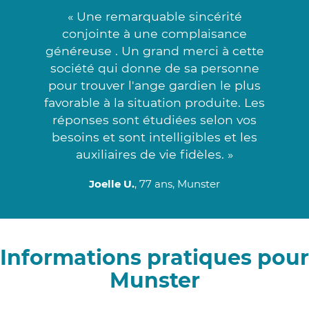
« Une remarquable sincérité
conjointe à une complaisance
généreuse . Un grand merci à cette
société qui donne de sa personne
pour trouver l'ange gardien le plus
favorable à la situation produite. Les
réponses sont étudiées selon vos
besoins et sont intelligibles et les
auxiliaires de vie fidèles. »
Joelle U.
, 77 ans, Munster
Informations pratiques pour
Munster