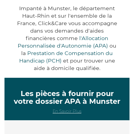
Impanté à Munster, le département
Haut-Rhin et sur l'ensemble de la
France, Click&Care vous accompagne
dans vos demandes d'aides
financières comme
l'Allocation
Personnalisée d'Autonomie (APA)
ou
la
Prestation de Compensation du
Handicap (PCH)
et pour trouver une
aide à domicile qualifiée.
Les pièces à fournir pour
votre dossier APA à Munster
En Savoir Plus