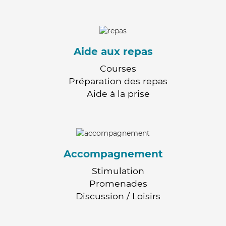
Aide aux repas
Courses
Préparation des repas
Aide à la prise
Accompagnement
Stimulation
Promenades
Discussion / Loisirs