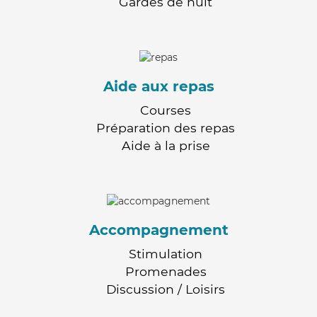
Gardes de nuit
Aide aux repas
Courses
Préparation des repas
Aide à la prise
Accompagnement
Stimulation
Promenades
Discussion / Loisirs