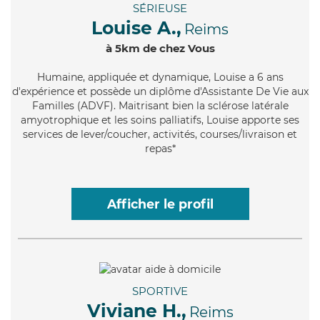
SÉRIEUSE
Louise A.,
Reims
à 5km de chez Vous
Humaine
, appliquée et dynamique, Louise a 6 ans
d'expérience et possède un diplôme d'Assistante De Vie aux
Familles (ADVF). Maitrisant bien la sclérose latérale
amyotrophique et les soins palliatifs, Louise apporte ses
services de lever/coucher, activités, courses/livraison et
repas*
Afficher le profil
SPORTIVE
Viviane H.,
Reims