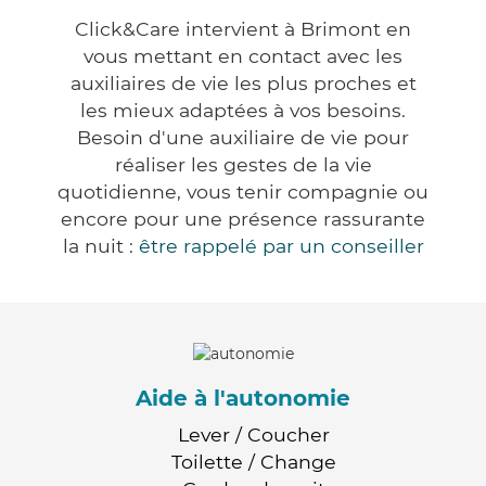
Click&Care intervient à Brimont en
vous mettant en contact avec les
auxiliaires de vie les plus proches et
les mieux adaptées à vos besoins.
Besoin d'une auxiliaire de vie pour
réaliser les gestes de la vie
quotidienne, vous tenir compagnie ou
encore pour une présence rassurante
la nuit :
être rappelé par un conseiller
Aide à l'autonomie
Lever / Coucher
Toilette / Change