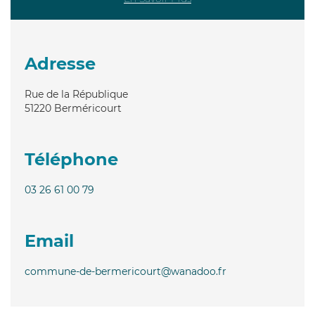
Adresse
Rue de la République
51220
Berméricourt
Téléphone
03 26 61 00 79
Email
commune-de-bermericourt@wanadoo.fr