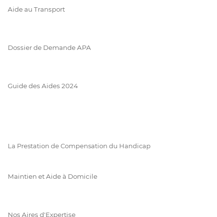
Aide au Transport
Dossier de Demande APA
Guide des Aides 2024
La Prestation de Compensation du Handicap
Maintien et Aide à Domicile
Nos Aires d'Expertise