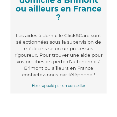
domicile à Brimont
ou ailleurs en France
?
Les aides à domicile Click&Care sont
sélectionnées sous la supervision de
médecins selon un processus
rigoureux. Pour trouver une aide pour
vos proches en perte d'autonomie à
Brimont ou ailleurs en France
contactez-nous par téléphone !
Être rappelé par un conseiller