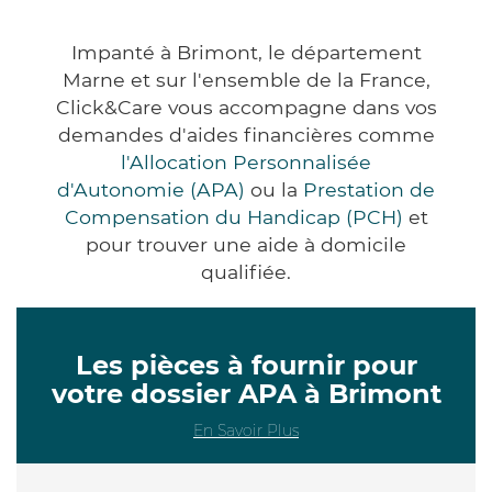
Impanté à Brimont, le département
Marne et sur l'ensemble de la France,
Click&Care vous accompagne dans vos
demandes d'aides financières comme
l'Allocation Personnalisée
d'Autonomie (APA)
ou la
Prestation de
Compensation du Handicap (PCH)
et
pour trouver une aide à domicile
qualifiée.
Les pièces à fournir pour
votre dossier APA à Brimont
En Savoir Plus