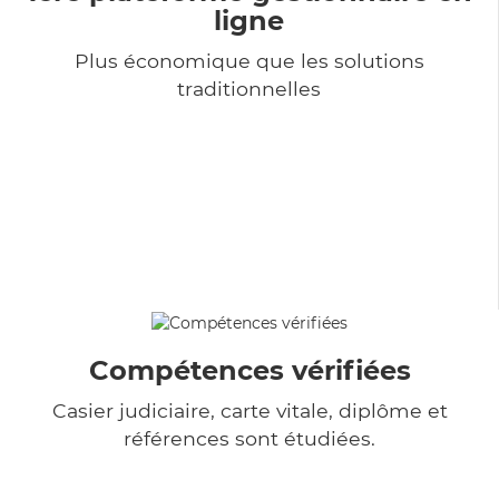
ligne
Plus économique que les solutions
traditionnelles
Compétences vérifiées
Casier judiciaire, carte vitale, diplôme et
références sont étudiées.