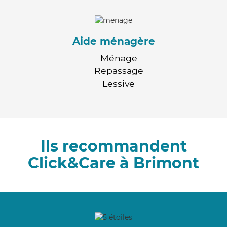
Aide ménagère
Ménage
Repassage
Lessive
Ils recommandent
Click&Care à Brimont