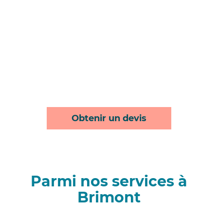
Obtenir un devis
Parmi nos services à
Brimont