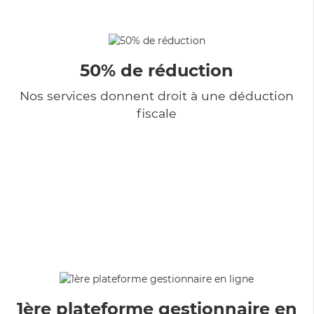
50% de réduction
Nos services donnent droit à une déduction
fiscale
1ère plateforme gestionnaire en