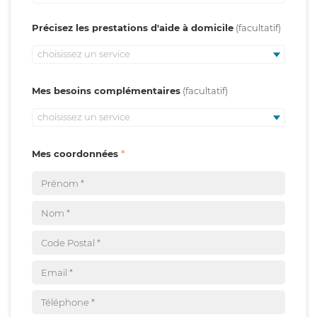
Précisez les prestations d'aide à domicile
choisissez un service
Mes besoins complémentaires
choisissez un service
Mes coordonnées