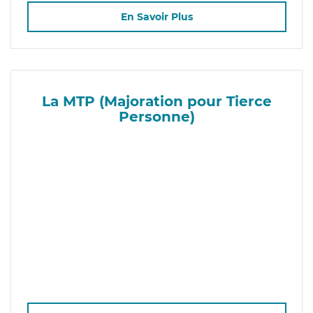
En Savoir Plus
La MTP (Majoration pour Tierce
Personne)