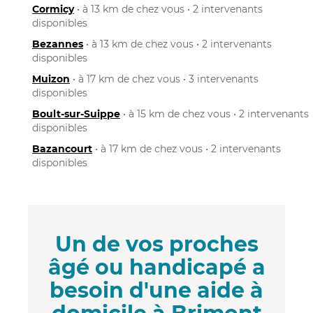
Cormicy
• à 13 km de chez vous • 2 intervenants
disponibles
Bezannes
• à 13 km de chez vous • 2 intervenants
disponibles
Muizon
• à 17 km de chez vous • 3 intervenants
disponibles
Boult-sur-Suippe
• à 15 km de chez vous • 2 intervenants
disponibles
Bazancourt
• à 17 km de chez vous • 2 intervenants
disponibles
Un de vos proches
âgé ou handicapé a
besoin d'une aide à