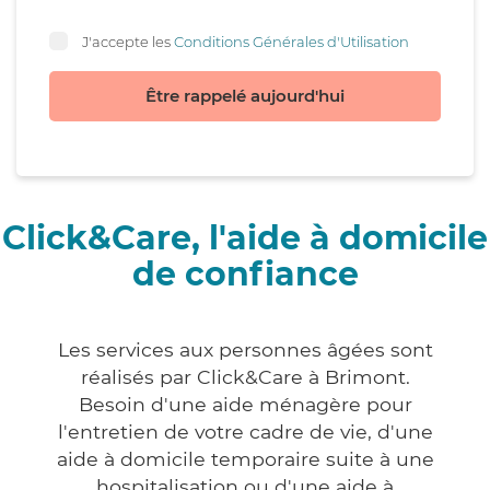
J'accepte les
Conditions Générales d'Utilisation
Être rappelé aujourd'hui
Click&Care, l'aide à domicile
de confiance
Les services aux personnes âgées sont
réalisés par Click&Care à Brimont.
Besoin d'une aide ménagère pour
l'entretien de votre cadre de vie, d'une
aide à domicile temporaire suite à une
hospitalisation ou d'une aide à