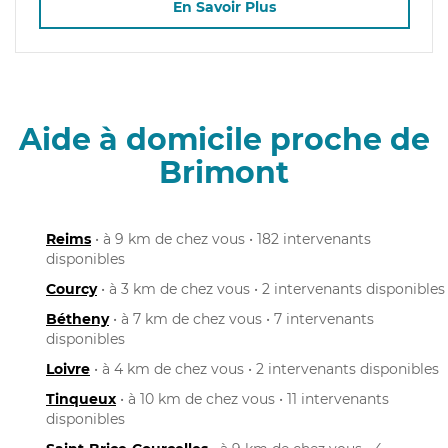
En Savoir Plus
Aide à domicile proche de
Brimont
Reims
• à 9 km de chez vous • 182 intervenants
disponibles
Courcy
• à 3 km de chez vous • 2 intervenants disponibles
Bétheny
• à 7 km de chez vous • 7 intervenants
disponibles
Loivre
• à 4 km de chez vous • 2 intervenants disponibles
Tinqueux
• à 10 km de chez vous • 11 intervenants
disponibles