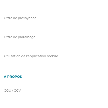
Offre de prévoyance
Offre de parrainage
Utilisation de l'application mobile
À PROPOS
CGU / GGV