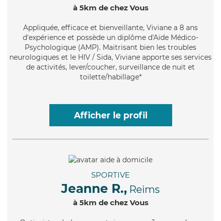
à 5km de chez Vous
Appliquée
, efficace et bienveillante, Viviane a 8 ans
d'expérience et possède un diplôme d'Aide Médico-
Psychologique (AMP). Maitrisant bien les troubles
neurologiques et le HIV / Sida, Viviane apporte ses services
de activités, lever/coucher, surveillance de nuit et
toilette/habillage*
Afficher le profil
SPORTIVE
Jeanne R.,
Reims
à 5km de chez Vous