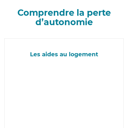
Comprendre la perte
d’autonomie
Les aides au logement