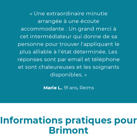
« Une extraordinaire minutie
arrangée à une écoute
accommodante . Un grand merci à
cet intermédiateur qui donne de sa
personne pour trouver l'appliquant le
plus alliable à l'état déterminée. Les
réponses sont par email et téléphone
et sont chaleureuses et les soignants
disponibles. »
Marie L.
, 91 ans, Reims
Informations pratiques pour
Brimont