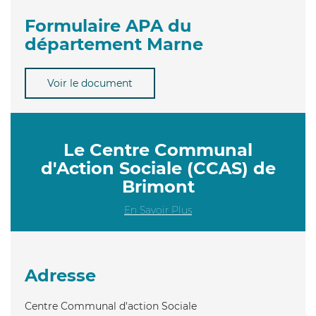
Formulaire APA du
département Marne
Voir le document
Le Centre Communal
d'Action Sociale (CCAS) de
Brimont
En Savoir Plus
Adresse
Centre Communal d'action Sociale