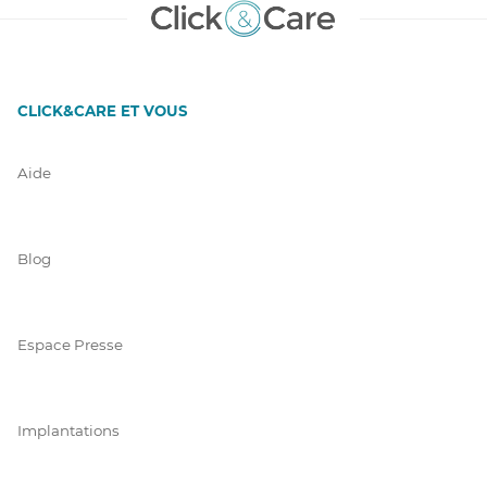
CLICK&CARE ET VOUS
Aide
Blog
Espace Presse
Implantations