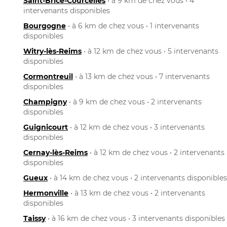
Saint-Brice-Courcelles
• à 9 km de chez vous • 4
intervenants disponibles
Bourgogne
• à 6 km de chez vous • 1 intervenants
disponibles
Witry-lès-Reims
• à 12 km de chez vous • 5 intervenants
disponibles
Cormontreuil
• à 13 km de chez vous • 7 intervenants
disponibles
Champigny
• à 9 km de chez vous • 2 intervenants
disponibles
Guignicourt
• à 12 km de chez vous • 3 intervenants
disponibles
Cernay-lès-Reims
• à 12 km de chez vous • 2 intervenants
disponibles
Gueux
• à 14 km de chez vous • 2 intervenants disponibles
Hermonville
• à 13 km de chez vous • 2 intervenants
disponibles
Taissy
• à 16 km de chez vous • 3 intervenants disponibles