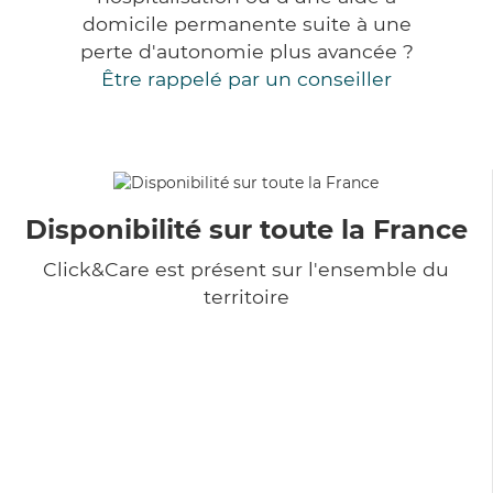
domicile permanente suite à une
perte d'autonomie plus avancée ?
Être rappelé par un conseiller
Disponibilité sur toute la France
Click&Care est présent sur l'ensemble du
territoire