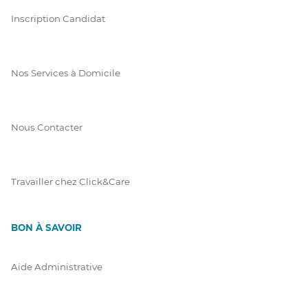
Inscription Candidat
Nos Services à Domicile
Nous Contacter
Travailler chez Click&Care
BON À SAVOIR
Aide Administrative