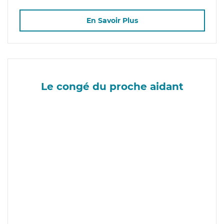
En Savoir Plus
Le congé du proche aidant