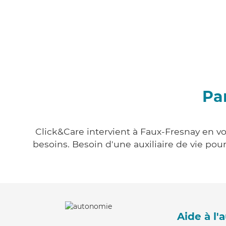
Pa
Click&Care intervient à Faux-Fresnay en vo
besoins. Besoin d'une auxiliaire de vie po
Aide à l