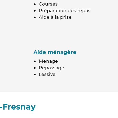
Courses
Préparation des repas
Aide à la prise
Aide ménagère
Ménage
Repassage
Lessive
-Fresnay