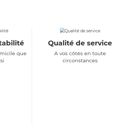
tabilité
Qualité de service
omicile que
A vos côtés en toute
si
circonstances