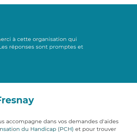
erci à cette organisation qui
. Les réponses sont promptes et
Fresnay
vous accompagne dans vos demandes d'aides
nsation du Handicap (PCH)
et pour trouver