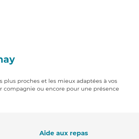
nay
es plus proches et les mieux adaptées à vos
tenir compagnie ou encore pour une présence
Aide aux repas