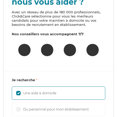
nous vous aider ?
Avec un réseau de plus de 180 000 professionnels,
Click&Care sélectionne pour vous les meilleurs
candidats pour votre maintien à domicile ou vos
besoins de recrutement en établissement.
Nos conseillers vous accompagnent 7/7
Je recherche
Une aide à domicile
Du personnel pour mon établissement