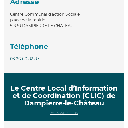
Adresse
Centre Communal d'action Sociale
place de la mairie
51330
DAMPIERRE LE CHATEAU
Téléphone
03 26 60 82 87
Le Centre Local d’Information
et de Coordination (CLIC) de
Dampierre-le-Château
En Savoir Plus