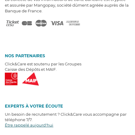
et assurée par Mangopay, société dûment agréée auprès de la
Banque de France.
NOS PARTENAIRES
Click&Care est soutenu par les Groupes
Caisse des Dépôts et MAIF.
EXPERTS À VOTRE ÉCOUTE
Un besoin de recrutement ? Click&Care vous accompagne par
téléphone 7/7
.
Être rappelé aujourd'hui