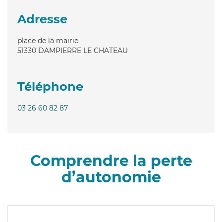
Adresse
place de la mairie
51330
DAMPIERRE LE CHATEAU
Téléphone
03 26 60 82 87
Comprendre la perte
d’autonomie