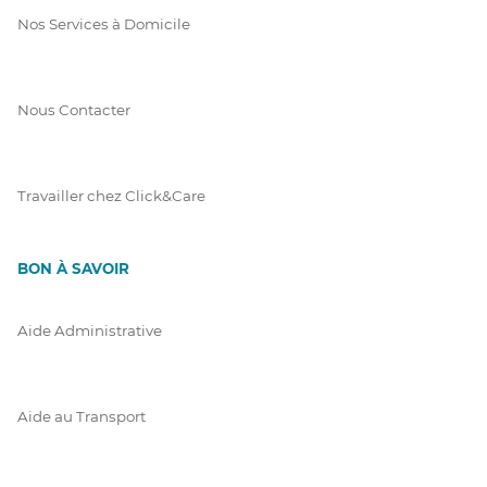
Nos Services à Domicile
Nous Contacter
Travailler chez Click&Care
BON À SAVOIR
Aide Administrative
Aide au Transport