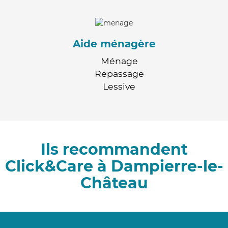
Aide ménagère
Ménage
Repassage
Lessive
Ils recommandent
Click&Care à Dampierre-le-
Château