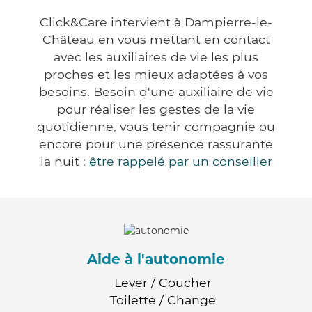
Click&Care intervient à Dampierre-le-
Château en vous mettant en contact
avec les auxiliaires de vie les plus
proches et les mieux adaptées à vos
besoins. Besoin d'une auxiliaire de vie
pour réaliser les gestes de la vie
quotidienne, vous tenir compagnie ou
encore pour une présence rassurante
la nuit :
être rappelé par un conseiller
Aide à l'autonomie
Lever / Coucher
Toilette / Change