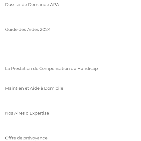
Dossier de Demande APA
Guide des Aides 2024
La Prestation de Compensation du Handicap
Maintien et Aide à Domicile
Nos Aires d'Expertise
Offre de prévoyance