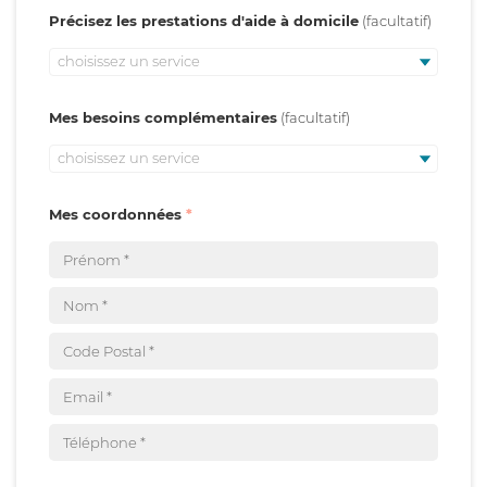
Précisez les prestations d'aide à domicile
choisissez un service
Mes besoins complémentaires
choisissez un service
Mes coordonnées