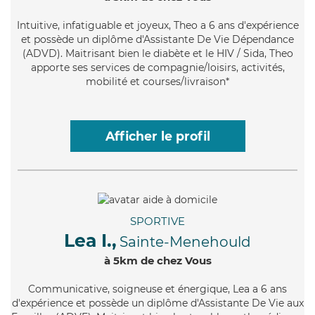
Intuitive
, infatiguable et joyeux, Theo a 6 ans d'expérience
et possède un diplôme d'Assistante De Vie Dépendance
(ADVD). Maitrisant bien le diabète et le HIV / Sida, Theo
apporte ses services de compagnie/loisirs, activités,
mobilité et courses/livraison*
Afficher le profil
SPORTIVE
Lea I.,
Sainte-Menehould
à 5km de chez Vous
Communicative
, soigneuse et énergique, Lea a 6 ans
d'expérience et possède un diplôme d'Assistante De Vie aux