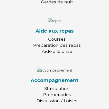
Gardes de nuit
Aide aux repas
Courses
Préparation des repas
Aide à la prise
Accompagnement
Stimulation
Promenades
Discussion / Loisirs