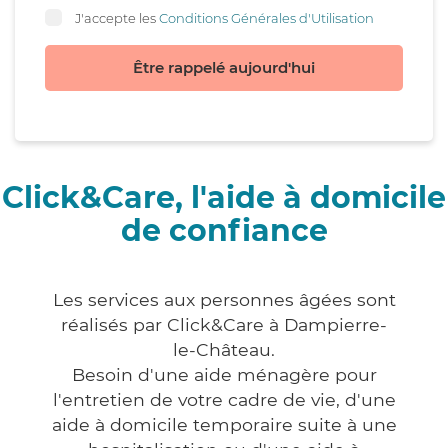
J'accepte les
Conditions Générales d'Utilisation
Être rappelé aujourd'hui
Click&Care, l'aide à domicile
de confiance
Les services aux personnes âgées sont
réalisés par Click&Care à Dampierre-
le-Château.
Besoin d'une aide ménagère pour
l'entretien de votre cadre de vie, d'une
aide à domicile temporaire suite à une