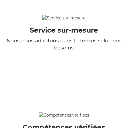
Service sur-mesure
Nous nous adaptons dans le temps selon vos
besoins
Compétences vérifiées