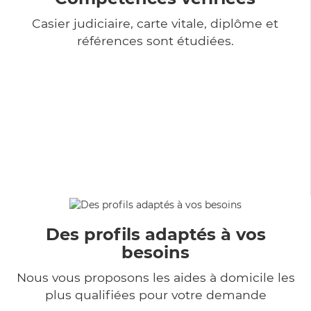
Casier judiciaire, carte vitale, diplôme et
références sont étudiées.
Des profils adaptés à vos
besoins
Nous vous proposons les aides à domicile les
plus qualifiées pour votre demande