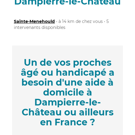
Dampierre-le-Château
Sainte-Menehould
• à 14 km de chez vous • 5
intervenants disponibles
Un de vos proches
âgé ou handicapé a
besoin d'une aide à
domicile à
Dampierre-le-
Château ou ailleurs
en France ?