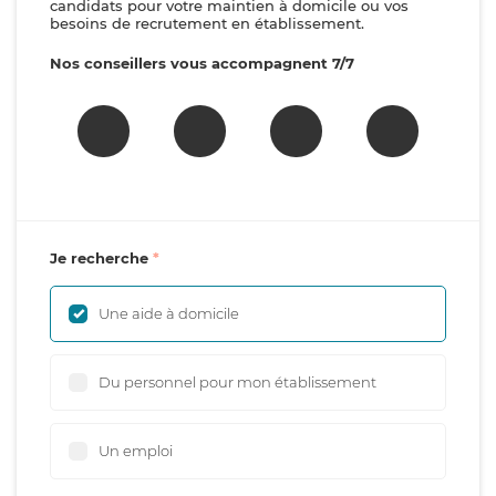
candidats pour votre maintien à domicile ou vos
besoins de recrutement en établissement.
Nos conseillers vous accompagnent 7/7
Je recherche
Une aide à domicile
Du personnel pour mon établissement
Un emploi