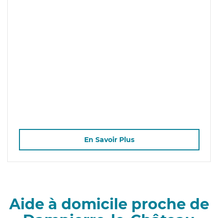
En Savoir Plus
Aide à domicile proche de