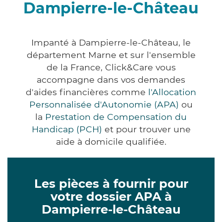
Dampierre-le-Château
Impanté à Dampierre-le-Château, le
département Marne et sur l'ensemble
de la France, Click&Care vous
accompagne dans vos demandes
d'aides financières comme
l'Allocation
Personnalisée d'Autonomie (APA)
ou
la
Prestation de Compensation du
Handicap (PCH)
et pour trouver une
aide à domicile qualifiée.
Les pièces à fournir pour
votre dossier APA à
Dampierre-le-Château