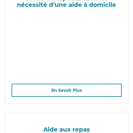
nécessité d'une aide à domicile
En Savoir Plus
Aide aux repas