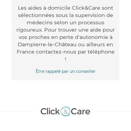
Les aides à domicile Click&Care sont
sélectionnées sous la supervision de
médecins selon un processus
rigoureux. Pour trouver une aide pour
vos proches en perte d'autonomie à
Dampierre-le-Château ou ailleurs en
France contactez-nous par téléphone
!
Être rappelé par un conseiller