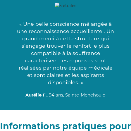
« Une belle conscience mélangée à
une reconnaissance accueillante . Un
grand merci à cette structure qui
s'engage trouver le renfort le plus
compatible à la souffrance
caractérisée. Les réponses sont
réalisées par notre équipe médicale
et sont claires et les aspirants
disponibles. »
Aurélie F.
, 94 ans, Sainte-Menehould
Informations pratiques pour