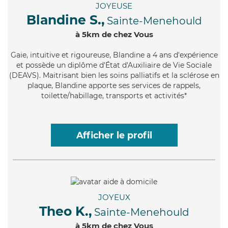
JOYEUSE
Blandine S.,
Sainte-Menehould
à 5km de chez Vous
Gaie
, intuitive et rigoureuse, Blandine a 4 ans d'expérience
et possède un diplôme d'État d'Auxiliaire de Vie Sociale
(DEAVS). Maitrisant bien les soins palliatifs et la sclérose en
plaque, Blandine apporte ses services de rappels,
toilette/habillage, transports et activités*
Afficher le profil
JOYEUX
Theo K.,
Sainte-Menehould
à 5km de chez Vous