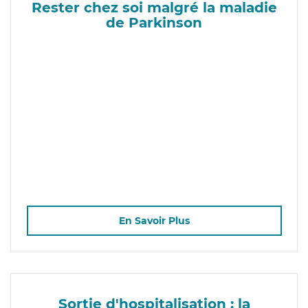
Rester chez soi malgré la maladie
de Parkinson
En Savoir Plus
Sortie d'hospitalisation : la