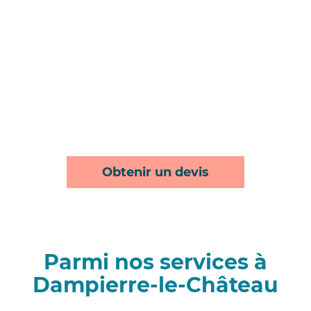
Obtenir un devis
Parmi nos services à
Dampierre-le-Château