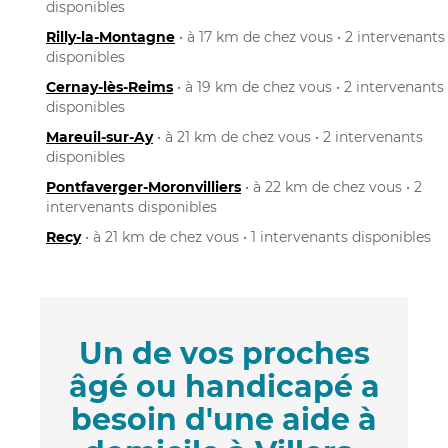
disponibles
Rilly-la-Montagne
• à 17 km de chez vous • 2 intervenants
disponibles
Cernay-lès-Reims
• à 19 km de chez vous • 2 intervenants
disponibles
Mareuil-sur-Ay
• à 21 km de chez vous • 2 intervenants
disponibles
Pontfaverger-Moronvilliers
• à 22 km de chez vous • 2
intervenants disponibles
Recy
• à 21 km de chez vous • 1 intervenants disponibles
Un de vos proches
âgé ou handicapé a
besoin d'une aide à