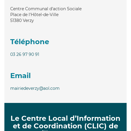
Centre Communal d'action Sociale
Place de l'Hôtel-de-Ville
51380
Verzy
Téléphone
03 26 97 90 91
Email
mairiedeverzy@aol.com
Le Centre Local d’Information
et de Coordination (CLIC) de