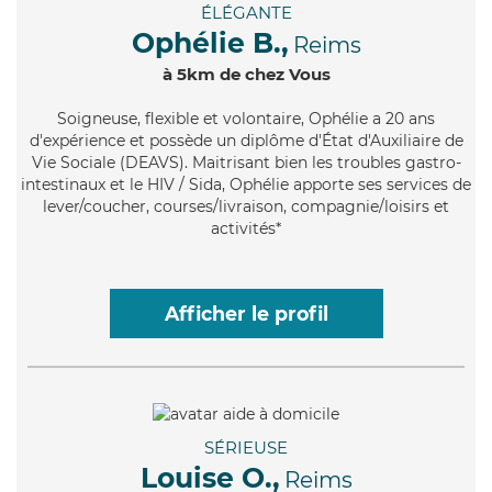
ÉLÉGANTE
Ophélie B.,
Reims
à 5km de chez Vous
Soigneuse
, flexible et volontaire, Ophélie a 20 ans
d'expérience et possède un diplôme d'État d'Auxiliaire de
Vie Sociale (DEAVS). Maitrisant bien les troubles gastro-
intestinaux et le HIV / Sida, Ophélie apporte ses services de
lever/coucher, courses/livraison, compagnie/loisirs et
activités*
Afficher le profil
SÉRIEUSE
Louise O.,
Reims