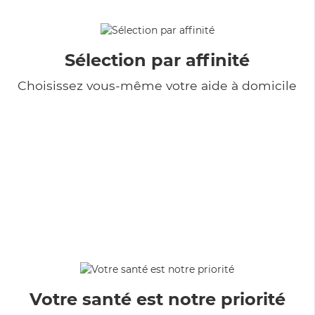
Sélection par affinité
Choisissez vous-même votre aide à domicile
Votre santé est notre priorité