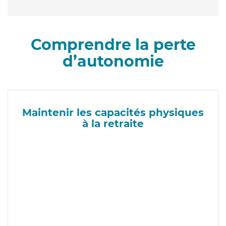
Comprendre la perte
d’autonomie
Maintenir les capacités physiques
à la retraite