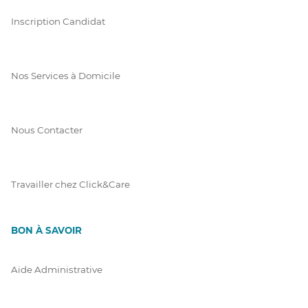
Inscription Candidat
Nos Services à Domicile
Nous Contacter
Travailler chez Click&Care
BON À SAVOIR
Aide Administrative