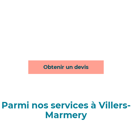
Obtenir un devis
Parmi nos services à Villers-
Marmery