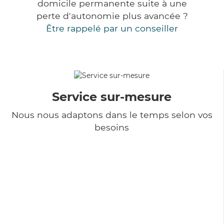
domicile permanente suite à une
perte d'autonomie plus avancée ?
Être rappelé par un conseiller
Service sur-mesure
Nous nous adaptons dans le temps selon vos
besoins