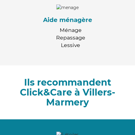
Aide ménagère
Ménage
Repassage
Lessive
Ils recommandent
Click&Care à Villers-
Marmery