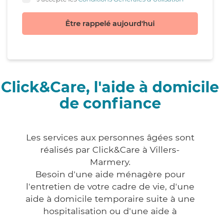
Être rappelé aujourd'hui
Click&Care, l'aide à domicile
de confiance
Les services aux personnes âgées sont
réalisés par Click&Care à Villers-
Marmery.
Besoin d'une aide ménagère pour
l'entretien de votre cadre de vie, d'une
aide à domicile temporaire suite à une
hospitalisation ou d'une aide à