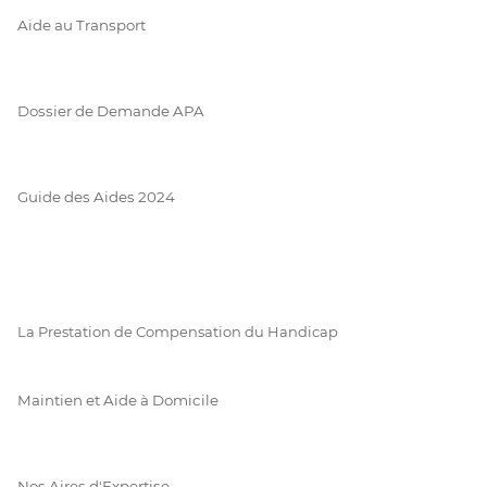
Aide au Transport
Dossier de Demande APA
Guide des Aides 2024
La Prestation de Compensation du Handicap
Maintien et Aide à Domicile
Nos Aires d'Expertise