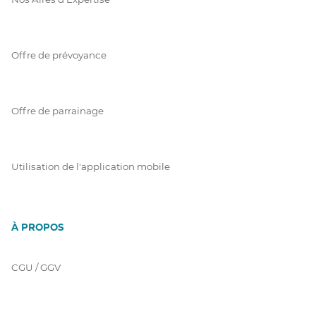
Offre de prévoyance
Offre de parrainage
Utilisation de l'application mobile
À PROPOS
CGU / GGV