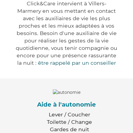
Click&Care intervient à Villers-
Marmery en vous mettant en contact
avec les auxiliaires de vie les plus
proches et les mieux adaptées à vos
besoins. Besoin d'une auxiliaire de vie
pour réaliser les gestes de la vie
quotidienne, vous tenir compagnie ou
encore pour une présence rassurante
la nuit :
être rappelé par un conseiller
Aide à l'autonomie
Lever / Coucher
Toilette / Change
Gardes de nuit