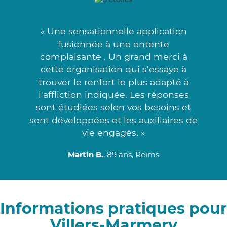
« Une sensationnelle application
fusionnée à une entente
complaisante . Un grand merci à
cette organisation qui s'essaye à
trouver le renfort le plus adapté à
l'affliction indiquée. Les réponses
sont étudiées selon vos besoins et
sont développées et les auxiliaires de
vie engagés. »
Martin B.
, 89 ans, Reims
Informations pratiques pour
Villers-Marmery