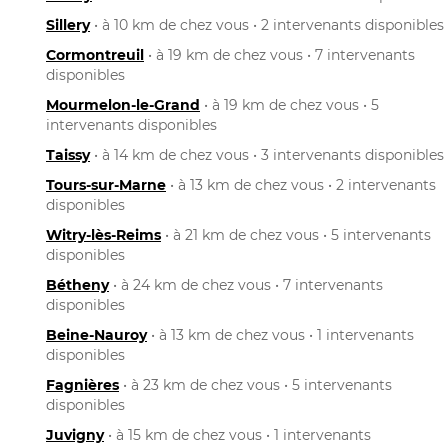
Sillery
• à 10 km de chez vous • 2 intervenants disponibles
Cormontreuil
• à 19 km de chez vous • 7 intervenants
disponibles
Mourmelon-le-Grand
• à 19 km de chez vous • 5
intervenants disponibles
Taissy
• à 14 km de chez vous • 3 intervenants disponibles
Tours-sur-Marne
• à 13 km de chez vous • 2 intervenants
disponibles
Witry-lès-Reims
• à 21 km de chez vous • 5 intervenants
disponibles
Bétheny
• à 24 km de chez vous • 7 intervenants
disponibles
Beine-Nauroy
• à 13 km de chez vous • 1 intervenants
disponibles
Fagnières
• à 23 km de chez vous • 5 intervenants
disponibles
Juvigny
• à 15 km de chez vous • 1 intervenants