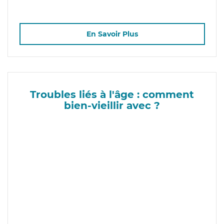
En Savoir Plus
Troubles liés à l'âge : comment
bien-vieillir avec ?