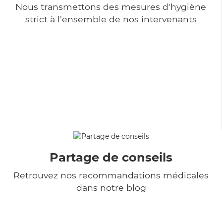
Nous transmettons des mesures d'hygiène
strict à l'ensemble de nos intervenants
Partage de conseils
Retrouvez nos recommandations médicales
dans notre blog