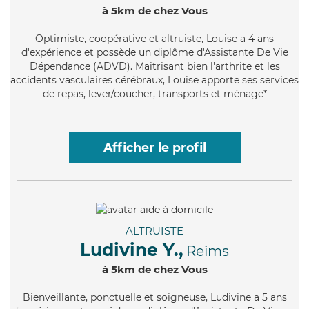
à 5km de chez Vous
Optimiste
, coopérative et altruiste, Louise a 4 ans
d'expérience et possède un diplôme d'Assistante De Vie
Dépendance (ADVD). Maitrisant bien l'arthrite et les
accidents vasculaires cérébraux, Louise apporte ses services
de repas, lever/coucher, transports et ménage*
Afficher le profil
ALTRUISTE
Ludivine Y.,
Reims
à 5km de chez Vous
Bienveillante
, ponctuelle et soigneuse, Ludivine a 5 ans