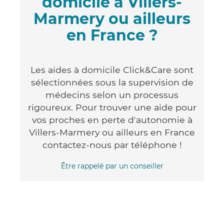
domicile à Villers-
Marmery ou ailleurs
en France ?
Les aides à domicile Click&Care sont
sélectionnées sous la supervision de
médecins selon un processus
rigoureux. Pour trouver une aide pour
vos proches en perte d'autonomie à
Villers-Marmery ou ailleurs en France
contactez-nous par téléphone !
Être rappelé par un conseiller