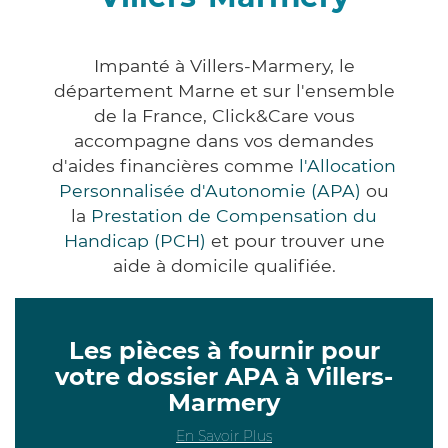
Impanté à Villers-Marmery, le
département Marne et sur l'ensemble
de la France, Click&Care vous
accompagne dans vos demandes
d'aides financières comme
l'Allocation
Personnalisée d'Autonomie (APA)
ou
la
Prestation de Compensation du
Handicap (PCH)
et pour trouver une
aide à domicile qualifiée.
Les pièces à fournir pour
votre dossier APA à Villers-
Marmery
En Savoir Plus