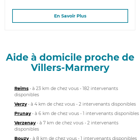
En Savoir Plus
Aide à domicile proche de
Villers-Marmery
Reims
• à 23 km de chez vous • 182 intervenants
disponibles
Verzy
• à 4 km de chez vous • 2 intervenants disponibles
Prunay
• à 6 km de chez vous • 1 intervenants disponibles
Verzenay
• à 7 km de chez vous • 2 intervenants
disponibles
Bouzy
• à 8 km de chez vous • 1 intervenants disponibles