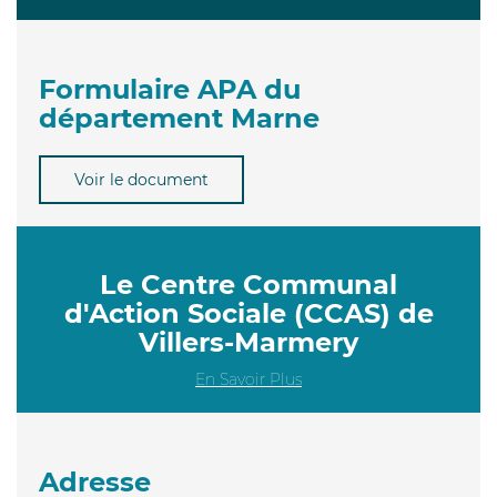
Formulaire APA du
département Marne
Voir le document
Le Centre Communal
d'Action Sociale (CCAS) de
Villers-Marmery
En Savoir Plus
Adresse