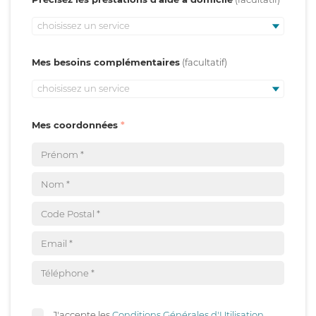
choisissez un service
Mes besoins complémentaires
choisissez un service
Mes coordonnées
J'accepte les
Conditions Générales d'Utilisation