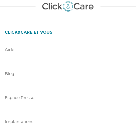
CLICK&CARE ET VOUS
Aide
Blog
Espace Presse
Implantations