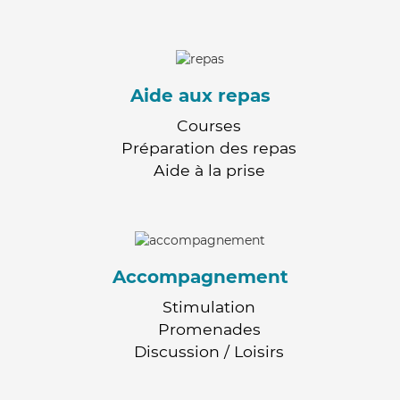
Aide aux repas
Courses
Préparation des repas
Aide à la prise
Accompagnement
Stimulation
Promenades
Discussion / Loisirs