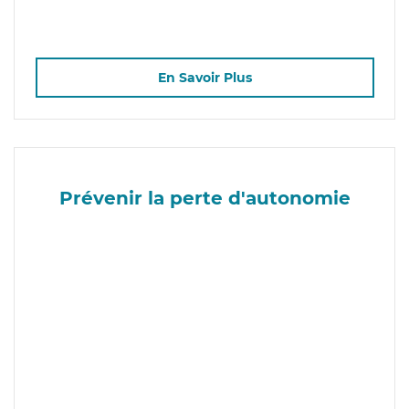
En Savoir Plus
Prévenir la perte d'autonomie