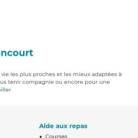
ancourt
 vie les plus proches et les mieux adaptées à
, vous tenir compagnie ou encore pour une
iller
Aide aux repas
Courses