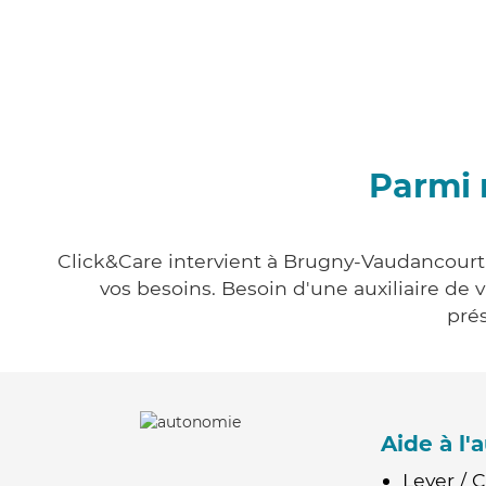
Parmi 
Click&Care intervient à Brugny-Vaudancourt e
vos besoins. Besoin d'une auxiliaire de 
prés
Aide à l
Lever / 