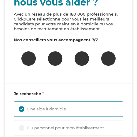
nous vous aider ?
Avec un réseau de plus de 180 000 professionnels,
Click&Care sélectionne pour vous les meilleurs
candidats pour votre maintien à domicile ou vos
besoins de recrutement en établissement.
Nos conseillers vous accompagnent 7/7
Je recherche
Une aide à domicile
Du personnel pour mon établissement