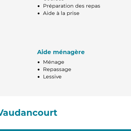
Préparation des repas
Aide à la prise
Aide ménagère
Ménage
Repassage
Lessive
-Vaudancourt