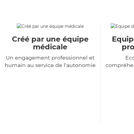
Créé par une équipe
Equip
médicale
pro
Un engagement professionnel et
Eco
humain au service de l'autonomie
compréhen