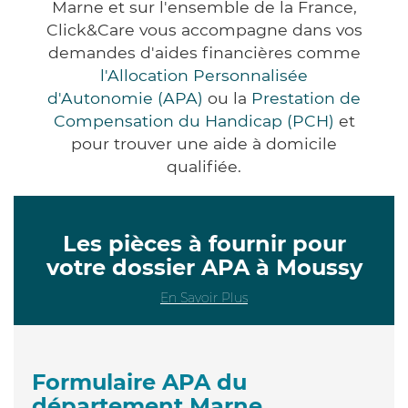
Marne et sur l'ensemble de la France,
Click&Care vous accompagne dans vos
demandes d'aides financières comme
l'Allocation Personnalisée
d'Autonomie (APA)
ou la
Prestation de
Compensation du Handicap (PCH)
et
pour trouver une aide à domicile
qualifiée.
Les pièces à fournir pour
votre dossier APA à Moussy
En Savoir Plus
Formulaire APA du
département Marne