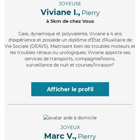
JOYEUSE
Viviane I.,
Pierry
à 5km de chez Vous
Gaie
, dynamique et polyvalente, Viviane a 4 ans
d'expérience et possède un diplôme d'État d'Auxiliaire de
Vie Sociale (DEAVS). Maitrisant bien les troubles moteurs et
les troubles rénaux ou urologiques, Viviane apporte ses
services de transports, compagnie/loisirs,
surveillance de nuit et courses/livraison*
Afficher le profil
JOYEUX
Marc V.,
Pierry