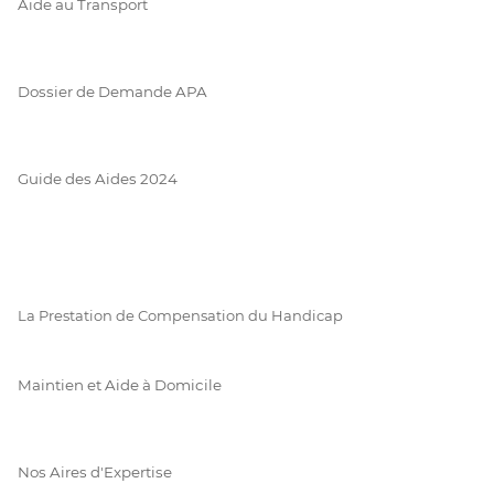
Aide au Transport
Dossier de Demande APA
Guide des Aides 2024
La Prestation de Compensation du Handicap
Maintien et Aide à Domicile
Nos Aires d'Expertise