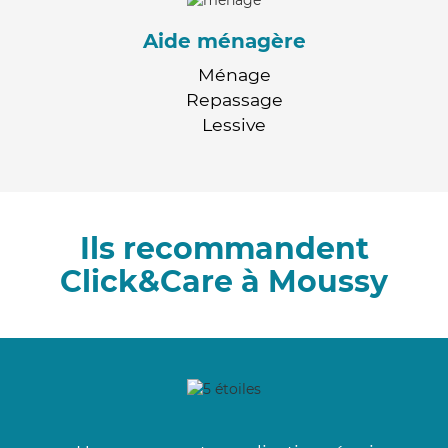
Aide ménagère
Ménage
Repassage
Lessive
Ils recommandent
Click&Care à Moussy