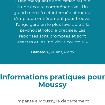
« Une marquante application réunie
à une écoute compréhensive . Un
grand merci à cet intermédiateur qui
s'implique entièrement pour trouver
l'ange gardien le plus favorable à la
psychopathologie précisée. Les
réponses sont promptes et sont
exactes et les individus courtois. »
Bernard J.
, 66 ans, Pierry
Informations pratiques pour
Moussy
Impanté à Moussy, le département