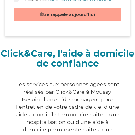
Être rappelé aujourd'hui
Click&Care, l'aide à domicile
de confiance
Les services aux personnes âgées sont
réalisés par Click&Care à Moussy.
Besoin d'une aide ménagère pour
l'entretien de votre cadre de vie, d'une
aide à domicile temporaire suite à une
hospitalisation ou d'une aide à
domicile permanente suite à une