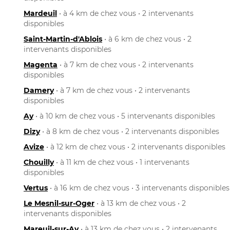
Mardeuil
• à 4 km de chez vous • 2 intervenants
disponibles
Saint-Martin-d'Ablois
• à 6 km de chez vous • 2
intervenants disponibles
Magenta
• à 7 km de chez vous • 2 intervenants
disponibles
Damery
• à 7 km de chez vous • 2 intervenants
disponibles
Ay
• à 10 km de chez vous • 5 intervenants disponibles
Dizy
• à 8 km de chez vous • 2 intervenants disponibles
Avize
• à 12 km de chez vous • 2 intervenants disponibles
Chouilly
• à 11 km de chez vous • 1 intervenants
disponibles
Vertus
• à 16 km de chez vous • 3 intervenants disponibles
Le Mesnil-sur-Oger
• à 13 km de chez vous • 2
intervenants disponibles
Mareuil-sur-Ay
• à 13 km de chez vous • 2 intervenants