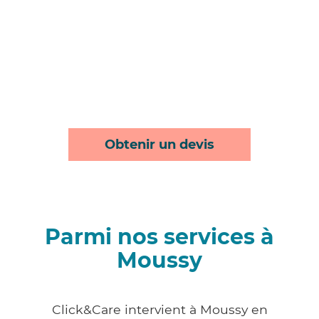
Obtenir un devis
Parmi nos services à
Moussy
Click&Care intervient à Moussy en