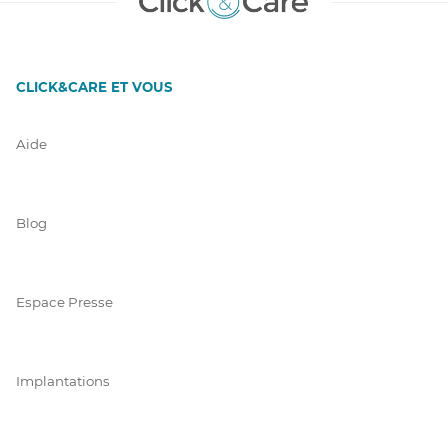
CLICK&CARE ET VOUS
Aide
Blog
Espace Presse
Implantations