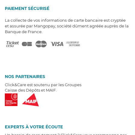
PAIEMENT SÉCURISÉ
La collecte de vos informations de carte bancaire est cryptée
et assurée par Mangopay, société dûment agréée auprès de la
Banque de France.
NOS PARTENAIRES
Click&Care est soutenu par les Groupes
Caisse des Dépôts et MAIF.
EXPERTS À VOTRE ÉCOUTE
Un besoin de recrutement ? Click&Care vous accompagne par