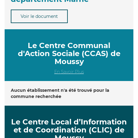
Voir le document
Le Centre Communal
d'Action Sociale (CCAS) de
Moussy
En Savoir Plus
Aucun établissement n'a été trouvé pour la
commune recherchée
Le Centre Local d’Information
et de Coordination (CLIC) de
Moussy