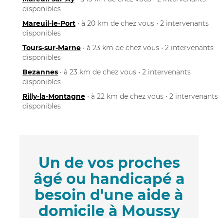
disponibles
Mareuil-le-Port
• à 20 km de chez vous • 2 intervenants
disponibles
Tours-sur-Marne
• à 23 km de chez vous • 2 intervenants
disponibles
Bezannes
• à 23 km de chez vous • 2 intervenants
disponibles
Rilly-la-Montagne
• à 22 km de chez vous • 2 intervenants
disponibles
Un de vos proches
âgé ou handicapé a
besoin d'une aide à
domicile à Moussy