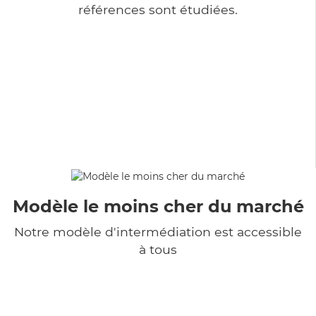
références sont étudiées.
Modèle le moins cher du marché
Notre modèle d'intermédiation est accessible
à tous