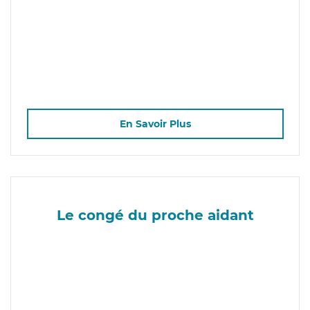
En Savoir Plus
Le congé du proche aidant