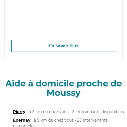
En Savoir Plus
Aide à domicile proche de
Moussy
Pierry
• à 2 km de chez vous • 2 intervenants disponibles
Épernay
• à 5 km de chez vous • 25 intervenants
disponibles