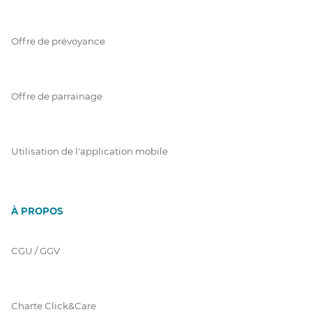
Offre de prévoyance
Offre de parrainage
Utilisation de l'application mobile
À PROPOS
CGU / GGV
Charte Click&Care