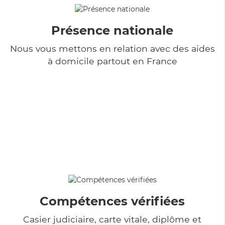
Présence nationale
Nous vous mettons en relation avec des aides
à domicile partout en France
Compétences vérifiées
Casier judiciaire, carte vitale, diplôme et