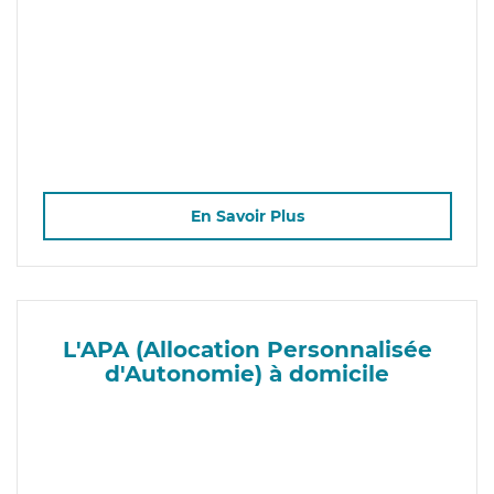
En Savoir Plus
L'APA (Allocation Personnalisée
d'Autonomie) à domicile