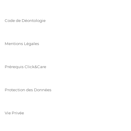
Code de Déontologie
Mentions Légales
Prérequis Click&Care
Protection des Données
Vie Privée