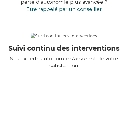
perte d'autonomie plus avancée ?
Être rappelé par un conseiller
Suivi continu des interventions
Nos experts autonomie s'assurent de votre
satisfaction