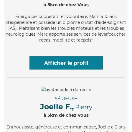
à 5km de chez Vous
Énergique
, coopératif et volontaire, Marc a 10 ans
d'expérience et possède un diplôme d'Etat d'aide-soignant
(AS). Maitrisant bien les troubles moteurs et les troubles
neurologiques, Marc apporte ses services de lever/coucher,
repas, mobilité et rappels*
Afficher le profil
SÉRIEUSE
Joelle F.,
Pierry
à 5km de chez Vous
Enthousiaste
, généreuse et communicative, Joelle a 6 ans