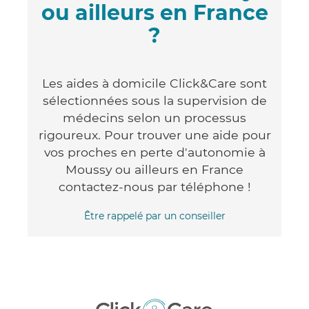
ou ailleurs en France
?
Les aides à domicile Click&Care sont
sélectionnées sous la supervision de
médecins selon un processus
rigoureux. Pour trouver une aide pour
vos proches en perte d'autonomie à
Moussy ou ailleurs en France
contactez-nous par téléphone !
Être rappelé par un conseiller