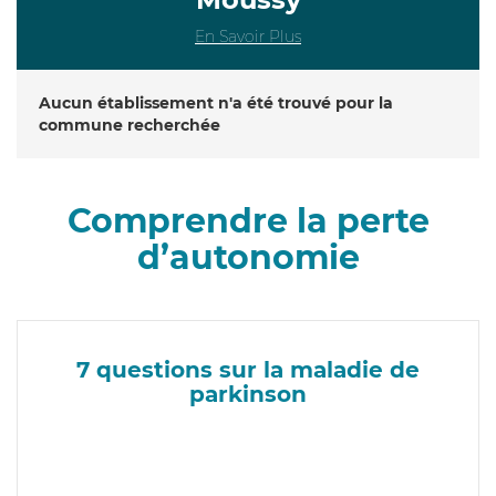
En Savoir Plus
Aucun établissement n'a été trouvé pour la
commune recherchée
Comprendre la perte
d’autonomie
7 questions sur la maladie de
parkinson