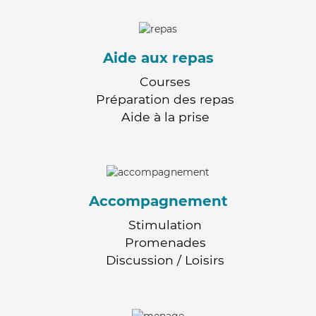
Aide aux repas
Courses
Préparation des repas
Aide à la prise
Accompagnement
Stimulation
Promenades
Discussion / Loisirs