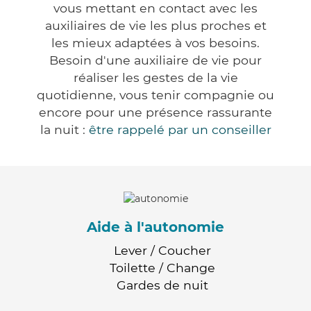
vous mettant en contact avec les
auxiliaires de vie les plus proches et
les mieux adaptées à vos besoins.
Besoin d'une auxiliaire de vie pour
réaliser les gestes de la vie
quotidienne, vous tenir compagnie ou
encore pour une présence rassurante
la nuit :
être rappelé par un conseiller
Aide à l'autonomie
Lever / Coucher
Toilette / Change
Gardes de nuit