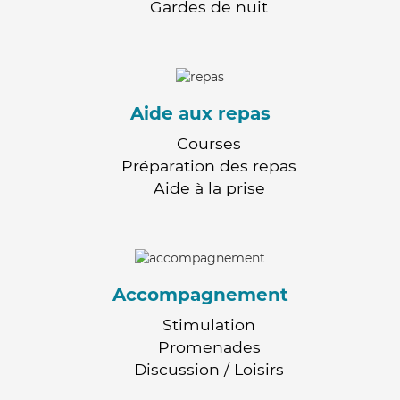
Gardes de nuit
Aide aux repas
Courses
Préparation des repas
Aide à la prise
Accompagnement
Stimulation
Promenades
Discussion / Loisirs