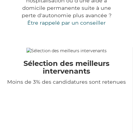
hospitalisation ou d'une aide à
domicile permanente suite à une
perte d'autonomie plus avancée ?
Être rappelé par un conseiller
Sélection des meilleurs
intervenants
Moins de 3% des candidatures sont retenues