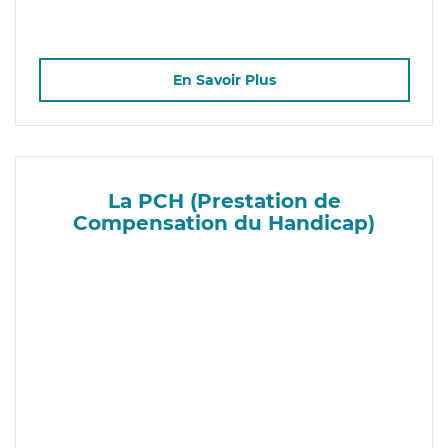
En Savoir Plus
La PCH (Prestation de
Compensation du Handicap)