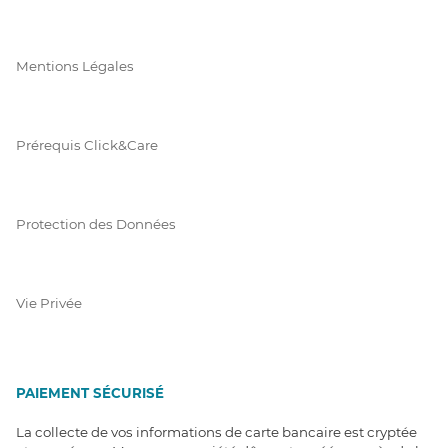
Mentions Légales
Prérequis Click&Care
Protection des Données
Vie Privée
PAIEMENT SÉCURISÉ
La collecte de vos informations de carte bancaire est cryptée