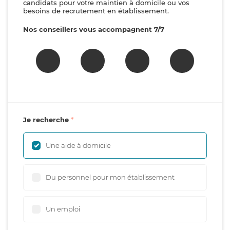
candidats pour votre maintien à domicile ou vos
besoins de recrutement en établissement.
Nos conseillers vous accompagnent 7/7
Je recherche
Une aide à domicile
Du personnel pour mon établissement
Un emploi