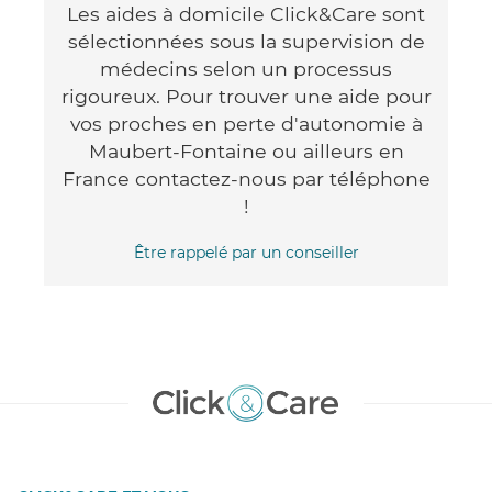
Les aides à domicile Click&Care sont
sélectionnées sous la supervision de
médecins selon un processus
rigoureux. Pour trouver une aide pour
vos proches en perte d'autonomie à
Maubert-Fontaine ou ailleurs en
France contactez-nous par téléphone
!
Être rappelé par un conseiller