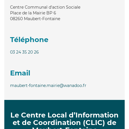
Centre Communal d'action Sociale
Place de la Mairie BP 6
08260
Maubert-Fontaine
Téléphone
03 24 35 20 26
Email
maubert-fontaine.mairie@wanadoo.fr
Le Centre Local d’Information
et de Coordination (CLIC) de