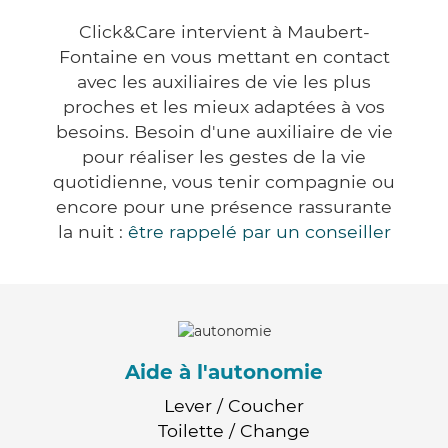
Click&Care intervient à Maubert-
Fontaine en vous mettant en contact
avec les auxiliaires de vie les plus
proches et les mieux adaptées à vos
besoins. Besoin d'une auxiliaire de vie
pour réaliser les gestes de la vie
quotidienne, vous tenir compagnie ou
encore pour une présence rassurante
la nuit :
être rappelé par un conseiller
Aide à l'autonomie
Lever / Coucher
Toilette / Change