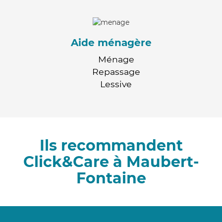
Aide ménagère
Ménage
Repassage
Lessive
Ils recommandent
Click&Care à Maubert-
Fontaine