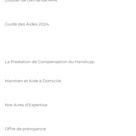
Guide des Aides 2024
La Prestation de Compensation du Handicap
Maintien et Aide à Domicile
Nos Aires d'Expertise
Offre de prévoyance