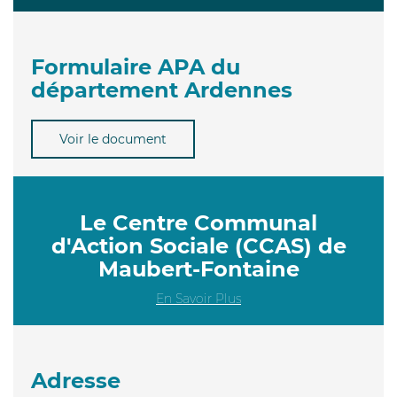
Formulaire APA du
département Ardennes
Voir le document
Le Centre Communal
d'Action Sociale (CCAS) de
Maubert-Fontaine
En Savoir Plus
Adresse