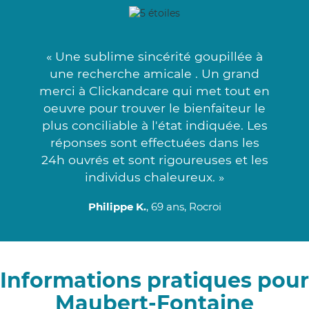
« Une sublime sincérité goupillée à
une recherche amicale . Un grand
merci à Clickandcare qui met tout en
oeuvre pour trouver le bienfaiteur le
plus conciliable à l'état indiquée. Les
réponses sont effectuées dans les
24h ouvrés et sont rigoureuses et les
individus chaleureux. »
Philippe K.
, 69 ans, Rocroi
Informations pratiques pour
Maubert-Fontaine