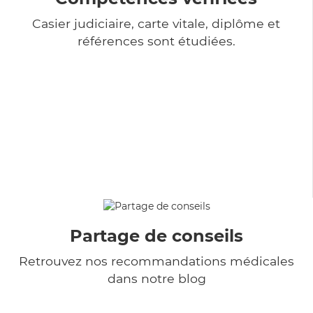
Casier judiciaire, carte vitale, diplôme et
références sont étudiées.
Partage de conseils
Retrouvez nos recommandations médicales
dans notre blog