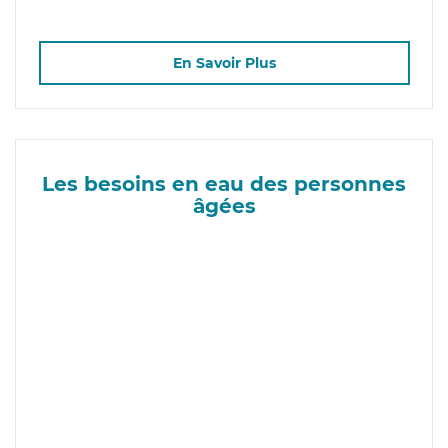
En Savoir Plus
Les besoins en eau des personnes
âgées