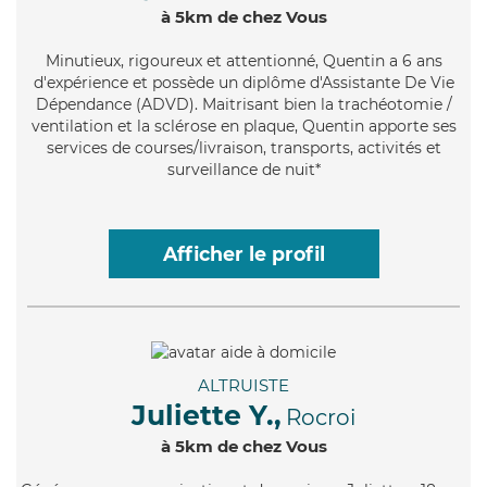
à 5km de chez Vous
Minutieux
, rigoureux et attentionné, Quentin a 6 ans
d'expérience et possède un diplôme d'Assistante De Vie
Dépendance (ADVD). Maitrisant bien la trachéotomie /
ventilation et la sclérose en plaque, Quentin apporte ses
services de courses/livraison, transports, activités et
surveillance de nuit*
Afficher le profil
ALTRUISTE
Juliette Y.,
Rocroi
à 5km de chez Vous