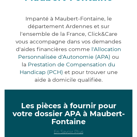
Impanté à Maubert-Fontaine, le
département Ardennes et sur
l'ensemble de la France, Click&Care
vous accompagne dans vos demandes
d'aides financières comme
l'Allocation
Personnalisée d'Autonomie (APA)
ou
la
Prestation de Compensation du
Handicap (PCH)
et pour trouver une
aide à domicile qualifiée.
Les pièces à fournir pour
votre dossier APA à Maubert-
Fontaine
En Savoir Plus