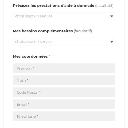
Précisez les prestations d'aide à domicile
choisissez un service
Mes besoins complémentaires
choisissez un service
Mes coordonnées