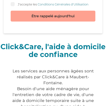
J'accepte les
Conditions Générales d'Utilisation
Être rappelé aujourd'hui
Click&Care, l'aide à domicile
de confiance
Les services aux personnes âgées sont
réalisés par Click&Care à Maubert-
Fontaine.
Besoin d'une aide ménagère pour
l'entretien de votre cadre de vie, d'une
aide à domicile temporaire suite à une