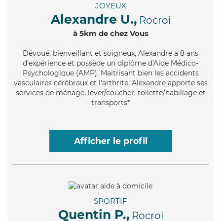
JOYEUX
Alexandre U.,
Rocroi
à 5km de chez Vous
Dévoué
, bienveillant et soigneux, Alexandre a 8 ans
d'expérience et possède un diplôme d'Aide Médico-
Psychologique (AMP). Maitrisant bien les accidents
vasculaires cérébraux et l'arthrite, Alexandre apporte ses
services de ménage, lever/coucher, toilette/habillage et
transports*
Afficher le profil
SPORTIF
Quentin P.,
Rocroi