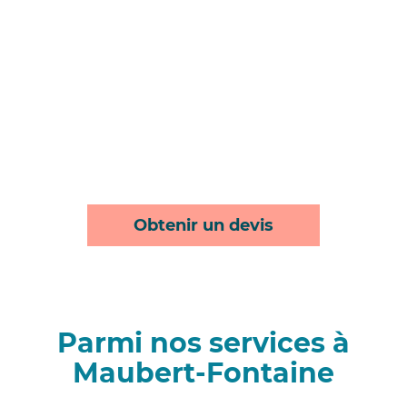
Obtenir un devis
Parmi nos services à
Maubert-Fontaine