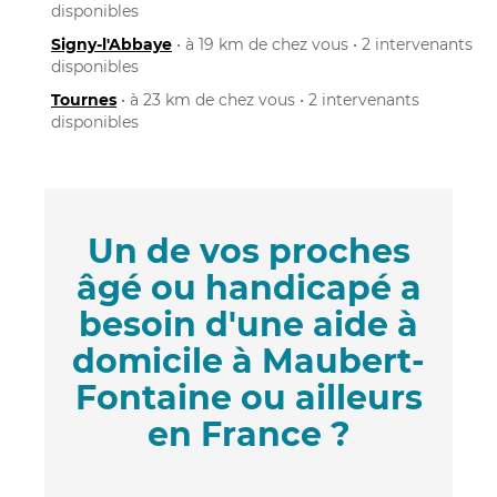
disponibles
Signy-l'Abbaye
• à 19 km de chez vous • 2 intervenants
disponibles
Tournes
• à 23 km de chez vous • 2 intervenants
disponibles
Un de vos proches
âgé ou handicapé a
besoin d'une aide à
domicile à Maubert-
Fontaine ou ailleurs
en France ?