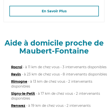
En Savoir Plus
Aide à domicile proche de
Maubert-Fontaine
Rocroi
• à 11 km de chez vous • 3 intervenants disponibles
Revin
• à 23 km de chez vous • 8 intervenants disponibles
Rimogne
• à 13 km de chez vous • 2 intervenants
disponibles
Signy-le-Petit
• à 17 km de chez vous • 2 intervenants
disponibles
Renwez
• à 19 km de chez vous • 2 intervenants