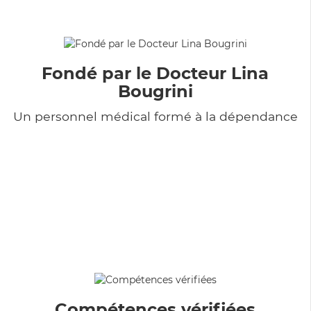
Fondé par le Docteur Lina
Bougrini
Un personnel médical formé à la dépendance
Compétences vérifiées