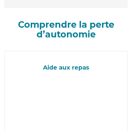
Comprendre la perte
d’autonomie
Aide aux repas