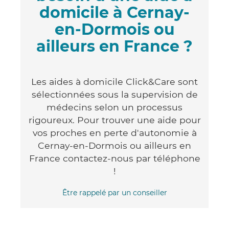
domicile à Cernay-
en-Dormois ou
ailleurs en France ?
Les aides à domicile Click&Care sont
sélectionnées sous la supervision de
médecins selon un processus
rigoureux. Pour trouver une aide pour
vos proches en perte d'autonomie à
Cernay-en-Dormois ou ailleurs en
France contactez-nous par téléphone
!
Être rappelé par un conseiller