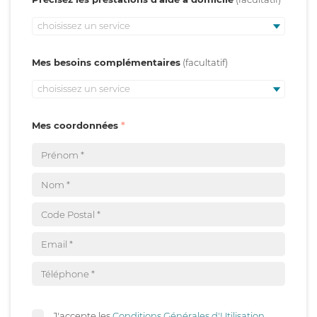
choisissez un service
Mes besoins complémentaires
choisissez un service
Mes coordonnées
J'accepte les
Conditions Générales d'Utilisation