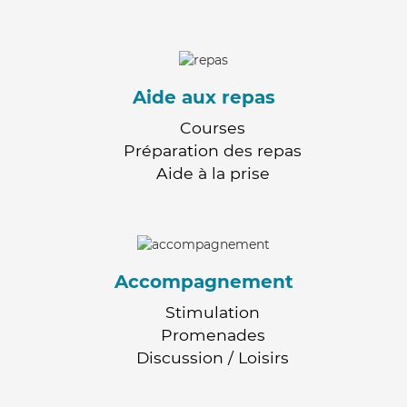
Aide aux repas
Courses
Préparation des repas
Aide à la prise
Accompagnement
Stimulation
Promenades
Discussion / Loisirs