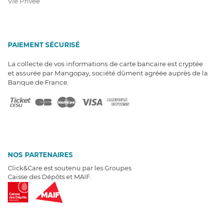
Vie Privée
PAIEMENT SÉCURISÉ
La collecte de vos informations de carte bancaire est cryptée
et assurée par Mangopay, société dûment agréée auprès de la
Banque de France.
NOS PARTENAIRES
Click&Care est soutenu par les Groupes
Caisse des Dépôts et MAIF.