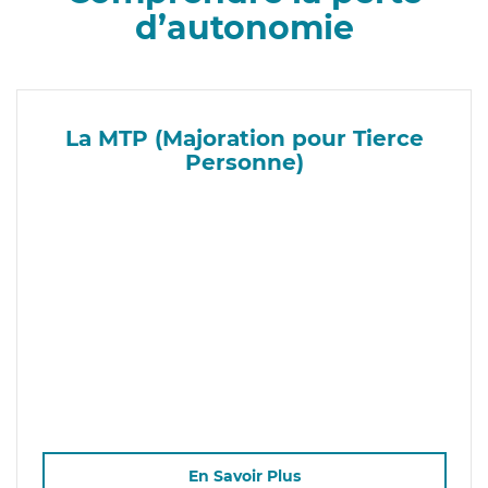
d’autonomie
La MTP (Majoration pour Tierce
Personne)
En Savoir Plus