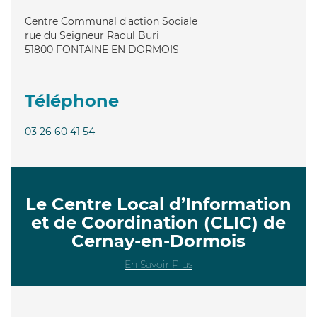
Centre Communal d'action Sociale
rue du Seigneur Raoul Buri
51800
FONTAINE EN DORMOIS
Téléphone
03 26 60 41 54
Le Centre Local d’Information
et de Coordination (CLIC) de
Cernay-en-Dormois
En Savoir Plus