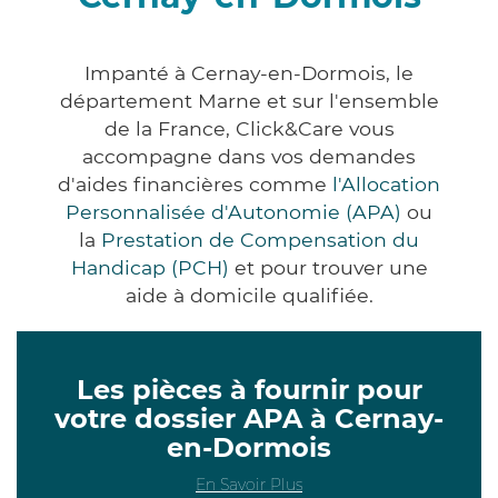
Impanté à Cernay-en-Dormois, le
département Marne et sur l'ensemble
de la France, Click&Care vous
accompagne dans vos demandes
d'aides financières comme
l'Allocation
Personnalisée d'Autonomie (APA)
ou
la
Prestation de Compensation du
Handicap (PCH)
et pour trouver une
aide à domicile qualifiée.
Les pièces à fournir pour
votre dossier APA à Cernay-
en-Dormois
En Savoir Plus