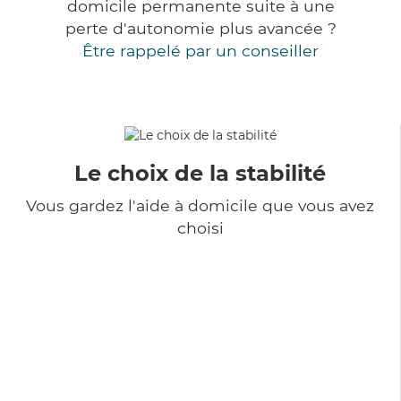
domicile permanente suite à une
perte d'autonomie plus avancée ?
Être rappelé par un conseiller
Le choix de la stabilité
Vous gardez l'aide à domicile que vous avez
choisi