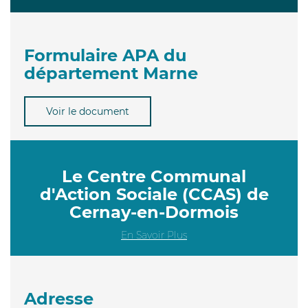
Formulaire APA du
département Marne
Voir le document
Le Centre Communal
d'Action Sociale (CCAS) de
Cernay-en-Dormois
En Savoir Plus
Adresse