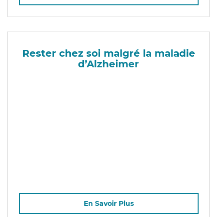
Rester chez soi malgré la maladie
d’Alzheimer
En Savoir Plus