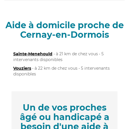
Aide à domicile proche de
Cernay-en-Dormois
Sainte-Menehould
• à 21 km de chez vous • 5
intervenants disponibles
Vouziers
• à 22 km de chez vous • 5 intervenants
disponibles
Un de vos proches
âgé ou handicapé a
besoin d'une aide à