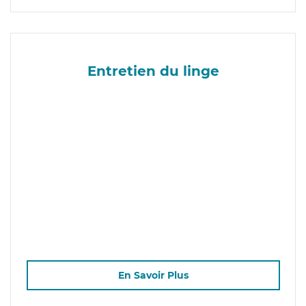
Entretien du linge
En Savoir Plus