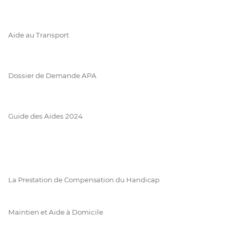
Aide au Transport
Dossier de Demande APA
Guide des Aides 2024
La Prestation de Compensation du Handicap
Maintien et Aide à Domicile