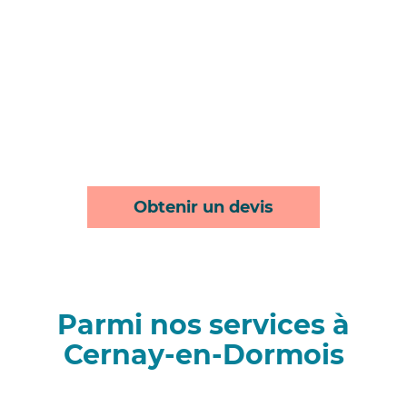
Obtenir un devis
Parmi nos services à
Cernay-en-Dormois