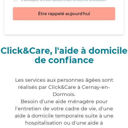
Être rappelé aujourd'hui
Click&Care, l'aide à domicile
de confiance
Les services aux personnes âgées sont
réalisés par Click&Care à Cernay-en-
Dormois.
Besoin d'une aide ménagère pour
l'entretien de votre cadre de vie, d'une
aide à domicile temporaire suite à une
hospitalisation ou d'une aide à