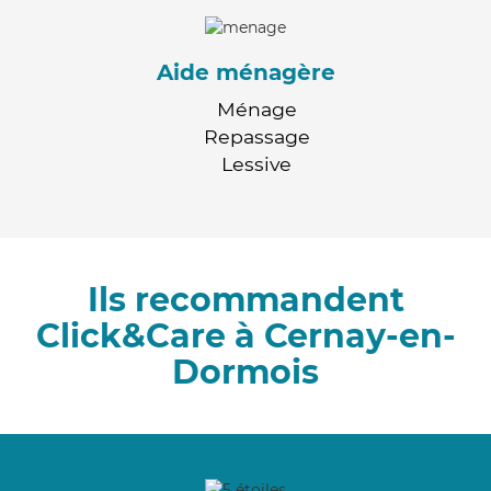
Aide ménagère
Ménage
Repassage
Lessive
Ils recommandent
Click&Care à Cernay-en-
Dormois