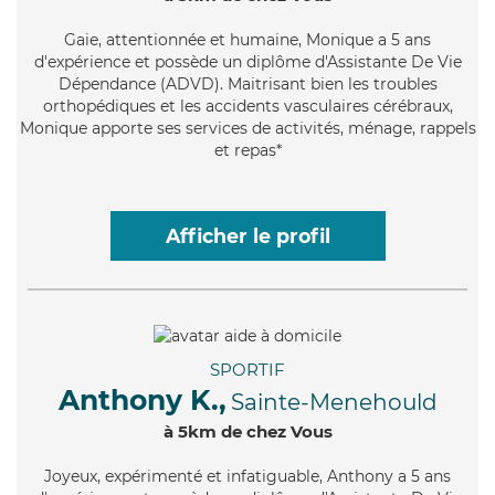
Gaie
, attentionnée et humaine, Monique a 5 ans
d'expérience et possède un diplôme d'Assistante De Vie
Dépendance (ADVD). Maitrisant bien les troubles
orthopédiques et les accidents vasculaires cérébraux,
Monique apporte ses services de activités, ménage, rappels
et repas*
Afficher le profil
SPORTIF
Anthony K.,
Sainte-Menehould
à 5km de chez Vous
Joyeux
, expérimenté et infatiguable, Anthony a 5 ans