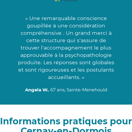
« Une remarquable conscience
goupillée à une considération
compréhensive . Un grand merci à
cette structure qui s'assure de
trouver l'accompagnement le plus
approuvable à la psychopathologie
produite. Les réponses sont globales
et sont rigoureuses et les postulants
accueillants. »
Angela W.
, 67 ans, Sainte-Menehould
Informations pratiques pour
Cernay-en-Dormois