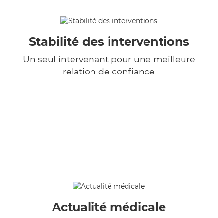
Stabilité des interventions
Un seul intervenant pour une meilleure
relation de confiance
Actualité médicale