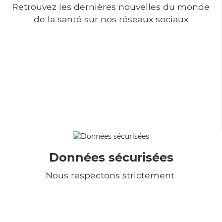
Retrouvez les dernières nouvelles du monde
de la santé sur nos réseaux sociaux
Données sécurisées
Nous respectons strictement