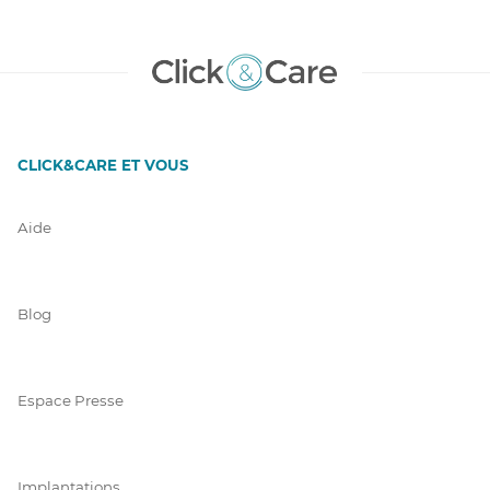
CLICK&CARE ET VOUS
Aide
Blog
Espace Presse
Implantations