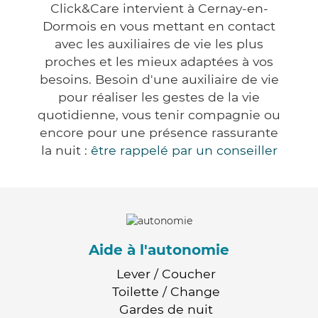
Click&Care intervient à Cernay-en-
Dormois en vous mettant en contact
avec les auxiliaires de vie les plus
proches et les mieux adaptées à vos
besoins. Besoin d'une auxiliaire de vie
pour réaliser les gestes de la vie
quotidienne, vous tenir compagnie ou
encore pour une présence rassurante
la nuit :
être rappelé par un conseiller
Aide à l'autonomie
Lever / Coucher
Toilette / Change
Gardes de nuit