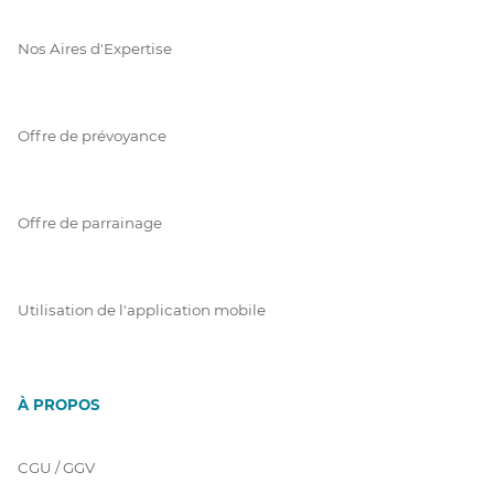
Nos Aires d'Expertise
Offre de prévoyance
Offre de parrainage
Utilisation de l'application mobile
À PROPOS
CGU / GGV