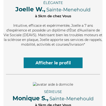
ÉLÉGANTE
Joelle W.,
Sainte-Menehould
à 5km de chez Vous
Intuitive
, efficace et expérimentée, Joelle a 7 ans
d'expérience et possède un diplôme d'État d'Auxiliaire de
Vie Sociale (DEAVS). Maitrisant bien les troubles moteurs et
la sclérose en plaque, Joelle apporte ses services de rappels,
mobilité, activités et courses/livraison*
Afficher le profil
SÉRIEUSE
Monique S.,
Sainte-Menehould
à 5km de chez Vous