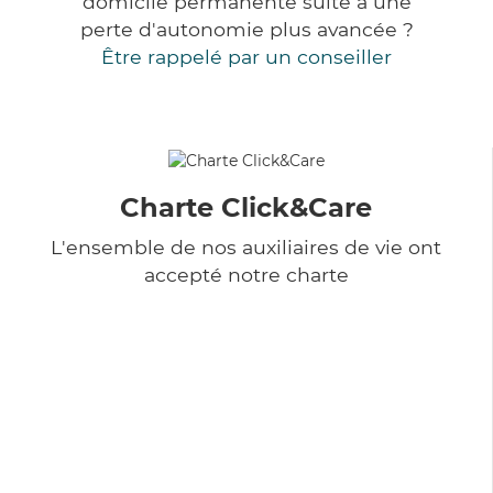
domicile permanente suite à une
perte d'autonomie plus avancée ?
Être rappelé par un conseiller
Charte Click&Care
L'ensemble de nos auxiliaires de vie ont
accepté notre charte