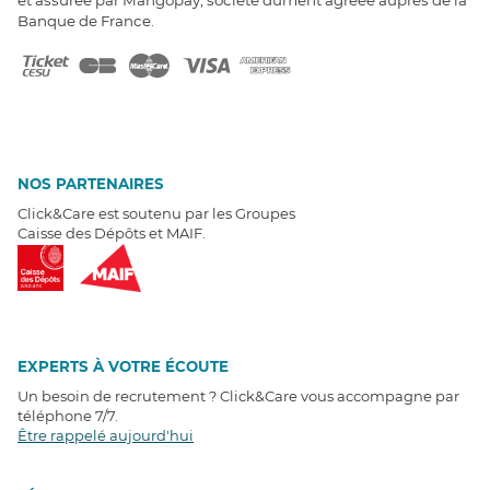
Banque de France.
NOS PARTENAIRES
Click&Care est soutenu par les Groupes
Caisse des Dépôts et MAIF.
EXPERTS À VOTRE ÉCOUTE
Un besoin de recrutement ? Click&Care vous accompagne par
téléphone 7/7
.
Être rappelé aujourd'hui