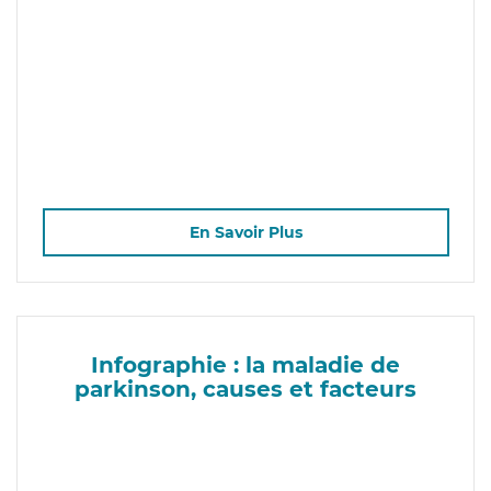
En Savoir Plus
Infographie : la maladie de
parkinson, causes et facteurs