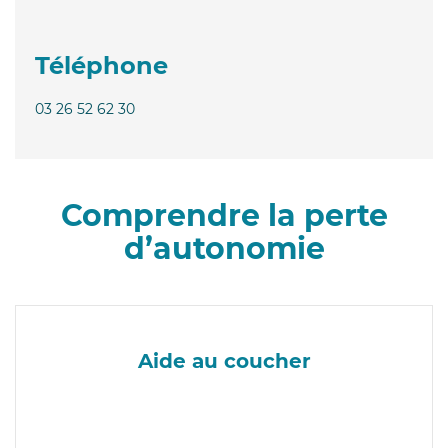
Téléphone
03 26 52 62 30
Comprendre la perte
d’autonomie
Aide au coucher