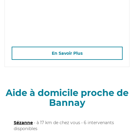
En Savoir Plus
Aide à domicile proche de
Bannay
Sézanne
• à 17 km de chez vous • 6 intervenants
disponibles