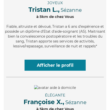
JOYEUX
Tristan L.,
Sézanne
à 5km de chez Vous
Fiable
, altruiste et dévoué, Tristan a 6 ans d'expérience et
possède un diplôme d'Etat d'aide-soignant (AS). Maitrisant
bien la convalescence postopératoire et les troubles du
sang, Tristan apporte ses services de activités,
lessive/repassage, surveillance de nuit et rappels*
Afficher le profil
ÉLÉGANTE
Françoise X.,
Sézanne
à 5km de chez Vous