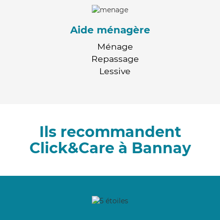
Aide ménagère
Ménage
Repassage
Lessive
Ils recommandent
Click&Care à Bannay