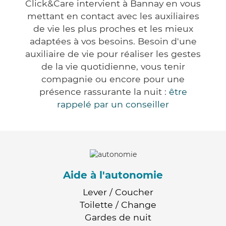
Click&Care intervient à Bannay en vous
mettant en contact avec les auxiliaires
de vie les plus proches et les mieux
adaptées à vos besoins. Besoin d'une
auxiliaire de vie pour réaliser les gestes
de la vie quotidienne, vous tenir
compagnie ou encore pour une
présence rassurante la nuit :
être
rappelé par un conseiller
Aide à l'autonomie
Lever / Coucher
Toilette / Change
Gardes de nuit