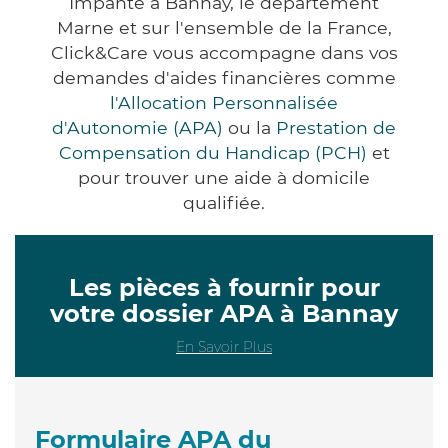
Impanté à Bannay, le département
Marne et sur l'ensemble de la France,
Click&Care vous accompagne dans vos
demandes d'aides financières comme
l'Allocation Personnalisée
d'Autonomie (APA)
ou la
Prestation de
Compensation du Handicap (PCH)
et
pour trouver une aide à domicile
qualifiée.
Les pièces à fournir pour
votre dossier APA à Bannay
En Savoir Plus
Formulaire APA du