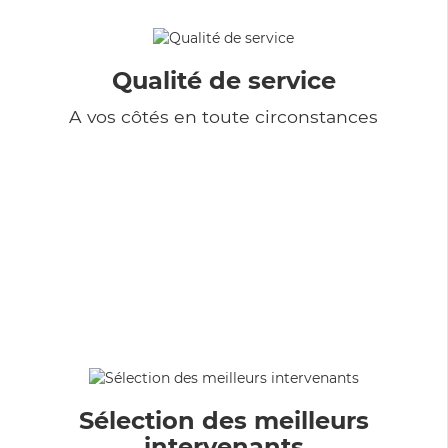
Qualité de service
A vos côtés en toute circonstances
Sélection des meilleurs
intervenants