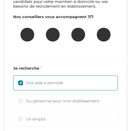
candidats pour votre maintien à domicile ou vos
besoins de recrutement en établissement.
Nos conseillers vous accompagnent 7/7
Je recherche
Une aide à domicile
Du personnel pour mon établissement
Un emploi