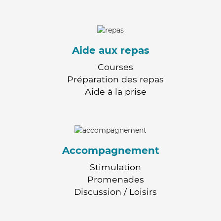
Aide aux repas
Courses
Préparation des repas
Aide à la prise
Accompagnement
Stimulation
Promenades
Discussion / Loisirs