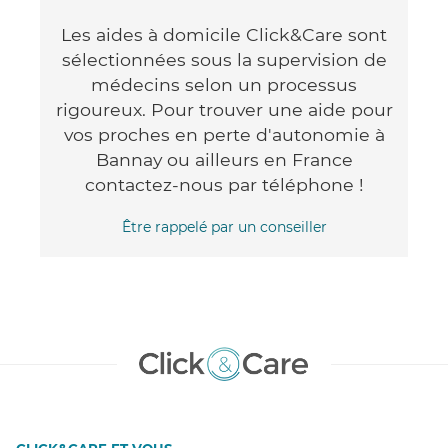
Les aides à domicile Click&Care sont
sélectionnées sous la supervision de
médecins selon un processus
rigoureux. Pour trouver une aide pour
vos proches en perte d'autonomie à
Bannay ou ailleurs en France
contactez-nous par téléphone !
Être rappelé par un conseiller