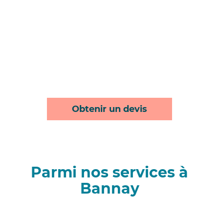
Obtenir un devis
Parmi nos services à
Bannay