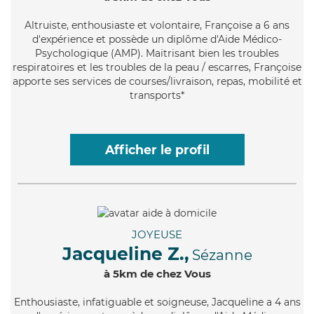
Altruiste
, enthousiaste et volontaire, Françoise a 6 ans
d'expérience et possède un diplôme d'Aide Médico-
Psychologique (AMP). Maitrisant bien les troubles
respiratoires et les troubles de la peau / escarres, Françoise
apporte ses services de courses/livraison, repas, mobilité et
transports*
Afficher le profil
JOYEUSE
Jacqueline Z.,
Sézanne
à 5km de chez Vous
Enthousiaste
, infatiguable et soigneuse, Jacqueline a 4 ans