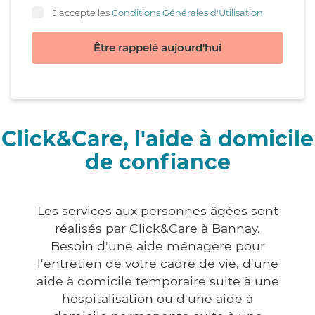
J'accepte les
Conditions Générales d'Utilisation
Être rappelé aujourd'hui
Click&Care, l'aide à domicile
de confiance
Les services aux personnes âgées sont
réalisés par Click&Care à Bannay.
Besoin d'une aide ménagère pour
l'entretien de votre cadre de vie, d'une
aide à domicile temporaire suite à une
hospitalisation ou d'une aide à