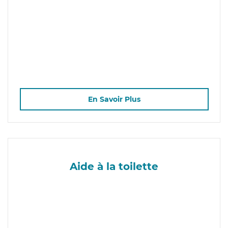
En Savoir Plus
Aide à la toilette