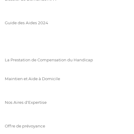
Guide des Aides 2024
La Prestation de Compensation du Handicap
Maintien et Aide à Domicile
Nos Aires d'Expertise
Offre de prévoyance