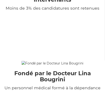
Moins de 3% des candidatures sont retenues
Fondé par le Docteur Lina
Bougrini
Un personnel médical formé à la dépendance