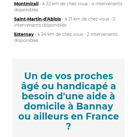
Montmirail
• à 22 km de chez vous • 4 intervenants
disponibles
Saint-Martin-d'Ablois
• à 21 km de chez vous • 2
intervenants disponibles
Esternay
• à 24 km de chez vous • 2 intervenants
disponibles
Un de vos proches
âgé ou handicapé a
besoin d'une aide à
domicile à Bannay
ou ailleurs en France
?