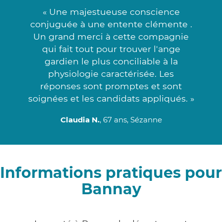
« Une majestueuse conscience
conjuguée à une entente clémente .
Un grand merci à cette compagnie
qui fait tout pour trouver l'ange
gardien le plus conciliable à la
physiologie caractérisée. Les
réponses sont promptes et sont
soignées et les candidats appliqués. »
Claudia N.
, 67 ans, Sézanne
Informations pratiques pour
Bannay