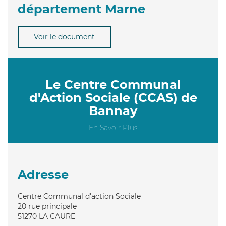
département Marne
Voir le document
Le Centre Communal
d'Action Sociale (CCAS) de
Bannay
En Savoir Plus
Adresse
Centre Communal d'action Sociale
20 rue principale
51270
LA CAURE