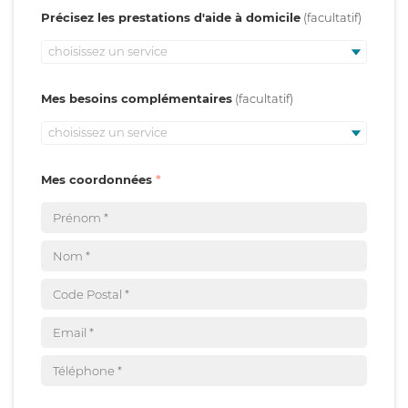
Précisez les prestations d'aide à domicile
choisissez un service
Mes besoins complémentaires
choisissez un service
Mes coordonnées