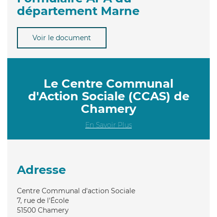
département Marne
Voir le document
Le Centre Communal
d'Action Sociale (CCAS) de
Chamery
En Savoir Plus
Adresse
Centre Communal d'action Sociale
7, rue de l'École
51500
Chamery