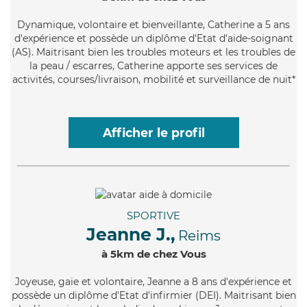
Dynamique
, volontaire et bienveillante, Catherine a 5 ans
d'expérience et possède un diplôme d'Etat d'aide-soignant
(AS). Maitrisant bien les troubles moteurs et les troubles de
la peau / escarres, Catherine apporte ses services de
activités, courses/livraison, mobilité et surveillance de nuit*
Afficher le profil
SPORTIVE
Jeanne J.,
Reims
à 5km de chez Vous
Joyeuse
, gaie et volontaire, Jeanne a 8 ans d'expérience et
possède un diplôme d'Etat d'infirmier (DEI). Maitrisant bien