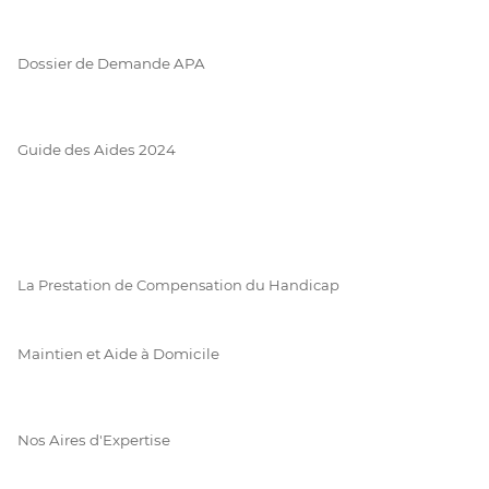
Dossier de Demande APA
Guide des Aides 2024
La Prestation de Compensation du Handicap
Maintien et Aide à Domicile
Nos Aires d'Expertise