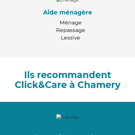
Aide ménagère
Ménage
Repassage
Lessive
Ils recommandent
Click&Care à Chamery