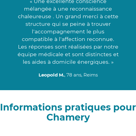
« Une excellente conscience
mélangée à une reconnaissance
chaleureuse . Un grand merci à cette
structure qui se peine à trouver
l'accompagnement le plus
compatible à l'affection reconnue.
Les réponses sont réalisées par notre
équipe médicale et sont distinctes et
les aides à domicile énergiques. »
Leopold M.
, 78 ans, Reims
Informations pratiques pour
Chamery