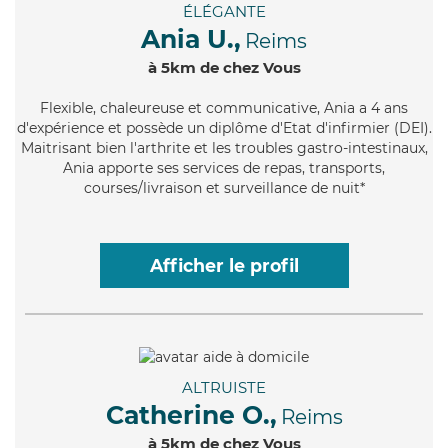
ÉLÉGANTE
Ania U.,
Reims
à 5km de chez Vous
Flexible
, chaleureuse et communicative, Ania a 4 ans
d'expérience et possède un diplôme d'Etat d'infirmier (DEI).
Maitrisant bien l'arthrite et les troubles gastro-intestinaux,
Ania apporte ses services de repas, transports,
courses/livraison et surveillance de nuit*
Afficher le profil
ALTRUISTE
Catherine O.,
Reims
à 5km de chez Vous