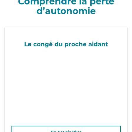
Comprendre la perte
d’autonomie
Le congé du proche aidant