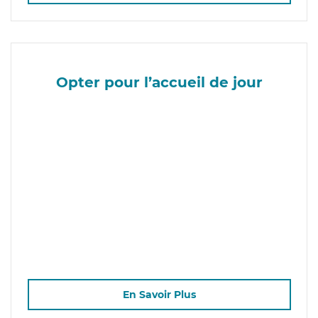
Opter pour l’accueil de jour
En Savoir Plus