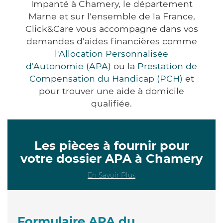
Impanté à Chamery, le département
Marne et sur l'ensemble de la France,
Click&Care vous accompagne dans vos
demandes d'aides financières comme
l'Allocation Personnalisée
d'Autonomie (APA)
ou la
Prestation de
Compensation du Handicap (PCH)
et
pour trouver une aide à domicile
qualifiée.
Les pièces à fournir pour
votre dossier APA à Chamery
En Savoir Plus
Formulaire APA du