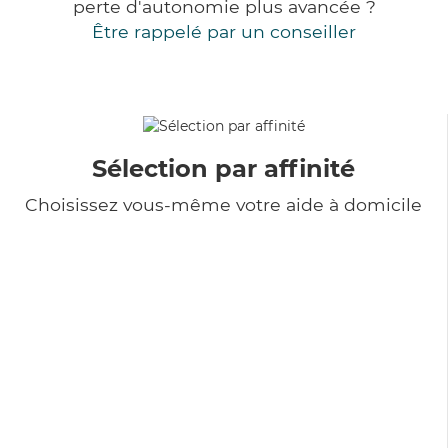
perte d'autonomie plus avancée ?
Être rappelé par un conseiller
Sélection par affinité
Choisissez vous-même votre aide à domicile