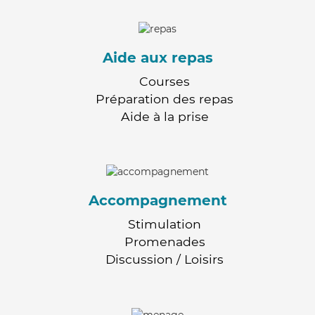
Aide aux repas
Courses
Préparation des repas
Aide à la prise
Accompagnement
Stimulation
Promenades
Discussion / Loisirs