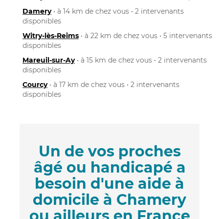
Damery
• à 14 km de chez vous • 2 intervenants
disponibles
Witry-lès-Reims
• à 22 km de chez vous • 5 intervenants
disponibles
Mareuil-sur-Ay
• à 15 km de chez vous • 2 intervenants
disponibles
Courcy
• à 17 km de chez vous • 2 intervenants
disponibles
Un de vos proches
âgé ou handicapé a
besoin d'une aide à
domicile à Chamery
ou ailleurs en France