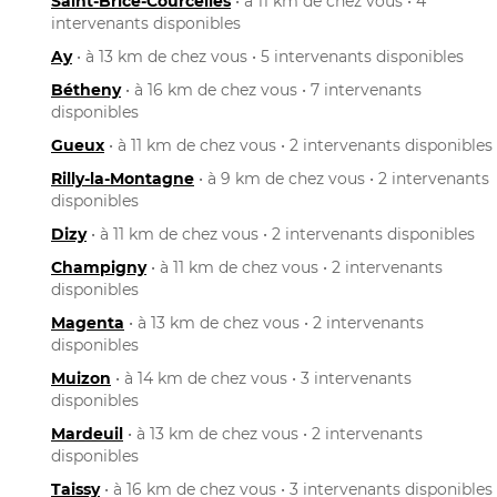
Saint-Brice-Courcelles
• à 11 km de chez vous • 4
intervenants disponibles
Ay
• à 13 km de chez vous • 5 intervenants disponibles
Bétheny
• à 16 km de chez vous • 7 intervenants
disponibles
Gueux
• à 11 km de chez vous • 2 intervenants disponibles
Rilly-la-Montagne
• à 9 km de chez vous • 2 intervenants
disponibles
Dizy
• à 11 km de chez vous • 2 intervenants disponibles
Champigny
• à 11 km de chez vous • 2 intervenants
disponibles
Magenta
• à 13 km de chez vous • 2 intervenants
disponibles
Muizon
• à 14 km de chez vous • 3 intervenants
disponibles
Mardeuil
• à 13 km de chez vous • 2 intervenants
disponibles
Taissy
• à 16 km de chez vous • 3 intervenants disponibles