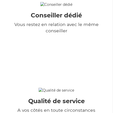
Conseiller dédié
Vous restez en relation avec le même
conseiller
Qualité de service
A vos côtés en toute circonstances