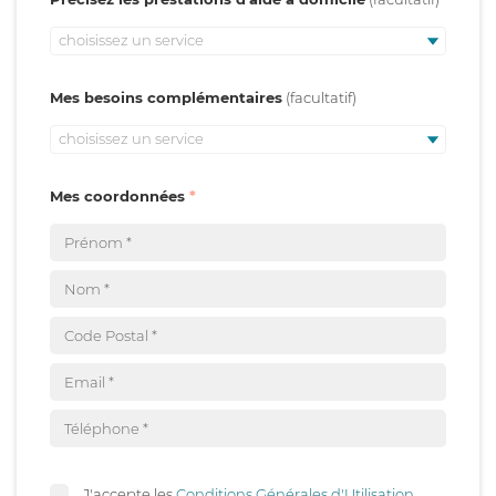
choisissez un service
Mes besoins complémentaires
choisissez un service
Mes coordonnées
J'accepte les
Conditions Générales d'Utilisation