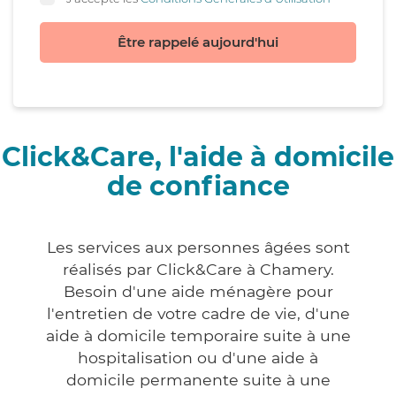
Être rappelé aujourd'hui
Click&Care, l'aide à domicile
de confiance
Les services aux personnes âgées sont
réalisés par Click&Care à Chamery.
Besoin d'une aide ménagère pour
l'entretien de votre cadre de vie, d'une
aide à domicile temporaire suite à une
hospitalisation ou d'une aide à
domicile permanente suite à une