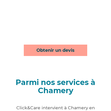
Obtenir un devis
Parmi nos services à
Chamery
Click&Care intervient à Chamery en