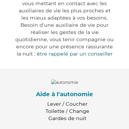
vous mettant en contact avec les
auxiliaires de vie les plus proches et
les mieux adaptées à vos besoins.
Besoin d'une auxiliaire de vie pour
réaliser les gestes de la vie
quotidienne, vous tenir compagnie ou
encore pour une présence rassurante
la nuit :
être rappelé par un conseiller
Aide à l'autonomie
Lever / Coucher
Toilette / Change
Gardes de nuit