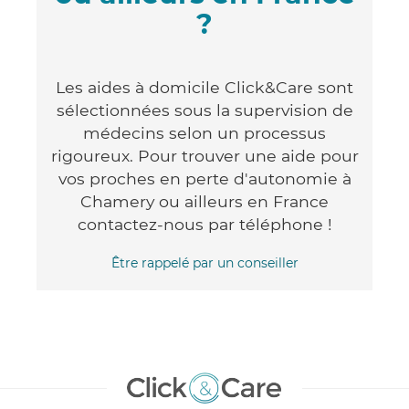
?
Les aides à domicile Click&Care sont
sélectionnées sous la supervision de
médecins selon un processus
rigoureux. Pour trouver une aide pour
vos proches en perte d'autonomie à
Chamery ou ailleurs en France
contactez-nous par téléphone !
Être rappelé par un conseiller