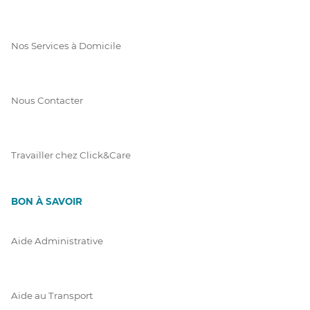
Nos Services à Domicile
Nous Contacter
Travailler chez Click&Care
BON À SAVOIR
Aide Administrative
Aide au Transport