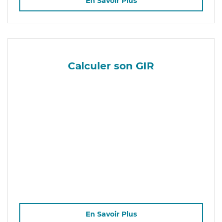
En Savoir Plus
Calculer son GIR
En Savoir Plus