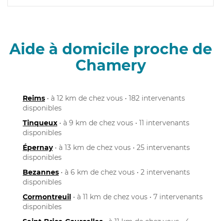
Aide à domicile proche de
Chamery
Reims
• à 12 km de chez vous • 182 intervenants
disponibles
Tinqueux
• à 9 km de chez vous • 11 intervenants
disponibles
Épernay
• à 13 km de chez vous • 25 intervenants
disponibles
Bezannes
• à 6 km de chez vous • 2 intervenants
disponibles
Cormontreuil
• à 11 km de chez vous • 7 intervenants
disponibles