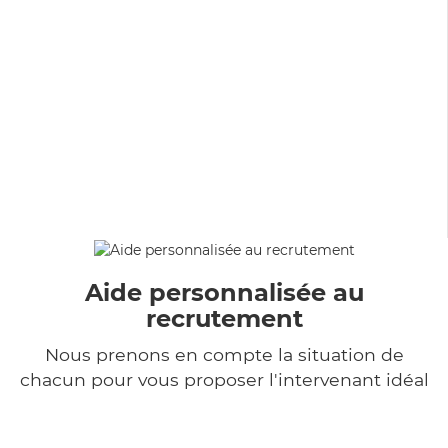
Aide personnalisée au
recrutement
Nous prenons en compte la situation de
chacun pour vous proposer l'intervenant idéal