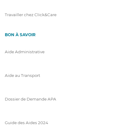
Travailler chez Click&Care
BON À SAVOIR
Aide Administrative
Aide au Transport
Dossier de Demande APA
Guide des Aides 2024