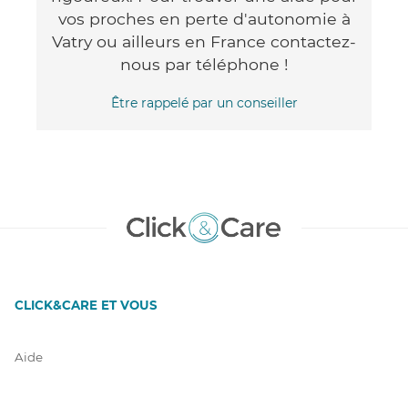
vos proches en perte d'autonomie à
Vatry ou ailleurs en France contactez-
nous par téléphone !
Être rappelé par un conseiller
CLICK&CARE ET VOUS
Aide