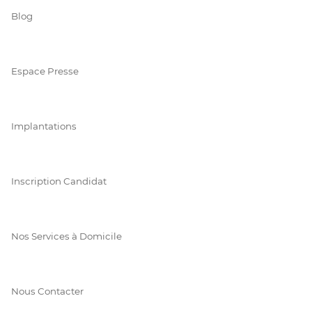
Blog
Espace Presse
Implantations
Inscription Candidat
Nos Services à Domicile
Nous Contacter