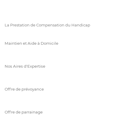
La Prestation de Compensation du Handicap
Maintien et Aide à Domicile
Nos Aires d'Expertise
Offre de prévoyance
Offre de parrainage