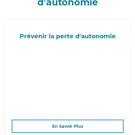
d’autonomie
Prévenir la perte d'autonomie
En Savoir Plus