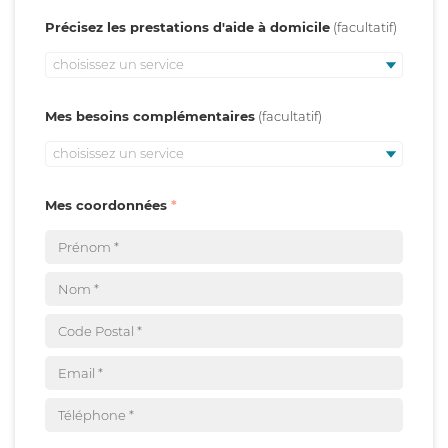
Précisez les prestations d'aide à domicile
choisissez un service
Mes besoins complémentaires
choisissez un service
Mes coordonnées