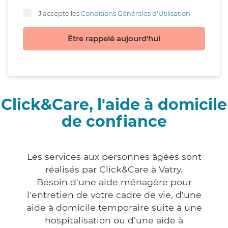
J'accepte les
Conditions Générales d'Utilisation
Être rappelé aujourd'hui
Click&Care, l'aide à domicile
de confiance
Les services aux personnes âgées sont
réalisés par Click&Care à Vatry.
Besoin d'une aide ménagère pour
l'entretien de votre cadre de vie, d'une
aide à domicile temporaire suite à une
hospitalisation ou d'une aide à