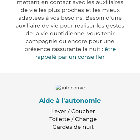
mettant en contact avec les auxiliaires
de vie les plus proches et les mieux
adaptées à vos besoins. Besoin d'une
auxiliaire de vie pour réaliser les gestes
de la vie quotidienne, vous tenir
compagnie ou encore pour une
présence rassurante la nuit :
être
rappelé par un conseiller
Aide à l'autonomie
Lever / Coucher
Toilette / Change
Gardes de nuit