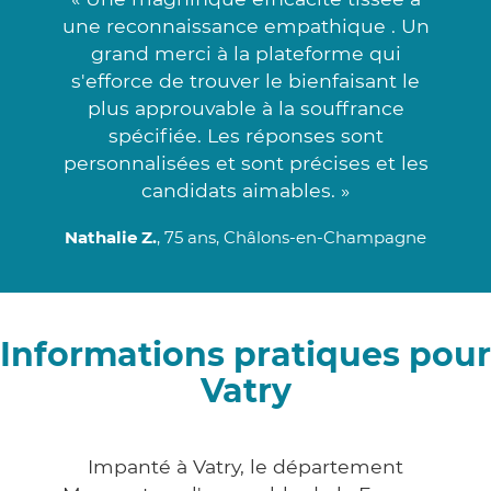
une reconnaissance empathique . Un
grand merci à la plateforme qui
s'efforce de trouver le bienfaisant le
plus approuvable à la souffrance
spécifiée. Les réponses sont
personnalisées et sont précises et les
candidats aimables. »
Nathalie Z.
, 75 ans, Châlons-en-Champagne
Informations pratiques pour
Vatry
Impanté à Vatry, le département