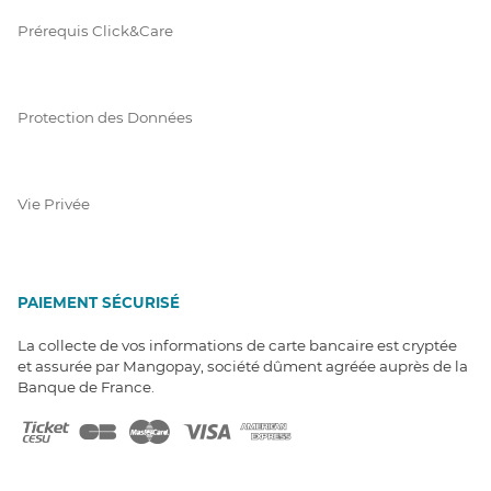
Prérequis Click&Care
Protection des Données
Vie Privée
PAIEMENT SÉCURISÉ
La collecte de vos informations de carte bancaire est cryptée
et assurée par Mangopay, société dûment agréée auprès de la
Banque de France.