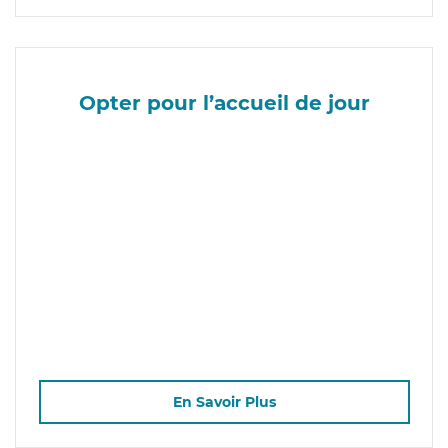
Opter pour l’accueil de jour
En Savoir Plus