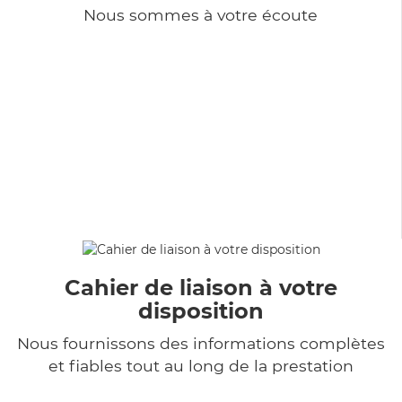
Nous sommes à votre écoute
Cahier de liaison à votre
disposition
Nous fournissons des informations complètes
et fiables tout au long de la prestation