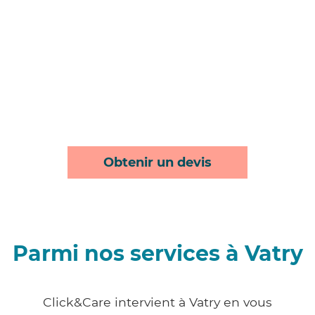
Obtenir un devis
Parmi nos services à Vatry
Click&Care intervient à Vatry en vous