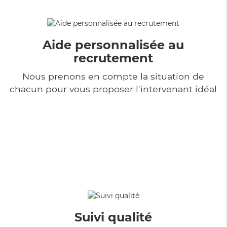
Aide personnalisée au
recrutement
Nous prenons en compte la situation de
chacun pour vous proposer l'intervenant idéal
Suivi qualité