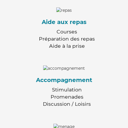
Aide aux repas
Courses
Préparation des repas
Aide à la prise
Accompagnement
Stimulation
Promenades
Discussion / Loisirs