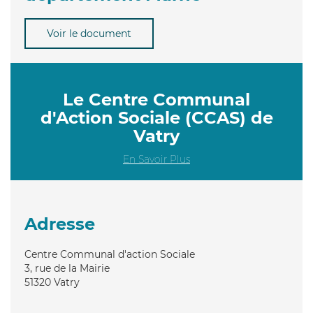
Voir le document
Le Centre Communal
d'Action Sociale (CCAS) de
Vatry
En Savoir Plus
Adresse
Centre Communal d'action Sociale
3, rue de la Mairie
51320
Vatry