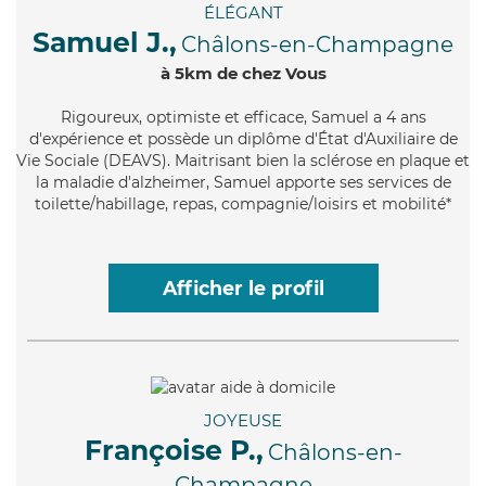
ÉLÉGANT
Samuel J.,
Châlons-en-Champagne
à 5km de chez Vous
Rigoureux
, optimiste et efficace, Samuel a 4 ans
d'expérience et possède un diplôme d'État d'Auxiliaire de
Vie Sociale (DEAVS). Maitrisant bien la sclérose en plaque et
la maladie d'alzheimer, Samuel apporte ses services de
toilette/habillage, repas, compagnie/loisirs et mobilité*
Afficher le profil
JOYEUSE
Françoise P.,
Châlons-en-
Champagne