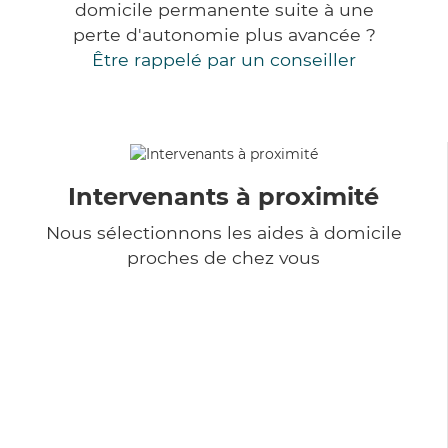
domicile permanente suite à une
perte d'autonomie plus avancée ?
Être rappelé par un conseiller
Intervenants à proximité
Nous sélectionnons les aides à domicile
proches de chez vous