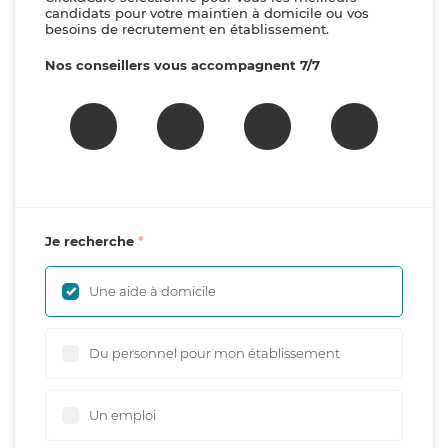
candidats pour votre maintien à domicile ou vos
besoins de recrutement en établissement.
Nos conseillers vous accompagnent 7/7
Je recherche
Une aide à domicile
Du personnel pour mon établissement
Un emploi