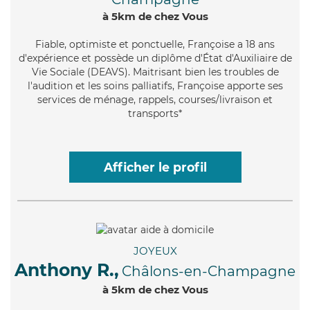
à 5km de chez Vous
Fiable
, optimiste et ponctuelle, Françoise a 18 ans
d'expérience et possède un diplôme d'État d'Auxiliaire de
Vie Sociale (DEAVS). Maitrisant bien les troubles de
l'audition et les soins palliatifs, Françoise apporte ses
services de ménage, rappels, courses/livraison et
transports*
Afficher le profil
JOYEUX
Anthony R.,
Châlons-en-Champagne
à 5km de chez Vous