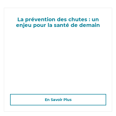
La prévention des chutes : un
enjeu pour la santé de demain
En Savoir Plus