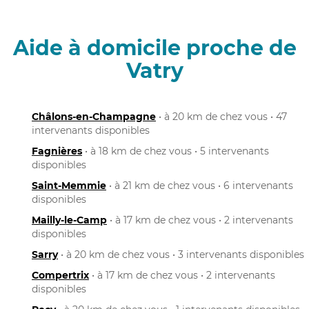
Aide à domicile proche de
Vatry
Châlons-en-Champagne
• à 20 km de chez vous • 47
intervenants disponibles
Fagnières
• à 18 km de chez vous • 5 intervenants
disponibles
Saint-Memmie
• à 21 km de chez vous • 6 intervenants
disponibles
Mailly-le-Camp
• à 17 km de chez vous • 2 intervenants
disponibles
Sarry
• à 20 km de chez vous • 3 intervenants disponibles
Compertrix
• à 17 km de chez vous • 2 intervenants
disponibles