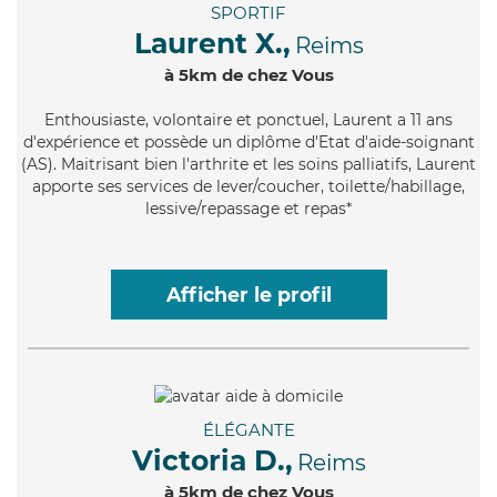
SPORTIF
Laurent X.,
Reims
à 5km de chez Vous
Enthousiaste
, volontaire et ponctuel, Laurent a 11 ans
d'expérience et possède un diplôme d'Etat d'aide-soignant
(AS). Maitrisant bien l'arthrite et les soins palliatifs, Laurent
apporte ses services de lever/coucher, toilette/habillage,
lessive/repassage et repas*
Afficher le profil
ÉLÉGANTE
Victoria D.,
Reims
à 5km de chez Vous