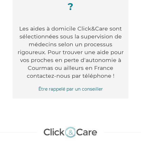
?
Les aides à domicile Click&Care sont
sélectionnées sous la supervision de
médecins selon un processus
rigoureux. Pour trouver une aide pour
vos proches en perte d'autonomie à
Courmas ou ailleurs en France
contactez-nous par téléphone !
Être rappelé par un conseiller