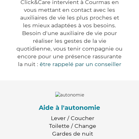
Click&Care intervient à Courmas en
vous mettant en contact avec les
auxiliaires de vie les plus proches et
les mieux adaptées à vos besoins.
Besoin d'une auxiliaire de vie pour
réaliser les gestes de la vie
quotidienne, vous tenir compagnie ou
encore pour une présence rassurante
la nuit :
être rappelé par un conseiller
Aide à l'autonomie
Lever / Coucher
Toilette / Change
Gardes de nuit