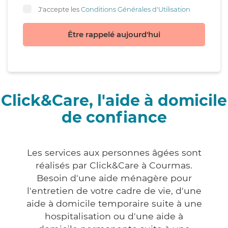
J'accepte les
Conditions Générales d'Utilisation
Être rappelé aujourd'hui
Click&Care, l'aide à domicile
de confiance
Les services aux personnes âgées sont
réalisés par Click&Care à Courmas.
Besoin d'une aide ménagère pour
l'entretien de votre cadre de vie, d'une
aide à domicile temporaire suite à une
hospitalisation ou d'une aide à