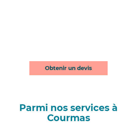
Obtenir un devis
Parmi nos services à
Courmas