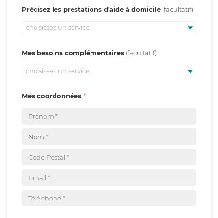
Précisez les prestations d'aide à domicile
choisissez un service
Mes besoins complémentaires
choisissez un service
Mes coordonnées