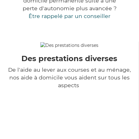
domicile permanente suite à une
perte d'autonomie plus avancée ?
Être rappelé par un conseiller
Des prestations diverses
De l'aide au lever aux courses et au ménage,
nos aide à domicile vous aident sur tous les
aspects