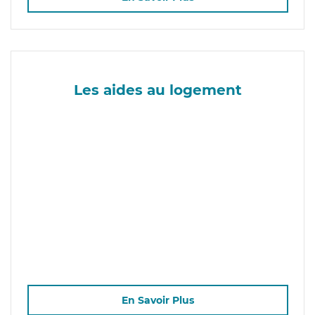
Les aides au logement
En Savoir Plus