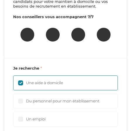
candidats pour votre maintien à domicile ou vos
besoins de recrutement en établissement.
Nos conseillers vous accompagnent 7/7
Je recherche
Une aide à domicile
Du personnel pour mon établissement
Un emploi