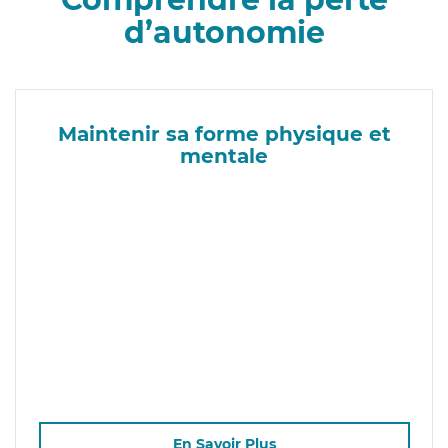
d’autonomie
Maintenir sa forme physique et
mentale
En Savoir Plus