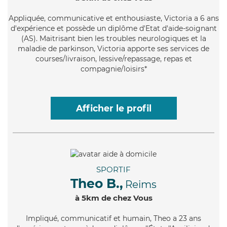
Appliquée
, communicative et enthousiaste, Victoria a 6 ans
d'expérience et possède un diplôme d'Etat d'aide-soignant
(AS). Maitrisant bien les troubles neurologiques et la
maladie de parkinson, Victoria apporte ses services de
courses/livraison, lessive/repassage, repas et
compagnie/loisirs*
Afficher le profil
SPORTIF
Theo B.,
Reims
à 5km de chez Vous
Impliqué
, communicatif et humain, Theo a 23 ans