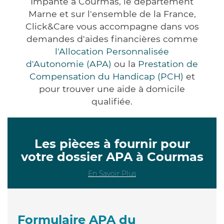
Impanté à Courmas, le département
Marne et sur l'ensemble de la France,
Click&Care vous accompagne dans vos
demandes d'aides financières comme
l'Allocation Personnalisée
d'Autonomie (APA)
ou la
Prestation de
Compensation du Handicap (PCH)
et
pour trouver une aide à domicile
qualifiée.
Les pièces à fournir pour
votre dossier APA à Courmas
En Savoir Plus
Formulaire APA du