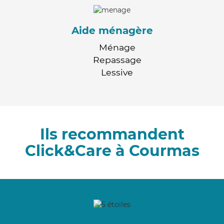
Aide ménagère
Ménage
Repassage
Lessive
Ils recommandent
Click&Care à Courmas