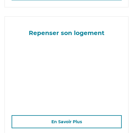
Repenser son logement
En Savoir Plus