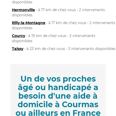
disponibles
Hermonville
• à 17 km de chez vous • 2 intervenants
disponibles
Rilly-la-Montagne
• à 17 km de chez vous • 2 intervenants
disponibles
Courcy
• à 19 km de chez vous • 2 intervenants
disponibles
Taissy
• à 23 km de chez vous • 3 intervenants disponibles
Un de vos proches
âgé ou handicapé a
besoin d'une aide à
domicile à Courmas
ou ailleurs en France