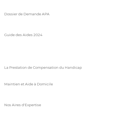
Dossier de Demande APA
Guide des Aides 2024
La Prestation de Compensation du Handicap
Maintien et Aide à Domicile
Nos Aires d'Expertise