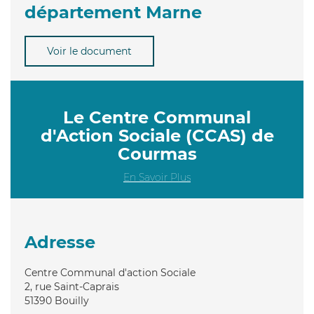
département Marne
Voir le document
Le Centre Communal
d'Action Sociale (CCAS) de
Courmas
En Savoir Plus
Adresse
Centre Communal d'action Sociale
2, rue Saint-Caprais
51390
Bouilly