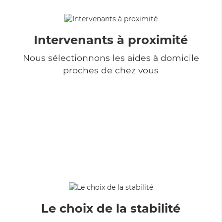
Intervenants à proximité
Nous sélectionnons les aides à domicile
proches de chez vous
Le choix de la stabilité