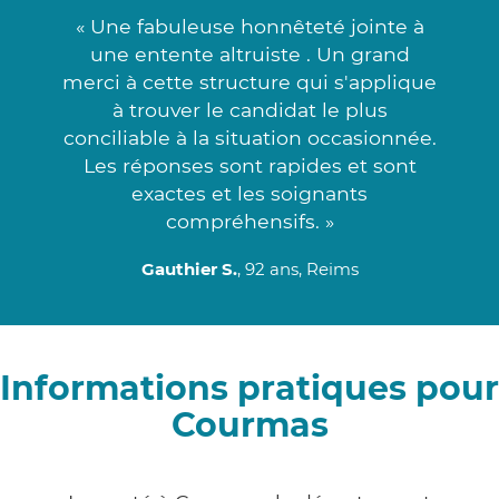
« Une fabuleuse honnêteté jointe à
une entente altruiste . Un grand
merci à cette structure qui s'applique
à trouver le candidat le plus
conciliable à la situation occasionnée.
Les réponses sont rapides et sont
exactes et les soignants
compréhensifs. »
Gauthier S.
, 92 ans, Reims
Informations pratiques pour
Courmas