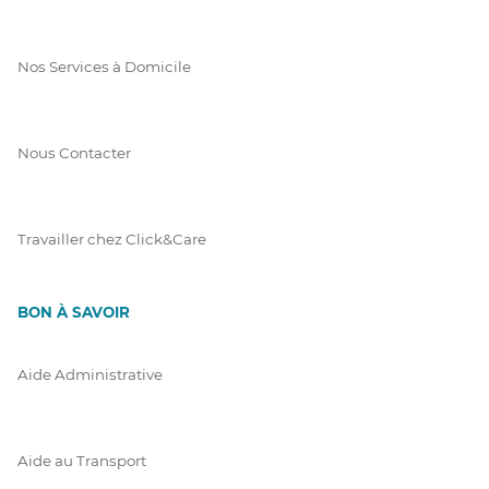
Nos Services à Domicile
Nous Contacter
Travailler chez Click&Care
BON À SAVOIR
Aide Administrative
Aide au Transport