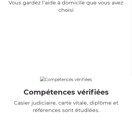
Vous gardez l'aide à domicile que vous avez
choisi
Compétences vérifiées
Casier judiciaire, carte vitale, diplôme et
références sont étudiées.