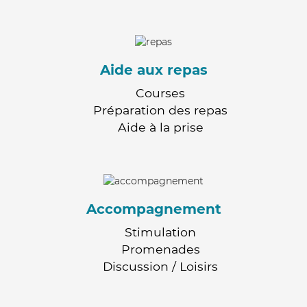
Aide aux repas
Courses
Préparation des repas
Aide à la prise
Accompagnement
Stimulation
Promenades
Discussion / Loisirs