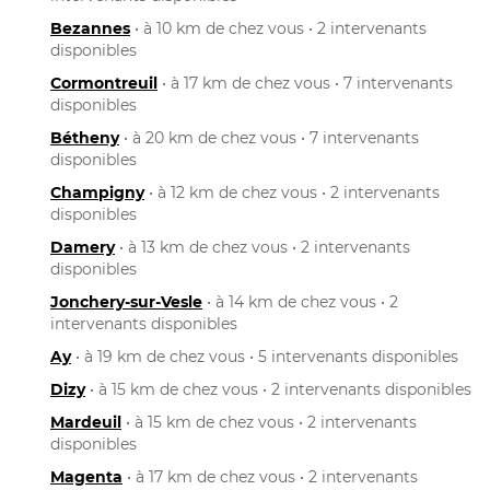
Bezannes
• à 10 km de chez vous • 2 intervenants
disponibles
Cormontreuil
• à 17 km de chez vous • 7 intervenants
disponibles
Bétheny
• à 20 km de chez vous • 7 intervenants
disponibles
Champigny
• à 12 km de chez vous • 2 intervenants
disponibles
Damery
• à 13 km de chez vous • 2 intervenants
disponibles
Jonchery-sur-Vesle
• à 14 km de chez vous • 2
intervenants disponibles
Ay
• à 19 km de chez vous • 5 intervenants disponibles
Dizy
• à 15 km de chez vous • 2 intervenants disponibles
Mardeuil
• à 15 km de chez vous • 2 intervenants
disponibles
Magenta
• à 17 km de chez vous • 2 intervenants