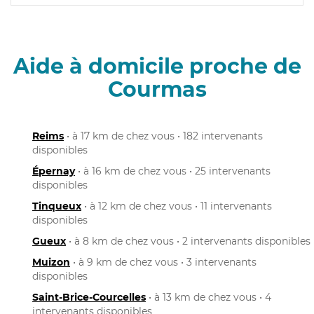
Aide à domicile proche de
Courmas
Reims
• à 17 km de chez vous • 182 intervenants
disponibles
Épernay
• à 16 km de chez vous • 25 intervenants
disponibles
Tinqueux
• à 12 km de chez vous • 11 intervenants
disponibles
Gueux
• à 8 km de chez vous • 2 intervenants disponibles
Muizon
• à 9 km de chez vous • 3 intervenants
disponibles
Saint-Brice-Courcelles
• à 13 km de chez vous • 4
intervenants disponibles