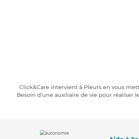
Click&Care intervient à Pleurs en vous mett
Besoin d'une auxiliaire de vie pour réalise