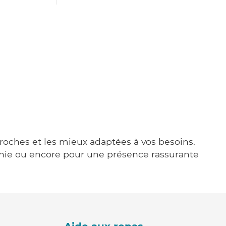
proches et les mieux adaptées à vos besoins.
agnie ou encore pour une présence rassurante