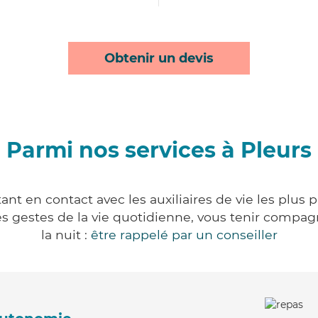
Obtenir un devis
Parmi nos services à Pleurs
ant en contact avec les auxiliaires de vie les plus 
r les gestes de la vie quotidienne, vous tenir comp
la nuit :
être rappelé par un conseiller