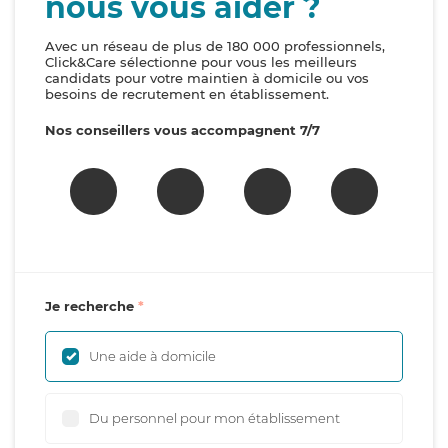
nous vous aider ?
Avec un réseau de plus de 180 000 professionnels,
Click&Care sélectionne pour vous les meilleurs
candidats pour votre maintien à domicile ou vos
besoins de recrutement en établissement.
Nos conseillers vous accompagnent 7/7
Je recherche
Une aide à domicile
Du personnel pour mon établissement