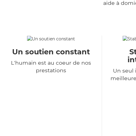
aide à domi
Un soutien constant
S
in
L'humain est au coeur de nos
prestations
Un seul 
meilleure