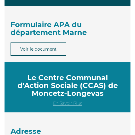
Formulaire APA du
département Marne
Voir le document
Le Centre Communal
d'Action Sociale (CCAS) de
Moncetz-Longevas
En Savoir Plus
Adresse