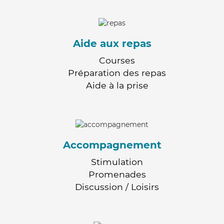
Aide aux repas
Courses
Préparation des repas
Aide à la prise
Accompagnement
Stimulation
Promenades
Discussion / Loisirs