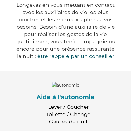
Longevas en vous mettant en contact
avec les auxiliaires de vie les plus
proches et les mieux adaptées à vos
besoins. Besoin d'une auxiliaire de vie
pour réaliser les gestes de la vie
quotidienne, vous tenir compagnie ou
encore pour une présence rassurante
la nuit :
être rappelé par un conseiller
Aide à l'autonomie
Lever / Coucher
Toilette / Change
Gardes de nuit