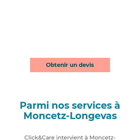
Obtenir un devis
Parmi nos services à
Moncetz-Longevas
Click&Care intervient à Moncetz-