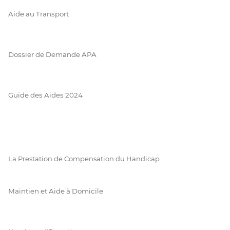
Aide au Transport
Dossier de Demande APA
Guide des Aides 2024
La Prestation de Compensation du Handicap
Maintien et Aide à Domicile