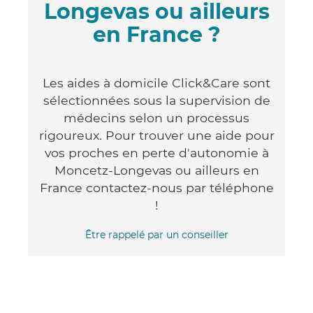
Longevas ou ailleurs
en France ?
Les aides à domicile Click&Care sont
sélectionnées sous la supervision de
médecins selon un processus
rigoureux. Pour trouver une aide pour
vos proches en perte d'autonomie à
Moncetz-Longevas ou ailleurs en
France contactez-nous par téléphone
!
Être rappelé par un conseiller