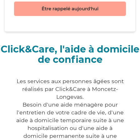
Être rappelé aujourd'hui
Click&Care, l'aide à domicile
de confiance
Les services aux personnes âgées sont
réalisés par Click&Care à Moncetz-
Longevas.
Besoin d'une aide ménagère pour
l'entretien de votre cadre de vie, d'une
aide à domicile temporaire suite à une
hospitalisation ou d'une aide à
domicile permanente suite à une