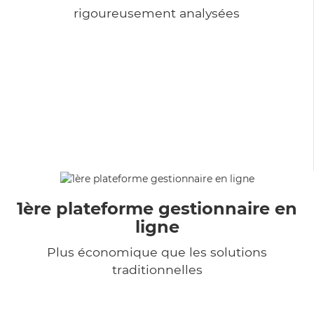
rigoureusement analysées
1ère plateforme gestionnaire en
ligne
Plus économique que les solutions
traditionnelles