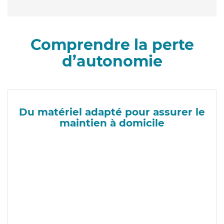
Comprendre la perte
d’autonomie
Du matériel adapté pour assurer le
maintien à domicile