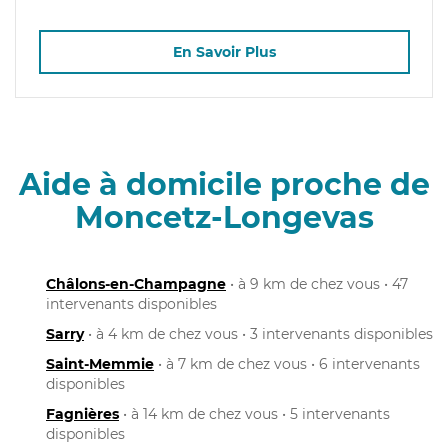
En Savoir Plus
Aide à domicile proche de
Moncetz-Longevas
Châlons-en-Champagne
• à 9 km de chez vous • 47
intervenants disponibles
Sarry
• à 4 km de chez vous • 3 intervenants disponibles
Saint-Memmie
• à 7 km de chez vous • 6 intervenants
disponibles
Fagnières
• à 14 km de chez vous • 5 intervenants
disponibles