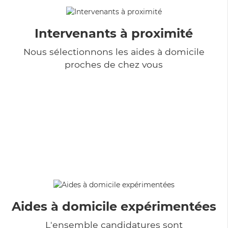
Intervenants à proximité
Nous sélectionnons les aides à domicile
proches de chez vous
Aides à domicile expérimentées
L'ensemble candidatures sont