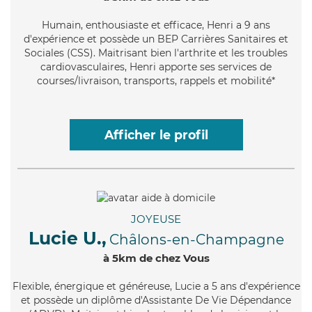
Humain
, enthousiaste et efficace, Henri a 9 ans
d'expérience et possède un BEP Carrières Sanitaires et
Sociales (CSS). Maitrisant bien l'arthrite et les troubles
cardiovasculaires, Henri apporte ses services de
courses/livraison, transports, rappels et mobilité*
Afficher le profil
JOYEUSE
Lucie U.,
Châlons-en-Champagne
à 5km de chez Vous
Flexible
, énergique et généreuse, Lucie a 5 ans d'expérience
et possède un diplôme d'Assistante De Vie Dépendance