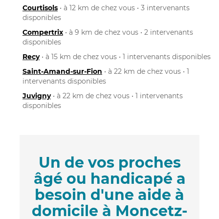
Courtisols
• à 12 km de chez vous • 3 intervenants
disponibles
Compertrix
• à 9 km de chez vous • 2 intervenants
disponibles
Recy
• à 15 km de chez vous • 1 intervenants disponibles
Saint-Amand-sur-Fion
• à 22 km de chez vous • 1
intervenants disponibles
Juvigny
• à 22 km de chez vous • 1 intervenants
disponibles
Un de vos proches
âgé ou handicapé a
besoin d'une aide à
domicile à Moncetz-