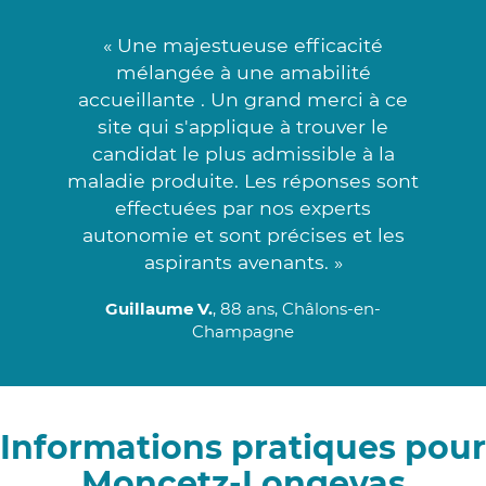
« Une majestueuse efficacité
mélangée à une amabilité
accueillante . Un grand merci à ce
site qui s'applique à trouver le
candidat le plus admissible à la
maladie produite. Les réponses sont
effectuées par nos experts
autonomie et sont précises et les
aspirants avenants. »
Guillaume V.
, 88 ans, Châlons-en-
Champagne
Informations pratiques pour
Moncetz-Longevas