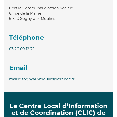
Centre Communal d'action Sociale
6, rue de la Mairie
51520
Sogny-aux-Moulins
Téléphone
03 26 69 12 72
Email
mairie.sognyauxmoulins@orange.fr
Le Centre Local d’Information
et de Coordination (CLIC) de