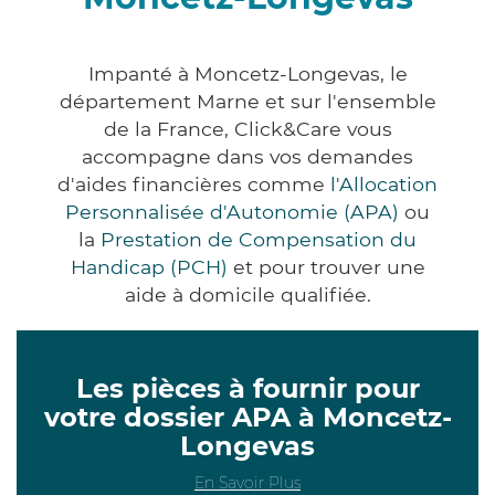
Impanté à Moncetz-Longevas, le
département Marne et sur l'ensemble
de la France, Click&Care vous
accompagne dans vos demandes
d'aides financières comme
l'Allocation
Personnalisée d'Autonomie (APA)
ou
la
Prestation de Compensation du
Handicap (PCH)
et pour trouver une
aide à domicile qualifiée.
Les pièces à fournir pour
votre dossier APA à Moncetz-
Longevas
En Savoir Plus