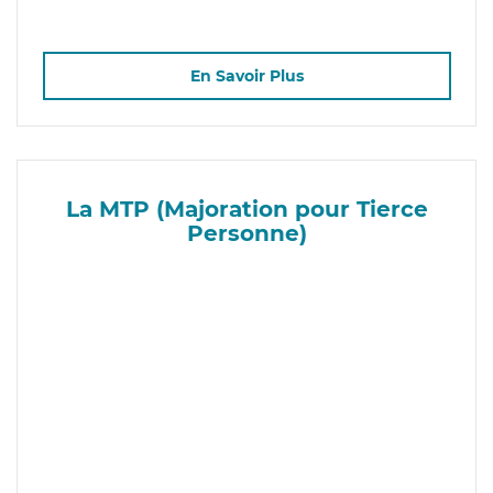
En Savoir Plus
La MTP (Majoration pour Tierce
Personne)