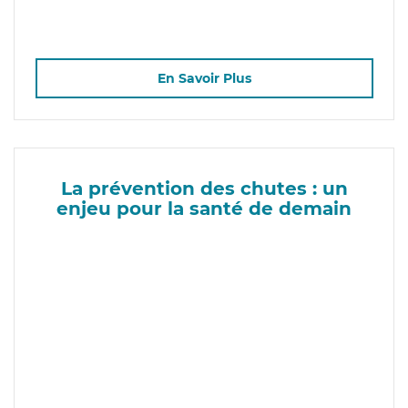
En Savoir Plus
La prévention des chutes : un
enjeu pour la santé de demain