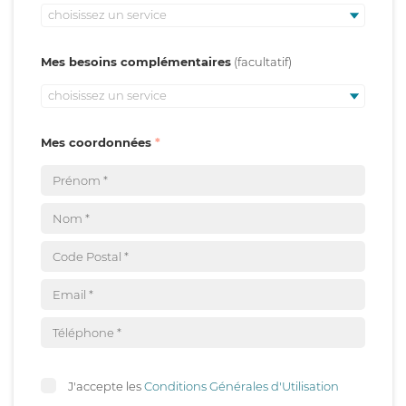
choisissez un service
Mes besoins complémentaires
choisissez un service
Mes coordonnées
J'accepte les
Conditions Générales d'Utilisation