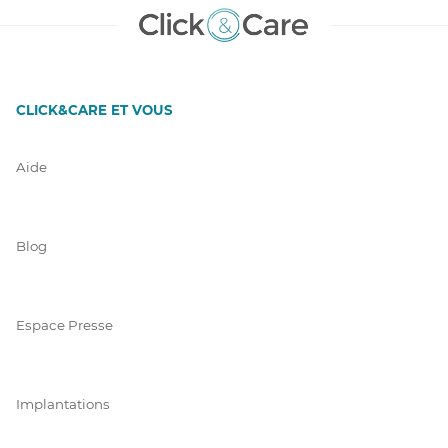
CLICK&CARE ET VOUS
Aide
Blog
Espace Presse
Implantations