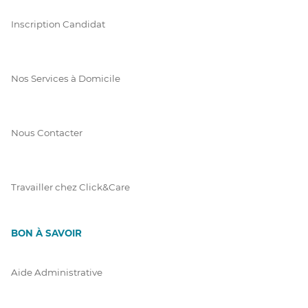
Inscription Candidat
Nos Services à Domicile
Nous Contacter
Travailler chez Click&Care
BON À SAVOIR
Aide Administrative