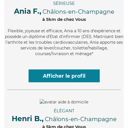
SÉRIEUSE
Ania F.,
Châlons-en-Champagne
à 5km de chez Vous
Flexible
, joyeuse et efficace, Ania a 10 ans d'expérience et
possède un diplôme d'Etat d'infirmier (DEI). Maitrisant bien
l'arthrite et les troubles cardiovasculaires, Ania apporte ses
services de lever/coucher, toilette/habillage,
courses/livraison et ménage*
Afficher le profil
ÉLÉGANT
Henri B.,
Châlons-en-Champagne
à 5km de chez Vous