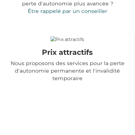
perte d'autonomie plus avancée ?
Être rappelé par un conseiller
Prix attractifs
Nous proposons des services pour la perte
d'autonomie permanente et l'invalidité
temporaire