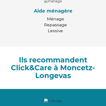
Aide ménagère
Ménage
Repassage
Lessive
Ils recommandent
Click&Care à Moncetz-
Longevas