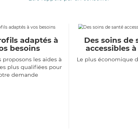
ofils adaptés à
Des soins de 
os besoins
accessibles à
 proposons les aides à
Le plus économique 
es plus qualifiées pour
otre demande