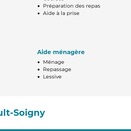
Préparation des repas
Aide à la prise
Aide ménagère
Ménage
Repassage
Lessive
ult-Soigny