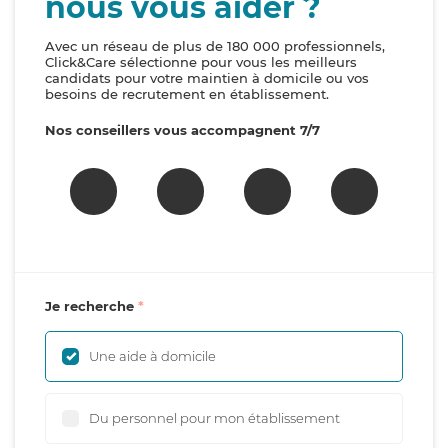
nous vous aider ?
Avec un réseau de plus de 180 000 professionnels,
Click&Care sélectionne pour vous les meilleurs
candidats pour votre maintien à domicile ou vos
besoins de recrutement en établissement.
Nos conseillers vous accompagnent 7/7
Je recherche
Une aide à domicile
Du personnel pour mon établissement