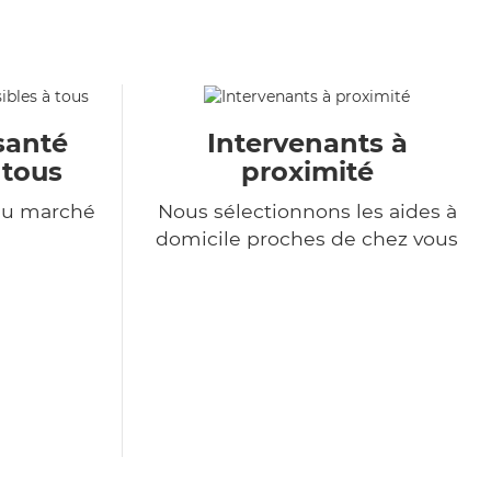
santé
Intervenants à
 tous
proximité
du marché
Nous sélectionnons les aides à
domicile proches de chez vous