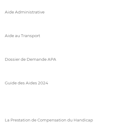
Aide Administrative
Aide au Transport
Dossier de Demande APA
Guide des Aides 2024
La Prestation de Compensation du Handicap