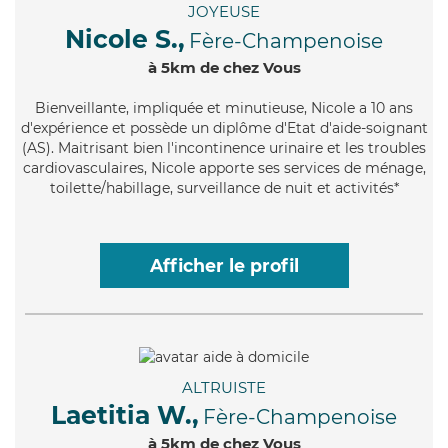
JOYEUSE
Nicole S.,
Fère-Champenoise
à 5km de chez Vous
Bienveillante
, impliquée et minutieuse, Nicole a 10 ans
d'expérience et possède un diplôme d'Etat d'aide-soignant
(AS). Maitrisant bien l'incontinence urinaire et les troubles
cardiovasculaires, Nicole apporte ses services de ménage,
toilette/habillage, surveillance de nuit et activités*
Afficher le profil
ALTRUISTE
Laetitia W.,
Fère-Champenoise
à 5km de chez Vous