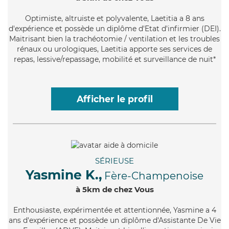
Optimiste
, altruiste et polyvalente, Laetitia a 8 ans
d'expérience et possède un diplôme d'Etat d'infirmier (DEI).
Maitrisant bien la trachéotomie / ventilation et les troubles
rénaux ou urologiques, Laetitia apporte ses services de
repas, lessive/repassage, mobilité et surveillance de nuit*
Afficher le profil
SÉRIEUSE
Yasmine K.,
Fère-Champenoise
à 5km de chez Vous
Enthousiaste
, expérimentée et attentionnée, Yasmine a 4
ans d'expérience et possède un diplôme d'Assistante De Vie