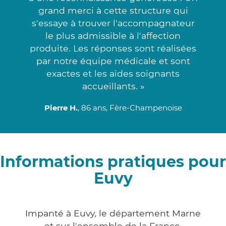
grand merci à cette structure qui
s'essaye à trouver l'accompagnateur
le plus admissible à l'affection
produite. Les réponses sont réalisées
par notre équipe médicale et sont
exactes et les aides soignants
accueillants. »
Pierre H.
, 86 ans, Fère-Champenoise
Informations pratiques pour
Euvy
Impanté à Euvy, le département Marne
et sur l'ensemble de la France,