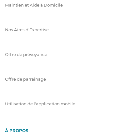
Maintien et Aide à Domicile
Nos Aires d'Expertise
Offre de prévoyance
Offre de parrainage
Utilisation de l'application mobile
À PROPOS