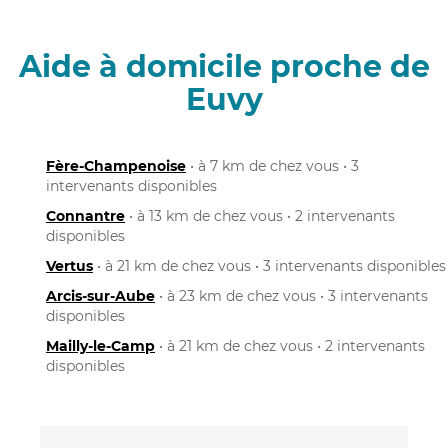
Aide à domicile proche de
Euvy
Fère-Champenoise
• à 7 km de chez vous • 3
intervenants disponibles
Connantre
• à 13 km de chez vous • 2 intervenants
disponibles
Vertus
• à 21 km de chez vous • 3 intervenants disponibles
Arcis-sur-Aube
• à 23 km de chez vous • 3 intervenants
disponibles
Mailly-le-Camp
• à 21 km de chez vous • 2 intervenants
disponibles