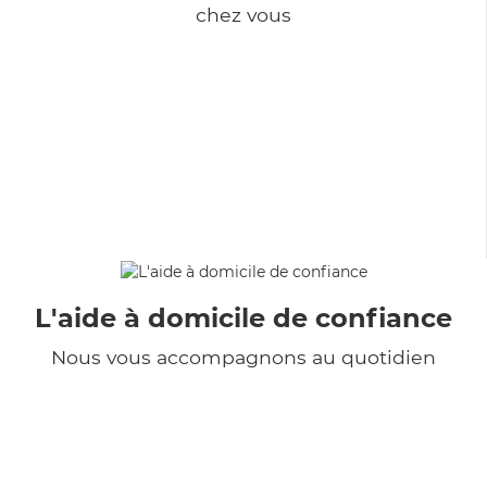
chez vous
L'aide à domicile de confiance
Nous vous accompagnons au quotidien