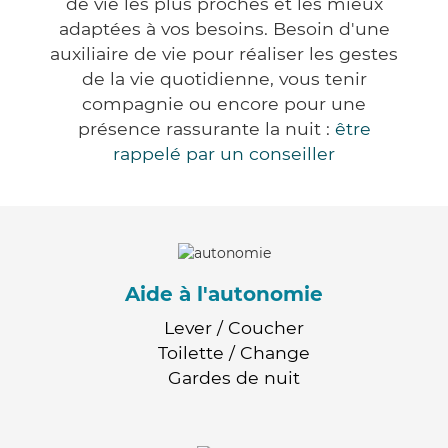
de vie les plus proches et les mieux
adaptées à vos besoins. Besoin d'une
auxiliaire de vie pour réaliser les gestes
de la vie quotidienne, vous tenir
compagnie ou encore pour une
présence rassurante la nuit :
être
rappelé par un conseiller
Aide à l'autonomie
Lever / Coucher
Toilette / Change
Gardes de nuit