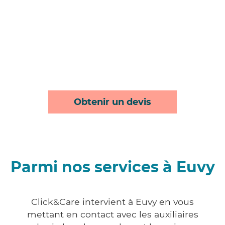
Obtenir un devis
Parmi nos services à Euvy
Click&Care intervient à Euvy en vous
mettant en contact avec les auxiliaires