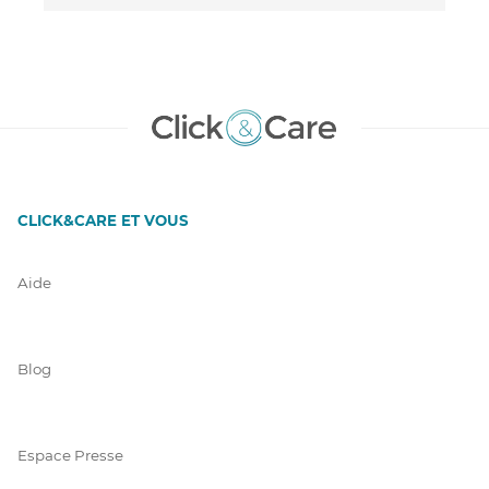
CLICK&CARE ET VOUS
Aide
Blog
Espace Presse