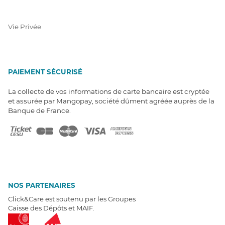
Vie Privée
PAIEMENT SÉCURISÉ
La collecte de vos informations de carte bancaire est cryptée
et assurée par Mangopay, société dûment agréée auprès de la
Banque de France.
NOS PARTENAIRES
Click&Care est soutenu par les Groupes
Caisse des Dépôts et MAIF.