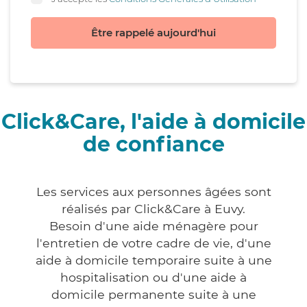
Être rappelé aujourd'hui
Click&Care, l'aide à domicile
de confiance
Les services aux personnes âgées sont
réalisés par Click&Care à Euvy.
Besoin d'une aide ménagère pour
l'entretien de votre cadre de vie, d'une
aide à domicile temporaire suite à une
hospitalisation ou d'une aide à
domicile permanente suite à une