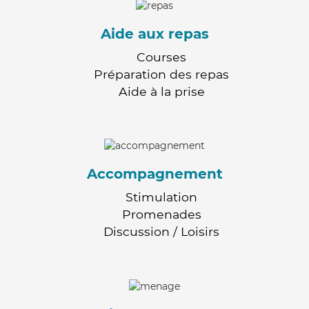
Aide aux repas
Courses
Préparation des repas
Aide à la prise
Accompagnement
Stimulation
Promenades
Discussion / Loisirs