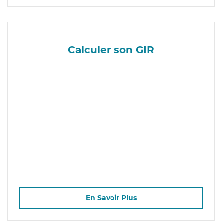
Calculer son GIR
En Savoir Plus