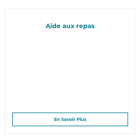
Aide aux repas
En Savoir Plus