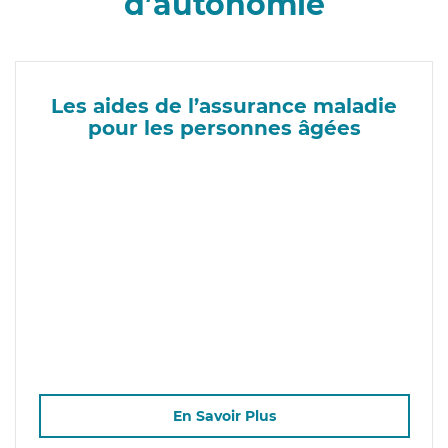
d’autonomie
Les aides de l’assurance maladie
pour les personnes âgées
En Savoir Plus