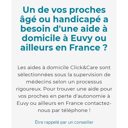
Un de vos proches
âgé ou handicapé a
besoin d'une aide à
domicile à Euvy ou
ailleurs en France ?
Les aides à domicile Click&Care sont
sélectionnées sous la supervision de
médecins selon un processus
rigoureux. Pour trouver une aide pour
vos proches en perte d'autonomie à
Euvy ou ailleurs en France contactez-
nous par téléphone !
Être rappelé par un conseiller