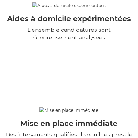
Aides à domicile expérimentées
L'ensemble candidatures sont
rigoureusement analysées
Mise en place immédiate
Des intervenants qualifiés disponibles près de