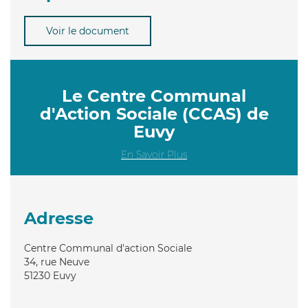
Voir le document
Le Centre Communal
d'Action Sociale (CCAS) de
Euvy
En Savoir Plus
Adresse
Centre Communal d'action Sociale
34, rue Neuve
51230
Euvy