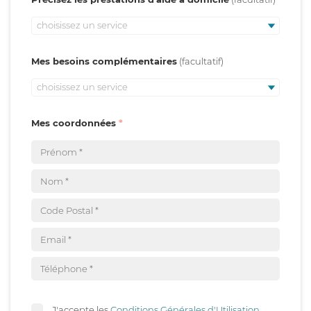
choisissez un service
Mes besoins complémentaires
choisissez un service
Mes coordonnées
J'accepte les
Conditions Générales d'Utilisation