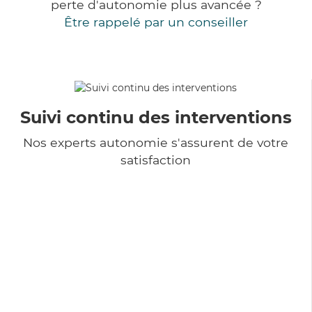
perte d'autonomie plus avancée ?
Être rappelé par un conseiller
Suivi continu des interventions
Nos experts autonomie s'assurent de votre
satisfaction