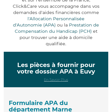
Click&Care vous accompagne dans vos
demandes d'aides financières comme
l'Allocation Personnalisée
d'Autonomie (APA)
ou la
Prestation de
Compensation du Handicap (PCH)
et
pour trouver une aide à domicile
qualifiée.
Les pièces à fournir pour
votre dossier APA à Euvy
En Savoir Plus
Formulaire APA du
département Marne