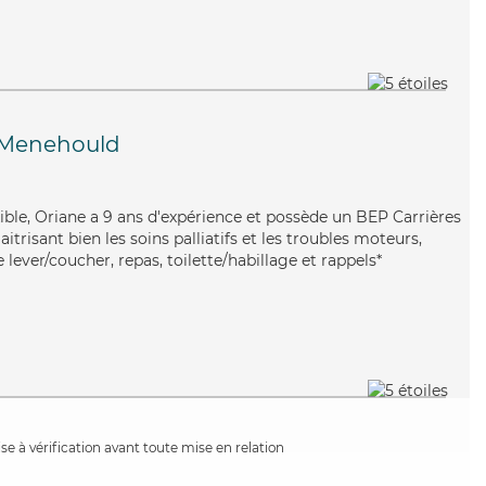
-Menehould
exible, Oriane a 9 ans d'expérience et possède un BEP Carrières
aitrisant bien les soins palliatifs et les troubles moteurs,
 lever/coucher, repas, toilette/habillage et rappels*
e à vérification avant toute mise en relation