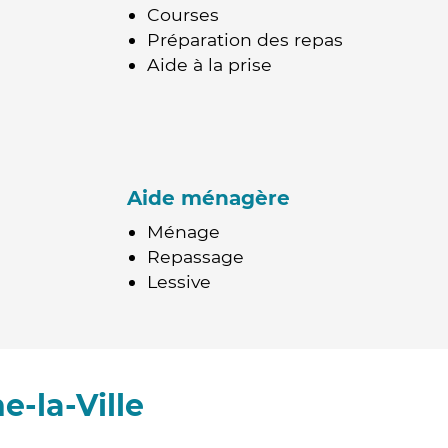
Courses
Préparation des repas
Aide à la prise
Aide ménagère
Ménage
Repassage
Lessive
-la-Ville