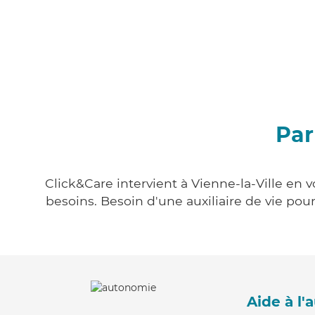
Par
Click&Care intervient à Vienne-la-Ville en 
besoins. Besoin d'une auxiliaire de vie po
Aide à l