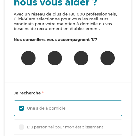
nous vous aider ?
Avec un réseau de plus de 180 000 professionnels,
Click&Care sélectionne pour vous les meilleurs
candidats pour votre maintien à domicile ou vos
besoins de recrutement en établissement.
Nos conseillers vous accompagnent 7/7
Je recherche
Une aide à domicile
Du personnel pour mon établissement