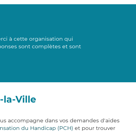
ci à cette organisation qui
éponses sont complètes et sont
la-Ville
e vous accompagne dans vos demandes d'aides
nsation du Handicap (PCH)
et pour trouver