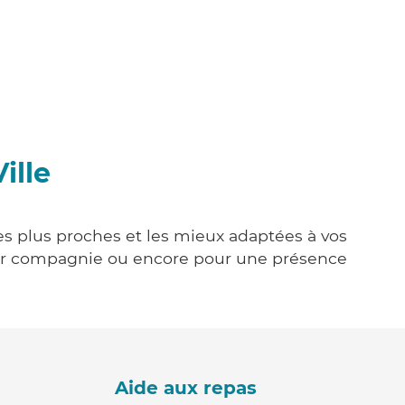
ille
les plus proches et les mieux adaptées à vos
tenir compagnie ou encore pour une présence
Aide aux repas