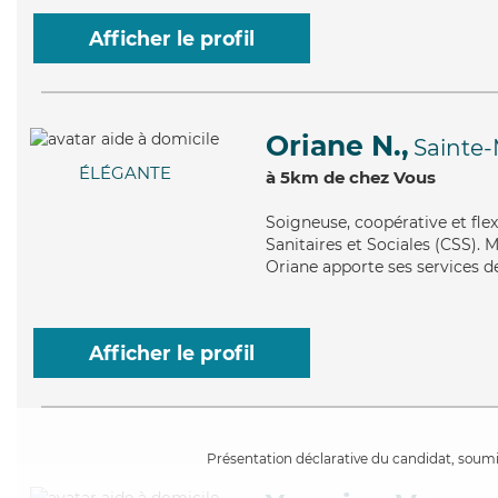
Afficher le profil
Oriane N.,
Sainte
ÉLÉGANTE
à 5km de chez Vous
Soigneuse
, coopérative et fl
Sanitaires et Sociales (CSS). M
Oriane apporte ses services de
Afficher le profil
Présentation déclarative du candidat, soumis