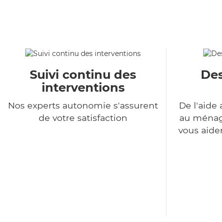
Suivi continu des
Des
interventions
Nos experts autonomie s'assurent
De l'aide 
de votre satisfaction
au ménage
vous aide