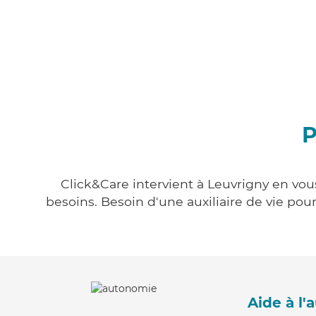
P
Click&Care intervient à Leuvrigny en vous
besoins. Besoin d'une auxiliaire de vie po
Aide à l