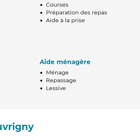
Courses
Préparation des repas
Aide à la prise
Aide ménagère
Ménage
Repassage
Lessive
uvrigny