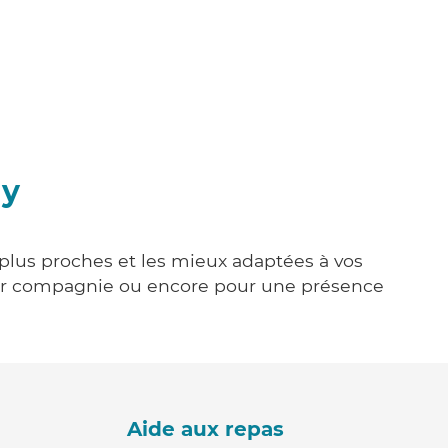
ny
s plus proches et les mieux adaptées à vos
tenir compagnie ou encore pour une présence
Aide aux repas