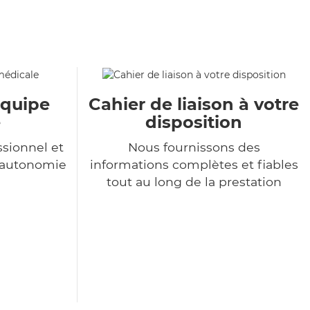
équipe
Cahier de liaison à votre
e
disposition
sionnel et
Nous fournissons des
l'autonomie
informations complètes et fiables
tout au long de la prestation