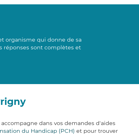
cet organisme qui donne de sa
Les réponses sont complètes et
vrigny
ous accompagne dans vos demandes d'aides
nsation du Handicap (PCH)
et pour trouver