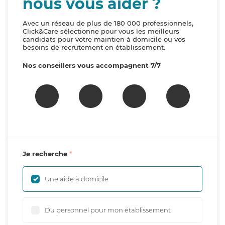
nous vous aider ?
Avec un réseau de plus de 180 000 professionnels,
Click&Care sélectionne pour vous les meilleurs
candidats pour votre maintien à domicile ou vos
besoins de recrutement en établissement.
Nos conseillers vous accompagnent 7/7
Je recherche
Une aide à domicile
Du personnel pour mon établissement