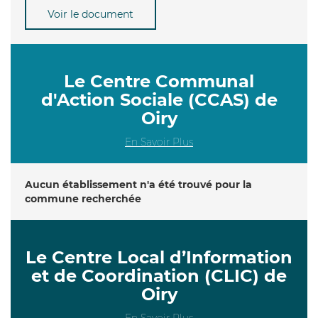
Voir le document
Le Centre Communal
d'Action Sociale (CCAS) de
Oiry
En Savoir Plus
Aucun établissement n'a été trouvé pour la
commune recherchée
Le Centre Local d’Information
et de Coordination (CLIC) de
Oiry
En Savoir Plus