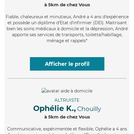
à 5km de chez Vous
Fiable
, chaleureux et minutieux, André a 4 ans d'expérience
et possède un diplôme d'Etat d'infirmier (DEI). Maitrisant
bien les soins médicaux à domicile et la dépression, André
apporte ses services de transports, toilette/habillage,
ménage et rappels*
Afficher le profil
ALTRUISTE
Ophélie K.,
Chouilly
à 5km de chez Vous
Communicative
, expérimentée et flexible, Ophélie a 4 ans