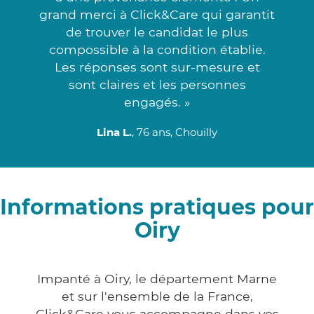
grand merci à Click&Care qui garantit
de trouver le candidat le plus
compossible à la condition établie.
Les réponses sont sur-mesure et
sont claires et les personnes
engagés. »
Lina L.
, 76 ans, Chouilly
Informations pratiques pour
Oiry
Impanté à Oiry, le département Marne
et sur l'ensemble de la France,
Click&Care vous accompagne dans vos