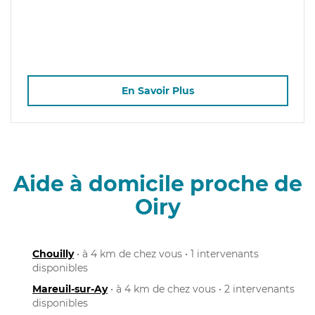
En Savoir Plus
Aide à domicile proche de
Oiry
Chouilly
• à 4 km de chez vous • 1 intervenants
disponibles
Mareuil-sur-Ay
• à 4 km de chez vous • 2 intervenants
disponibles