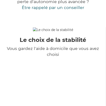
perte d'autonomie plus avancée ?
Être rappelé par un conseiller
Le choix de la stabilité
Vous gardez l'aide à domicile que vous avez
choisi