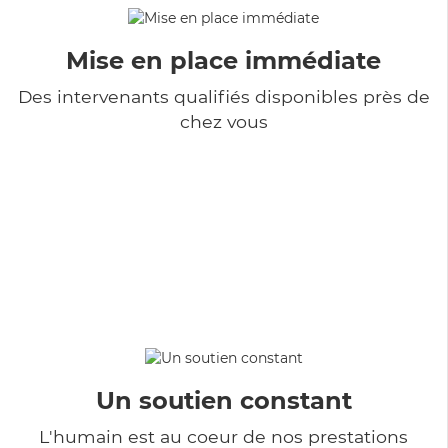
Mise en place immédiate
Des intervenants qualifiés disponibles près de
chez vous
Un soutien constant
L'humain est au coeur de nos prestations