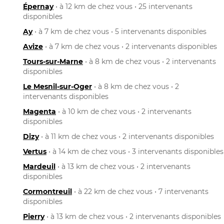
Épernay
• à 12 km de chez vous • 25 intervenants
disponibles
Ay
• à 7 km de chez vous • 5 intervenants disponibles
Avize
• à 7 km de chez vous • 2 intervenants disponibles
Tours-sur-Marne
• à 8 km de chez vous • 2 intervenants
disponibles
Le Mesnil-sur-Oger
• à 8 km de chez vous • 2
intervenants disponibles
Magenta
• à 10 km de chez vous • 2 intervenants
disponibles
Dizy
• à 11 km de chez vous • 2 intervenants disponibles
Vertus
• à 14 km de chez vous • 3 intervenants disponibles
Mardeuil
• à 13 km de chez vous • 2 intervenants
disponibles
Cormontreuil
• à 22 km de chez vous • 7 intervenants
disponibles
Pierry
• à 13 km de chez vous • 2 intervenants disponibles