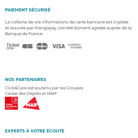
PAIEMENT SÉCURISÉ
La collecte de vos informations de carte bancaire est cryptée
et assurée par Mangopay, société dûment agréée auprès de la
Banque de France.
NOS PARTENAIRES
Click&Care est soutenu par les Groupes
Caisse des Dépôts et MAIF.
EXPERTS À VOTRE ÉCOUTE