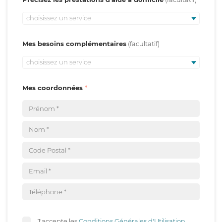
choisissez un service
Mes besoins complémentaires
choisissez un service
Mes coordonnées
J'accepte les
Conditions Générales d'Utilisation