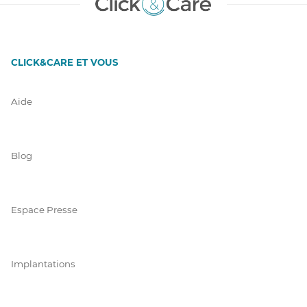
CLICK&CARE ET VOUS
Aide
Blog
Espace Presse
Implantations