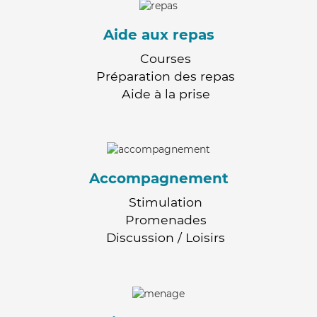
Aide aux repas
Courses
Préparation des repas
Aide à la prise
Accompagnement
Stimulation
Promenades
Discussion / Loisirs