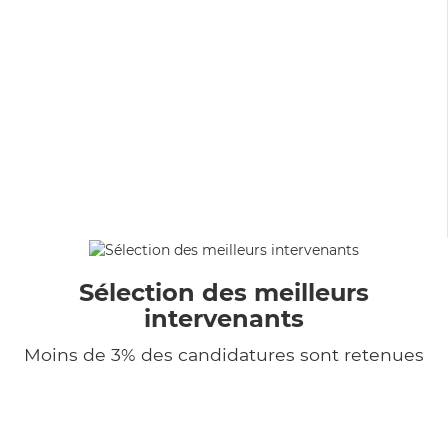
Sélection des meilleurs
intervenants
Moins de 3% des candidatures sont retenues