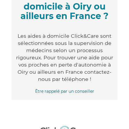
domicile à Oiry ou
ailleurs en France ?
Les aides à domicile Click&Care sont
sélectionnées sous la supervision de
médecins selon un processus
rigoureux. Pour trouver une aide pour
vos proches en perte d'autonomie à
Oiry ou ailleurs en France contactez-
nous par téléphone !
Être rappelé par un conseiller