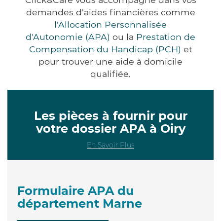
demandes d'aides financières comme
l'Allocation Personnalisée
d'Autonomie (APA)
ou la
Prestation de
Compensation du Handicap (PCH)
et
pour trouver une aide à domicile
qualifiée.
Les pièces à fournir pour
votre dossier APA à Oiry
En Savoir Plus
Formulaire APA du
département Marne