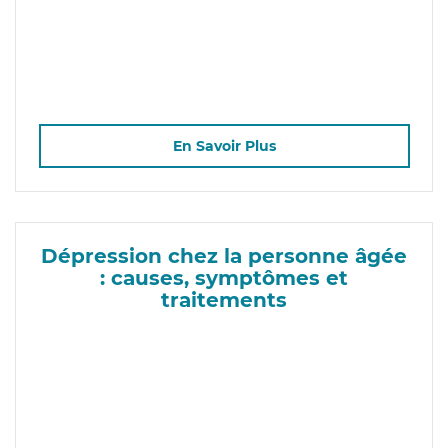
En Savoir Plus
Dépression chez la personne âgée
: causes, symptômes et
traitements