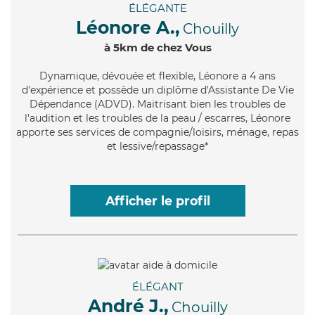
ÉLÉGANTE
Léonore A.,
Chouilly
à 5km de chez Vous
Dynamique
, dévouée et flexible, Léonore a 4 ans
d'expérience et possède un diplôme d'Assistante De Vie
Dépendance (ADVD). Maitrisant bien les troubles de
l'audition et les troubles de la peau / escarres, Léonore
apporte ses services de compagnie/loisirs, ménage, repas
et lessive/repassage*
Afficher le profil
ÉLÉGANT
André J.,
Chouilly