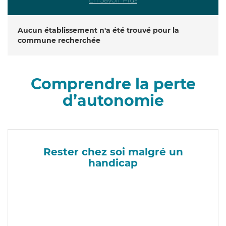
Aucun établissement n'a été trouvé pour la
commune recherchée
Comprendre la perte
d’autonomie
Rester chez soi malgré un
handicap