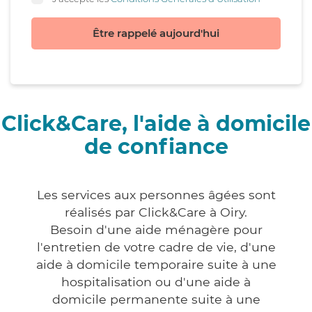
Être rappelé aujourd'hui
Click&Care, l'aide à domicile
de confiance
Les services aux personnes âgées sont
réalisés par Click&Care à Oiry.
Besoin d'une aide ménagère pour
l'entretien de votre cadre de vie, d'une
aide à domicile temporaire suite à une
hospitalisation ou d'une aide à
domicile permanente suite à une