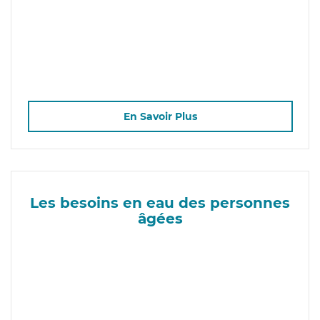
En Savoir Plus
Les besoins en eau des personnes
âgées