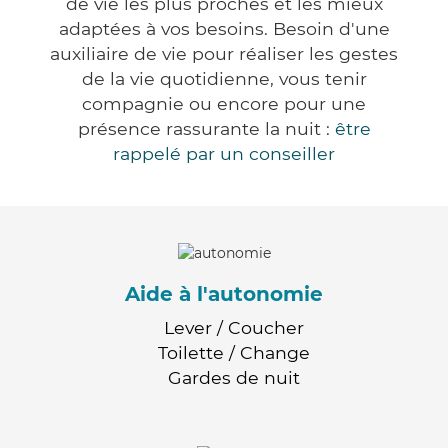
de vie les plus proches et les mieux
adaptées à vos besoins. Besoin d'une
auxiliaire de vie pour réaliser les gestes
de la vie quotidienne, vous tenir
compagnie ou encore pour une
présence rassurante la nuit :
être
rappelé par un conseiller
Aide à l'autonomie
Lever / Coucher
Toilette / Change
Gardes de nuit