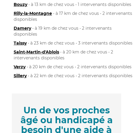
Bouzy
• à 13 km de chez vous • 1 intervenants disponibles
Rilly-la-Montagne
• à 17 km de chez vous • 2 intervenants
disponibles
Damery
• à 19 km de chez vous • 2 intervenants
disponibles
Taissy
• à 23 km de chez vous • 3 intervenants disponibles
Saint-Martin-d'Ablois
• à 20 km de chez vous • 2
intervenants disponibles
Verzy
• à 20 km de chez vous • 2 intervenants disponibles
Sillery
• à 22 km de chez vous • 2 intervenants disponibles
Un de vos proches
âgé ou handicapé a
besoin d'une aide à