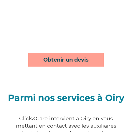
Obtenir un devis
Parmi nos services à Oiry
Click&Care intervient à Oiry en vous
mettant en contact avec les auxiliaires