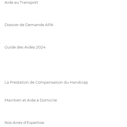
Aide au Transport
Dossier de Demande APA
Guide des Aides 2024
La Prestation de Compensation du Handicap
Maintien et Aide à Domicile
Nos Aires d'Expertise