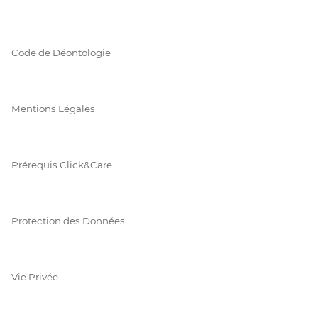
Code de Déontologie
Mentions Légales
Prérequis Click&Care
Protection des Données
Vie Privée