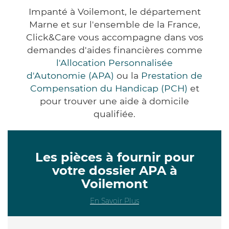
Impanté à Voilemont, le département
Marne et sur l'ensemble de la France,
Click&Care vous accompagne dans vos
demandes d'aides financières comme
l'Allocation Personnalisée
d'Autonomie (APA)
ou la
Prestation de
Compensation du Handicap (PCH)
et
pour trouver une aide à domicile
qualifiée.
Les pièces à fournir pour
votre dossier APA à
Voilemont
En Savoir Plus