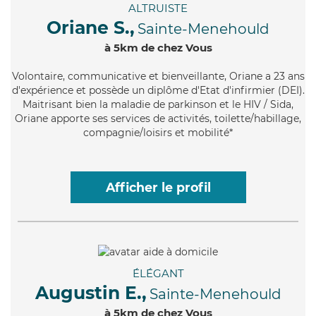
ALTRUISTE
Oriane S.,
Sainte-Menehould
à 5km de chez Vous
Volontaire
, communicative et bienveillante, Oriane a 23 ans
d'expérience et possède un diplôme d'Etat d'infirmier (DEI).
Maitrisant bien la maladie de parkinson et le HIV / Sida,
Oriane apporte ses services de activités, toilette/habillage,
compagnie/loisirs et mobilité*
Afficher le profil
ÉLÉGANT
Augustin E.,
Sainte-Menehould
à 5km de chez Vous