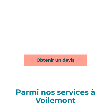
Obtenir un devis
Parmi nos services à
Voilemont