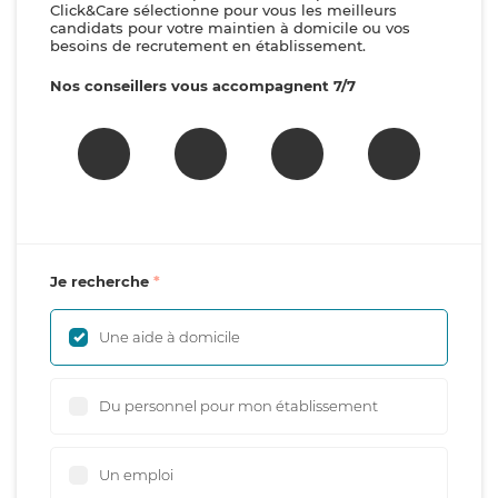
Click&Care sélectionne pour vous les meilleurs
candidats pour votre maintien à domicile ou vos
besoins de recrutement en établissement.
Nos conseillers vous accompagnent 7/7
Je recherche
Une aide à domicile
Du personnel pour mon établissement
Un emploi