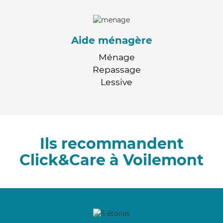
Aide ménagère
Ménage
Repassage
Lessive
Ils recommandent
Click&Care à Voilemont