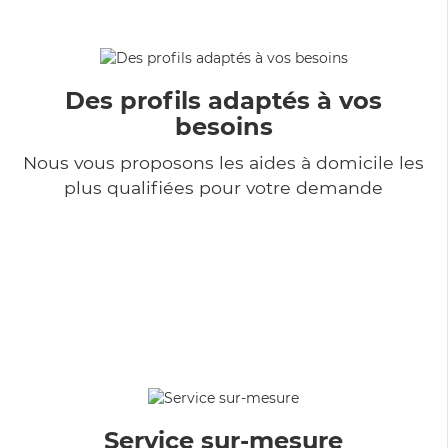
Des profils adaptés à vos
besoins
Nous vous proposons les aides à domicile les
plus qualifiées pour votre demande
Service sur-mesure