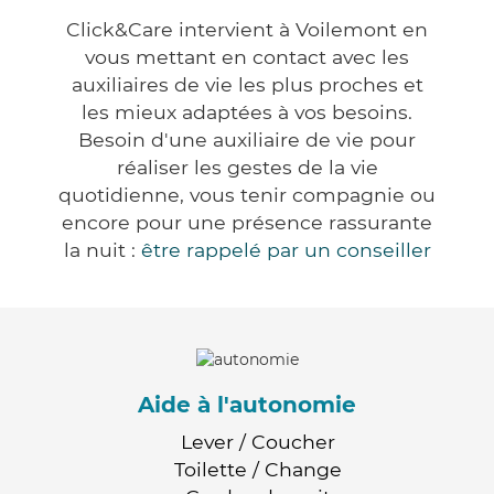
Click&Care intervient à Voilemont en
vous mettant en contact avec les
auxiliaires de vie les plus proches et
les mieux adaptées à vos besoins.
Besoin d'une auxiliaire de vie pour
réaliser les gestes de la vie
quotidienne, vous tenir compagnie ou
encore pour une présence rassurante
la nuit :
être rappelé par un conseiller
Aide à l'autonomie
Lever / Coucher
Toilette / Change