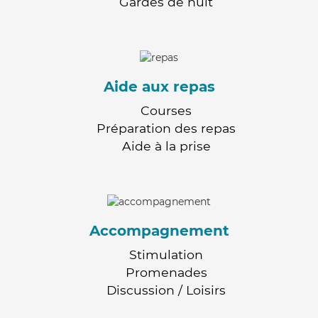
Gardes de nuit
Aide aux repas
Courses
Préparation des repas
Aide à la prise
Accompagnement
Stimulation
Promenades
Discussion / Loisirs