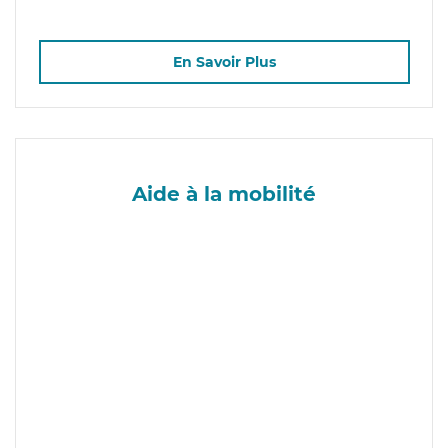
En Savoir Plus
Aide à la mobilité