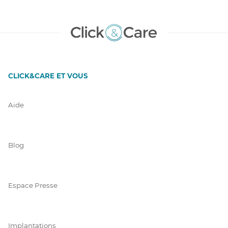
CLICK&CARE ET VOUS
Aide
Blog
Espace Presse
Implantations