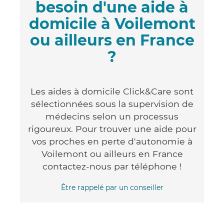
besoin d'une aide à
domicile à Voilemont
ou ailleurs en France
?
Les aides à domicile Click&Care sont
sélectionnées sous la supervision de
médecins selon un processus
rigoureux. Pour trouver une aide pour
vos proches en perte d'autonomie à
Voilemont ou ailleurs en France
contactez-nous par téléphone !
Être rappelé par un conseiller