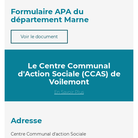
Formulaire APA du
département Marne
Voir le document
Le Centre Communal
d'Action Sociale (CCAS) de
Voilemont
En Savoir Plus
Adresse
Centre Communal d'action Sociale