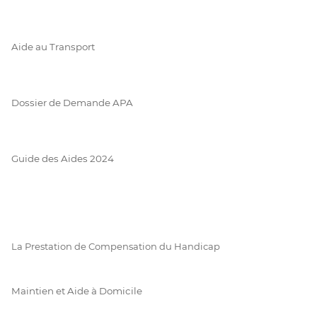
Aide au Transport
Dossier de Demande APA
Guide des Aides 2024
La Prestation de Compensation du Handicap
Maintien et Aide à Domicile