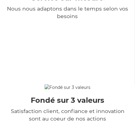
Nous nous adaptons dans le temps selon vos
besoins
Fondé sur 3 valeurs
Satisfaction client, confiance et innovation
sont au coeur de nos actions