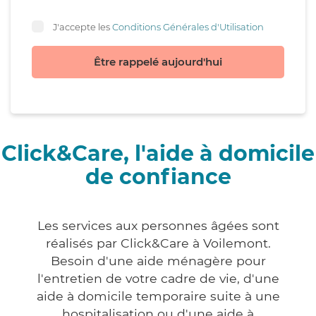
J'accepte les
Conditions Générales d'Utilisation
Être rappelé aujourd'hui
Click&Care, l'aide à domicile
de confiance
Les services aux personnes âgées sont
réalisés par Click&Care à Voilemont.
Besoin d'une aide ménagère pour
l'entretien de votre cadre de vie, d'une
aide à domicile temporaire suite à une
hospitalisation ou d'une aide à