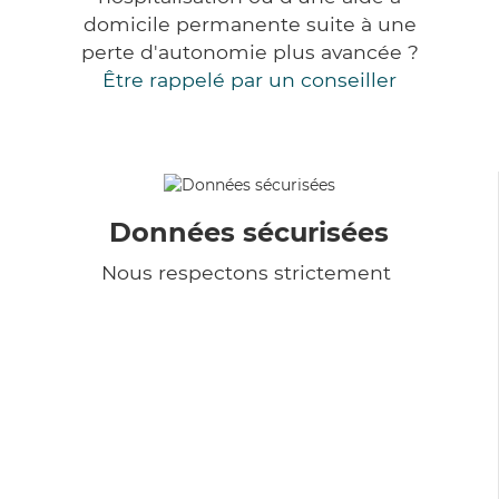
domicile permanente suite à une
perte d'autonomie plus avancée ?
Être rappelé par un conseiller
Données sécurisées
Nous respectons strictement