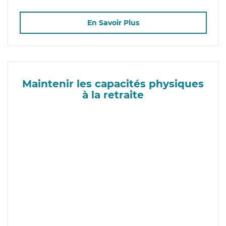
En Savoir Plus
Maintenir les capacités physiques
à la retraite