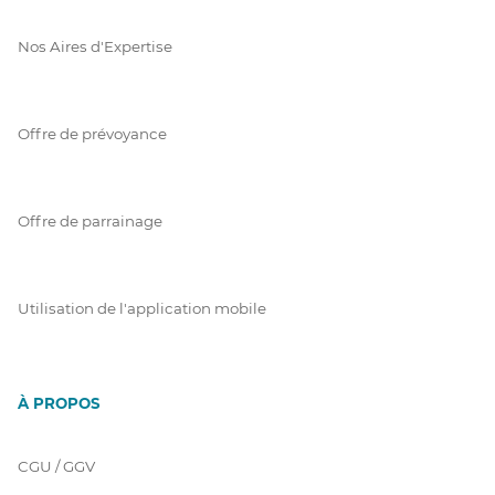
Nos Aires d'Expertise
Offre de prévoyance
Offre de parrainage
Utilisation de l'application mobile
À PROPOS
CGU / GGV