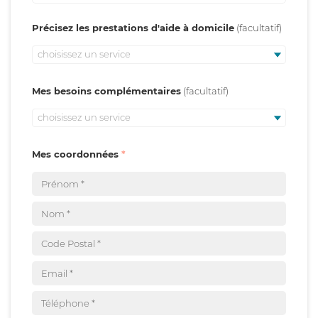
Précisez les prestations d'aide à domicile
choisissez un service
Mes besoins complémentaires
choisissez un service
Mes coordonnées