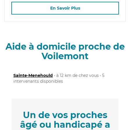
En Savoir Plus
Aide à domicile proche de
Voilemont
Sainte-Menehould
• à 12 km de chez vous • 5
intervenants disponibles
Un de vos proches
âgé ou handicapé a