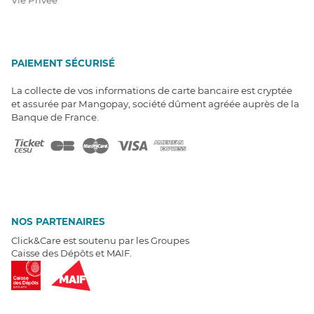
PAIEMENT SÉCURISÉ
La collecte de vos informations de carte bancaire est cryptée
et assurée par Mangopay, société dûment agréée auprès de la
Banque de France.
NOS PARTENAIRES
Click&Care est soutenu par les Groupes
Caisse des Dépôts et MAIF.