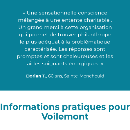
« Une sensationnelle conscience
mélangée à une entente charitable .
Un grand merci à cette organisation
qui promet de trouver philanthrope
le plus adéquat à la problématique
caractérisée. Les réponses sont
promptes et sont chaleureuses et les
aides soignants énergiques. »
Dorian T.
, 66 ans, Sainte-Menehould
Informations pratiques pour
Voilemont