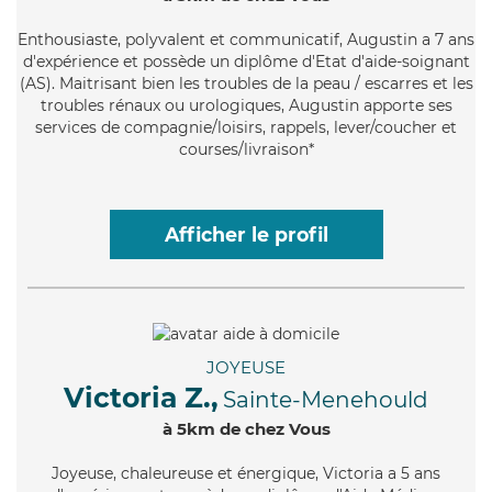
Enthousiaste
, polyvalent et communicatif, Augustin a 7 ans
d'expérience et possède un diplôme d'Etat d'aide-soignant
(AS). Maitrisant bien les troubles de la peau / escarres et les
troubles rénaux ou urologiques, Augustin apporte ses
services de compagnie/loisirs, rappels, lever/coucher et
courses/livraison*
Afficher le profil
JOYEUSE
Victoria Z.,
Sainte-Menehould
à 5km de chez Vous
Joyeuse
, chaleureuse et énergique, Victoria a 5 ans