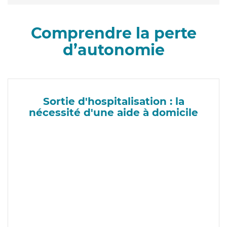
Comprendre la perte
d’autonomie
Sortie d'hospitalisation : la
nécessité d'une aide à domicile