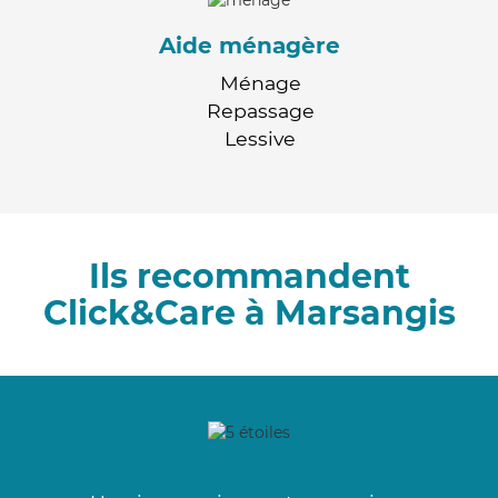
Aide ménagère
Ménage
Repassage
Lessive
Ils recommandent
Click&Care à Marsangis