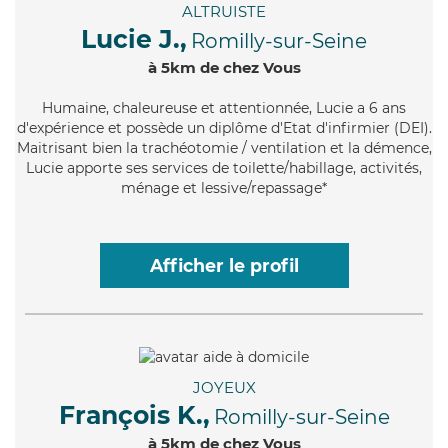
ALTRUISTE
Lucie J.,
Romilly-sur-Seine
à 5km de chez Vous
Humaine
, chaleureuse et attentionnée, Lucie a 6 ans
d'expérience et possède un diplôme d'Etat d'infirmier (DEI).
Maitrisant bien la trachéotomie / ventilation et la démence,
Lucie apporte ses services de toilette/habillage, activités,
ménage et lessive/repassage*
Afficher le profil
JOYEUX
François K.,
Romilly-sur-Seine
à 5km de chez Vous