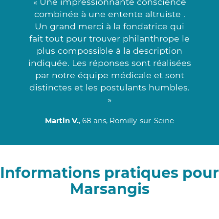
« Une impressionnante conscience
combinée à une entente altruiste .
Un grand merci à la fondatrice qui
fait tout pour trouver philanthrope le
plus compossible à la description
indiquée. Les réponses sont réalisées
par notre équipe médicale et sont
distinctes et les postulants humbles.
»
Martin V.
, 68 ans, Romilly-sur-Seine
Informations pratiques pour
Marsangis