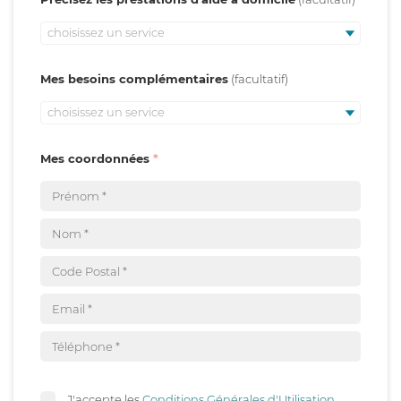
choisissez un service
Mes besoins complémentaires
choisissez un service
Mes coordonnées
J'accepte les
Conditions Générales d'Utilisation