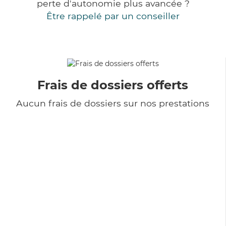
perte d'autonomie plus avancée ?
Être rappelé par un conseiller
Frais de dossiers offerts
Aucun frais de dossiers sur nos prestations