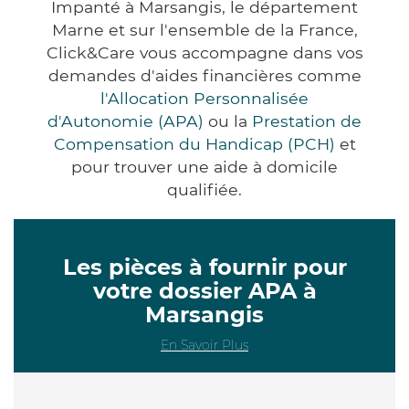
Impanté à Marsangis, le département
Marne et sur l'ensemble de la France,
Click&Care vous accompagne dans vos
demandes d'aides financières comme
l'Allocation Personnalisée
d'Autonomie (APA)
ou la
Prestation de
Compensation du Handicap (PCH)
et
pour trouver une aide à domicile
qualifiée.
Les pièces à fournir pour
votre dossier APA à
Marsangis
En Savoir Plus