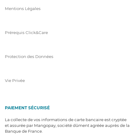
Mentions Légales
Prérequis Click&Care
Protection des Données
Vie Privée
PAIEMENT SÉCURISÉ
La collecte de vos informations de carte bancaire est cryptée
et assurée par Mangopay, société dûment agréée auprès de la
Banque de France.