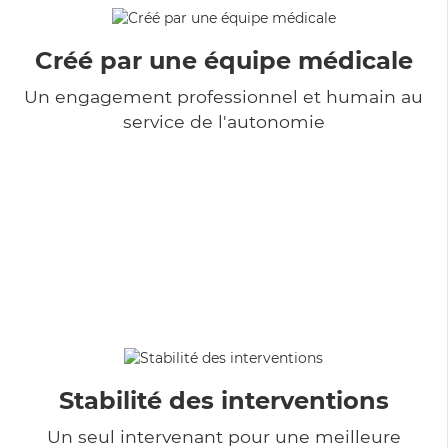
Créé par une équipe médicale
Un engagement professionnel et humain au
service de l'autonomie
Stabilité des interventions
Un seul intervenant pour une meilleure