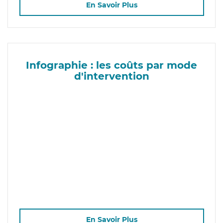
En Savoir Plus
Infographie : les coûts par mode
d'intervention
En Savoir Plus