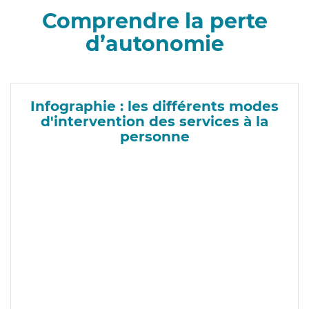
Comprendre la perte
d’autonomie
Infographie : les différents modes
d'intervention des services à la
personne