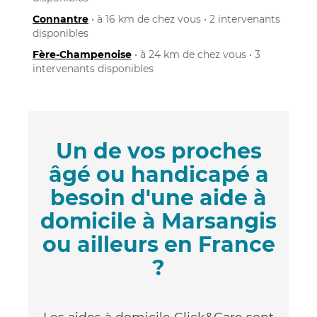
Connantre
• à 16 km de chez vous • 2 intervenants
disponibles
Fère-Champenoise
• à 24 km de chez vous • 3
intervenants disponibles
Un de vos proches
âgé ou handicapé a
besoin d'une aide à
domicile à Marsangis
ou ailleurs en France
?
Les aides à domicile Click&Care sont