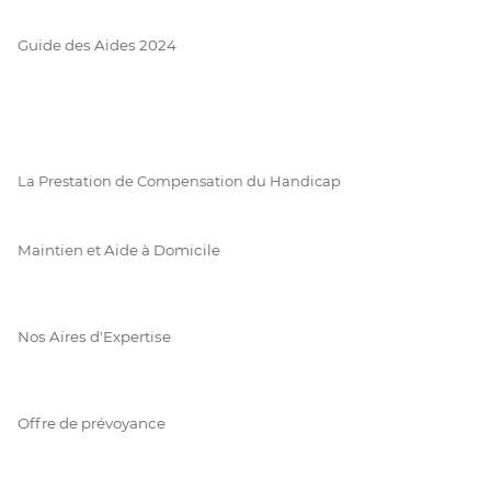
Guide des Aides 2024
La Prestation de Compensation du Handicap
Maintien et Aide à Domicile
Nos Aires d'Expertise
Offre de prévoyance