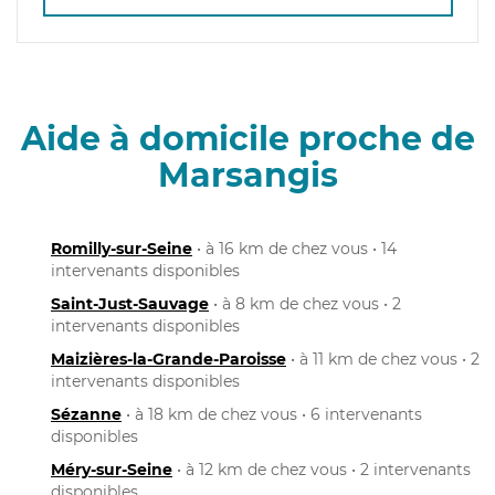
Aide à domicile proche de
Marsangis
Romilly-sur-Seine
• à 16 km de chez vous • 14
intervenants disponibles
Saint-Just-Sauvage
• à 8 km de chez vous • 2
intervenants disponibles
Maizières-la-Grande-Paroisse
• à 11 km de chez vous • 2
intervenants disponibles
Sézanne
• à 18 km de chez vous • 6 intervenants
disponibles
Méry-sur-Seine
• à 12 km de chez vous • 2 intervenants
disponibles