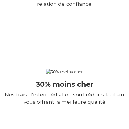
relation de confiance
30% moins cher
Nos frais d'intermédiation sont réduits tout en
vous offrant la meilleure qualité