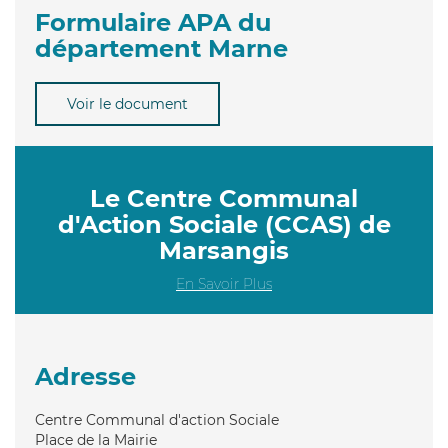
Formulaire APA du
département Marne
Voir le document
Le Centre Communal
d'Action Sociale (CCAS) de
Marsangis
En Savoir Plus
Adresse
Centre Communal d'action Sociale
Place de la Mairie