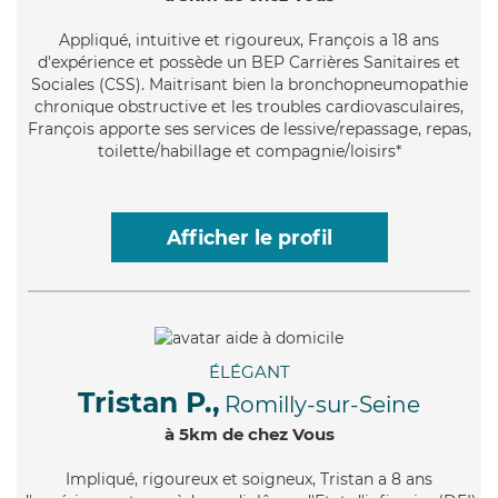
Appliqué
, intuitive et rigoureux, François a 18 ans
d'expérience et possède un BEP Carrières Sanitaires et
Sociales (CSS). Maitrisant bien la bronchopneumopathie
chronique obstructive et les troubles cardiovasculaires,
François apporte ses services de lessive/repassage, repas,
toilette/habillage et compagnie/loisirs*
Afficher le profil
ÉLÉGANT
Tristan P.,
Romilly-sur-Seine
à 5km de chez Vous
Impliqué
, rigoureux et soigneux, Tristan a 8 ans