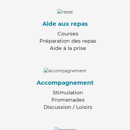
Aide aux repas
Courses
Préparation des repas
Aide à la prise
Accompagnement
Stimulation
Promenades
Discussion / Loisirs