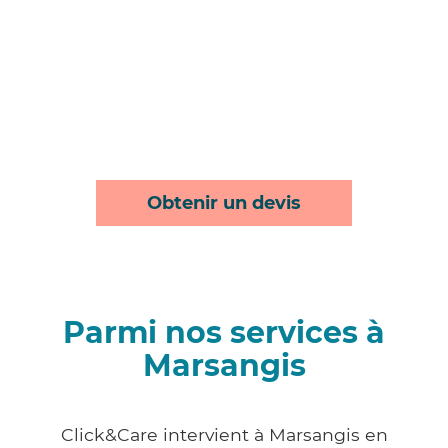
Obtenir un devis
Parmi nos services à
Marsangis
Click&Care intervient à Marsangis en