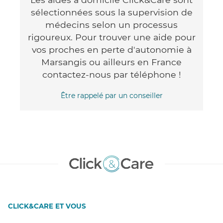
sélectionnées sous la supervision de
médecins selon un processus
rigoureux. Pour trouver une aide pour
vos proches en perte d'autonomie à
Marsangis ou ailleurs en France
contactez-nous par téléphone !
Être rappelé par un conseiller
CLICK&CARE ET VOUS