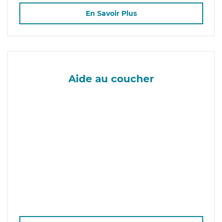
En Savoir Plus
Aide au coucher