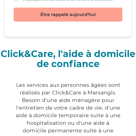
Être rappelé aujourd'hui
Click&Care, l'aide à domicile
de confiance
Les services aux personnes âgées sont
réalisés par Click&Care à Marsangis.
Besoin d'une aide ménagère pour
l'entretien de votre cadre de vie, d'une
aide à domicile temporaire suite à une
hospitalisation ou d'une aide à
domicile permanente suite à une