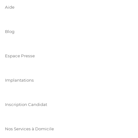
Aide
Blog
Espace Presse
Implantations
Inscription Candidat
Nos Services à Domicile