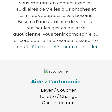
vous mettant en contact avec les
auxiliaires de vie les plus proches et
les mieux adaptées à vos besoins.
Besoin d'une auxiliaire de vie pour
réaliser les gestes de la vie
quotidienne, vous tenir compagnie ou
encore pour une présence rassurante
la nuit :
être rappelé par un conseiller
Aide à l'autonomie
Lever / Coucher
Toilette / Change
Gardes de nuit