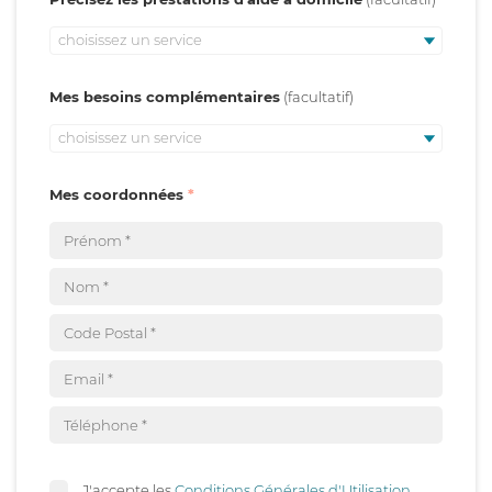
choisissez un service
Mes besoins complémentaires
choisissez un service
Mes coordonnées
J'accepte les
Conditions Générales d'Utilisation