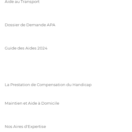
Aide au Transport
Dossier de Demande APA
Guide des Aides 2024
La Prestation de Compensation du Handicap
Maintien et Aide à Domicile
Nos Aires d'Expertise