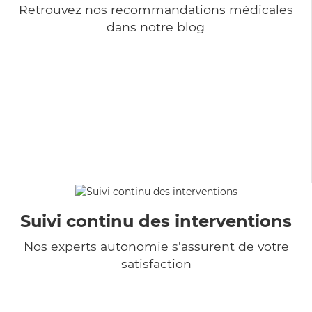
Retrouvez nos recommandations médicales
dans notre blog
Suivi continu des interventions
Nos experts autonomie s'assurent de votre
satisfaction