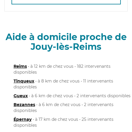
Aide à domicile proche de
Jouy-lès-Reims
Reims
• à 12 km de chez vous • 182 intervenants
disponibles
Tinqueux
• à 8 km de chez vous • 11 intervenants
disponibles
Gueux
• à 6 km de chez vous • 2 intervenants disponibles
Bezannes
• à 6 km de chez vous • 2 intervenants
disponibles
Épernay
• à 17 km de chez vous • 25 intervenants
disponibles