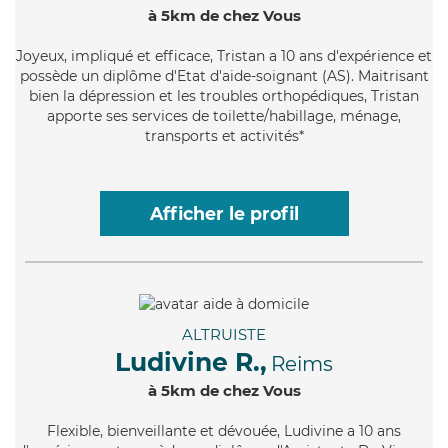
à 5km de chez Vous
Joyeux
, impliqué et efficace, Tristan a 10 ans d'expérience et
possède un diplôme d'Etat d'aide-soignant (AS). Maitrisant
bien la dépression et les troubles orthopédiques, Tristan
apporte ses services de toilette/habillage, ménage,
transports et activités*
Afficher le profil
ALTRUISTE
Ludivine R.,
Reims
à 5km de chez Vous
Flexible
, bienveillante et dévouée, Ludivine a 10 ans