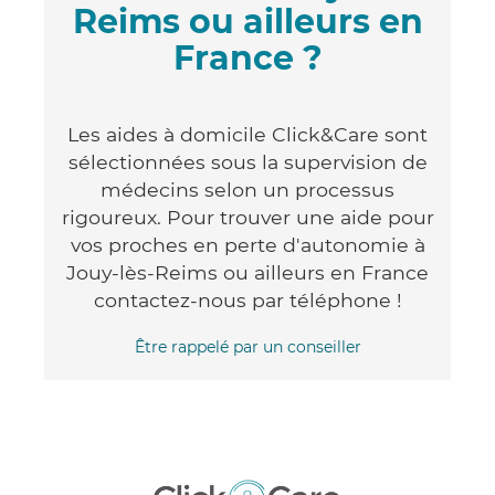
Reims ou ailleurs en
France ?
Les aides à domicile Click&Care sont
sélectionnées sous la supervision de
médecins selon un processus
rigoureux. Pour trouver une aide pour
vos proches en perte d'autonomie à
Jouy-lès-Reims ou ailleurs en France
contactez-nous par téléphone !
Être rappelé par un conseiller