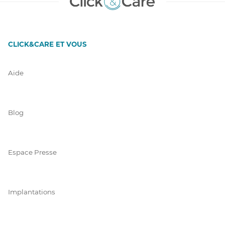
CLICK&CARE ET VOUS
Aide
Blog
Espace Presse
Implantations