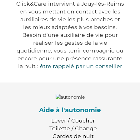
Click&Care intervient à Jouy-lès-Reims
en vous mettant en contact avec les
auxiliaires de vie les plus proches et
les mieux adaptées à vos besoins.
Besoin d'une auxiliaire de vie pour
réaliser les gestes de la vie
quotidienne, vous tenir compagnie ou
encore pour une présence rassurante
la nuit :
être rappelé par un conseiller
Aide à l'autonomie
Lever / Coucher
Toilette / Change
Gardes de nuit