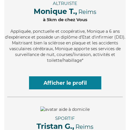
ALTRUISTE
Monique T.,
Reims
à 5km de chez Vous
Appliquée
, ponctuelle et coopérative, Monique a 6 ans
d'expérience et possède un diplôme d'Etat d'infirmier (DEI).
Maitrisant bien la sclérose en plaque et les accidents
vasculaires cérébraux, Monique apporte ses services de
surveillance de nuit, courses/livraison, activités et
toilette/habillage*
Afficher le profil
SPORTIF
Tristan G.,
Reims