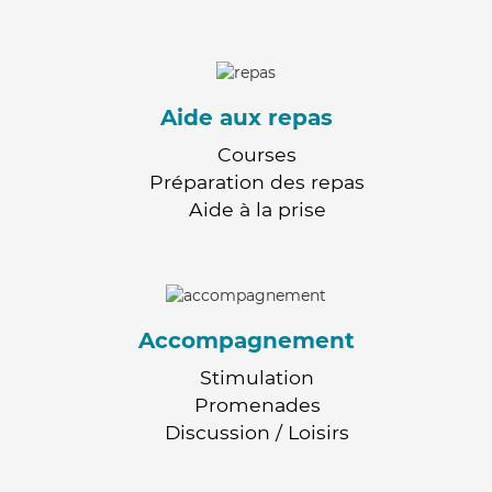
Aide aux repas
Courses
Préparation des repas
Aide à la prise
Accompagnement
Stimulation
Promenades
Discussion / Loisirs