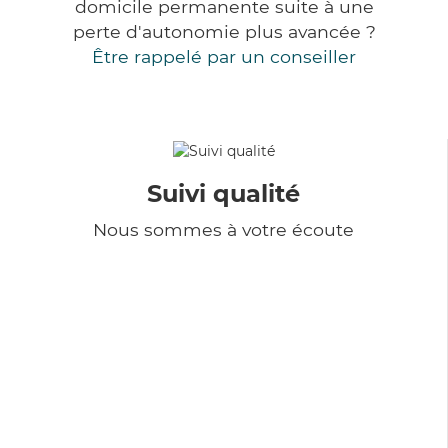
domicile permanente suite à une
perte d'autonomie plus avancée ?
Être rappelé par un conseiller
Suivi qualité
Nous sommes à votre écoute