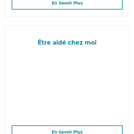
En Savoir Plus
Être aidé chez moi
En Savoir Plus