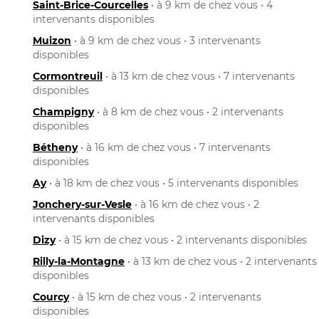
Saint-Brice-Courcelles
• à 9 km de chez vous • 4
intervenants disponibles
Muizon
• à 9 km de chez vous • 3 intervenants
disponibles
Cormontreuil
• à 13 km de chez vous • 7 intervenants
disponibles
Champigny
• à 8 km de chez vous • 2 intervenants
disponibles
Bétheny
• à 16 km de chez vous • 7 intervenants
disponibles
Ay
• à 18 km de chez vous • 5 intervenants disponibles
Jonchery-sur-Vesle
• à 16 km de chez vous • 2
intervenants disponibles
Dizy
• à 15 km de chez vous • 2 intervenants disponibles
Rilly-la-Montagne
• à 13 km de chez vous • 2 intervenants
disponibles
Courcy
• à 15 km de chez vous • 2 intervenants
disponibles