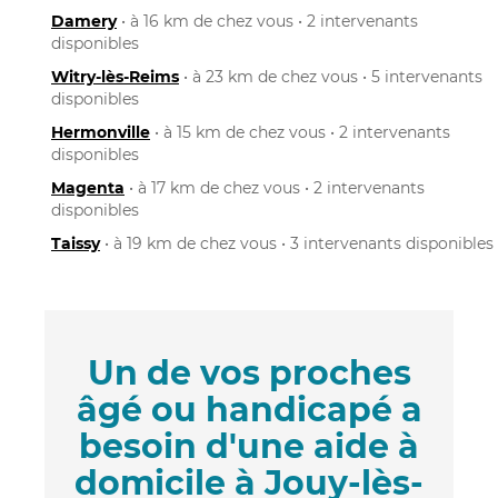
Damery
• à 16 km de chez vous • 2 intervenants
disponibles
Witry-lès-Reims
• à 23 km de chez vous • 5 intervenants
disponibles
Hermonville
• à 15 km de chez vous • 2 intervenants
disponibles
Magenta
• à 17 km de chez vous • 2 intervenants
disponibles
Taissy
• à 19 km de chez vous • 3 intervenants disponibles
Un de vos proches
âgé ou handicapé a
besoin d'une aide à
domicile à Jouy-lès-