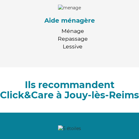
Aide ménagère
Ménage
Repassage
Lessive
Ils recommandent
Click&Care à Jouy-lès-Reims