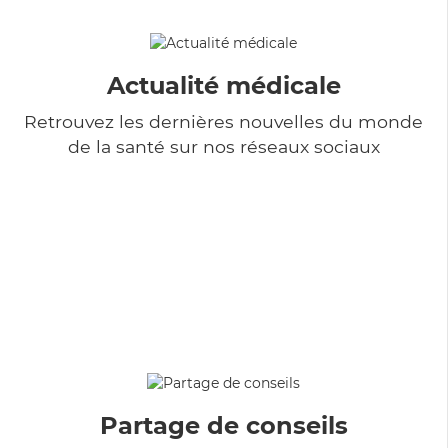
Actualité médicale
Retrouvez les dernières nouvelles du monde
de la santé sur nos réseaux sociaux
Partage de conseils