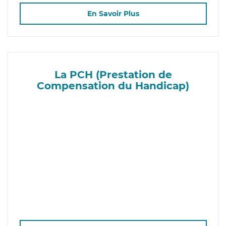
En Savoir Plus
La PCH (Prestation de
Compensation du Handicap)