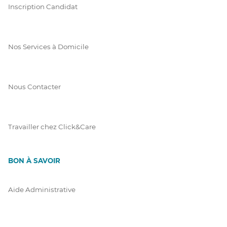
Inscription Candidat
Nos Services à Domicile
Nous Contacter
Travailler chez Click&Care
BON À SAVOIR
Aide Administrative