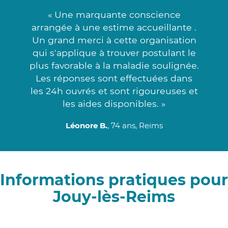
« Une marquante conscience
arrangée à une estime accueillante .
Un grand merci à cette organisation
qui s'applique à trouver postulant le
plus favorable à la maladie soulignée.
Les réponses sont effectuées dans
les 24h ouvrés et sont rigoureuses et
les aides disponibles. »
Léonore B.
, 74 ans, Reims
Informations pratiques pour
Jouy-lès-Reims