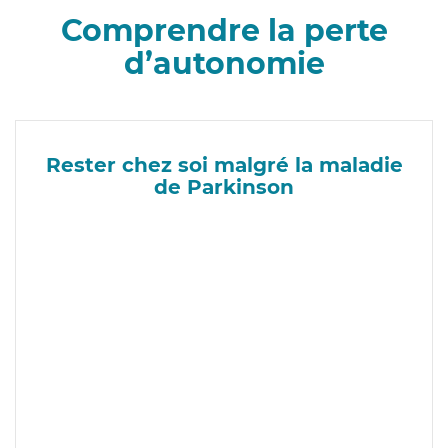
Comprendre la perte
d’autonomie
Rester chez soi malgré la maladie
de Parkinson