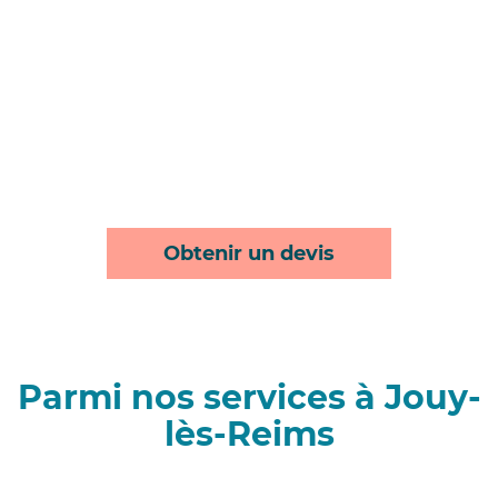
Obtenir un devis
Parmi nos services à Jouy-
lès-Reims