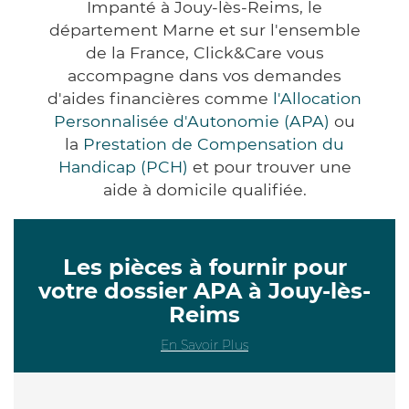
Impanté à Jouy-lès-Reims, le
département Marne et sur l'ensemble
de la France, Click&Care vous
accompagne dans vos demandes
d'aides financières comme
l'Allocation
Personnalisée d'Autonomie (APA)
ou
la
Prestation de Compensation du
Handicap (PCH)
et pour trouver une
aide à domicile qualifiée.
Les pièces à fournir pour
votre dossier APA à Jouy-lès-
Reims
En Savoir Plus