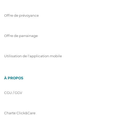
Offre de prévoyance
Offre de parrainage
Utilisation de l'application mobile
À PROPOS
CGU / GGV
Charte Click&Care