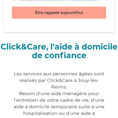
Être rappelé aujourd'hui
Click&Care, l'aide à domicile
de confiance
Les services aux personnes âgées sont
réalisés par Click&Care à Jouy-lès-
Reims.
Besoin d'une aide ménagère pour
l'entretien de votre cadre de vie, d'une
aide à domicile temporaire suite à une
hospitalisation ou d'une aide à