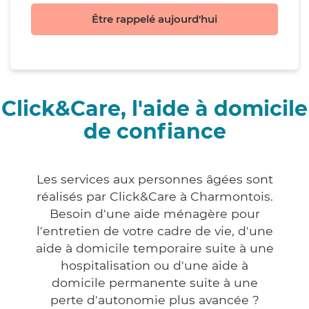
Être rappelé aujourd'hui
Click&Care, l'aide à domicile
de confiance
Les services aux personnes âgées sont
réalisés par Click&Care à Charmontois.
Besoin d'une aide ménagère pour
l'entretien de votre cadre de vie, d'une
aide à domicile temporaire suite à une
hospitalisation ou d'une aide à
domicile permanente suite à une
perte d'autonomie plus avancée ?