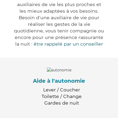
auxiliaires de vie les plus proches et
les mieux adaptées à vos besoins.
Besoin d'une auxiliaire de vie pour
réaliser les gestes de la vie
quotidienne, vous tenir compagnie ou
encore pour une présence rassurante
la nuit :
être rappelé par un conseiller
Aide à l'autonomie
Lever / Coucher
Toilette / Change
Gardes de nuit