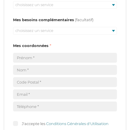
choisissez un service
Mes besoins complémentaires
choisissez un service
Mes coordonnées
J'accepte les
Conditions Générales d'Utilisation