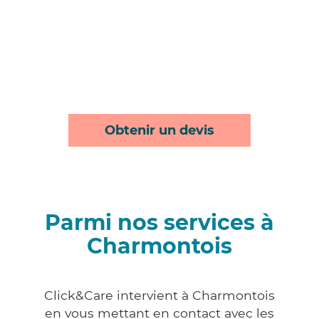
Obtenir un devis
Parmi nos services à
Charmontois
Click&Care intervient à Charmontois
en vous mettant en contact avec les