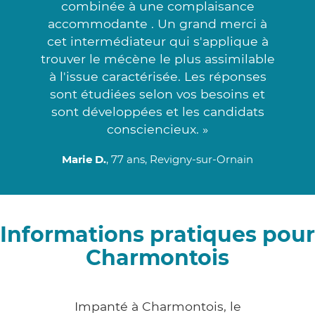
combinée à une complaisance
accommodante . Un grand merci à
cet intermédiateur qui s'applique à
trouver le mécène le plus assimilable
à l'issue caractérisée. Les réponses
sont étudiées selon vos besoins et
sont développées et les candidats
consciencieux. »
Marie D.
, 77 ans, Revigny-sur-Ornain
Informations pratiques pour
Charmontois
Impanté à Charmontois, le