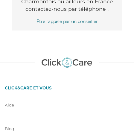
Charmontois ou ailleurs en France
contactez-nous par téléphone !
Être rappelé par un conseiller
CLICK&CARE ET VOUS
Aide
Blog