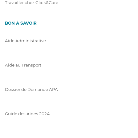
Travailler chez Click&Care
BON À SAVOIR
Aide Administrative
Aide au Transport
Dossier de Demande APA
Guide des Aides 2024