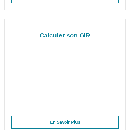
Calculer son GIR
En Savoir Plus