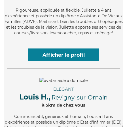
Rigoureuse
, appliquée et flexible, Juliette a 4 ans
d'expérience et possède un diplôme d'Assistante De Vie aux
Familles (ADVF). Maitrisant bien les troubles orthopédiques
et les troubles de la vision, Juliette apporte ses services de
courses/livraison, lever/coucher, repas et ménage*
Afficher le profil
ÉLÉGANT
Louis H.,
Revigny-sur-Ornain
à 5km de chez Vous
Communicatif
, généreux et humain, Louis a 11 ans
d'expérience et possède un diplôme d'Etat d'infirmier (DEI).