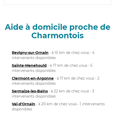
Aide à domicile proche de
Charmontois
Revigny-sur-Ornain
• à 15 km de chez vous • 4
intervenants disponibles
Sainte-Menehould
• à 17 km de chez vous • 5
intervenants disponibles
Clermont-en-Argonne
• à 17 km de chez vous • 2
intervenants disponibles
Sermaize-les-Bains
• à 22 km de chez vous • 3
intervenants disponibles
Val-d'Ornain
• à 20 km de chez vous • 1 intervenants
disponibles