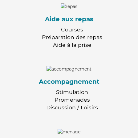
Aide aux repas
Courses
Préparation des repas
Aide à la prise
Accompagnement
Stimulation
Promenades
Discussion / Loisirs