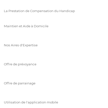
La Prestation de Compensation du Handicap
Maintien et Aide à Domicile
Nos Aires d'Expertise
Offre de prévoyance
Offre de parrainage
Utilisation de l'application mobile