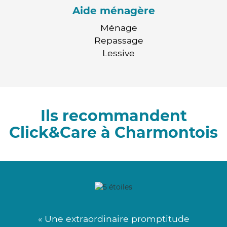
Aide ménagère
Ménage
Repassage
Lessive
Ils recommandent
Click&Care à Charmontois
« Une extraordinaire promptitude