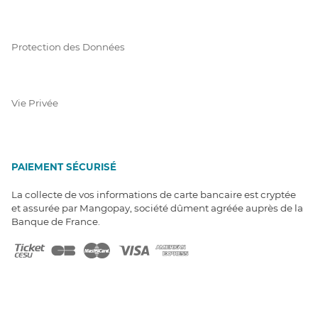
Protection des Données
Vie Privée
PAIEMENT SÉCURISÉ
La collecte de vos informations de carte bancaire est cryptée
et assurée par Mangopay, société dûment agréée auprès de la
Banque de France.