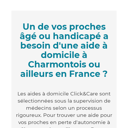
Un de vos proches
âgé ou handicapé a
besoin d'une aide à
domicile à
Charmontois ou
ailleurs en France ?
Les aides à domicile Click&Care sont
sélectionnées sous la supervision de
médecins selon un processus
rigoureux. Pour trouver une aide pour
vos proches en perte d'autonomie à