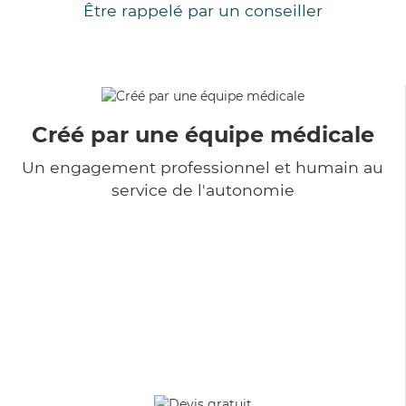
Être rappelé par un conseiller
Créé par une équipe médicale
Un engagement professionnel et humain au
service de l'autonomie