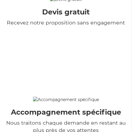
Devis gratuit
Recevez notre proposition sans engagement
Accompagnement spécifique
Nous traitons chaque demande en restant au
plus près de vos attentes