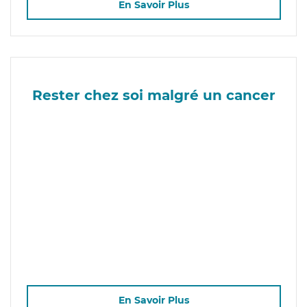
En Savoir Plus
Rester chez soi malgré un cancer
En Savoir Plus