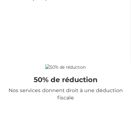
50% de réduction
Nos services donnent droit à une déduction
fiscale