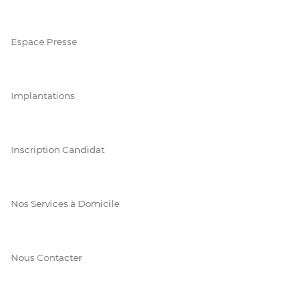
Espace Presse
Implantations
Inscription Candidat
Nos Services à Domicile
Nous Contacter