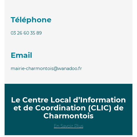
Téléphone
03 26 60 35 89
Email
mairie-charmontois@wanadoo.fr
Le Centre Local d’Information
et de Coordination (CLIC) de
Charmontois
En Savoir Plus