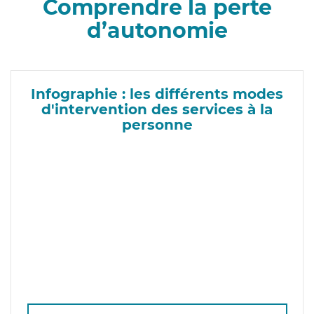
Comprendre la perte
d’autonomie
Infographie : les différents modes
d'intervention des services à la
personne