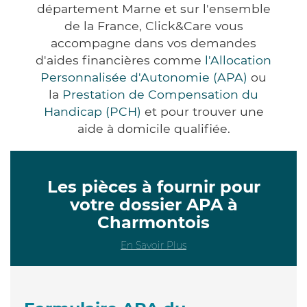
département Marne et sur l'ensemble
de la France, Click&Care vous
accompagne dans vos demandes
d'aides financières comme
l'Allocation
Personnalisée d'Autonomie (APA)
ou
la
Prestation de Compensation du
Handicap (PCH)
et pour trouver une
aide à domicile qualifiée.
Les pièces à fournir pour
votre dossier APA à
Charmontois
En Savoir Plus