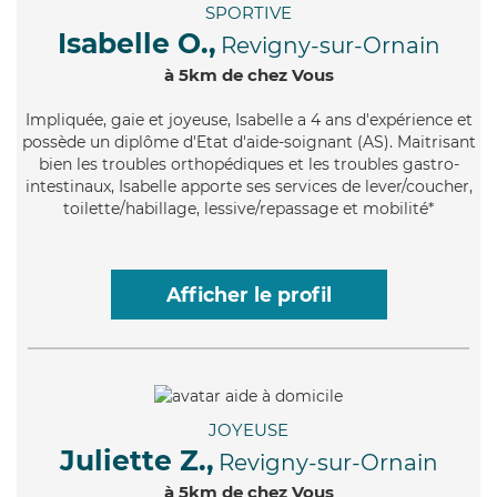
SPORTIVE
Isabelle O.,
Revigny-sur-Ornain
à 5km de chez Vous
Impliquée
, gaie et joyeuse, Isabelle a 4 ans d'expérience et
possède un diplôme d'Etat d'aide-soignant (AS). Maitrisant
bien les troubles orthopédiques et les troubles gastro-
intestinaux, Isabelle apporte ses services de lever/coucher,
toilette/habillage, lessive/repassage et mobilité*
Afficher le profil
JOYEUSE
Juliette Z.,
Revigny-sur-Ornain
à 5km de chez Vous