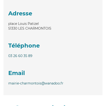
Adresse
place Louis Patizel
51330
LES CHARMONTOIS
Téléphone
03 26 60 35 89
Email
mairie-charmontois@wanadoo.fr