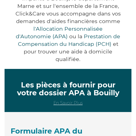
Marne et sur l'ensemble de la France,
Click&Care vous accompagne dans vos
demandes d'aides financières comme
l'Allocation Personnalisée
d'Autonomie (APA)
ou la
Prestation de
Compensation du Handicap (PCH)
et
pour trouver une aide à domicile
qualifiée.
Les pièces à fournir pour
votre dossier APA à Bouilly
En Savoir Plus
Formulaire APA du