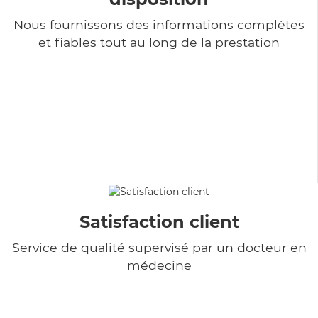
Nous fournissons des informations complètes
et fiables tout au long de la prestation
Satisfaction client
Service de qualité supervisé par un docteur en
médecine