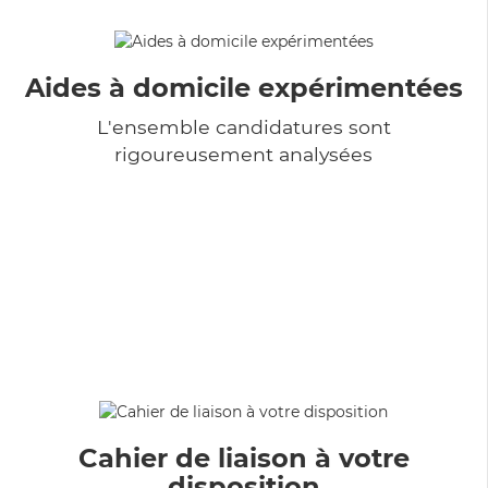
Aides à domicile expérimentées
L'ensemble candidatures sont
rigoureusement analysées
Cahier de liaison à votre
disposition