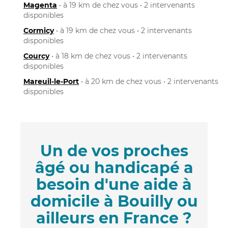
Magenta
• à 19 km de chez vous • 2 intervenants
disponibles
Cormicy
• à 19 km de chez vous • 2 intervenants
disponibles
Courcy
• à 18 km de chez vous • 2 intervenants
disponibles
Mareuil-le-Port
• à 20 km de chez vous • 2 intervenants
disponibles
Un de vos proches
âgé ou handicapé a
besoin d'une aide à
domicile à Bouilly ou
ailleurs en France ?