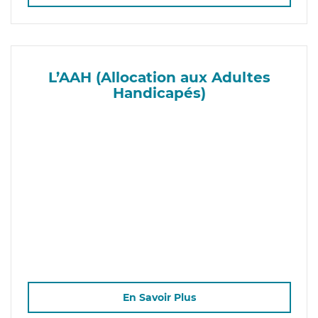
L’AAH (Allocation aux Adultes
Handicapés)
En Savoir Plus