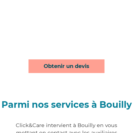
Obtenir un devis
Parmi nos services à Bouilly
Click&Care intervient à Bouilly en vous
mettant en contact avec les auxiliaires