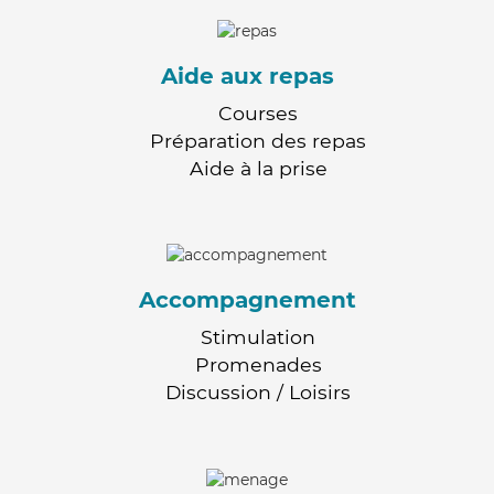
Aide aux repas
Courses
Préparation des repas
Aide à la prise
Accompagnement
Stimulation
Promenades
Discussion / Loisirs