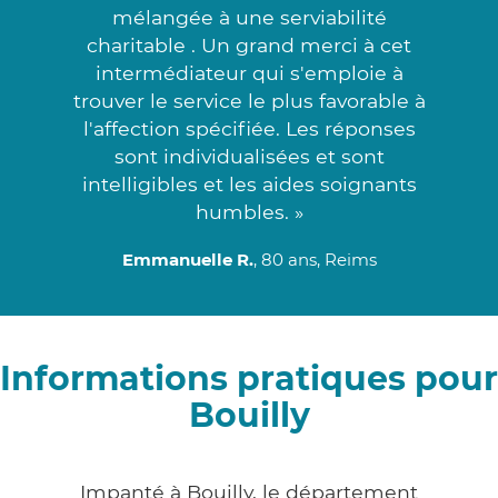
mélangée à une serviabilité
charitable . Un grand merci à cet
intermédiateur qui s'emploie à
trouver le service le plus favorable à
l'affection spécifiée. Les réponses
sont individualisées et sont
intelligibles et les aides soignants
humbles. »
Emmanuelle R.
, 80 ans, Reims
Informations pratiques pour
Bouilly
Impanté à Bouilly, le département