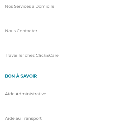
Nos Services à Domicile
Nous Contacter
Travailler chez Click&Care
BON À SAVOIR
Aide Administrative
Aide au Transport