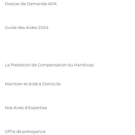
Dossier de Demande APA
Guide des Aides 2024
La Prestation de Compensation du Handicap
Maintien et Aide à Domicile
Nos Aires d'Expertise
Offre de prévoyance