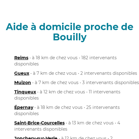
Aide à domicile proche de
Bouilly
Reims
• à 18 km de chez vous • 182 intervenants
disponibles
Gueux
• à 7 km de chez vous • 2 intervenants disponibles
Muizon
• à 7 km de chez vous • 3 intervenants disponibles
Tinqueux
• à 12 km de chez vous • 11 intervenants
disponibles
Épernay
• à 18 km de chez vous • 25 intervenants
disponibles
Saint-Brice-Courcelles
• à 13 km de chez vous • 4
intervenants disponibles
Jonchery-sur-Vesle
• à 12 km de chez vous • 2