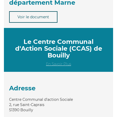
département Marne
Voir le document
Le Centre Communal
d'Action Sociale (CCAS) de
Bouilly
En Savoir Plus
Adresse
Centre Communal d'action Sociale
2, rue Saint-Caprais
51390
Bouilly