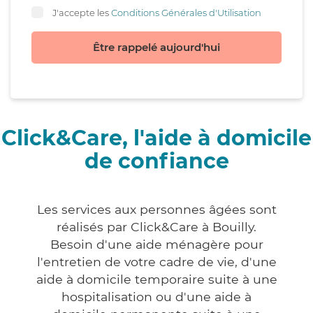
J'accepte les
Conditions Générales d'Utilisation
Être rappelé aujourd'hui
Click&Care, l'aide à domicile
de confiance
Les services aux personnes âgées sont
réalisés par Click&Care à Bouilly.
Besoin d'une aide ménagère pour
l'entretien de votre cadre de vie, d'une
aide à domicile temporaire suite à une
hospitalisation ou d'une aide à