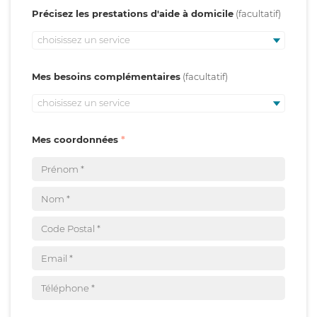
Précisez les prestations d'aide à domicile
choisissez un service
Mes besoins complémentaires
choisissez un service
Mes coordonnées