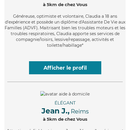
à 5km de chez Vous
Généreuse
, optimiste et volontaire, Claudia a 18 ans
d'expérience et possède un diplôme d'Assistante De Vie aux
Familles (ADVF). Maitrisant bien les troubles moteurs et les
troubles respiratoires, Claudia apporte ses services de
compagnie/loisirs, lessive/repassage, activités et
toilette/habillage*
Afficher le profil
ÉLÉGANT
Jean J.,
Reims
à 5km de chez Vous