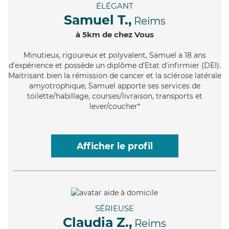
ÉLÉGANT
Samuel T.,
Reims
à 5km de chez Vous
Minutieux
, rigoureux et polyvalent, Samuel a 18 ans
d'expérience et possède un diplôme d'Etat d'infirmier (DEI).
Maitrisant bien la rémission de cancer et la sclérose latérale
amyotrophique, Samuel apporte ses services de
toilette/habillage, courses/livraison, transports et
lever/coucher*
Afficher le profil
SÉRIEUSE
Claudia Z.,
Reims