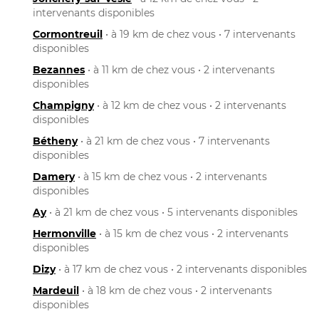
intervenants disponibles
Cormontreuil
• à 19 km de chez vous • 7 intervenants
disponibles
Bezannes
• à 11 km de chez vous • 2 intervenants
disponibles
Champigny
• à 12 km de chez vous • 2 intervenants
disponibles
Bétheny
• à 21 km de chez vous • 7 intervenants
disponibles
Damery
• à 15 km de chez vous • 2 intervenants
disponibles
Ay
• à 21 km de chez vous • 5 intervenants disponibles
Hermonville
• à 15 km de chez vous • 2 intervenants
disponibles
Dizy
• à 17 km de chez vous • 2 intervenants disponibles
Mardeuil
• à 18 km de chez vous • 2 intervenants
disponibles