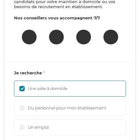
candidats pour votre maintien à domicile ou vos
besoins de recrutement en établissement.
Nos conseillers vous accompagnent 7/7
Je recherche
Une aide à domicile
Du personnel pour mon établissement
Un emploi