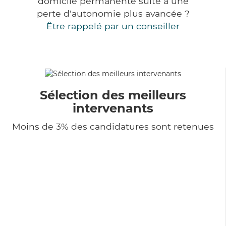
domicile permanente suite à une
perte d'autonomie plus avancée ?
Être rappelé par un conseiller
Sélection des meilleurs
intervenants
Moins de 3% des candidatures sont retenues