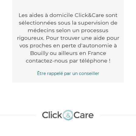
Les aides à domicile Click&Care sont
sélectionnées sous la supervision de
médecins selon un processus
rigoureux. Pour trouver une aide pour
vos proches en perte d'autonomie à
Bouilly ou ailleurs en France
contactez-nous par téléphone !
Être rappelé par un conseiller