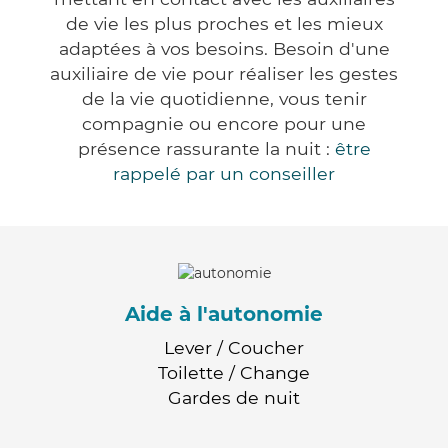
de vie les plus proches et les mieux
adaptées à vos besoins. Besoin d'une
auxiliaire de vie pour réaliser les gestes
de la vie quotidienne, vous tenir
compagnie ou encore pour une
présence rassurante la nuit :
être
rappelé par un conseiller
Aide à l'autonomie
Lever / Coucher
Toilette / Change
Gardes de nuit