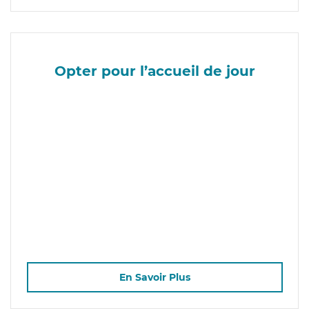
Opter pour l’accueil de jour
En Savoir Plus