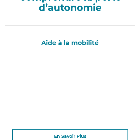
d’autonomie
Aide à la mobilité
En Savoir Plus