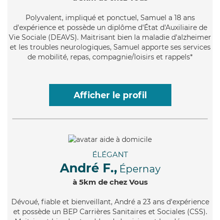
Polyvalent
, impliqué et ponctuel, Samuel a 18 ans
d'expérience et possède un diplôme d'État d'Auxiliaire de
Vie Sociale (DEAVS). Maitrisant bien la maladie d'alzheimer
et les troubles neurologiques, Samuel apporte ses services
de mobilité, repas, compagnie/loisirs et rappels*
Afficher le profil
ÉLÉGANT
André F.,
Épernay
à 5km de chez Vous
Dévoué
, fiable et bienveillant, André a 23 ans d'expérience
et possède un BEP Carrières Sanitaires et Sociales (CSS).