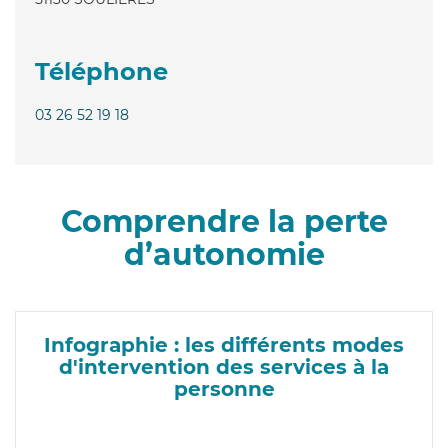
Téléphone
03 26 52 19 18
Comprendre la perte
d’autonomie
Infographie : les différents modes
d'intervention des services à la
personne