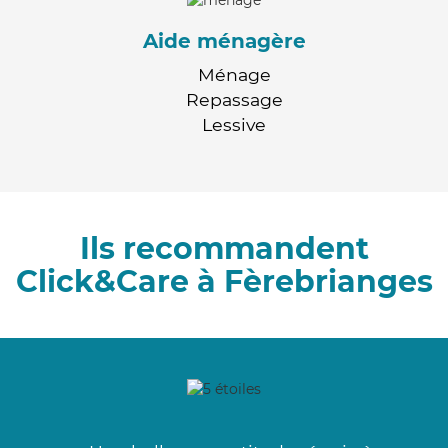
Aide ménagère
Ménage
Repassage
Lessive
Ils recommandent
Click&Care à Fèrebrianges