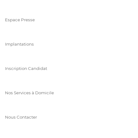
Espace Presse
Implantations
Inscription Candidat
Nos Services à Domicile
Nous Contacter