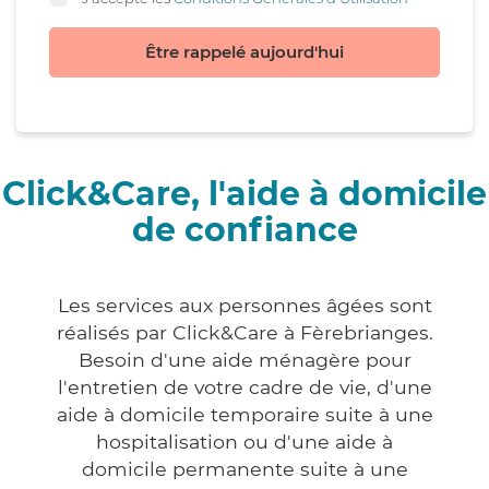
Être rappelé aujourd'hui
Click&Care, l'aide à domicile
de confiance
Les services aux personnes âgées sont
réalisés par Click&Care à Fèrebrianges.
Besoin d'une aide ménagère pour
l'entretien de votre cadre de vie, d'une
aide à domicile temporaire suite à une
hospitalisation ou d'une aide à
domicile permanente suite à une