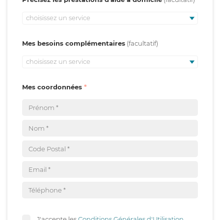
choisissez un service
Mes besoins complémentaires
choisissez un service
Mes coordonnées
J'accepte les
Conditions Générales d'Utilisation