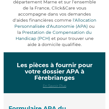
département Marne et sur l'ensemble
de la France, Click&Care vous
accompagne dans vos demandes
d'aides financières comme
l'Allocation
Personnalisée d'Autonomie (APA)
ou
la
Prestation de Compensation du
Handicap (PCH)
et pour trouver une
aide à domicile qualifiée.
Les pièces à fournir pour
votre dossier APA à
Fèrebrianges
En Savoir Plus
Formulaire APA du