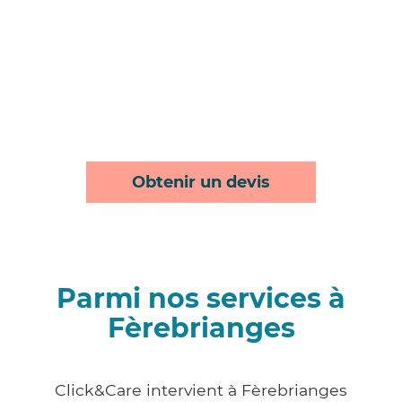
Obtenir un devis
Parmi nos services à
Fèrebrianges
Click&Care intervient à Fèrebrianges