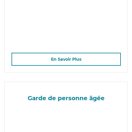
En Savoir Plus
Garde de personne âgée