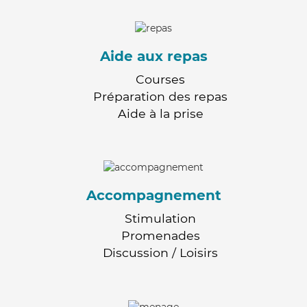
Aide aux repas
Courses
Préparation des repas
Aide à la prise
Accompagnement
Stimulation
Promenades
Discussion / Loisirs