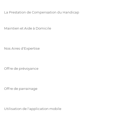
La Prestation de Compensation du Handicap
Maintien et Aide à Domicile
Nos Aires d'Expertise
Offre de prévoyance
Offre de parrainage
Utilisation de l'application mobile