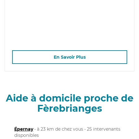
En Savoir Plus
Aide à domicile proche de
Fèrebrianges
Épernay
• à 23 km de chez vous • 25 intervenants
disponibles