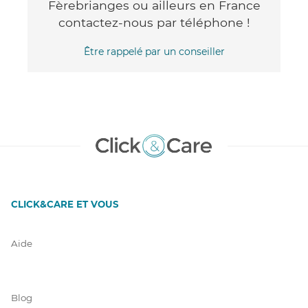
Fèrebrianges ou ailleurs en France
contactez-nous par téléphone !
Être rappelé par un conseiller
CLICK&CARE ET VOUS
Aide
Blog