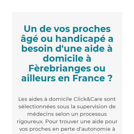
Un de vos proches
âgé ou handicapé a
besoin d'une aide à
domicile à
Fèrebrianges ou
ailleurs en France ?
Les aides à domicile Click&Care sont
sélectionnées sous la supervision de
médecins selon un processus
rigoureux. Pour trouver une aide pour
vos proches en perte d'autonomie à