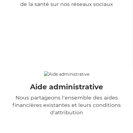
de la santé sur nos réseaux sociaux
Aide administrative
Nous partageons l'ensemble des aides
financières existantes et leurs conditions
d'attribution