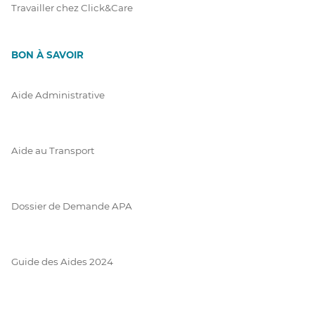
Travailler chez Click&Care
BON À SAVOIR
Aide Administrative
Aide au Transport
Dossier de Demande APA
Guide des Aides 2024