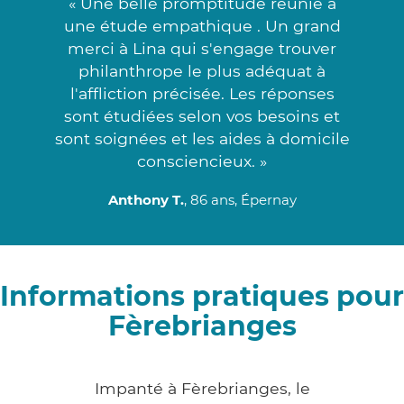
« Une belle promptitude réunie à
une étude empathique . Un grand
merci à Lina qui s'engage trouver
philanthrope le plus adéquat à
l'affliction précisée. Les réponses
sont étudiées selon vos besoins et
sont soignées et les aides à domicile
consciencieux. »
Anthony T.
, 86 ans, Épernay
Informations pratiques pour
Fèrebrianges
Impanté à Fèrebrianges, le