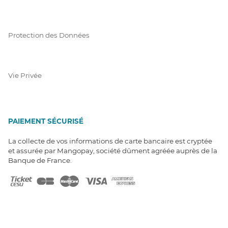
Protection des Données
Vie Privée
PAIEMENT SÉCURISÉ
La collecte de vos informations de carte bancaire est cryptée
et assurée par Mangopay, société dûment agréée auprès de la
Banque de France.