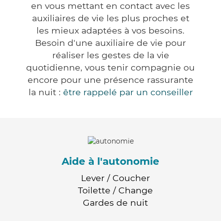
en vous mettant en contact avec les
auxiliaires de vie les plus proches et
les mieux adaptées à vos besoins.
Besoin d'une auxiliaire de vie pour
réaliser les gestes de la vie
quotidienne, vous tenir compagnie ou
encore pour une présence rassurante
la nuit :
être rappelé par un conseiller
Aide à l'autonomie
Lever / Coucher
Toilette / Change
Gardes de nuit