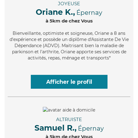
JOYEUSE
Oriane K.,
Épernay
à 5km de chez Vous
Bienveillante
, optimiste et soigneuse, Oriane a 8 ans
d'expérience et possède un diplôme d'Assistante De Vie
Dépendance (ADVD). Maitrisant bien la maladie de
parkinson et l'arthrite, Oriane apporte ses services de
activités, repas, ménage et transports*
Afficher le profil
ALTRUISTE
Samuel R.,
Épernay
à 5km de chez Vous