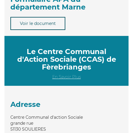
département Marne
Voir le document
Le Centre Communal
d'Action Sociale (CCAS) de
Fèrebrianges
En Savoir Plus
Adresse
Centre Communal d'action Sociale
grande rue
51130
SOULIERES