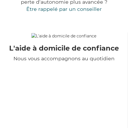
perte d'autonomie plus avancée ?
Être rappelé par un conseiller
L'aide à domicile de confiance
Nous vous accompagnons au quotidien