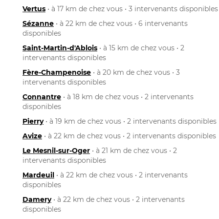
Vertus
• à 17 km de chez vous • 3 intervenants disponibles
Sézanne
• à 22 km de chez vous • 6 intervenants
disponibles
Saint-Martin-d'Ablois
• à 15 km de chez vous • 2
intervenants disponibles
Fère-Champenoise
• à 20 km de chez vous • 3
intervenants disponibles
Connantre
• à 18 km de chez vous • 2 intervenants
disponibles
Pierry
• à 19 km de chez vous • 2 intervenants disponibles
Avize
• à 22 km de chez vous • 2 intervenants disponibles
Le Mesnil-sur-Oger
• à 21 km de chez vous • 2
intervenants disponibles
Mardeuil
• à 22 km de chez vous • 2 intervenants
disponibles
Damery
• à 22 km de chez vous • 2 intervenants
disponibles