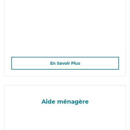
En Savoir Plus
Aide ménagère