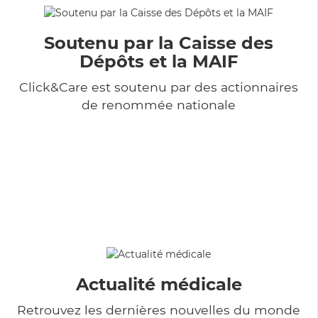
Soutenu par la Caisse des
Dépôts et la MAIF
Click&Care est soutenu par des actionnaires
de renommée nationale
Actualité médicale
Retrouvez les dernières nouvelles du monde