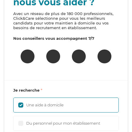
nous vous aider ?
Avec un réseau de plus de 180 000 professionnels,
Click&Care sélectionne pour vous les meilleurs
candidats pour votre maintien à domicile ou vos
besoins de recrutement en établissement.
Nos conseillers vous accompagnent 7/7
Je recherche
Une aide à domicile
Du personnel pour mon établissement