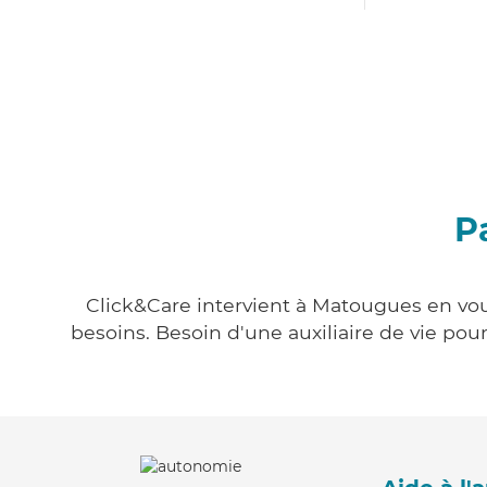
P
Click&Care intervient à Matougues en vous
besoins. Besoin d'une auxiliaire de vie po