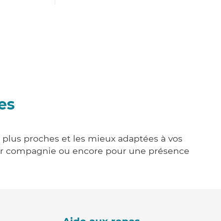
es
s plus proches et les mieux adaptées à vos
tenir compagnie ou encore pour une présence