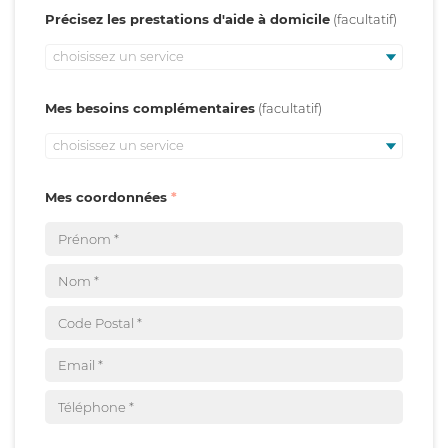
Précisez les prestations d'aide à domicile
choisissez un service
Mes besoins complémentaires
choisissez un service
Mes coordonnées