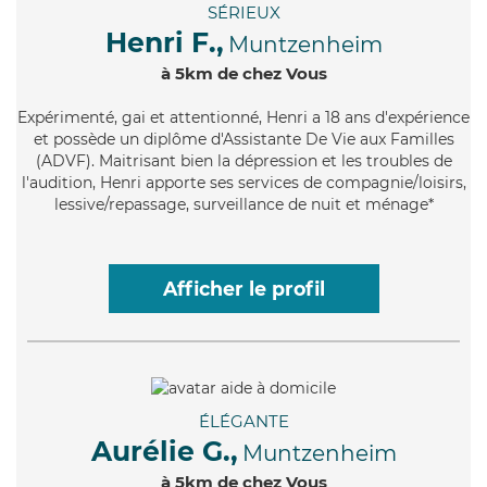
SÉRIEUX
Henri F.,
Muntzenheim
à 5km de chez Vous
Expérimenté
, gai et attentionné, Henri a 18 ans d'expérience
et possède un diplôme d'Assistante De Vie aux Familles
(ADVF). Maitrisant bien la dépression et les troubles de
l'audition, Henri apporte ses services de compagnie/loisirs,
lessive/repassage, surveillance de nuit et ménage*
Afficher le profil
ÉLÉGANTE
Aurélie G.,
Muntzenheim
à 5km de chez Vous