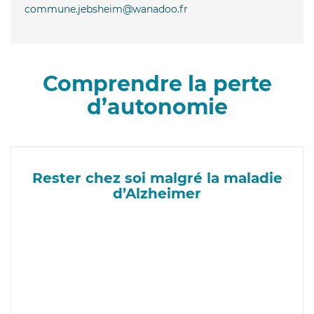
commune.jebsheim@wanadoo.fr
Comprendre la perte
d’autonomie
Rester chez soi malgré la maladie
d’Alzheimer