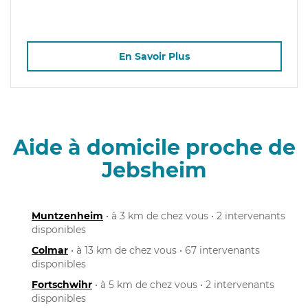
En Savoir Plus
Aide à domicile proche de
Jebsheim
Muntzenheim
• à 3 km de chez vous • 2 intervenants
disponibles
Colmar
• à 13 km de chez vous • 67 intervenants
disponibles
Fortschwihr
• à 5 km de chez vous • 2 intervenants
disponibles