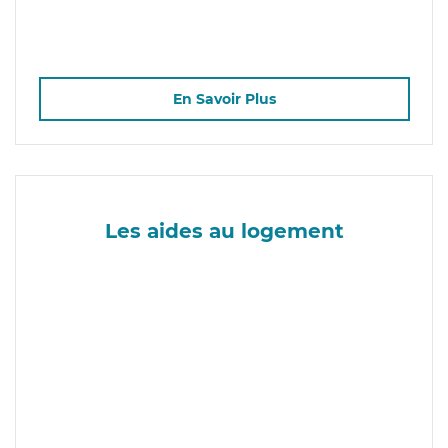
En Savoir Plus
Les aides au logement