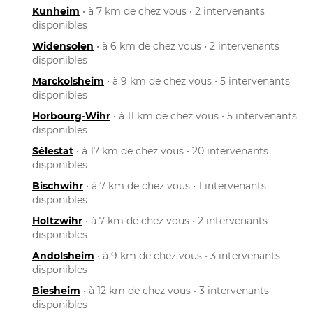
Kunheim
• à 7 km de chez vous • 2 intervenants
disponibles
Widensolen
• à 6 km de chez vous • 2 intervenants
disponibles
Marckolsheim
• à 9 km de chez vous • 5 intervenants
disponibles
Horbourg-Wihr
• à 11 km de chez vous • 5 intervenants
disponibles
Sélestat
• à 17 km de chez vous • 20 intervenants
disponibles
Bischwihr
• à 7 km de chez vous • 1 intervenants
disponibles
Holtzwihr
• à 7 km de chez vous • 2 intervenants
disponibles
Andolsheim
• à 9 km de chez vous • 3 intervenants
disponibles
Biesheim
• à 12 km de chez vous • 3 intervenants
disponibles