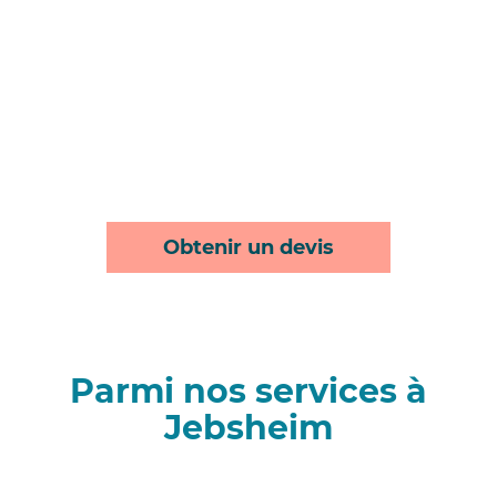
Obtenir un devis
Parmi nos services à
Jebsheim