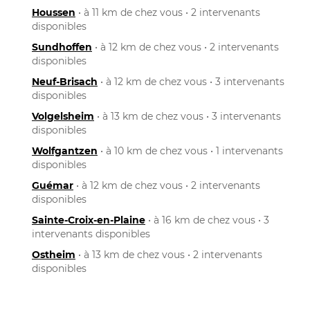
Houssen
• à 11 km de chez vous • 2 intervenants
disponibles
Sundhoffen
• à 12 km de chez vous • 2 intervenants
disponibles
Neuf-Brisach
• à 12 km de chez vous • 3 intervenants
disponibles
Volgelsheim
• à 13 km de chez vous • 3 intervenants
disponibles
Wolfgantzen
• à 10 km de chez vous • 1 intervenants
disponibles
Guémar
• à 12 km de chez vous • 2 intervenants
disponibles
Sainte-Croix-en-Plaine
• à 16 km de chez vous • 3
intervenants disponibles
Ostheim
• à 13 km de chez vous • 2 intervenants
disponibles