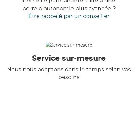
domicile permanente suite à une
perte d'autonomie plus avancée ?
Être rappelé par un conseiller
Service sur-mesure
Nous nous adaptons dans le temps selon vos
besoins