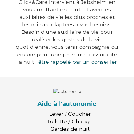
Click&Care intervient à Jebsheim en
vous mettant en contact avec les
auxiliaires de vie les plus proches et
les mieux adaptées à vos besoins.
Besoin d'une auxiliaire de vie pour
réaliser les gestes de la vie
quotidienne, vous tenir compagnie ou
encore pour une présence rassurante
la nuit :
être rappelé par un conseiller
Aide à l'autonomie
Lever / Coucher
Toilette / Change
Gardes de nuit