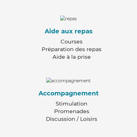
Aide aux repas
Courses
Préparation des repas
Aide à la prise
Accompagnement
Stimulation
Promenades
Discussion / Loisirs