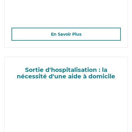
En Savoir Plus
Sortie d'hospitalisation : la
nécessité d'une aide à domicile