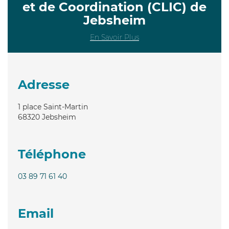
et de Coordination (CLIC) de
Jebsheim
En Savoir Plus
Adresse
1 place Saint-Martin
68320
Jebsheim
Téléphone
03 89 71 61 40
Email