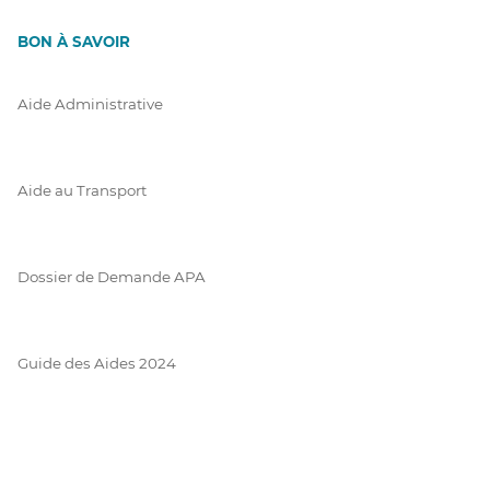
BON À SAVOIR
Aide Administrative
Aide au Transport
Dossier de Demande APA
Guide des Aides 2024