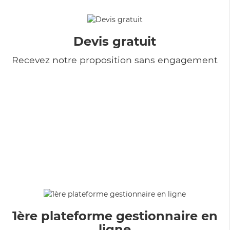
Devis gratuit
Recevez notre proposition sans engagement
1ère plateforme gestionnaire en
ligne