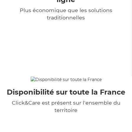
Plus économique que les solutions
traditionnelles
Disponibilité sur toute la France
Click&Care est présent sur l'ensemble du
territoire