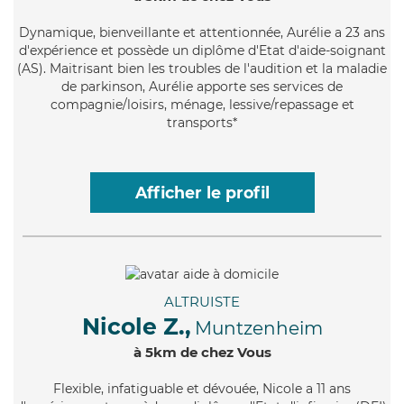
Dynamique
, bienveillante et attentionnée, Aurélie a 23 ans
d'expérience et possède un diplôme d'Etat d'aide-soignant
(AS). Maitrisant bien les troubles de l'audition et la maladie
de parkinson, Aurélie apporte ses services de
compagnie/loisirs, ménage, lessive/repassage et
transports*
Afficher le profil
ALTRUISTE
Nicole Z.,
Muntzenheim
à 5km de chez Vous
Flexible
, infatiguable et dévouée, Nicole a 11 ans