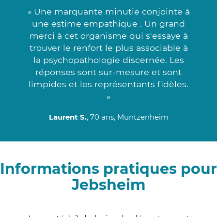
« Une marquante minutie conjointe à
une estime empathique . Un grand
merci à cet organisme qui s'essaye à
trouver le renfort le plus associable à
la psychopathologie discernée. Les
réponses sont sur-mesure et sont
limpides et les représentants fidèles.
»
Laurent S.
, 70 ans, Muntzenheim
Informations pratiques pour
Jebsheim