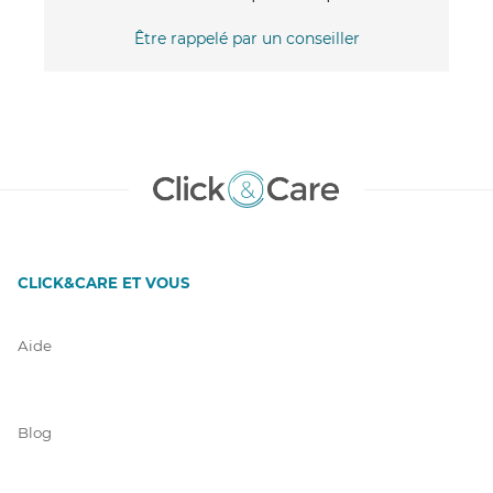
Être rappelé par un conseiller
CLICK&CARE ET VOUS
Aide
Blog