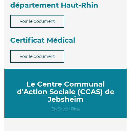
département Haut-Rhin
Voir le document
Certificat Médical
Voir le document
Le Centre Communal
d'Action Sociale (CCAS) de
Jebsheim
En Savoir Plus