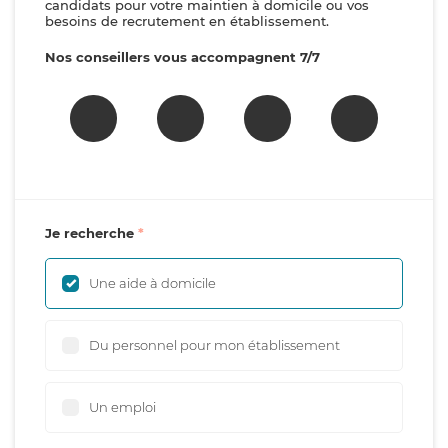
candidats pour votre maintien à domicile ou vos
besoins de recrutement en établissement.
Nos conseillers vous accompagnent 7/7
Je recherche
Une aide à domicile
Du personnel pour mon établissement
Un emploi