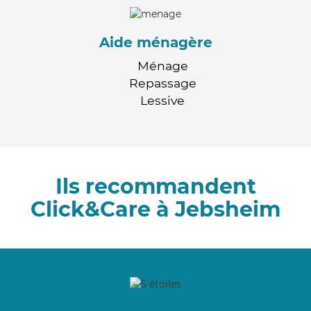
Aide ménagère
Ménage
Repassage
Lessive
Ils recommandent
Click&Care à Jebsheim