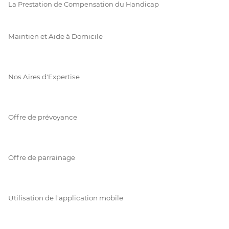
La Prestation de Compensation du Handicap
Maintien et Aide à Domicile
Nos Aires d'Expertise
Offre de prévoyance
Offre de parrainage
Utilisation de l'application mobile