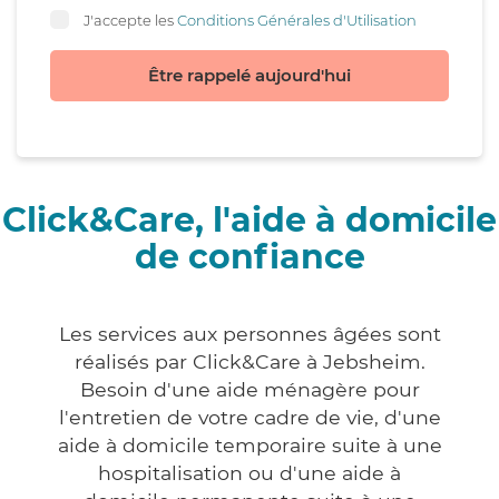
J'accepte les
Conditions Générales d'Utilisation
Être rappelé aujourd'hui
Click&Care, l'aide à domicile
de confiance
Les services aux personnes âgées sont
réalisés par Click&Care à Jebsheim.
Besoin d'une aide ménagère pour
l'entretien de votre cadre de vie, d'une
aide à domicile temporaire suite à une
hospitalisation ou d'une aide à