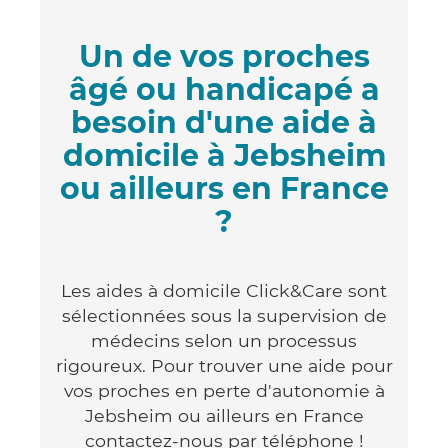
Un de vos proches
âgé ou handicapé a
besoin d'une aide à
domicile à Jebsheim
ou ailleurs en France
?
Les aides à domicile Click&Care sont
sélectionnées sous la supervision de
médecins selon un processus
rigoureux. Pour trouver une aide pour
vos proches en perte d'autonomie à
Jebsheim ou ailleurs en France
contactez-nous par téléphone !