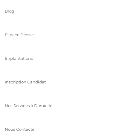
Blog
Espace Presse
Implantations
Inscription Candidat
Nos Services à Domicile
Nous Contacter