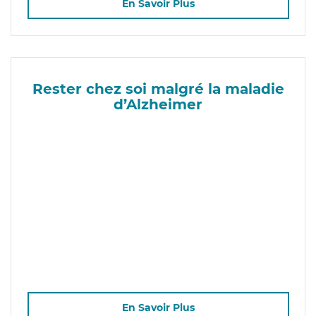
En Savoir Plus
Rester chez soi malgré la maladie
d’Alzheimer
En Savoir Plus