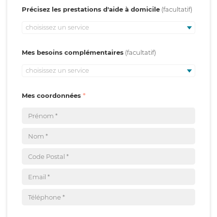
Précisez les prestations d'aide à domicile
choisissez un service
Mes besoins complémentaires
choisissez un service
Mes coordonnées