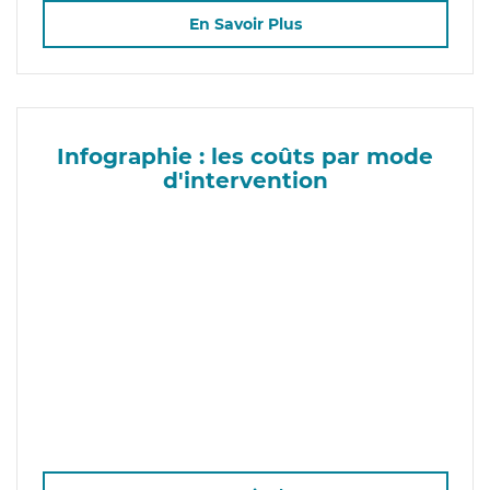
En Savoir Plus
Infographie : les coûts par mode
d'intervention