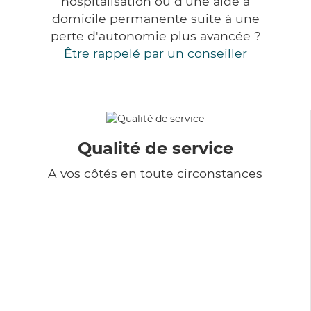
hospitalisation ou d'une aide à
domicile permanente suite à une
perte d'autonomie plus avancée ?
Être rappelé par un conseiller
Qualité de service
A vos côtés en toute circonstances