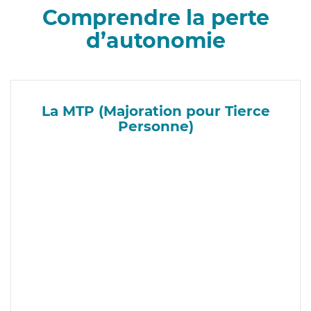
Comprendre la perte
d’autonomie
La MTP (Majoration pour Tierce
Personne)