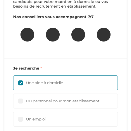
candidats pour votre maintien à domicile ou vos
besoins de recrutement en établissement.
Nos conseillers vous accompagnent 7/7
Je recherche
Une aide à domicile
Du personnel pour mon établissement
Un emploi