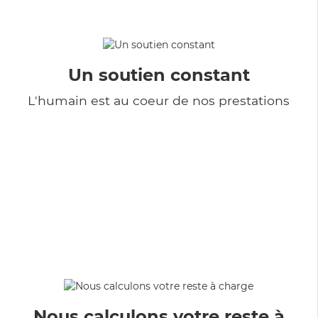
Un soutien constant
L'humain est au coeur de nos prestations
Nous calculons votre reste à