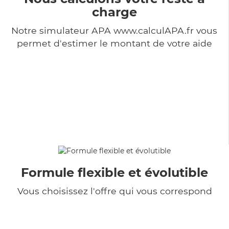
charge
Notre simulateur APA www.calculAPA.fr vous
permet d'estimer le montant de votre aide
Formule flexible et évolutible
Vous choisissez l'offre qui vous correspond