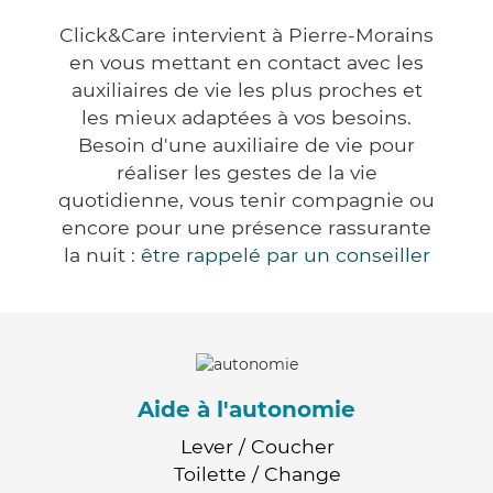
Click&Care intervient à Pierre-Morains
en vous mettant en contact avec les
auxiliaires de vie les plus proches et
les mieux adaptées à vos besoins.
Besoin d'une auxiliaire de vie pour
réaliser les gestes de la vie
quotidienne, vous tenir compagnie ou
encore pour une présence rassurante
la nuit :
être rappelé par un conseiller
Aide à l'autonomie
Lever / Coucher
Toilette / Change