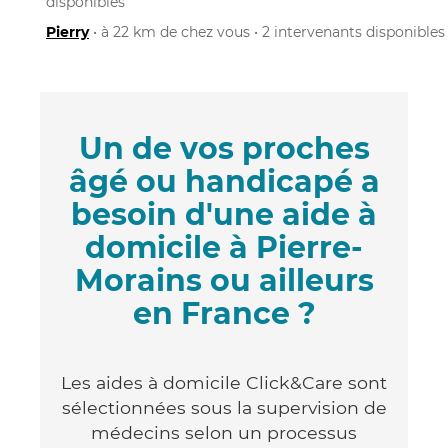
disponibles
Pierry
• à 22 km de chez vous • 2 intervenants disponibles
Un de vos proches
âgé ou handicapé a
besoin d'une aide à
domicile à Pierre-
Morains ou ailleurs
en France ?
Les aides à domicile Click&Care sont
sélectionnées sous la supervision de
médecins selon un processus