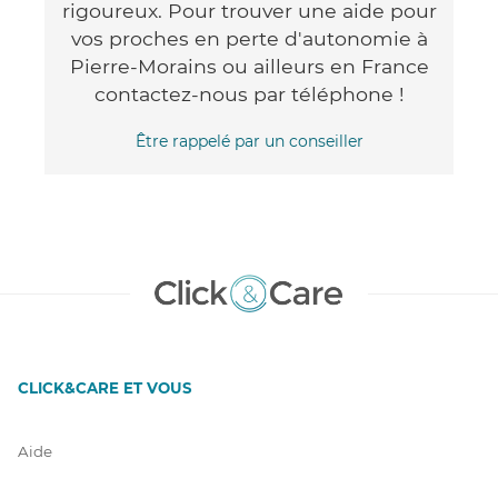
rigoureux. Pour trouver une aide pour
vos proches en perte d'autonomie à
Pierre-Morains ou ailleurs en France
contactez-nous par téléphone !
Être rappelé par un conseiller
CLICK&CARE ET VOUS
Aide