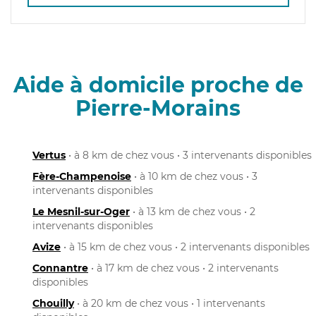
Aide à domicile proche de
Pierre-Morains
Vertus
• à 8 km de chez vous • 3 intervenants disponibles
Fère-Champenoise
• à 10 km de chez vous • 3
intervenants disponibles
Le Mesnil-sur-Oger
• à 13 km de chez vous • 2
intervenants disponibles
Avize
• à 15 km de chez vous • 2 intervenants disponibles
Connantre
• à 17 km de chez vous • 2 intervenants
disponibles
Chouilly
• à 20 km de chez vous • 1 intervenants