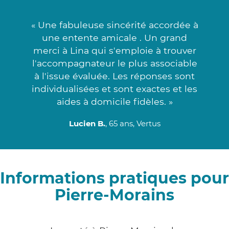
« Une fabuleuse sincérité accordée à
une entente amicale . Un grand
merci à Lina qui s'emploie à trouver
l'accompagnateur le plus associable
à l'issue évaluée. Les réponses sont
individualisées et sont exactes et les
aides à domicile fidèles. »
Lucien B.
, 65 ans, Vertus
Informations pratiques pour
Pierre-Morains