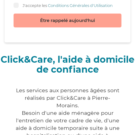
J'accepte les
Conditions Générales d'Utilisation
Être rappelé aujourd'hui
Click&Care, l'aide à domicile
de confiance
Les services aux personnes âgées sont
réalisés par Click&Care à Pierre-
Morains.
Besoin d'une aide ménagère pour
l'entretien de votre cadre de vie, d'une
aide à domicile temporaire suite à une