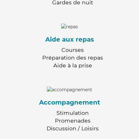
Gardes de nuit
Aide aux repas
Courses
Préparation des repas
Aide à la prise
Accompagnement
Stimulation
Promenades
Discussion / Loisirs