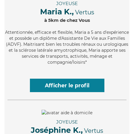
JOYEUSE
Maria K.,
Vertus
à 5km de chez Vous
Attentionnée
, efficace et flexible, Maria a 5 ans d'expérience
et possède un diplôme d'Assistante De Vie aux Familles
(ADVF). Maitrisant bien les troubles rénaux ou urologiques
et la sclérose latérale amyotrophique, Maria apporte ses
services de transports, activités, ménage et
compagnie/loisirs*
Afficher le profil
JOYEUSE
Joséphine K.,
Vertus