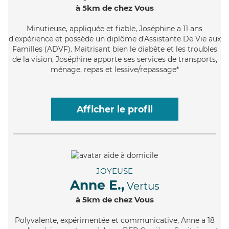
à 5km de chez Vous
Minutieuse
, appliquée et fiable, Joséphine a 11 ans
d'expérience et possède un diplôme d'Assistante De Vie aux
Familles (ADVF). Maitrisant bien le diabète et les troubles
de la vision, Joséphine apporte ses services de transports,
ménage, repas et lessive/repassage*
Afficher le profil
JOYEUSE
Anne E.,
Vertus
à 5km de chez Vous
Polyvalente
, expérimentée et communicative, Anne a 18