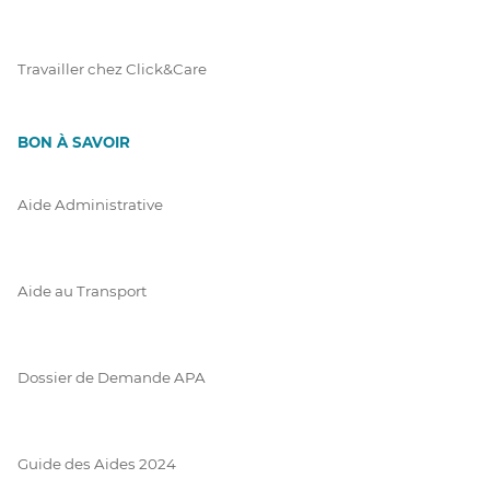
Travailler chez Click&Care
BON À SAVOIR
Aide Administrative
Aide au Transport
Dossier de Demande APA
Guide des Aides 2024