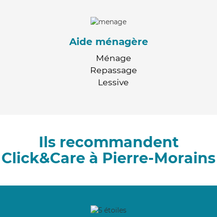
Aide ménagère
Ménage
Repassage
Lessive
Ils recommandent
Click&Care à Pierre-Morains