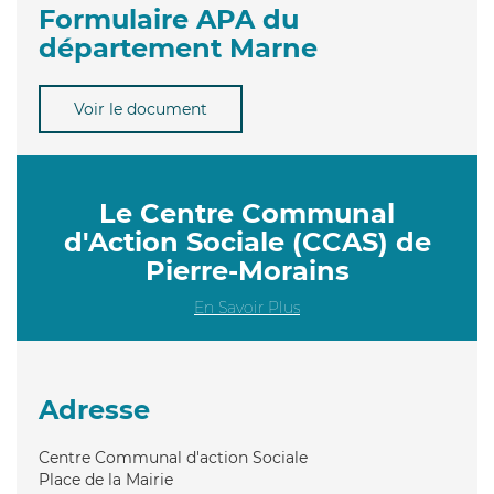
Formulaire APA du
département Marne
Voir le document
Le Centre Communal
d'Action Sociale (CCAS) de
Pierre-Morains
En Savoir Plus
Adresse
Centre Communal d'action Sociale
Place de la Mairie