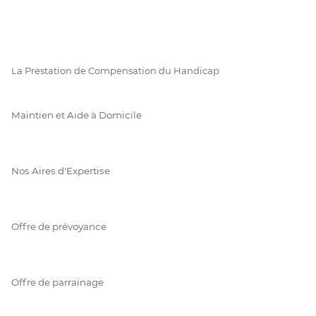
La Prestation de Compensation du Handicap
Maintien et Aide à Domicile
Nos Aires d'Expertise
Offre de prévoyance
Offre de parrainage