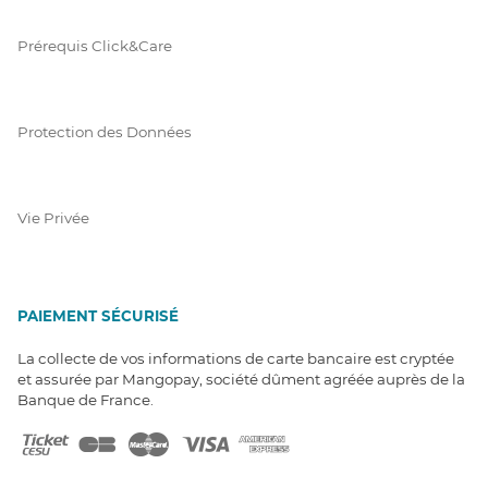
Prérequis Click&Care
Protection des Données
Vie Privée
PAIEMENT SÉCURISÉ
La collecte de vos informations de carte bancaire est cryptée
et assurée par Mangopay, société dûment agréée auprès de la
Banque de France.