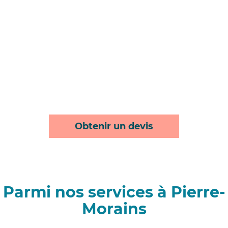
Obtenir un devis
Parmi nos services à Pierre-
Morains