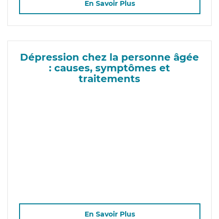
En Savoir Plus
Dépression chez la personne âgée
: causes, symptômes et
traitements
En Savoir Plus