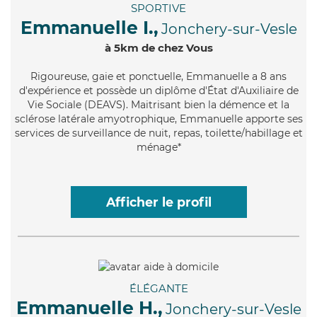
SPORTIVE
Emmanuelle I.,
Jonchery-sur-Vesle
à 5km de chez Vous
Rigoureuse
, gaie et ponctuelle, Emmanuelle a 8 ans
d'expérience et possède un diplôme d'État d'Auxiliaire de
Vie Sociale (DEAVS). Maitrisant bien la démence et la
sclérose latérale amyotrophique, Emmanuelle apporte ses
services de surveillance de nuit, repas, toilette/habillage et
ménage*
Afficher le profil
ÉLÉGANTE
Emmanuelle H.,
Jonchery-sur-Vesle