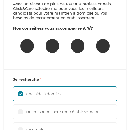
Avec un réseau de plus de 180 000 professionnels,
Click&Care sélectionne pour vous les meilleurs
candidats pour votre maintien à domicile ou vos
besoins de recrutement en établissement.
Nos conseillers vous accompagnent 7/7
Je recherche
Une aide à domicile
Du personnel pour mon établissement
Un emploi