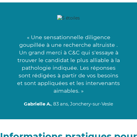
« Une sensationnelle diligence
goupillée à une recherche altruiste .
Un grand merci à C&C qui s'essaye à
trouver le candidat le plus alliable à la
pathologie indiquée. Les réponses
sont rédigées à partir de vos besoins
et sont appliquées et les intervenants
aimables. »
Gabrielle A.
, 83 ans, Jonchery-sur-Vesle
Informations pratiques pour