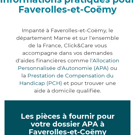
Faverolles-et-Coëmy
Impanté à Faverolles-et-Coëmy, le
département Marne et sur l'ensemble
de la France, Click&Care vous
accompagne dans vos demandes
d'aides financières comme
l'Allocation
Personnalisée d'Autonomie (APA)
ou
la
Prestation de Compensation du
Handicap (PCH)
et pour trouver une
aide à domicile qualifiée.
Les pièces à fournir pour
votre dossier APA à
Faverolles-et-Coëmy