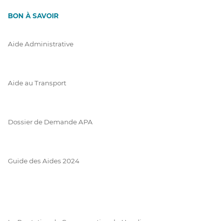
BON À SAVOIR
Aide Administrative
Aide au Transport
Dossier de Demande APA
Guide des Aides 2024