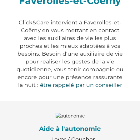
Faverolles-et-Coëmy
Click&Care intervient à Faverolles-et-
Coëmy en vous mettant en contact
avec les auxiliaires de vie les plus
proches et les mieux adaptées à vos
besoins. Besoin d'une auxiliaire de vie
pour réaliser les gestes de la vie
quotidienne, vous tenir compagnie ou
encore pour une présence rassurante
la nuit :
être rappelé par un conseiller
Aide à l'autonomie
Lever / Coucher