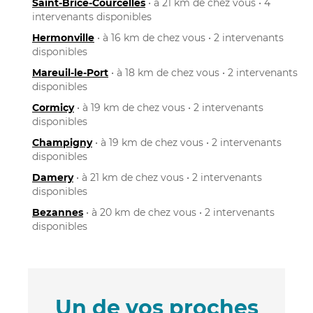
Saint-Brice-Courcelles
• à 21 km de chez vous • 4
intervenants disponibles
Hermonville
• à 16 km de chez vous • 2 intervenants
disponibles
Mareuil-le-Port
• à 18 km de chez vous • 2 intervenants
disponibles
Cormicy
• à 19 km de chez vous • 2 intervenants
disponibles
Champigny
• à 19 km de chez vous • 2 intervenants
disponibles
Damery
• à 21 km de chez vous • 2 intervenants
disponibles
Bezannes
• à 20 km de chez vous • 2 intervenants
disponibles
Un de vos proches