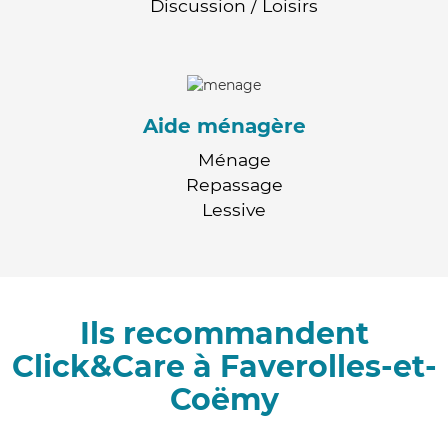
Discussion / Loisirs
Aide ménagère
Ménage
Repassage
Lessive
Ils recommandent
Click&Care à Faverolles-et-
Coëmy