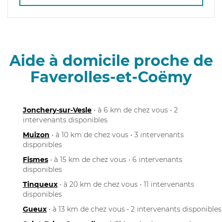
Aide à domicile proche de
Faverolles-et-Coëmy
Jonchery-sur-Vesle
• à 6 km de chez vous • 2
intervenants disponibles
Muizon
• à 10 km de chez vous • 3 intervenants
disponibles
Fismes
• à 15 km de chez vous • 6 intervenants
disponibles
Tinqueux
• à 20 km de chez vous • 11 intervenants
disponibles
Gueux
• à 13 km de chez vous • 2 intervenants disponibles