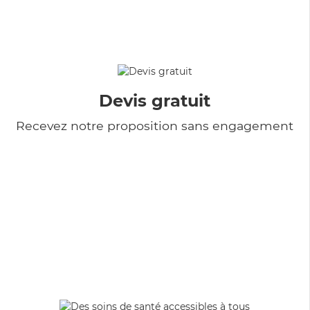
Devis gratuit
Recevez notre proposition sans engagement