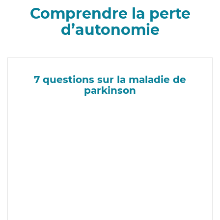
Comprendre la perte
d’autonomie
7 questions sur la maladie de
parkinson