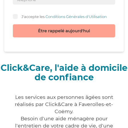
J'accepte les
Conditions Générales d'Utilisation
Être rappelé aujourd'hui
Click&Care, l'aide à domicile
de confiance
Les services aux personnes âgées sont
réalisés par Click&Care à Faverolles-et-
Coëmy.
Besoin d'une aide ménagère pour
l'entretien de votre cadre de vie, d'une