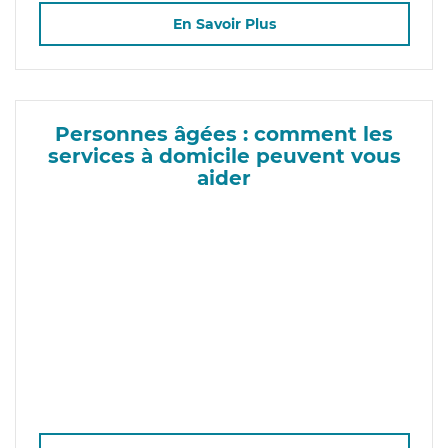
En Savoir Plus
Personnes âgées : comment les
services à domicile peuvent vous
aider