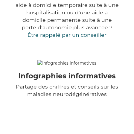
aide à domicile temporaire suite à une
hospitalisation ou d'une aide à
domicile permanente suite à une
perte d'autonomie plus avancée ?
Être rappelé par un conseiller
Infographies informatives
Partage des chiffres et conseils sur les
maladies neurodégénératives