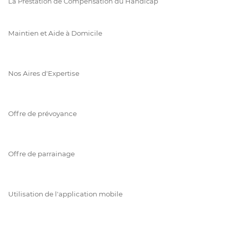
La Prestation de Compensation du Handicap
Maintien et Aide à Domicile
Nos Aires d'Expertise
Offre de prévoyance
Offre de parrainage
Utilisation de l'application mobile