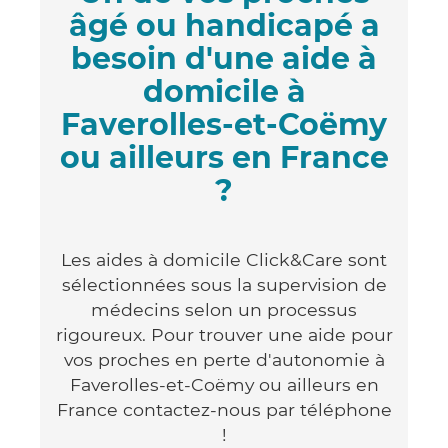
âgé ou handicapé a
besoin d'une aide à
domicile à
Faverolles-et-Coëmy
ou ailleurs en France
?
Les aides à domicile Click&Care sont
sélectionnées sous la supervision de
médecins selon un processus
rigoureux. Pour trouver une aide pour
vos proches en perte d'autonomie à
Faverolles-et-Coëmy ou ailleurs en
France contactez-nous par téléphone
!