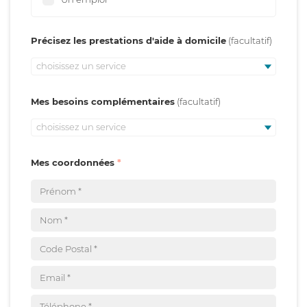
Précisez les prestations d'aide à domicile
choisissez un service
Mes besoins complémentaires
choisissez un service
Mes coordonnées