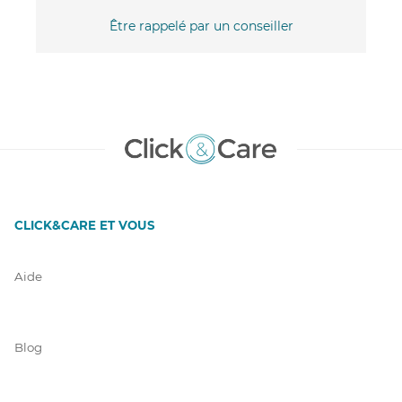
Être rappelé par un conseiller
CLICK&CARE ET VOUS
Aide
Blog