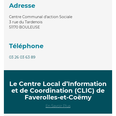
Adresse
Centre Communal d'action Sociale
3 rue du Tardenois
51170
BOULEUSE
Téléphone
03 26 03 63 89
Le Centre Local d’Information
et de Coordination (CLIC) de
Faverolles-et-Coëmy
En Savoir Plus