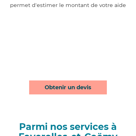
permet d'estimer le montant de votre aide
Obtenir un devis
Parmi nos services à