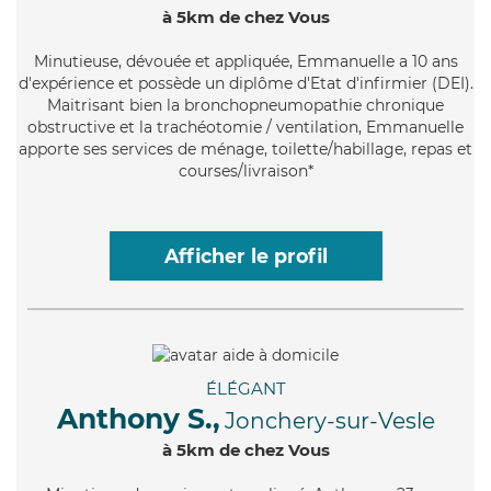
à 5km de chez Vous
Minutieuse
, dévouée et appliquée, Emmanuelle a 10 ans
d'expérience et possède un diplôme d'Etat d'infirmier (DEI).
Maitrisant bien la bronchopneumopathie chronique
obstructive et la trachéotomie / ventilation, Emmanuelle
apporte ses services de ménage, toilette/habillage, repas et
courses/livraison*
Afficher le profil
ÉLÉGANT
Anthony S.,
Jonchery-sur-Vesle
à 5km de chez Vous