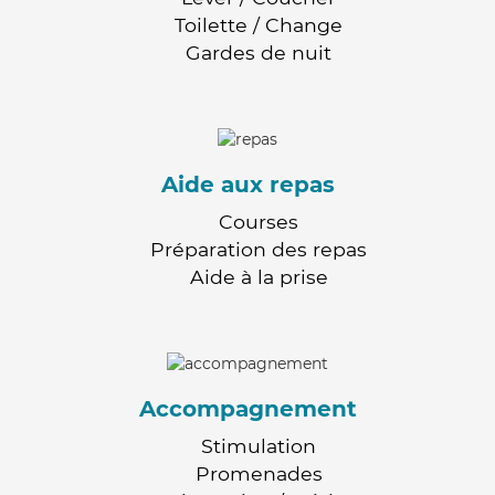
Toilette / Change
Gardes de nuit
Aide aux repas
Courses
Préparation des repas
Aide à la prise
Accompagnement
Stimulation
Promenades