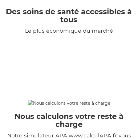
Des soins de santé accessibles à
tous
Le plus économique du marché
Nous calculons votre reste à
charge
Notre simulateur APA www.calculAPA.fr vous