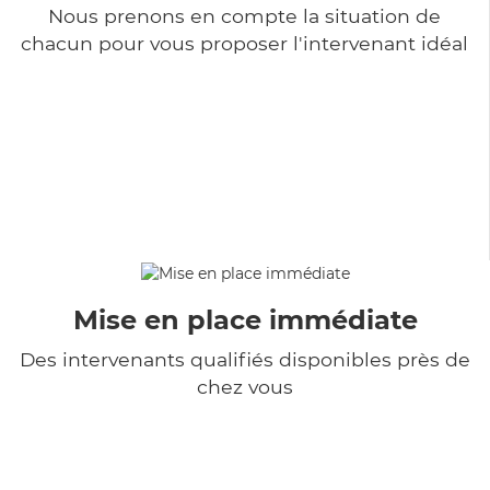
Nous prenons en compte la situation de
chacun pour vous proposer l'intervenant idéal
Mise en place immédiate
Des intervenants qualifiés disponibles près de
chez vous