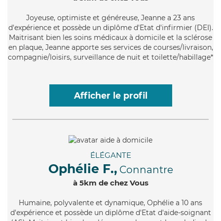
Joyeuse
, optimiste et généreuse, Jeanne a 23 ans
d'expérience et possède un diplôme d'Etat d'infirmier (DEI).
Maitrisant bien les soins médicaux à domicile et la sclérose
en plaque, Jeanne apporte ses services de courses/livraison,
compagnie/loisirs, surveillance de nuit et toilette/habillage*
Afficher le profil
ÉLÉGANTE
Ophélie F.,
Connantre
à 5km de chez Vous
Humaine
, polyvalente et dynamique, Ophélie a 10 ans
d'expérience et possède un diplôme d'Etat d'aide-soignant