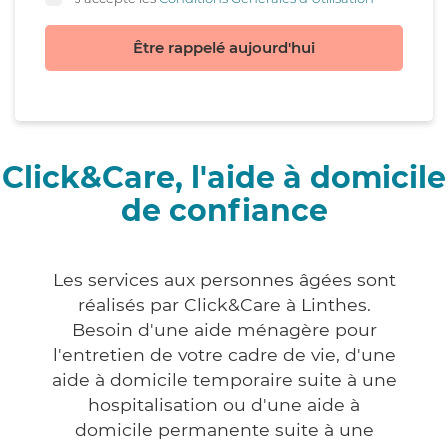
Être rappelé aujourd'hui
Click&Care, l'aide à domicile
de confiance
Les services aux personnes âgées sont
réalisés par Click&Care à Linthes.
Besoin d'une aide ménagère pour
l'entretien de votre cadre de vie, d'une
aide à domicile temporaire suite à une
hospitalisation ou d'une aide à
domicile permanente suite à une