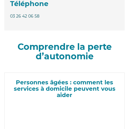
Téléphone
03 26 42 06 58
Comprendre la perte
d’autonomie
Personnes âgées : comment les
services à domicile peuvent vous
aider