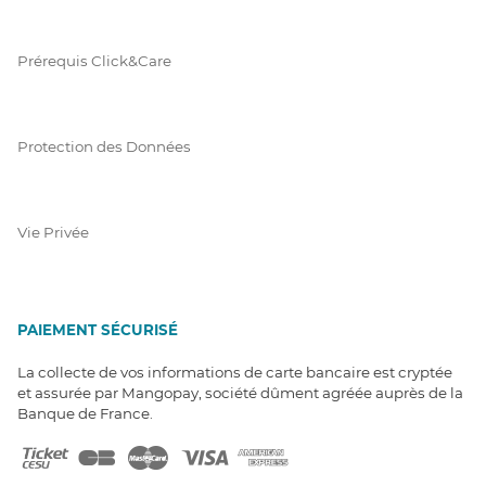
Prérequis Click&Care
Protection des Données
Vie Privée
PAIEMENT SÉCURISÉ
La collecte de vos informations de carte bancaire est cryptée
et assurée par Mangopay, société dûment agréée auprès de la
Banque de France.