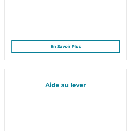
En Savoir Plus
Aide au lever