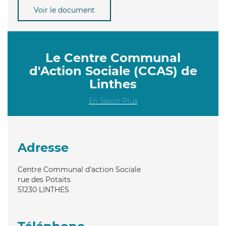
Voir le document
Le Centre Communal
d'Action Sociale (CCAS) de
Linthes
En Savoir Plus
Adresse
Centre Communal d'action Sociale
rue des Potaits
51230
LINTHES