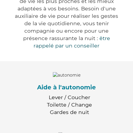
de vie les plus proches et les mieux
adaptées à vos besoins. Besoin d'une
auxiliaire de vie pour réaliser les gestes
de la vie quotidienne, vous tenir
compagnie ou encore pour une
présence rassurante la nuit :
être
rappelé par un conseiller
Aide à l'autonomie
Lever / Coucher
Toilette / Change
Gardes de nuit