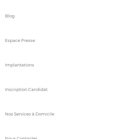
Blog
Espace Presse
Implantations
Inscription Candidat
Nos Services à Domicile
Nous Contacter