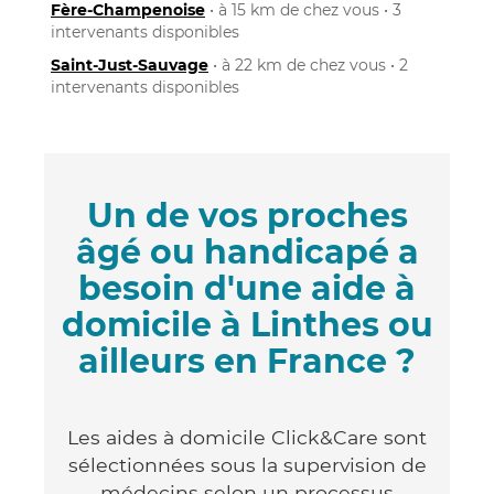
Fère-Champenoise
• à 15 km de chez vous • 3
intervenants disponibles
Saint-Just-Sauvage
• à 22 km de chez vous • 2
intervenants disponibles
Un de vos proches
âgé ou handicapé a
besoin d'une aide à
domicile à Linthes ou
ailleurs en France ?
Les aides à domicile Click&Care sont
sélectionnées sous la supervision de
médecins selon un processus