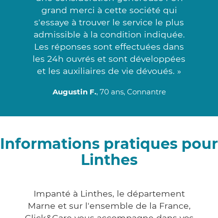
grand merci à cette société qui
s'essaye à trouver le service le plus
admissible à la condition indiquée.
Les réponses sont effectuées dans
les 24h ouvrés et sont développées
et les auxiliaires de vie dévoués. »
Augustin F.
, 70 ans, Connantre
Informations pratiques pour
Linthes
Impanté à Linthes, le département
Marne et sur l'ensemble de la France,
Click&Care vous accompagne dans vos