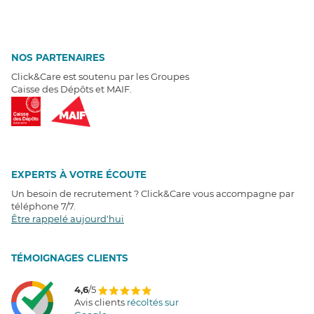
NOS PARTENAIRES
Click&Care est soutenu par les Groupes
Caisse des Dépôts et MAIF.
EXPERTS À VOTRE ÉCOUTE
Un besoin de recrutement ? Click&Care vous accompagne par
téléphone 7/7
.
Être rappelé aujourd'hui
T
É
MOIGNAGES CLIENTS
4,6
/5
Avis clients
récoltés sur