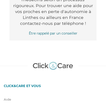
rigoureux. Pour trouver une aide pour
vos proches en perte d'autonomie à
Linthes ou ailleurs en France
contactez-nous par téléphone !
Être rappelé par un conseiller
CLICK&CARE ET VOUS
Aide