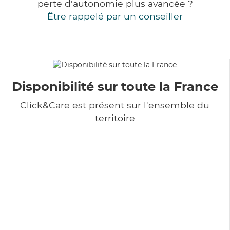
perte d'autonomie plus avancée ?
Être rappelé par un conseiller
Disponibilité sur toute la France
Click&Care est présent sur l'ensemble du
territoire