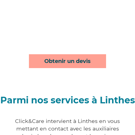
Obtenir un devis
Parmi nos services à Linthes
Click&Care intervient à Linthes en vous
mettant en contact avec les auxiliaires