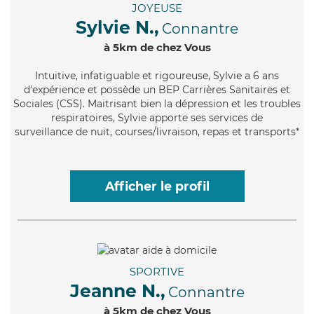
JOYEUSE
Sylvie N.,
Connantre
à 5km de chez Vous
Intuitive
, infatiguable et rigoureuse, Sylvie a 6 ans
d'expérience et possède un BEP Carrières Sanitaires et
Sociales (CSS). Maitrisant bien la dépression et les troubles
respiratoires, Sylvie apporte ses services de
surveillance de nuit, courses/livraison, repas et transports*
Afficher le profil
SPORTIVE
Jeanne N.,
Connantre
à 5km de chez Vous