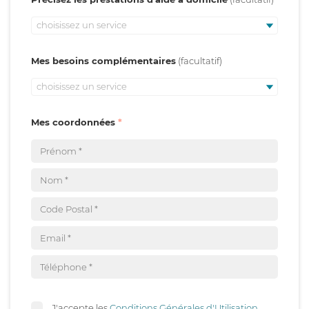
choisissez un service
Mes besoins complémentaires
choisissez un service
Mes coordonnées
J'accepte les
Conditions Générales d'Utilisation