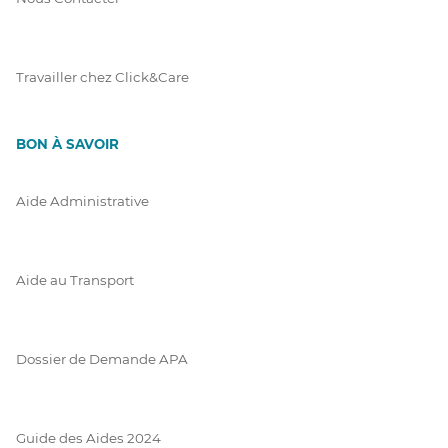
Travailler chez Click&Care
BON À SAVOIR
Aide Administrative
Aide au Transport
Dossier de Demande APA
Guide des Aides 2024