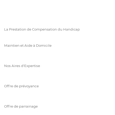
La Prestation de Compensation du Handicap
Maintien et Aide à Domicile
Nos Aires d'Expertise
Offre de prévoyance
Offre de parrainage