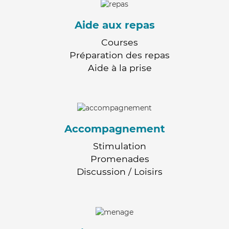
Aide aux repas
Courses
Préparation des repas
Aide à la prise
Accompagnement
Stimulation
Promenades
Discussion / Loisirs