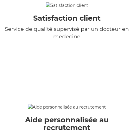
Satisfaction client
Service de qualité supervisé par un docteur en
médecine
Aide personnalisée au
recrutement