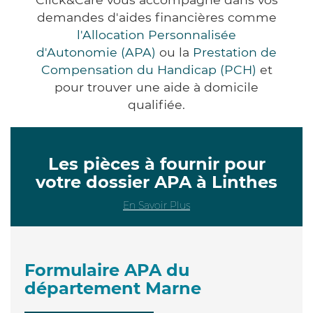
demandes d'aides financières comme
l'Allocation Personnalisée
d'Autonomie (APA)
ou la
Prestation de
Compensation du Handicap (PCH)
et
pour trouver une aide à domicile
qualifiée.
Les pièces à fournir pour
votre dossier APA à Linthes
En Savoir Plus
Formulaire APA du
département Marne