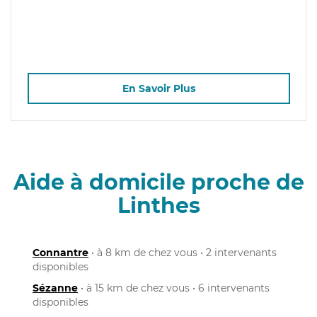
En Savoir Plus
Aide à domicile proche de
Linthes
Connantre
• à 8 km de chez vous • 2 intervenants
disponibles
Sézanne
• à 15 km de chez vous • 6 intervenants
disponibles