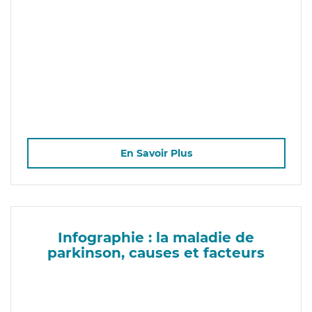
En Savoir Plus
Infographie : la maladie de
parkinson, causes et facteurs