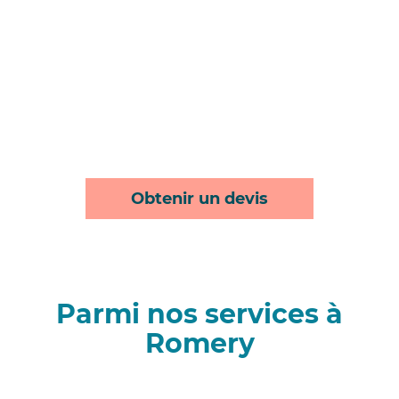
Obtenir un devis
Parmi nos services à
Romery