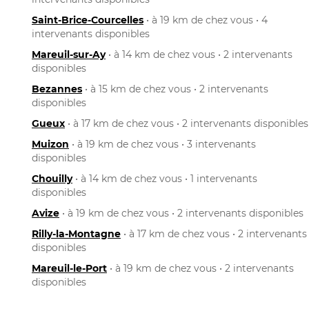
Saint-Brice-Courcelles
• à 19 km de chez vous • 4
intervenants disponibles
Mareuil-sur-Ay
• à 14 km de chez vous • 2 intervenants
disponibles
Bezannes
• à 15 km de chez vous • 2 intervenants
disponibles
Gueux
• à 17 km de chez vous • 2 intervenants disponibles
Muizon
• à 19 km de chez vous • 3 intervenants
disponibles
Chouilly
• à 14 km de chez vous • 1 intervenants
disponibles
Avize
• à 19 km de chez vous • 2 intervenants disponibles
Rilly-la-Montagne
• à 17 km de chez vous • 2 intervenants
disponibles
Mareuil-le-Port
• à 19 km de chez vous • 2 intervenants
disponibles