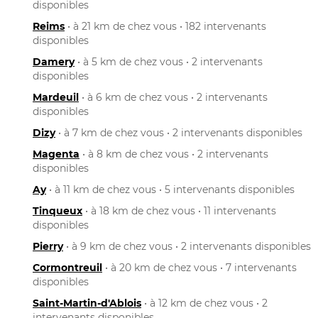
disponibles
Reims
• à 21 km de chez vous • 182 intervenants
disponibles
Damery
• à 5 km de chez vous • 2 intervenants
disponibles
Mardeuil
• à 6 km de chez vous • 2 intervenants
disponibles
Dizy
• à 7 km de chez vous • 2 intervenants disponibles
Magenta
• à 8 km de chez vous • 2 intervenants
disponibles
Ay
• à 11 km de chez vous • 5 intervenants disponibles
Tinqueux
• à 18 km de chez vous • 11 intervenants
disponibles
Pierry
• à 9 km de chez vous • 2 intervenants disponibles
Cormontreuil
• à 20 km de chez vous • 7 intervenants
disponibles
Saint-Martin-d'Ablois
• à 12 km de chez vous • 2
intervenants disponibles