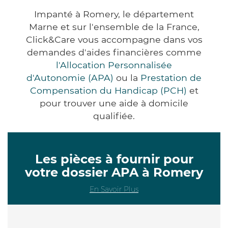
Impanté à Romery, le département
Marne et sur l'ensemble de la France,
Click&Care vous accompagne dans vos
demandes d'aides financières comme
l'Allocation Personnalisée
d'Autonomie (APA)
ou la
Prestation de
Compensation du Handicap (PCH)
et
pour trouver une aide à domicile
qualifiée.
Les pièces à fournir pour
votre dossier APA à Romery
En Savoir Plus