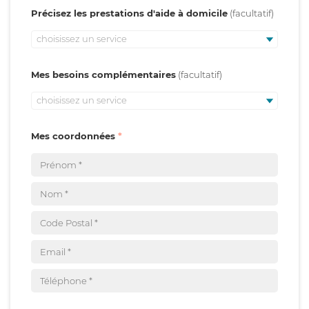
Précisez les prestations d'aide à domicile
choisissez un service
Mes besoins complémentaires
choisissez un service
Mes coordonnées