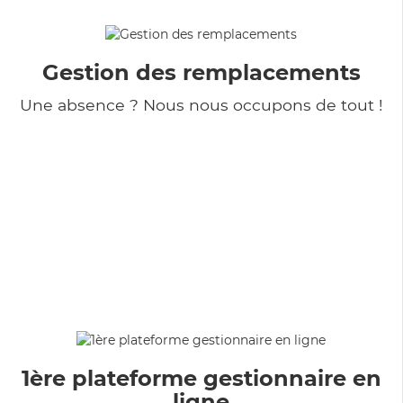
Gestion des remplacements
Une absence ? Nous nous occupons de tout !
1ère plateforme gestionnaire en
ligne