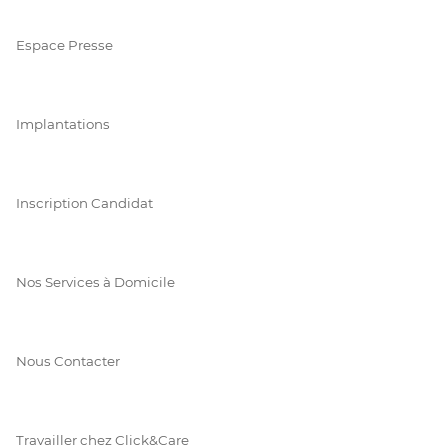
Espace Presse
Implantations
Inscription Candidat
Nos Services à Domicile
Nous Contacter
Travailler chez Click&Care