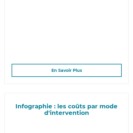
En Savoir Plus
Infographie : les coûts par mode
d'intervention