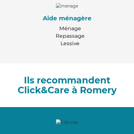
Aide ménagère
Ménage
Repassage
Lessive
Ils recommandent
Click&Care à Romery