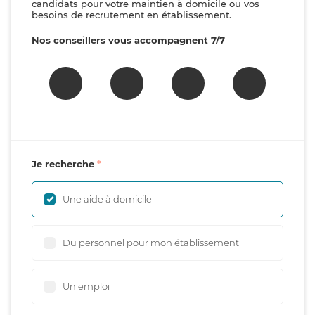
candidats pour votre maintien à domicile ou vos
besoins de recrutement en établissement.
Nos conseillers vous accompagnent 7/7
Je recherche
Une aide à domicile
Du personnel pour mon établissement
Un emploi