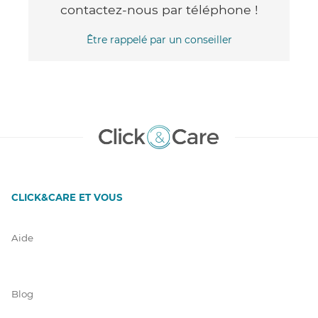
contactez-nous par téléphone !
Être rappelé par un conseiller
CLICK&CARE ET VOUS
Aide
Blog