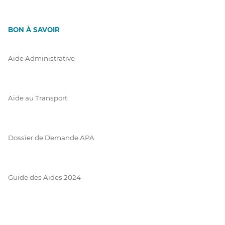
BON À SAVOIR
Aide Administrative
Aide au Transport
Dossier de Demande APA
Guide des Aides 2024