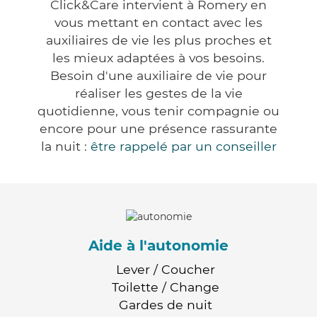
Click&Care intervient à Romery en
vous mettant en contact avec les
auxiliaires de vie les plus proches et
les mieux adaptées à vos besoins.
Besoin d'une auxiliaire de vie pour
réaliser les gestes de la vie
quotidienne, vous tenir compagnie ou
encore pour une présence rassurante
la nuit :
être rappelé par un conseiller
Aide à l'autonomie
Lever / Coucher
Toilette / Change
Gardes de nuit