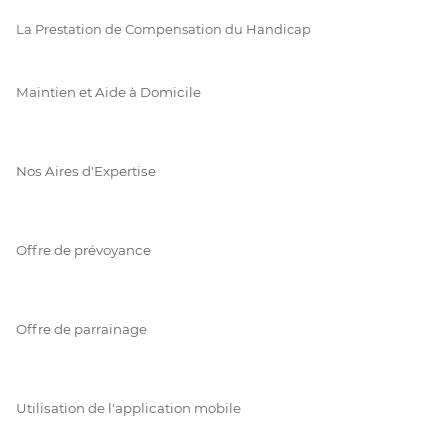
La Prestation de Compensation du Handicap
Maintien et Aide à Domicile
Nos Aires d'Expertise
Offre de prévoyance
Offre de parrainage
Utilisation de l'application mobile