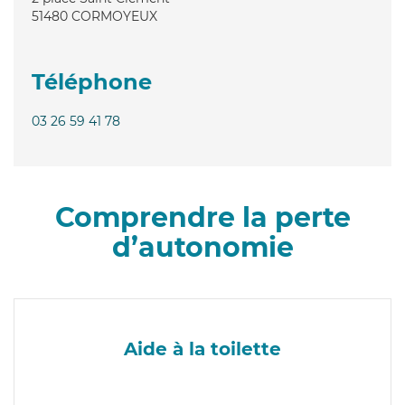
51480
CORMOYEUX
Téléphone
03 26 59 41 78
Comprendre la perte
d’autonomie
Aide à la toilette