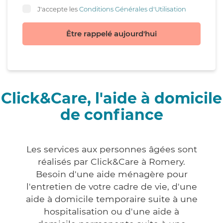
J'accepte les
Conditions Générales d'Utilisation
Être rappelé aujourd'hui
Click&Care, l'aide à domicile
de confiance
Les services aux personnes âgées sont
réalisés par Click&Care à Romery.
Besoin d'une aide ménagère pour
l'entretien de votre cadre de vie, d'une
aide à domicile temporaire suite à une
hospitalisation ou d'une aide à