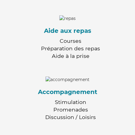
Aide aux repas
Courses
Préparation des repas
Aide à la prise
Accompagnement
Stimulation
Promenades
Discussion / Loisirs