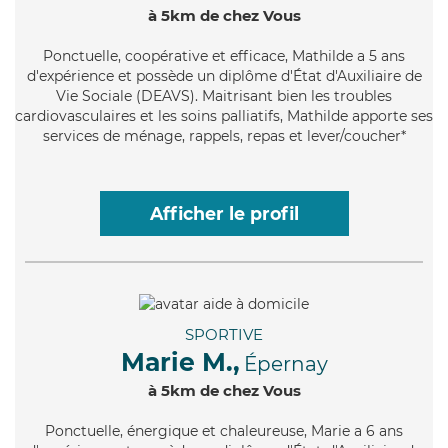
à 5km de chez Vous
Ponctuelle
, coopérative et efficace, Mathilde a 5 ans
d'expérience et possède un diplôme d'État d'Auxiliaire de
Vie Sociale (DEAVS). Maitrisant bien les troubles
cardiovasculaires et les soins palliatifs, Mathilde apporte ses
services de ménage, rappels, repas et lever/coucher*
Afficher le profil
SPORTIVE
Marie M.,
Épernay
à 5km de chez Vous
Ponctuelle
, énergique et chaleureuse, Marie a 6 ans