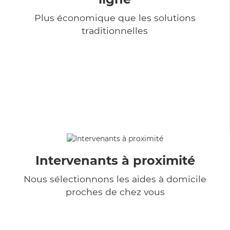
Plus économique que les solutions
traditionnelles
Intervenants à proximité
Nous sélectionnons les aides à domicile
proches de chez vous