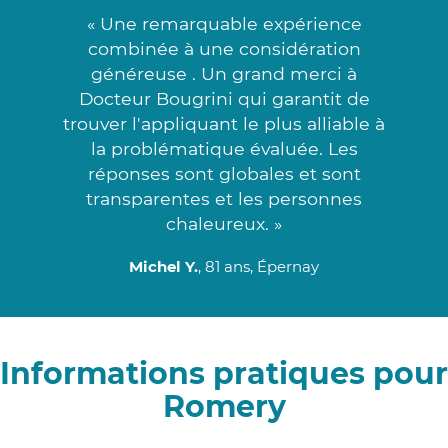
« Une remarquable expérience
combinée à une considération
généreuse . Un grand merci à
Docteur Bougrini qui garantit de
trouver l'appliquant le plus alliable à
la problématique évaluée. Les
réponses sont globales et sont
transparentes et les personnes
chaleureux. »
Michel Y.
, 81 ans, Épernay
Informations pratiques pour
Romery