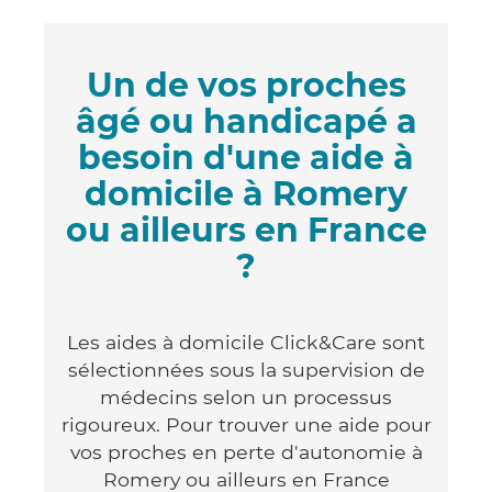
Un de vos proches
âgé ou handicapé a
besoin d'une aide à
domicile à Romery
ou ailleurs en France
?
Les aides à domicile Click&Care sont
sélectionnées sous la supervision de
médecins selon un processus
rigoureux. Pour trouver une aide pour
vos proches en perte d'autonomie à
Romery ou ailleurs en France