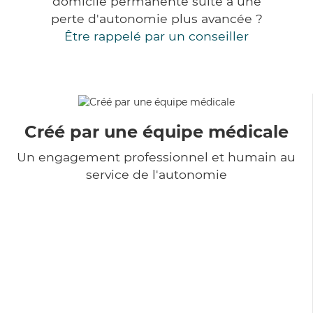
domicile permanente suite à une
perte d'autonomie plus avancée ?
Être rappelé par un conseiller
Créé par une équipe médicale
Un engagement professionnel et humain au
service de l'autonomie