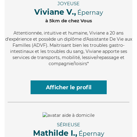
JOYEUSE
Viviane V.,
Épernay
à 5km de chez Vous
Attentionnée
, intuitive et humaine, Viviane a 20 ans
d'expérience et possède un diplôme d'Assistante De Vie aux
Familles (ADVF). Maitrisant bien les troubles gastro-
intestinaux et les troubles du sang, Viviane apporte ses
services de transports, mobilité, lessive/repassage et
compagnie/loisirs*
Afficher le profil
SÉRIEUSE
Mathilde I.,
Épernay