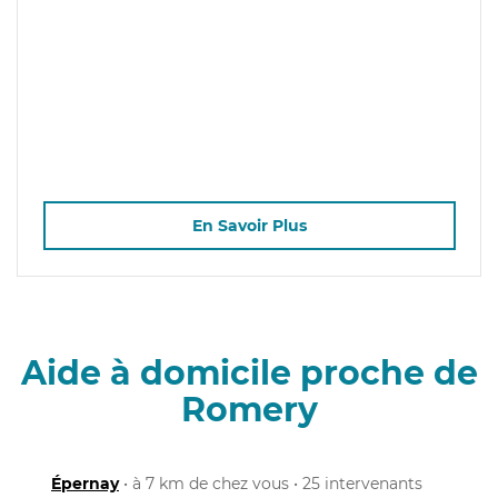
En Savoir Plus
Aide à domicile proche de
Romery
Épernay
• à 7 km de chez vous • 25 intervenants