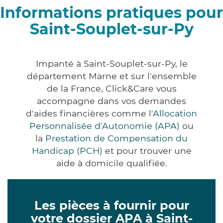
Informations pratiques pour
Saint-Souplet-sur-Py
Impanté à Saint-Souplet-sur-Py, le
département Marne et sur l'ensemble
de la France, Click&Care vous
accompagne dans vos demandes
d'aides financières comme
l'Allocation
Personnalisée d'Autonomie (APA)
ou
la
Prestation de Compensation du
Handicap (PCH)
et pour trouver une
aide à domicile qualifiée.
Les pièces à fournir pour
votre dossier APA à Saint-