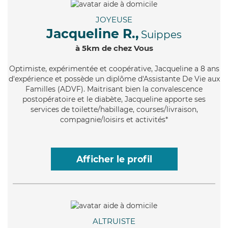
JOYEUSE
Jacqueline R.,
Suippes
à 5km de chez Vous
Optimiste
, expérimentée et coopérative, Jacqueline a 8 ans
d'expérience et possède un diplôme d'Assistante De Vie aux
Familles (ADVF). Maitrisant bien la convalescence
postopératoire et le diabète, Jacqueline apporte ses
services de toilette/habillage, courses/livraison,
compagnie/loisirs et activités*
Afficher le profil
ALTRUISTE