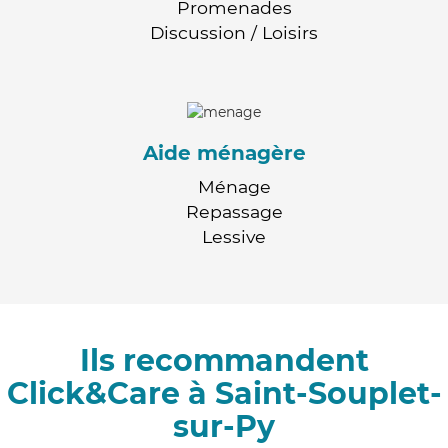
Promenades
Discussion / Loisirs
Aide ménagère
Ménage
Repassage
Lessive
Ils recommandent
Click&Care à Saint-Souplet-
sur-Py