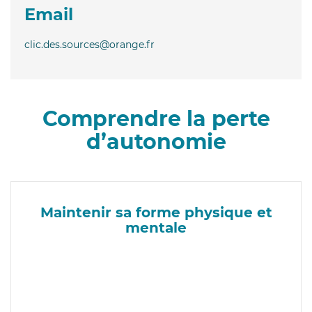
Email
clic.des.sources@orange.fr
Comprendre la perte
d’autonomie
Maintenir sa forme physique et
mentale