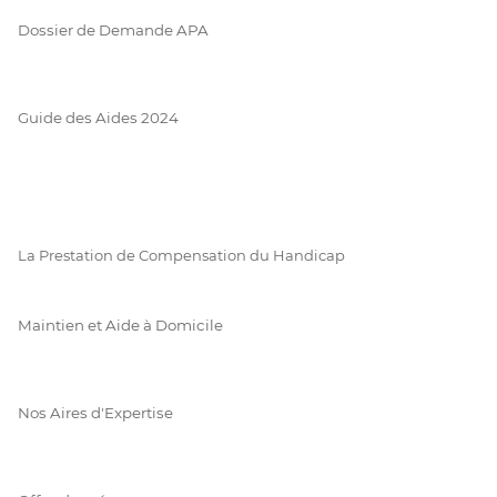
Dossier de Demande APA
Guide des Aides 2024
La Prestation de Compensation du Handicap
Maintien et Aide à Domicile
Nos Aires d'Expertise