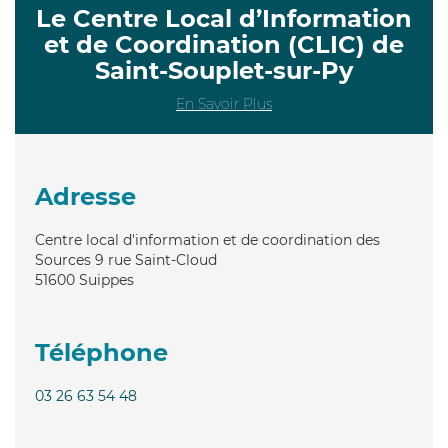
Le Centre Local d’Information
et de Coordination (CLIC) de
Saint-Souplet-sur-Py
En Savoir Plus
Adresse
Centre local d'information et de coordination des
Sources 9 rue Saint-Cloud
51600
Suippes
Téléphone
03 26 63 54 48