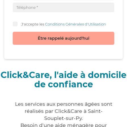
J'accepte les
Conditions Générales d'Utilisation
Être rappelé aujourd'hui
Click&Care, l'aide à domicile
de confiance
Les services aux personnes âgées sont
réalisés par Click&Care à Saint-
Souplet-sur-Py.
Besoin d'une aide ménagère pour