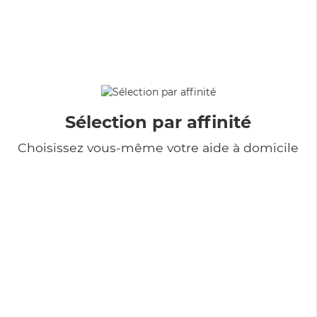
Sélection par affinité
Choisissez vous-même votre aide à domicile