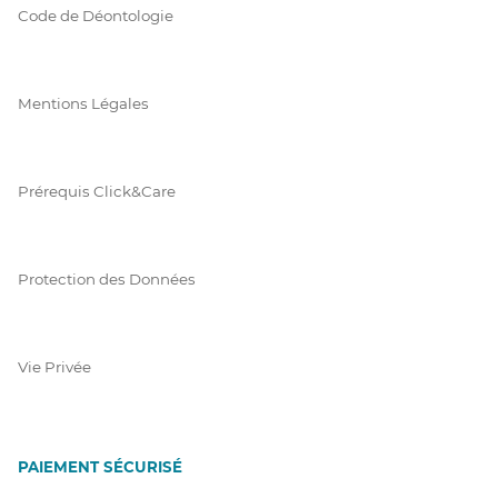
Code de Déontologie
Mentions Légales
Prérequis Click&Care
Protection des Données
Vie Privée
PAIEMENT SÉCURISÉ