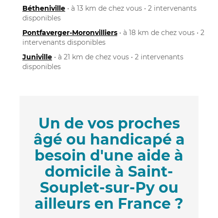
Bétheniville
• à 13 km de chez vous • 2 intervenants
disponibles
Pontfaverger-Moronvilliers
• à 18 km de chez vous • 2
intervenants disponibles
Juniville
• à 21 km de chez vous • 2 intervenants
disponibles
Un de vos proches
âgé ou handicapé a
besoin d'une aide à
domicile à Saint-
Souplet-sur-Py ou
ailleurs en France ?