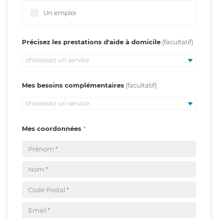
Un emploi
Précisez les prestations d'aide à domicile
choisissez un service
Mes besoins complémentaires
choisissez un service
Mes coordonnées