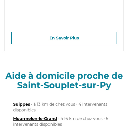
En Savoir Plus
Aide à domicile proche de
Saint-Souplet-sur-Py
Suippes
• à 13 km de chez vous • 4 intervenants
disponibles
Mourmelon-le-Grand
• à 16 km de chez vous • 5
intervenants disponibles