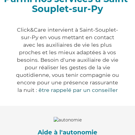
Souplet-sur-Py
Click&Care intervient à Saint-Souplet-
sur-Py en vous mettant en contact
avec les auxiliaires de vie les plus
proches et les mieux adaptées à vos
besoins. Besoin d'une auxiliaire de vie
pour réaliser les gestes de la vie
quotidienne, vous tenir compagnie ou
encore pour une présence rassurante
la nuit :
être rappelé par un conseiller
Aide à l'autonomie