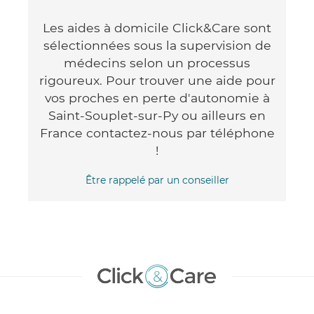
Les aides à domicile Click&Care sont
sélectionnées sous la supervision de
médecins selon un processus
rigoureux. Pour trouver une aide pour
vos proches en perte d'autonomie à
Saint-Souplet-sur-Py ou ailleurs en
France contactez-nous par téléphone
!
Être rappelé par un conseiller