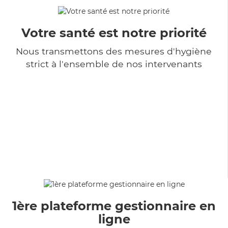
Votre santé est notre priorité
Nous transmettons des mesures d'hygiène
strict à l'ensemble de nos intervenants
1ère plateforme gestionnaire en
ligne