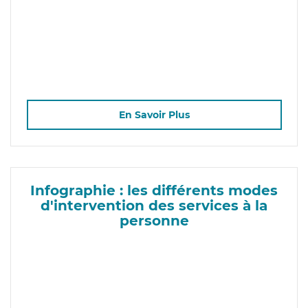
En Savoir Plus
Infographie : les différents modes
d'intervention des services à la
personne