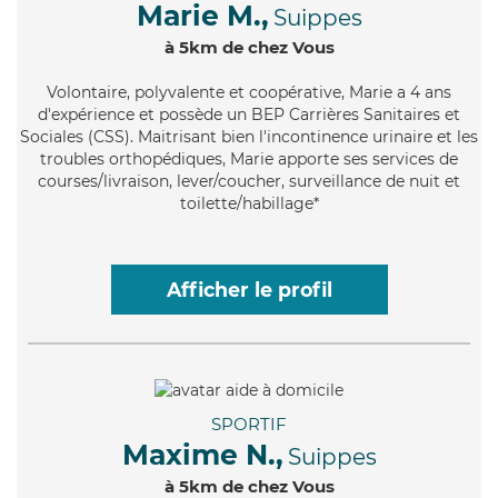
Marie M.,
Suippes
à 5km de chez Vous
Volontaire
, polyvalente et coopérative, Marie a 4 ans
d'expérience et possède un BEP Carrières Sanitaires et
Sociales (CSS). Maitrisant bien l'incontinence urinaire et les
troubles orthopédiques, Marie apporte ses services de
courses/livraison, lever/coucher, surveillance de nuit et
toilette/habillage*
Afficher le profil
SPORTIF
Maxime N.,
Suippes
à 5km de chez Vous