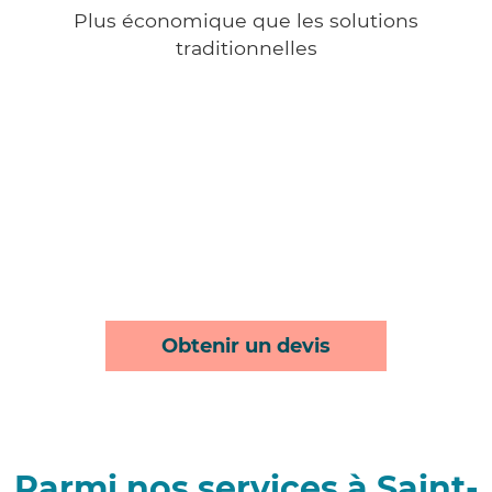
Plus économique que les solutions
traditionnelles
Obtenir un devis
Parmi nos services à Saint-