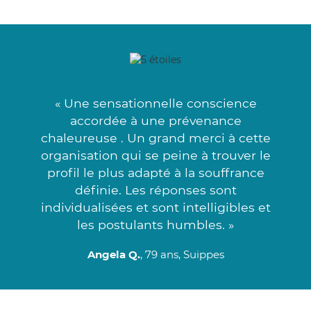
« Une sensationnelle conscience
accordée à une prévenance
chaleureuse . Un grand merci à cette
organisation qui se peine à trouver le
profil le plus adapté à la souffrance
définie. Les réponses sont
individualisées et sont intelligibles et
les postulants humbles. »
Angela Q.
, 79 ans, Suippes