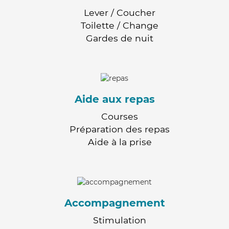
Lever / Coucher
Toilette / Change
Gardes de nuit
Aide aux repas
Courses
Préparation des repas
Aide à la prise
Accompagnement
Stimulation