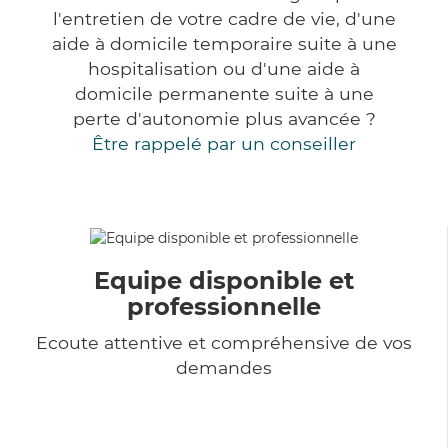
l'entretien de votre cadre de vie, d'une
aide à domicile temporaire suite à une
hospitalisation ou d'une aide à
domicile permanente suite à une
perte d'autonomie plus avancée ?
Être rappelé par un conseiller
Equipe disponible et
professionnelle
Ecoute attentive et compréhensive de vos
demandes