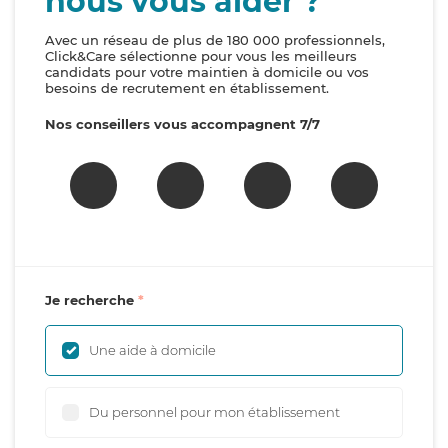
nous vous aider ?
Avec un réseau de plus de 180 000 professionnels,
Click&Care sélectionne pour vous les meilleurs
candidats pour votre maintien à domicile ou vos
besoins de recrutement en établissement.
Nos conseillers vous accompagnent 7/7
Je recherche
Une aide à domicile
Du personnel pour mon établissement