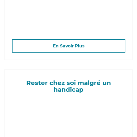
En Savoir Plus
Rester chez soi malgré un
handicap