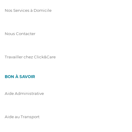
Nos Services à Domicile
Nous Contacter
Travailler chez Click&Care
BON À SAVOIR
Aide Administrative
Aide au Transport