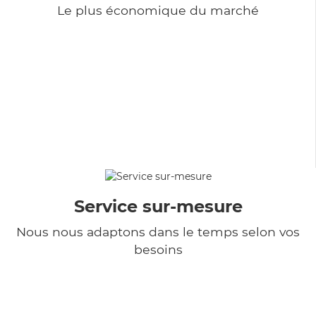
Le plus économique du marché
Service sur-mesure
Nous nous adaptons dans le temps selon vos
besoins