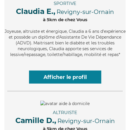
SPORTIVE
Claudia E.,
Revigny-sur-Ornain
à 5km de chez Vous
Joyeuse
, altruiste et énergique, Claudia a 6 ans d'expérience
et possède un diplôme d'Assistante De Vie Dépendance
(ADVD). Maitrisant bien le diabète et les troubles
neurologiques, Claudia apporte ses services de
lessive/repassage, toilette/habillage, mobilité et repas*
Afficher le profil
ALTRUISTE
Camille D.,
Revigny-sur-Ornain
à 5km de chez Vous