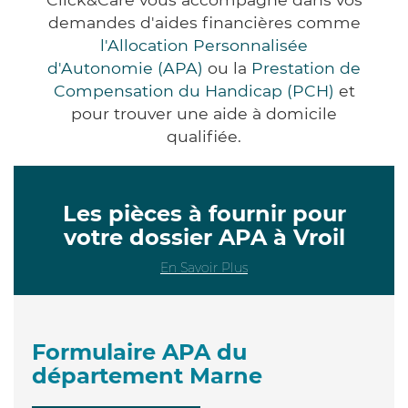
demandes d'aides financières comme
l'Allocation Personnalisée
d'Autonomie (APA)
ou la
Prestation de
Compensation du Handicap (PCH)
et
pour trouver une aide à domicile
qualifiée.
Les pièces à fournir pour
votre dossier APA à Vroil
En Savoir Plus
Formulaire APA du
département Marne