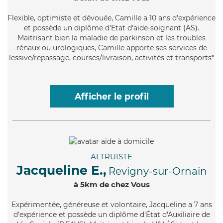
Flexible
, optimiste et dévouée, Camille a 10 ans d'expérience
et possède un diplôme d'Etat d'aide-soignant (AS).
Maitrisant bien la maladie de parkinson et les troubles
rénaux ou urologiques, Camille apporte ses services de
lessive/repassage, courses/livraison, activités et transports*
Afficher le profil
ALTRUISTE
Jacqueline E.,
Revigny-sur-Ornain
à 5km de chez Vous
Expérimentée
, généreuse et volontaire, Jacqueline a 7 ans
d'expérience et possède un diplôme d'État d'Auxiliaire de