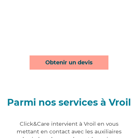
Obtenir un devis
Parmi nos services à Vroil
Click&Care intervient à Vroil en vous
mettant en contact avec les auxiliaires