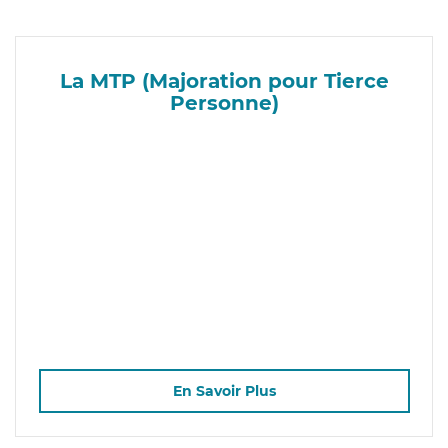
La MTP (Majoration pour Tierce
Personne)
En Savoir Plus