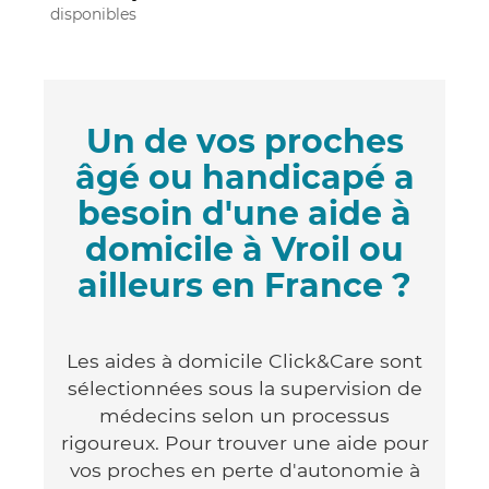
disponibles
Un de vos proches
âgé ou handicapé a
besoin d'une aide à
domicile à Vroil ou
ailleurs en France ?
Les aides à domicile Click&Care sont
sélectionnées sous la supervision de
médecins selon un processus
rigoureux. Pour trouver une aide pour
vos proches en perte d'autonomie à