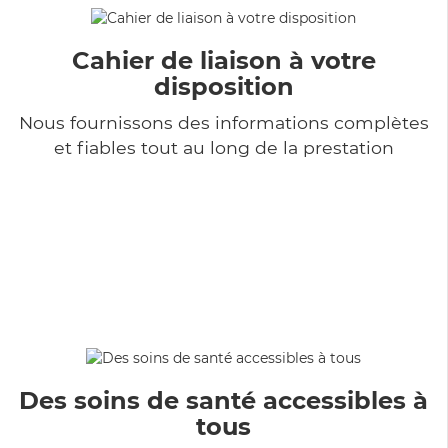
Cahier de liaison à votre
disposition
Nous fournissons des informations complètes
et fiables tout au long de la prestation
Des soins de santé accessibles à
tous