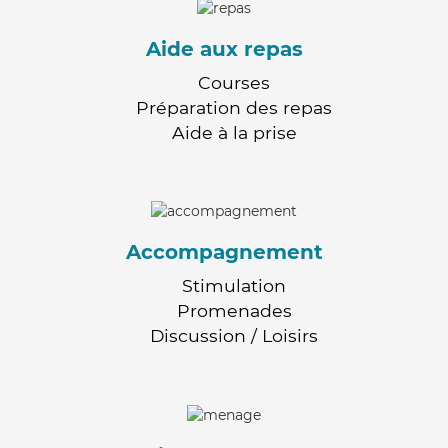
Aide aux repas
Courses
Préparation des repas
Aide à la prise
Accompagnement
Stimulation
Promenades
Discussion / Loisirs