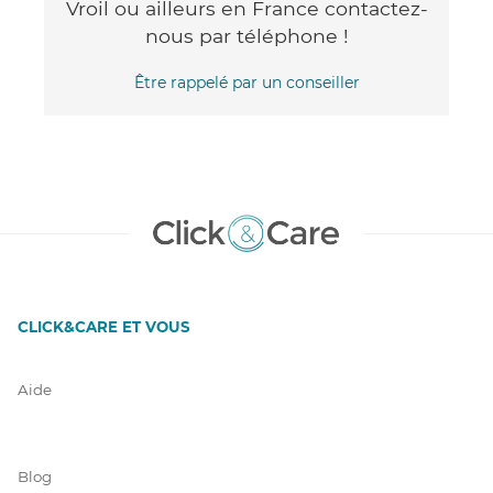
Vroil ou ailleurs en France contactez-
nous par téléphone !
Être rappelé par un conseiller
CLICK&CARE ET VOUS
Aide
Blog