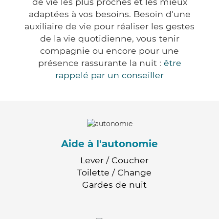
de vie les plus proches et les mieux
adaptées à vos besoins. Besoin d'une
auxiliaire de vie pour réaliser les gestes
de la vie quotidienne, vous tenir
compagnie ou encore pour une
présence rassurante la nuit :
être
rappelé par un conseiller
Aide à l'autonomie
Lever / Coucher
Toilette / Change
Gardes de nuit