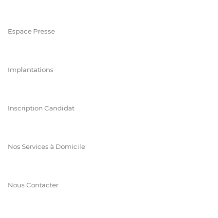
Espace Presse
Implantations
Inscription Candidat
Nos Services à Domicile
Nous Contacter