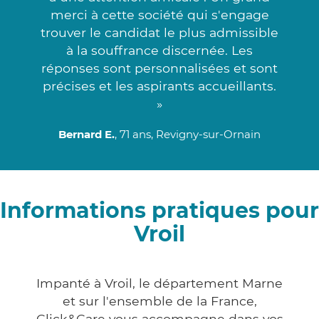
merci à cette société qui s'engage
trouver le candidat le plus admissible
à la souffrance discernée. Les
réponses sont personnalisées et sont
précises et les aspirants accueillants.
»
Bernard E.
, 71 ans, Revigny-sur-Ornain
Informations pratiques pour
Vroil
Impanté à Vroil, le département Marne
et sur l'ensemble de la France,
Click&Care vous accompagne dans vos