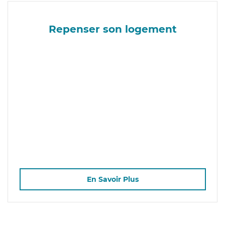
Repenser son logement
En Savoir Plus