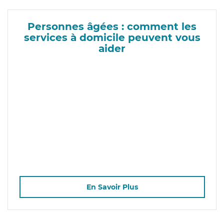
Personnes âgées : comment les
services à domicile peuvent vous
aider
En Savoir Plus