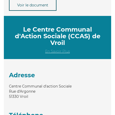
Voir le document
Le Centre Communal
d'Action Sociale (CCAS) de
Vroil
En Savoir Plus
Adresse
Centre Communal d'action Sociale
Rue d'Argonne
51330
Vroil