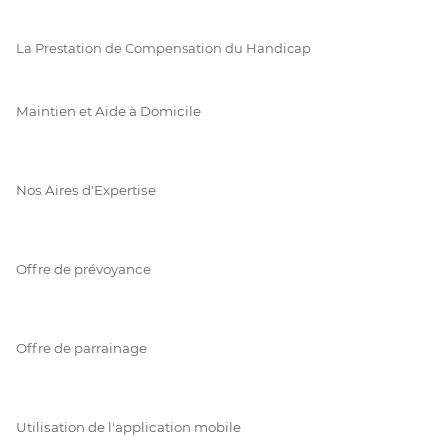
La Prestation de Compensation du Handicap
Maintien et Aide à Domicile
Nos Aires d'Expertise
Offre de prévoyance
Offre de parrainage
Utilisation de l'application mobile