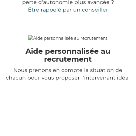
perte d'autonomie plus avancée ?
Être rappelé par un conseiller
Aide personnalisée au
recrutement
Nous prenons en compte la situation de
chacun pour vous proposer l'intervenant idéal