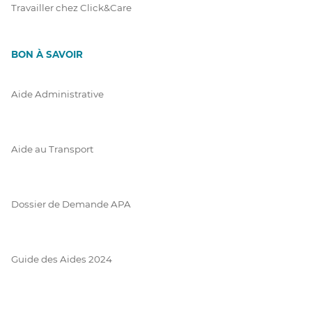
Travailler chez Click&Care
BON À SAVOIR
Aide Administrative
Aide au Transport
Dossier de Demande APA
Guide des Aides 2024