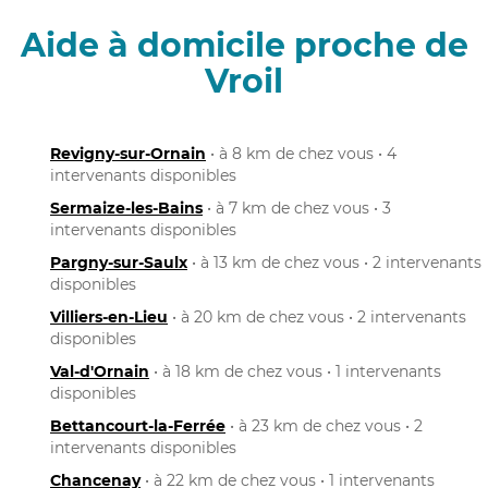
Aide à domicile proche de
Vroil
Revigny-sur-Ornain
• à 8 km de chez vous • 4
intervenants disponibles
Sermaize-les-Bains
• à 7 km de chez vous • 3
intervenants disponibles
Pargny-sur-Saulx
• à 13 km de chez vous • 2 intervenants
disponibles
Villiers-en-Lieu
• à 20 km de chez vous • 2 intervenants
disponibles
Val-d'Ornain
• à 18 km de chez vous • 1 intervenants
disponibles
Bettancourt-la-Ferrée
• à 23 km de chez vous • 2
intervenants disponibles
Chancenay
• à 22 km de chez vous • 1 intervenants