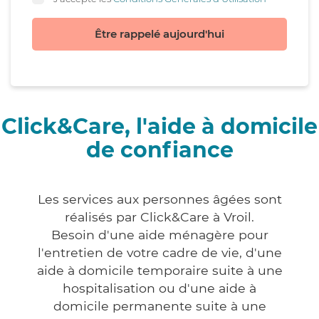
Être rappelé aujourd'hui
Click&Care, l'aide à domicile
de confiance
Les services aux personnes âgées sont
réalisés par Click&Care à Vroil.
Besoin d'une aide ménagère pour
l'entretien de votre cadre de vie, d'une
aide à domicile temporaire suite à une
hospitalisation ou d'une aide à
domicile permanente suite à une