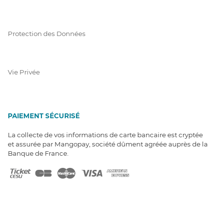
Protection des Données
Vie Privée
PAIEMENT SÉCURISÉ
La collecte de vos informations de carte bancaire est cryptée
et assurée par Mangopay, société dûment agréée auprès de la
Banque de France.