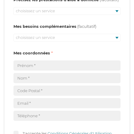
choisissez un service
Mes besoins complémentaires
choisissez un service
Mes coordonnées
J'accepte les
Conditions Générales d'Utilisation