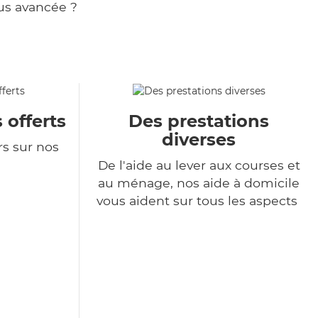
us avancée ?
 offerts
Des prestations
diverses
rs sur nos
De l'aide au lever aux courses et
au ménage, nos aide à domicile
vous aident sur tous les aspects