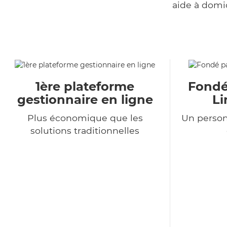
aide à domi
1ère plateforme
Fondé
gestionnaire en ligne
Li
Plus économique que les
Un person
solutions traditionnelles