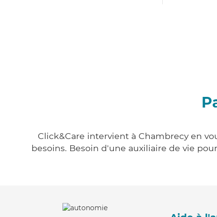
P
Click&Care intervient à Chambrecy en vous
besoins. Besoin d'une auxiliaire de vie po