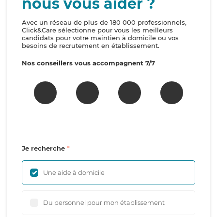
nous vous aider ?
Avec un réseau de plus de 180 000 professionnels,
Click&Care sélectionne pour vous les meilleurs
candidats pour votre maintien à domicile ou vos
besoins de recrutement en établissement.
Nos conseillers vous accompagnent 7/7
Je recherche
Une aide à domicile
Du personnel pour mon établissement