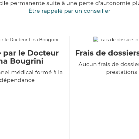
cile permanente suite à une perte d'autonomie pl
Être rappelé par un conseiller
 par le Docteur
Frais de dossiers
na Bougrini
Aucun frais de dossie
prestations
nel médical formé à la
dépendance