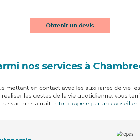
Obtenir un devis
armi nos services à Chambre
 mettant en contact avec les auxiliaires de vie le
ur réaliser les gestes de la vie quotidienne, vous 
rassurante la nuit :
être rappelé par un conseiller