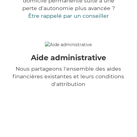
domicile permanente suite à une
perte d'autonomie plus avancée ?
Être rappelé par un conseiller
Aide administrative
Nous partageons l'ensemble des aides
financières existantes et leurs conditions
d'attribution