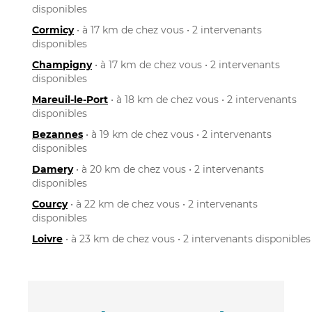
disponibles
Cormicy
• à 17 km de chez vous • 2 intervenants
disponibles
Champigny
• à 17 km de chez vous • 2 intervenants
disponibles
Mareuil-le-Port
• à 18 km de chez vous • 2 intervenants
disponibles
Bezannes
• à 19 km de chez vous • 2 intervenants
disponibles
Damery
• à 20 km de chez vous • 2 intervenants
disponibles
Courcy
• à 22 km de chez vous • 2 intervenants
disponibles
Loivre
• à 23 km de chez vous • 2 intervenants disponibles