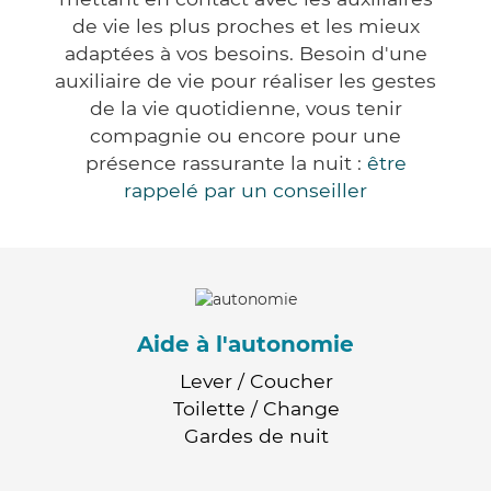
de vie les plus proches et les mieux
adaptées à vos besoins. Besoin d'une
auxiliaire de vie pour réaliser les gestes
de la vie quotidienne, vous tenir
compagnie ou encore pour une
présence rassurante la nuit :
être
rappelé par un conseiller
Aide à l'autonomie
Lever / Coucher
Toilette / Change
Gardes de nuit