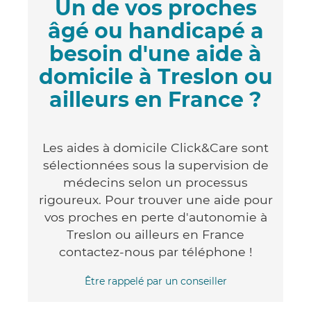
Un de vos proches
âgé ou handicapé a
besoin d'une aide à
domicile à Treslon ou
ailleurs en France ?
Les aides à domicile Click&Care sont
sélectionnées sous la supervision de
médecins selon un processus
rigoureux. Pour trouver une aide pour
vos proches en perte d'autonomie à
Treslon ou ailleurs en France
contactez-nous par téléphone !
Être rappelé par un conseiller