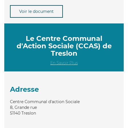
Voir le document
Le Centre Communal
d'Action Sociale (CCAS) de
Treslon
En Savoir Plus
Adresse
Centre Communal d'action Sociale
8, Grande rue
51140
Treslon