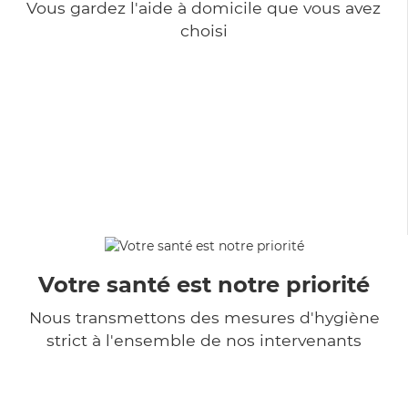
Vous gardez l'aide à domicile que vous avez
choisi
Votre santé est notre priorité
Nous transmettons des mesures d'hygiène
strict à l'ensemble de nos intervenants