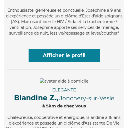
Enthousiaste
, généreuse et ponctuelle, Joséphine a 9 ans
d'expérience et possède un diplôme d'Etat d'aide-soignant
(AS). Maitrisant bien le HIV / Sida et la trachéotomie /
ventilation, Joséphine apporte ses services de ménage,
surveillance de nuit, lessive/repassage et lever/coucher*
Afficher le profil
ÉLÉGANTE
Blandine Z.,
Jonchery-sur-Vesle
à 5km de chez Vous
Chaleureuse
, coopérative et énergique, Blandine a 18 ans
d'expérience et possède un diplôme d'Assistante De Vie