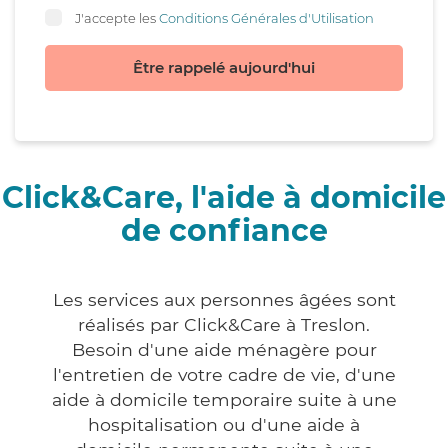
J'accepte les
Conditions Générales d'Utilisation
Être rappelé aujourd'hui
Click&Care, l'aide à domicile
de confiance
Les services aux personnes âgées sont
réalisés par Click&Care à Treslon.
Besoin d'une aide ménagère pour
l'entretien de votre cadre de vie, d'une
aide à domicile temporaire suite à une
hospitalisation ou d'une aide à