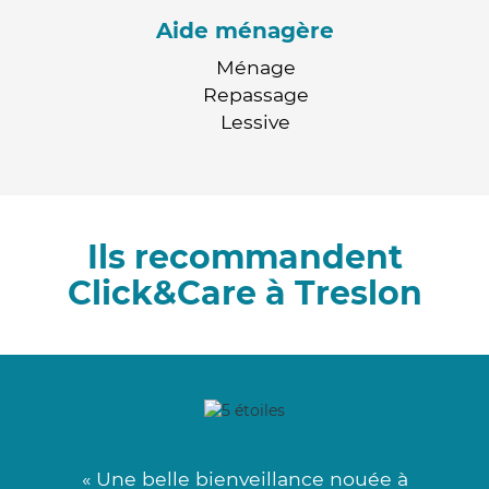
Aide ménagère
Ménage
Repassage
Lessive
Ils recommandent
Click&Care à Treslon
« Une belle bienveillance nouée à