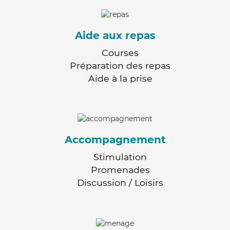
Aide aux repas
Courses
Préparation des repas
Aide à la prise
Accompagnement
Stimulation
Promenades
Discussion / Loisirs