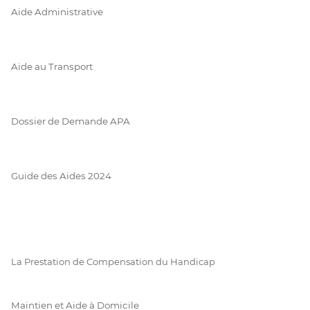
Aide Administrative
Aide au Transport
Dossier de Demande APA
Guide des Aides 2024
La Prestation de Compensation du Handicap
Maintien et Aide à Domicile