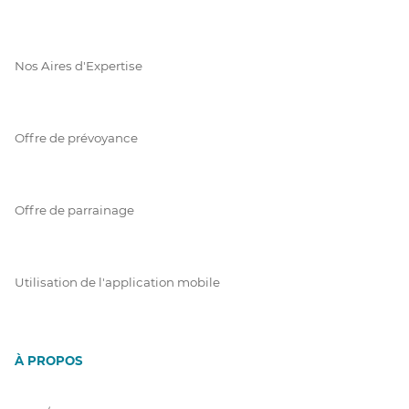
Nos Aires d'Expertise
Offre de prévoyance
Offre de parrainage
Utilisation de l'application mobile
À PROPOS