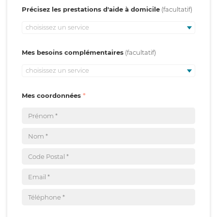
Précisez les prestations d'aide à domicile
choisissez un service
Mes besoins complémentaires
choisissez un service
Mes coordonnées