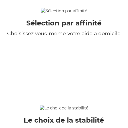
Sélection par affinité
Choisissez vous-même votre aide à domicile
Le choix de la stabilité