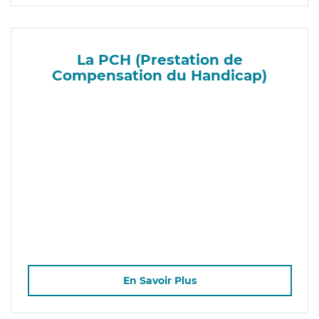
La PCH (Prestation de
Compensation du Handicap)
En Savoir Plus