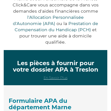
Click&Care vous accompagne dans vos
demandes d'aides financières comme
l'Allocation Personnalisée
d'Autonomie (APA)
ou la
Prestation de
Compensation du Handicap (PCH)
et
pour trouver une aide à domicile
qualifiée.
Les pièces à fournir pour
votre dossier APA à Treslon
En Savoir Plus
Formulaire APA du
département Marne