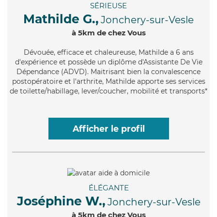
SÉRIEUSE
Mathilde G.,
Jonchery-sur-Vesle
à 5km de chez Vous
Dévouée
, efficace et chaleureuse, Mathilde a 6 ans
d'expérience et possède un diplôme d'Assistante De Vie
Dépendance (ADVD). Maitrisant bien la convalescence
postopératoire et l'arthrite, Mathilde apporte ses services
de toilette/habillage, lever/coucher, mobilité et transports*
Afficher le profil
ÉLÉGANTE
Joséphine W.,
Jonchery-sur-Vesle
à 5km de chez Vous