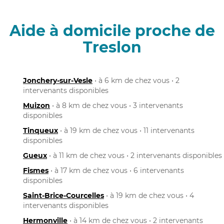
Aide à domicile proche de
Treslon
Jonchery-sur-Vesle
• à 6 km de chez vous • 2
intervenants disponibles
Muizon
• à 8 km de chez vous • 3 intervenants
disponibles
Tinqueux
• à 19 km de chez vous • 11 intervenants
disponibles
Gueux
• à 11 km de chez vous • 2 intervenants disponibles
Fismes
• à 17 km de chez vous • 6 intervenants
disponibles
Saint-Brice-Courcelles
• à 19 km de chez vous • 4
intervenants disponibles
Hermonville
• à 14 km de chez vous • 2 intervenants