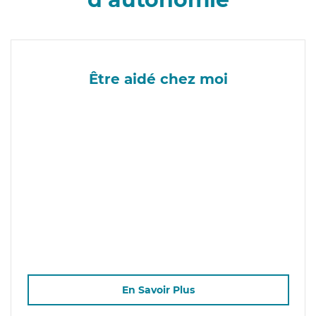
Être aidé chez moi
En Savoir Plus