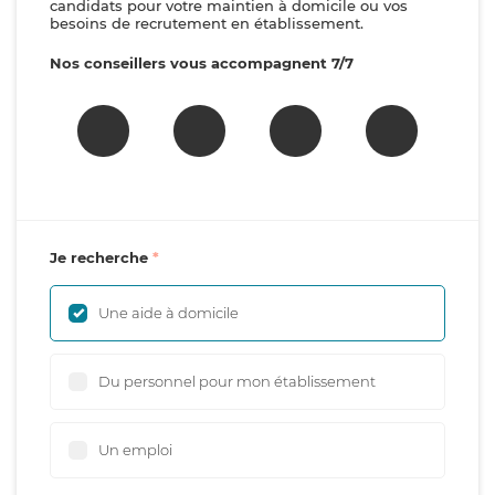
candidats pour votre maintien à domicile ou vos
besoins de recrutement en établissement.
Nos conseillers vous accompagnent 7/7
Je recherche
Une aide à domicile
Du personnel pour mon établissement
Un emploi